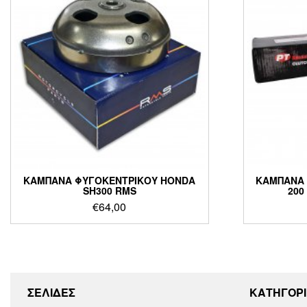
ΚΑΜΠΑΝΑ ΦΥΓΟΚΕΝΤΡΙΚΟΥ HONDA
ΚΑΜΠΑΝΑ 
SH300 RMS
200
€
64,00
ΣΕΛΙΔΕΣ
KΑΤΗΓΟΡΙ