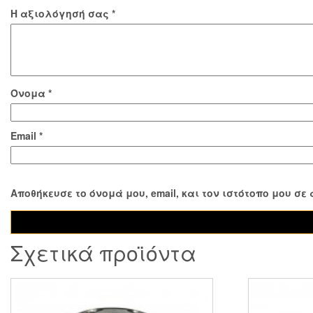
Η αξιολόγησή σας
*
Όνομα
*
Email
*
Αποθήκευσε το όνομά μου, email, και τον ιστότοπο μου σ
Σχετικά προϊόντα