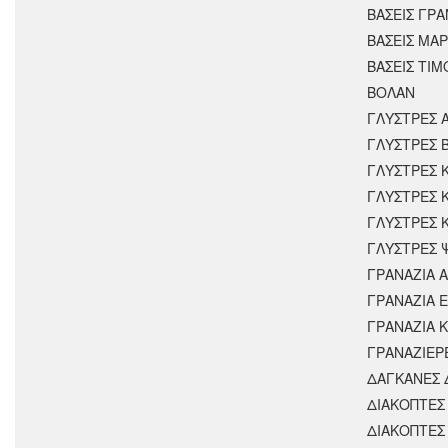
ΒΑΣΕΙΣ ΓΡΑ
ΒΑΣΕΙΣ ΜΑΡ
ΒΑΣΕΙΣ ΤΙΜ
ΒΟΛΑΝ
ΓΛΥΣΤΡΕΣ 
ΓΛΥΣΤΡΕΣ 
ΓΛΥΣΤΡΕΣ 
ΓΛΥΣΤΡΕΣ 
ΓΛΥΣΤΡΕΣ 
ΓΛΥΣΤΡΕΣ 
ΓΡΑΝΑΖΙΑ 
ΓΡΑΝΑΖΙΑ 
ΓΡΑΝΑΖΙΑ 
ΓΡΑΝΑΖΙΕΡ
ΔΑΓΚΑΝΕΣ 
ΔΙΑΚΟΠΤΕΣ 
ΔΙΑΚΟΠΤΕΣ