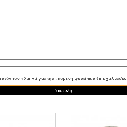
ε αυτόν τον πλοηγό για την επόμενη φορά που θα σχολιάσω.