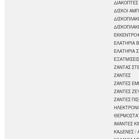
ΔΙΑΚΟΠΤΕΣ
ΔΙΣΚΟΙ ΑΜΠ
ΔΙΣΚΟΠΛΑΚ
ΔΙΣΚΟΠΛΑΚ
ΕΚΚΕΝΤΡΟ
ΕΛΑΤΗΡΙΑ 
ΕΛΑΤΗΡΙΑ 
ΕΞΑΤΜΙΣΕΙ
ΖΑΝΤΑΣ ΣΤ
ΖΑΝΤΕΣ
ΖΑΝΤΕΣ ΕΜ
ΖΑΝΤΕΣ ΖΕ
ΖΑΝΤΕΣ ΠΙ
ΗΛΕΚΤΡΟΝΙ
ΘΕΡΜΟΣΤΑ
ΙΜΑΝΤΕΣ Κ
ΚΑΔΕΝΕΣ /