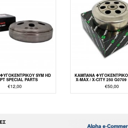
ΦΥΓΟΚΕΝΤΡΙΚΟΥ SYM HD
ΚΑΜΠΑΝΑ ΦΥΓΟΚΕΝΤΡΙΚΟ
 PT SPECIAL PARTS
X-MAX / X-CITY 250 G070
€
12,00
€
50,00
ΕΣ