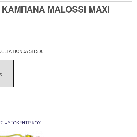
+ ΚΑΜΠΑΝΑ MALOSSI MAXI
DELTA HONDA SH 300
ς
ΕΣ ΦΥΓΟΚΕΝΤΡΙΚΟΥ