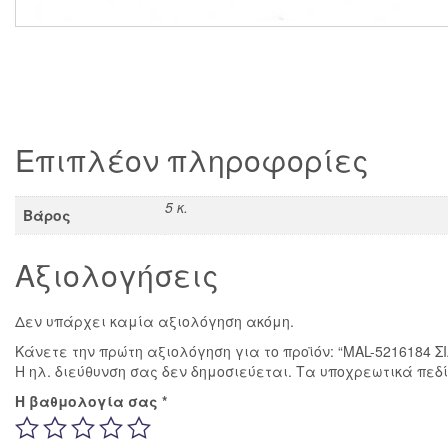
Επιπλέον πληροφορίες
5 κ.
Βάρος
Αξιολογήσεις
Δεν υπάρχει καμία αξιολόγηση ακόμη.
Κάνετε την πρώτη αξιολόγηση για το προϊόν: “MAL-5216184
Η ηλ. διεύθυνση σας δεν δημοσιεύεται.
Τα υποχρεωτικά πεδ
Η βαθμολογία σας
*