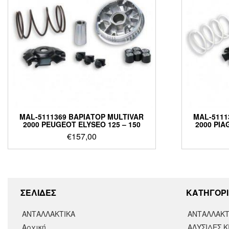
MAL-5111369 ΒΑΡΙΑΤΟΡ MULTIVAR
MAL-5111
2000 PEUGEOT ELYSEO 125 – 150
2000 PIA
€
157,00
ΣΕΛΙΔΕΣ
KΑΤΗΓΟΡΙ
ΑΝΤΑΛΛΑΚΤΙΚΑ
ΑΝΤΑΛΛΑΚΤ
Αρχική
ΑΛΥΣΙΔΕΣ Κ