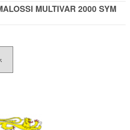
MALOSSI MULTIVAR 2000 SYM
ς