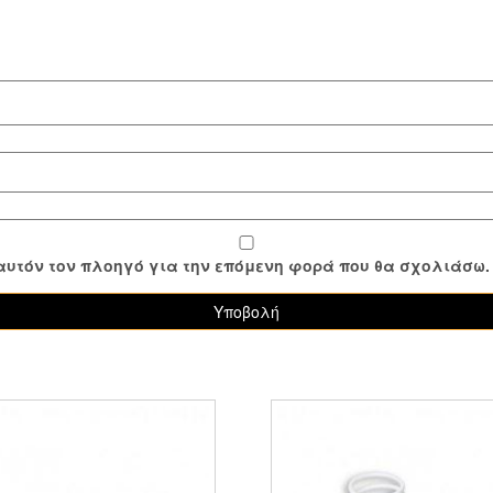
ε αυτόν τον πλοηγό για την επόμενη φορά που θα σχολιάσω.