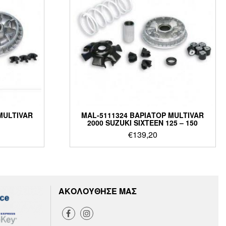
MULTIVAR
MAL-5111324 ΒΑΡΙΑΤΟΡ MULTIVAR
2000 SUZUKI SIXTEEN 125 – 150
€
139,20
ΑΚΟΛΟΥΘΗΣΕ ΜΑΣ