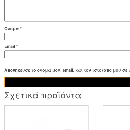
Όνομα
*
Email
*
Αποθήκευσε το όνομά μου, email, και τον ιστότοπο μου σ
Σχετικά προϊόντα