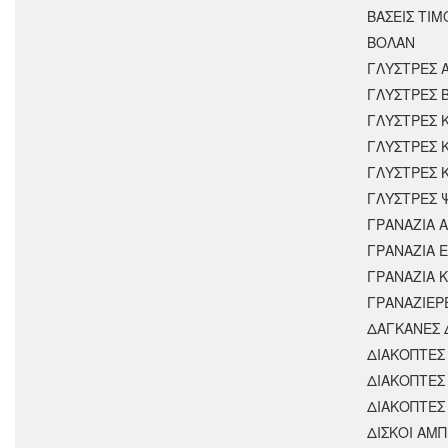
ΒΑΣΕΙΣ ΤΙΜ
ΒΟΛΑΝ
ΓΛΥΣΤΡΕΣ 
ΓΛΥΣΤΡΕΣ 
ΓΛΥΣΤΡΕΣ 
ΓΛΥΣΤΡΕΣ 
ΓΛΥΣΤΡΕΣ 
ΓΛΥΣΤΡΕΣ 
ΓΡΑΝΑΖΙΑ 
ΓΡΑΝΑΖΙΑ 
ΓΡΑΝΑΖΙΑ 
ΓΡΑΝΑΖΙΕΡ
ΔΑΓΚΑΝΕΣ 
ΔΙΑΚΟΠΤΕΣ 
ΔΙΑΚΟΠΤΕΣ
ΔΙΑΚΟΠΤΕΣ
ΔΙΣΚΟΙ ΑΜΠ