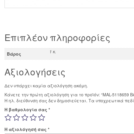
Επιπλέον πληροφορίες
1 κ.
Βάρος
Αξιολογήσεις
Δεν υπάρχει καμία αξιολόγηση ακόμη.
Κάνετε την πρώτη αξιολόγηση για το προϊόν: “MAL-5118659
Η ηλ. διεύθυνση σας δεν δημοσιεύεται.
Τα υποχρεωτικά πεδ
Η βαθμολογία σας
*
Η αξιολόγησή σας
*