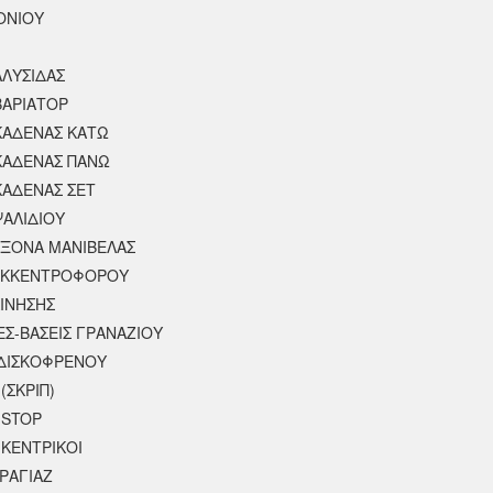
ΟΝΙΟΥ
ΑΛΥΣΙΔΑΣ
ΒΑΡΙΑΤΟΡ
ΚΑΔΕΝΑΣ ΚΑΤΩ
ΚΑΔΕΝΑΣ ΠΑΝΩ
ΚΑΔΕΝΑΣ ΣΕΤ
ΨΑΛΙΔΙΟΥ
ΑΞΟΝΑ ΜΑΝΙΒΕΛΑΣ
ΕΚΚΕΝΤΡΟΦΟΡΟΥ
ΚΙΝΗΣΗΣ
ΕΣ-ΒΑΣΕΙΣ ΓΡΑΝΑΖΙΟΥ
ΔΙΣΚΟΦΡΕΝΟΥ
(ΣΚΡΙΠ)
 STOP
 ΚΕΝΤΡΙΚΟΙ
ΡΑΓΙΑΖ