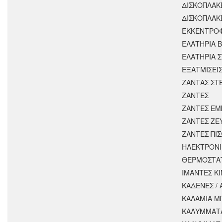
ΔΙΣΚΟΠΛΑΚ
ΔΙΣΚΟΠΛΑΚ
ΕΚΚΕΝΤΡΟ
ΕΛΑΤΗΡΙΑ 
ΕΛΑΤΗΡΙΑ 
ΕΞΑΤΜΙΣΕΙ
ΖΑΝΤΑΣ ΣΤ
ΖΑΝΤΕΣ
ΖΑΝΤΕΣ ΕΜ
ΖΑΝΤΕΣ ΖΕ
ΖΑΝΤΕΣ ΠΙ
ΗΛΕΚΤΡΟΝΙ
ΘΕΡΜΟΣΤΑ
ΙΜΑΝΤΕΣ Κ
ΚΑΔΕΝΕΣ /
ΚΑΛΑΜΙΑ Μ
ΚΑΛΥΜΜΑΤΑ