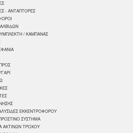
ΕΣ
ΕΣ - ΑΝΤΑΠΤΟΡΕΣ
ΦΟΡΟΙ
ΒΑΛΒΙΔΩΝ
ΣΥΜΠΛΕΚΤΗ / ΚΑΜΠΑΝΑΣ
Σ
ΕΦΑΝΙΑ
ΠΡΟΣ
ΥΓΑΡΙ
ΣΩ
ΚΕΣ
ΤΕΣ
ΙΝΗΣΗΣ
 ΑΛΥΣΙΔΕΣ ΕΚΚΕΝΤΡΟΦΟΡΟΥ
ΠΡΟΣΤΙΝΟ ΣΥΣΤΗΜΑ
 ΑΚΤΙΝΩΝ ΤΡΟΧΟΥ