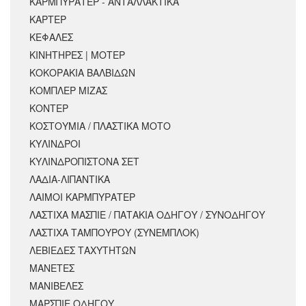
ΚΑΡΜΠΥΡΑΤΕΡ - ΑΝΤΑΛΛΑΚΤΙΚΑ
ΚΑΡΤΕΡ
ΚΕΦΑΛΕΣ
ΚΙΝΗΤΗΡΕΣ | ΜΟΤΕΡ
ΚΟΚΟΡΑΚΙΑ ΒΑΛΒΙΔΩΝ
ΚΟΜΠΛΕΡ ΜΙΖΑΣ
ΚΟΝΤΕΡ
ΚΟΣΤΟΥΜΙΑ / ΠΛΑΣΤΙΚΑ ΜΟΤΟ
ΚΥΛΙΝΔΡΟΙ
ΚΥΛΙΝΔΡΟΠΙΣΤΟΝΑ ΣΕΤ
ΛΑΔΙΑ-ΛΙΠΑΝΤΙΚΑ
ΛΑΙΜΟΙ ΚΑΡΜΠΥΡΑΤΕΡ
ΛΑΣΤΙΧΑ ΜΑΣΠΙΕ / ΠΑΤΑΚΙΑ ΟΔΗΓΟΥ / ΣΥΝΟΔΗΓΟΥ
ΛΑΣΤΙΧΑ ΤΑΜΠΟΥΡΟΥ (ΣΥΝΕΜΠΛΟΚ)
ΛΕΒΙΕΔΕΣ ΤΑΧΥΤΗΤΩΝ
ΜΑΝΕΤΕΣ
ΜΑΝΙΒΕΛΕΣ
ΜΑΡΣΠΙΕ ΟΔΗΓΟΥ