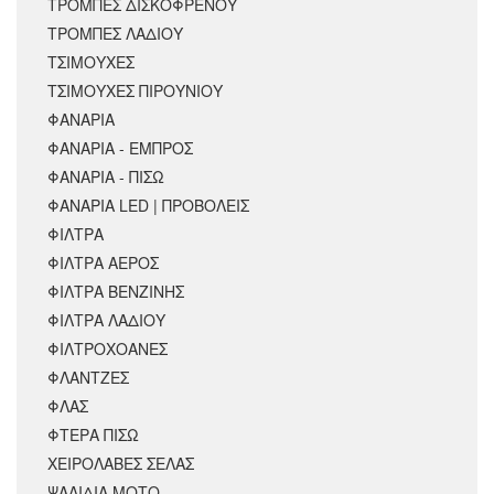
ΤΡΟΜΠΕΣ ΔΙΣΚΟΦΡΕΝΟΥ
ΤΡΟΜΠΕΣ ΛΑΔΙΟΥ
ΤΣΙΜΟΥΧΕΣ
ΤΣΙΜΟΥΧΕΣ ΠΙΡΟΥΝΙΟΥ
ΦΑΝΑΡΙΑ
ΦΑΝΑΡΙΑ - ΕΜΠΡΟΣ
ΦΑΝΑΡΙΑ - ΠΙΣΩ
ΦΑΝΑΡΙΑ LED | ΠΡΟΒΟΛΕΙΣ
ΦΙΛΤΡΑ
ΦΙΛΤΡΑ ΑΕΡΟΣ
ΦΙΛΤΡΑ ΒΕΝΖΙΝΗΣ
ΦΙΛΤΡΑ ΛΑΔΙΟΥ
ΦΙΛΤΡΟΧΟΑΝΕΣ
ΦΛΑΝΤΖΕΣ
ΦΛΑΣ
ΦΤΕΡΑ ΠΙΣΩ
ΧΕΙΡΟΛΑΒΕΣ ΣΕΛΑΣ
ΨΑΛΙΔΙΑ ΜΟΤΟ