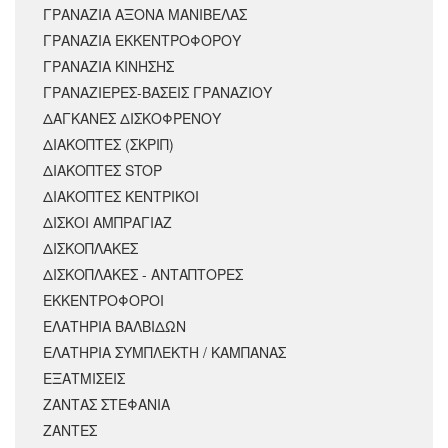
ΓΡΑΝΑΖΙΑ ΑΞΟΝΑ ΜΑΝΙΒΕΛΑΣ
ΓΡΑΝΑΖΙΑ ΕΚΚΕΝΤΡΟΦΟΡΟΥ
ΓΡΑΝΑΖΙΑ ΚΙΝΗΣΗΣ
ΓΡΑΝΑΖΙΕΡΕΣ-ΒΑΣΕΙΣ ΓΡΑΝΑΖΙΟΥ
ΔΑΓΚΑΝΕΣ ΔΙΣΚΟΦΡΕΝΟΥ
ΔΙΑΚΟΠΤΕΣ (ΣΚΡΙΠ)
ΔΙΑΚΟΠΤΕΣ STOP
ΔΙΑΚΟΠΤΕΣ ΚΕΝΤΡΙΚΟΙ
ΔΙΣΚΟΙ ΑΜΠΡΑΓΙΑΖ
ΔΙΣΚΟΠΛΑΚΕΣ
ΔΙΣΚΟΠΛΑΚΕΣ - ΑΝΤΑΠΤΟΡΕΣ
ΕΚΚΕΝΤΡΟΦΟΡΟΙ
ΕΛΑΤΗΡΙΑ ΒΑΛΒΙΔΩΝ
ΕΛΑΤΗΡΙΑ ΣΥΜΠΛΕΚΤΗ / ΚΑΜΠΑΝΑΣ
ΕΞΑΤΜΙΣΕΙΣ
ΖΑΝΤΑΣ ΣΤΕΦΑΝΙΑ
ΖΑΝΤΕΣ