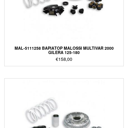
MAL-5111258 ΒΑΡΙΑΤΟΡ MALOSSI MULTIVAR 2000
GILERA 125-180
€
158,00