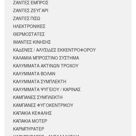
ΖΑΝΤΕΣ ΕΜΠΡΟΣ
ΖΑΝΤΕΣ ΖΕΥΓΑΡΙ
ΖΑΝΤΕΣ ΠΙΣΩ
ΗΛΕΚΤΡΟΝΙΚΕΣ
ΘΕΡΜΟΣΤΑΤΕΣ
ΙΜΑΝΤΕΣ ΚΙΝΗΣΗΣ
ΚΑΔΕΝΕΣ / ΑΛΥΣΙΔΕΣ ΕΚΚΕΝΤΡΟΦΟΡΟΥ
ΚΑΛΑΜΙΑ ΜΠΡΟΣΤΙΝΟ ΣΥΣΤΗΜΑ
ΚΑΛΥΜΜΑΤΑ ΑΚΤΙΝΩΝ ΤΡΟΧΟΥ
ΚΑΛΥΜΜΑΤΑ ΒΟΛΑΝ
ΚΑΛΥΜΜΑΤΑ ΣΥΜΠΛΕΚΤΗ
ΚΑΛΥΜΜΑΤΑ ΨΥΓΕΙΟΥ / ΚΑΡΙΝΑΣ
ΚΑΜΠΑΝΕΣ ΣΥΜΠΛΕΚΤΗ
ΚΑΜΠΑΝΕΣ ΦΥΓΟΚΕΝΤΡΙΚΟΥ
ΚΑΠΑΚΙΑ ΚΕΦΑΛΗΣ
ΚΑΠΑΚΙΑ ΜΟΤΕΡ
ΚΑΡΜΠΥΡΑΤΕΡ