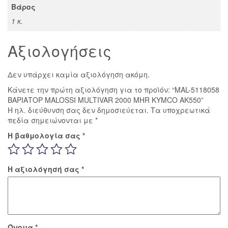
Βάρος
1 κ.
Αξιολογήσεις
Δεν υπάρχει καμία αξιολόγηση ακόμη.
Κάνετε την πρώτη αξιολόγηση για το προϊόν: “MAL-5118058
ΒΑΡΙΑΤΟΡ MALOSSI MULTIVAR 2000 MHR KYMCO AK550”
Η ηλ. διεύθυνση σας δεν δημοσιεύεται.
Τα υποχρεωτικά
πεδία σημειώνονται με
*
Η βαθμολογία σας
*
Η αξιολόγησή σας
*
Όνομα
*