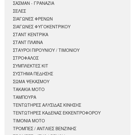
ΣΑΣΜΑΝ - ΓΡΑΝΑΖΙΑ
ΣΕΛΕΣ
ΣΙΑΓΩΝΕΣ ΦΡΕΝΩΝ
ΣΙΑΓΩΝΕΣ ΦΥΓΟΚΕΝΤΡΙΚΟΥ
ΣΤΑΝΤ ΚΕΝΤΡΙΚΑ
ΣΤΑΝΤ ΠΛΑΪΝΑ
ΣΤΑΥΡΟΙ ΠΙΡΟΥΝΙΟΥ / ΤΙΜΟΝΙΟΥ
ΣΤΡΟΦΑΛΟΣ
ΣΥΜΠΛΕΚΤΕΣ ΚΙΤ
ΣΥΣΤΗΜΑ ΠΕΔΗΣΗΣ
ΣΩΜΑ ΨΕΚΑΣΜΟΥ
ΤΑΚΑΚΙΑ ΜΟΤΟ
ΤΑΜΠΟΥΡΑ
ΤΕΝΤΩΤΗΡΕΣ ΑΛΥΣΙΔΑΣ ΚΙΝΗΣΗΣ
ΤΕΝΤΩΤΗΡΕΣ ΚΑΔΕΝΑΣ ΕΚΚΕΝΤΡΟΦΟΡΟΥ
ΤΙΜΟΝΙΑ ΜΟΤΟ
ΤΡΟΜΠΕΣ / ΑΝΤΛΙΕΣ ΒΕΝΖΙΝΗΣ