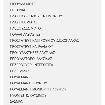
ΠΙΡΟΥΝΙΑ ΜΟΤΟ
ΠΙΣΤΟΝΙΑ
ΠΛΑΣΤΙΚΑ - ΚΑΒΟΥΚΙΑ ΤΙΜΟΝΙΟΥ
ΠΛΑΣΤΙΚΑ ΜΟΤΟ
ΠΛΕΞΟΥΔΕΣ ΜΟΤΟ
ΠΟΛΛΑΠΛΑΣΙΑΣΤΕΣ
ΠΡΟΣΤΑΤΕΥΤΙΚΑ ΠΙΡΟΥΝΙΟΥ-ΔΙΣΚΟΠΛΑΚΑΣ
ΠΡΟΣΤΑΤΕΥΤΙΚΑ ΨΑΛΙΔΙΟΥ
ΠΡΟΦΥΛΑΚΤΗΡΕΣ ΑΛΥΣΙΔΑΣ
ΡΕΓΟΥΛΑΤΟΡΟΙ ΑΛΥΣΙΔΑΣ
ΡΕΖΕΡΒΟΥΑΡ | ΝΤΕΠΟΖΙΤΑ
ΡΕΛΕ ΜΙΖΑΣ
ΡΟΥΛΕΜΑΝ
ΡΟΥΛΕΜΑΝ ΠΙΡΟΥΝΙΟΥ
ΡΟΥΛΕΜΑΝ ΤΙΜΟΝΙΟΥ / ΠΙΡΟΥΝΙΟΥ
ΡΥΘΜΙΣΤΗΣ ΚΑΥΣΙΜΟΥ
ΣΑΣΜΑΝ