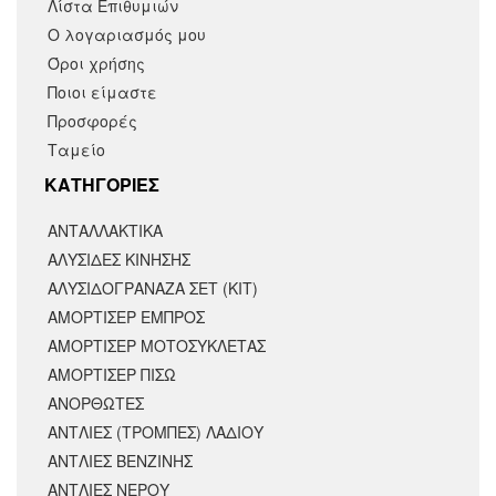
Λίστα Επιθυμιών
Ο λογαριασμός μου
Όροι χρήσης
Ποιοι είμαστε
Προσφορές
Ταμείο
KΑΤΗΓΟΡΙΕΣ
ΑΝΤΑΛΛΑΚΤΙΚΆ
ΑΛΥΣΙΔΕΣ ΚΙΝΗΣΗΣ
ΑΛΥΣΙΔΟΓΡΑΝΑΖΑ ΣΕΤ (ΚΙΤ)
ΑΜΟΡΤΙΣΕΡ ΕΜΠΡΟΣ
ΑΜΟΡΤΙΣΈΡ ΜΟΤΟΣΥΚΛΈΤΑΣ
ΑΜΟΡΤΙΣΕΡ ΠΙΣΩ
ΑΝΟΡΘΩΤΕΣ
ΑΝΤΛΙΕΣ (ΤΡΟΜΠΕΣ) ΛΑΔΙΟΥ
ΑΝΤΛΙΕΣ ΒΕΝΖΙΝΗΣ
ΑΝΤΛΙΕΣ ΝΕΡΟΥ