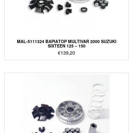
MAL-5111324 ΒΑΡΙΑΤΟΡ MULTIVAR 2000 SUZUKI
SIXTEEN 125 – 150
€
139,20