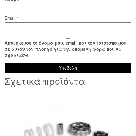
Email
*
Αποθήκευσε το όνομά μου, email, και τον ιστότοπο μου
σε αυτόν τον πλοηγό για την επόμενη φορά που θα
σχολιάσω.
Σχετικά προϊόντα