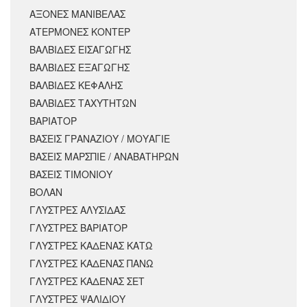
ΑΞΟΝΕΣ ΜΑΝΙΒΕΛΑΣ
ΑΤΕΡΜΟΝΕΣ ΚΟΝΤΕΡ
ΒΑΛΒΙΔΕΣ ΕΙΣΑΓΩΓΗΣ
ΒΑΛΒΙΔΕΣ ΕΞΑΓΩΓΗΣ
ΒΑΛΒΙΔΕΣ ΚΕΦΑΛΗΣ
ΒΑΛΒΙΔΕΣ ΤΑΧΥΤΗΤΩΝ
ΒΑΡΙΑΤΟΡ
ΒΑΣΕΙΣ ΓΡΑΝΑΖΙΟΥ / ΜΟΥΑΓΙΕ
ΒΑΣΕΙΣ ΜΑΡΣΠΙΕ / ΑΝΑΒΑΤΗΡΩΝ
ΒΑΣΕΙΣ ΤΙΜΟΝΙΟΥ
ΒΟΛΑΝ
ΓΛΥΣΤΡΕΣ ΑΛΥΣΙΔΑΣ
ΓΛΥΣΤΡΕΣ ΒΑΡΙΑΤΟΡ
ΓΛΥΣΤΡΕΣ ΚΑΔΕΝΑΣ ΚΑΤΩ
ΓΛΥΣΤΡΕΣ ΚΑΔΕΝΑΣ ΠΑΝΩ
ΓΛΥΣΤΡΕΣ ΚΑΔΕΝΑΣ ΣΕΤ
ΓΛΥΣΤΡΕΣ ΨΑΛΙΔΙΟΥ