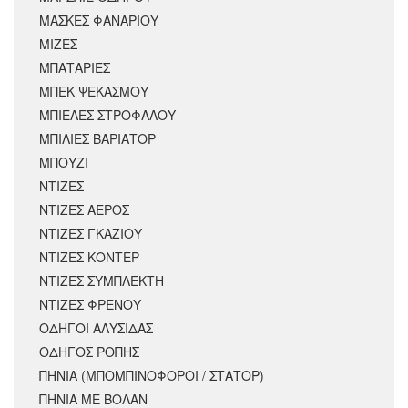
ΜΑΣΚΕΣ ΦΑΝΑΡΙΟΥ
ΜΙΖΕΣ
ΜΠΑΤΑΡΙΕΣ
ΜΠΕΚ ΨΕΚΑΣΜΟΥ
ΜΠΙΕΛΕΣ ΣΤΡΟΦΑΛΟΥ
ΜΠΙΛΙΕΣ ΒΑΡΙΑΤΟΡ
ΜΠΟΥΖΙ
ΝΤΙΖΕΣ
ΝΤΙΖΕΣ ΑΕΡΟΣ
ΝΤΙΖΕΣ ΓΚΑΖΙΟΥ
ΝΤΙΖΕΣ ΚΟΝΤΕΡ
ΝΤΙΖΕΣ ΣΥΜΠΛΕΚΤΗ
ΝΤΙΖΕΣ ΦΡΕΝΟΥ
ΟΔΗΓΟΙ ΑΛΥΣΙΔΑΣ
ΟΔΗΓΟΣ ΡΟΠΗΣ
ΠΗΝΙΑ (ΜΠΟΜΠΙΝΟΦΟΡΟΙ / ΣΤΑΤΟΡ)
ΠΗΝΙΑ ΜΕ ΒΟΛΑΝ