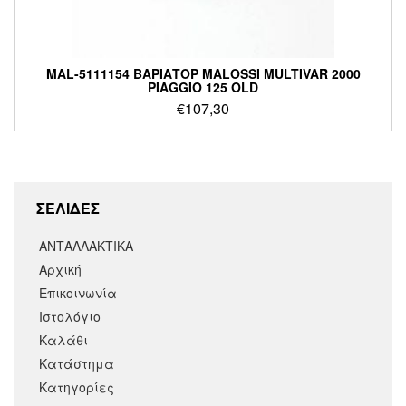
MAL-5111154 ΒΑΡΙΑΤΟΡ MALOSSI MULTIVAR 2000
PIAGGIO 125 OLD
€
107,30
ΣΕΛΙΔΕΣ
ΑΝΤΑΛΛΑΚΤΙΚΑ
Αρχική
Επικοινωνία
Ιστολόγιο
Καλάθι
Κατάστημα
Κατηγορίες