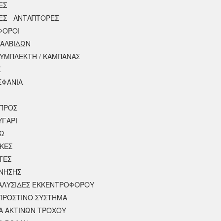
ΕΣ
ΕΣ - ΑΝΤΑΠΤΟΡΕΣ
ΦΟΡΟΙ
ΒΑΛΒΙΔΩΝ
ΣΥΜΠΛΕΚΤΗ / ΚΑΜΠΑΝΑΣ
Σ
ΕΦΑΝΙΑ
ΠΡΟΣ
ΥΓΑΡΙ
ΣΩ
ΚΕΣ
ΤΕΣ
ΙΝΗΣΗΣ
 ΑΛΥΣΙΔΕΣ ΕΚΚΕΝΤΡΟΦΟΡΟΥ
ΠΡΟΣΤΙΝΟ ΣΥΣΤΗΜΑ
 ΑΚΤΙΝΩΝ ΤΡΟΧΟΥ