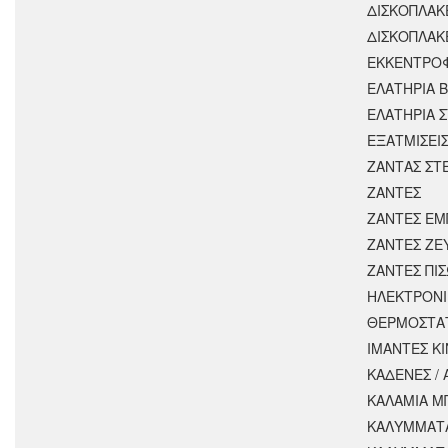
ΔΙΣΚΟΠΛΑΚ
ΔΙΣΚΟΠΛΑΚ
ΕΚΚΕΝΤΡΟ
ΕΛΑΤΗΡΙΑ 
ΕΛΑΤΗΡΙΑ 
ΕΞΑΤΜΙΣΕΙ
ΖΑΝΤΑΣ ΣΤ
ΖΑΝΤΕΣ
ΖΑΝΤΕΣ ΕΜ
ΖΑΝΤΕΣ ΖΕ
ΖΑΝΤΕΣ ΠΙ
ΗΛΕΚΤΡΟΝΙ
ΘΕΡΜΟΣΤΑ
ΙΜΑΝΤΕΣ Κ
ΚΑΔΕΝΕΣ /
ΚΑΛΑΜΙΑ Μ
ΚΑΛΥΜΜΑΤΑ