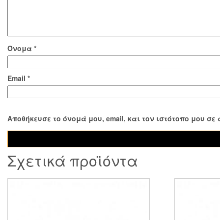
Όνομα
*
Email
*
Αποθήκευσε το όνομά μου, email, και τον ιστότοπο μου σ
Σχετικά προϊόντα