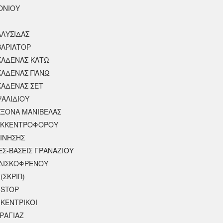
ΟΝΙΟΥ
ΑΛΥΣΙΔΑΣ
ΒΑΡΙΑΤΟΡ
ΚΑΔΕΝΑΣ ΚΑΤΩ
ΚΑΔΕΝΑΣ ΠΑΝΩ
ΚΑΔΕΝΑΣ ΣΕΤ
ΨΑΛΙΔΙΟΥ
ΑΞΟΝΑ ΜΑΝΙΒΕΛΑΣ
ΕΚΚΕΝΤΡΟΦΟΡΟΥ
ΚΙΝΗΣΗΣ
ΕΣ-ΒΑΣΕΙΣ ΓΡΑΝΑΖΙΟΥ
ΔΙΣΚΟΦΡΕΝΟΥ
(ΣΚΡΙΠ)
 STOP
 ΚΕΝΤΡΙΚΟΙ
ΡΑΓΙΑΖ