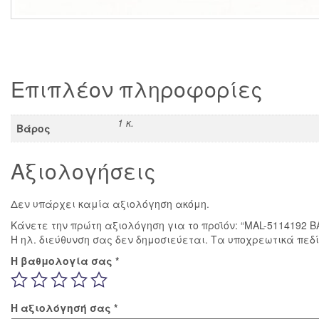
Επιπλέον πληροφορίες
1 κ.
Βάρος
Αξιολογήσεις
Δεν υπάρχει καμία αξιολόγηση ακόμη.
Κάνετε την πρώτη αξιολόγηση για το προϊόν: “MAL-5114192
Η ηλ. διεύθυνση σας δεν δημοσιεύεται.
Τα υποχρεωτικά πεδ
Η βαθμολογία σας
*
Η αξιολόγησή σας
*