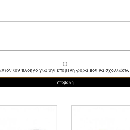
ε αυτόν τον πλοηγό για την επόμενη φορά που θα σχολιάσω.