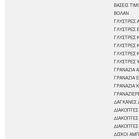
ΒΑΣΕΙΣ ΤΙΜ
ΒΟΛΑΝ
ΓΛΥΣΤΡΕΣ 
ΓΛΥΣΤΡΕΣ 
ΓΛΥΣΤΡΕΣ 
ΓΛΥΣΤΡΕΣ 
ΓΛΥΣΤΡΕΣ 
ΓΛΥΣΤΡΕΣ 
ΓΡΑΝΑΖΙΑ 
ΓΡΑΝΑΖΙΑ 
ΓΡΑΝΑΖΙΑ 
ΓΡΑΝΑΖΙΕΡ
ΔΑΓΚΑΝΕΣ 
ΔΙΑΚΟΠΤΕΣ 
ΔΙΑΚΟΠΤΕΣ
ΔΙΑΚΟΠΤΕΣ
ΔΙΣΚΟΙ ΑΜΠ