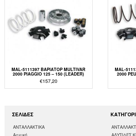
MAL-5111397 ΒΑΡΙΑΤΟΡ MULTIVAR
MAL-5111
2000 PIAGGIO 125 – 150 (LEADER)
2000 PEU
€
157,20
ΣΕΛΙΔΕΣ
KΑΤΗΓΟΡΙ
ΑΝΤΑΛΛΑΚΤΙΚΑ
ΑΝΤΑΛΛΑΚΤ
Αρχική
ΑΛΥΣΙΔΕΣ Κ