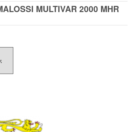
MALOSSI MULTIVAR 2000 MHR
ς