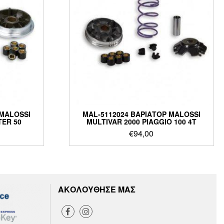
 MALOSSI
MAL-5112024 ΒΑΡΙΑΤΟΡ MALOSSI
TER 50
MULTIVAR 2000 PIAGGIO 100 4T
€
94,00
ΑΚΟΛΟΥΘΗΣΕ ΜΑΣ