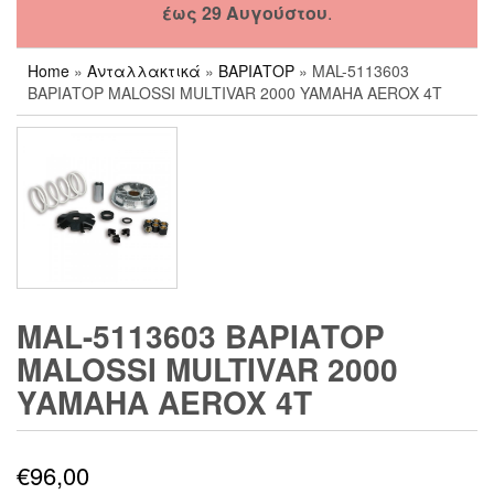
έως 29 Αυγούστου
.
Home
»
Ανταλλακτικά
»
ΒΑΡΙΑΤΟΡ
» MAL-5113603
ΒΑΡΙΑΤΟΡ MALOSSI MULTIVAR 2000 YAMAHA AEROX 4T
MAL-5113603 ΒΑΡΙΑΤΟΡ
MALOSSI MULTIVAR 2000
YAMAHA AEROX 4T
€
96,00