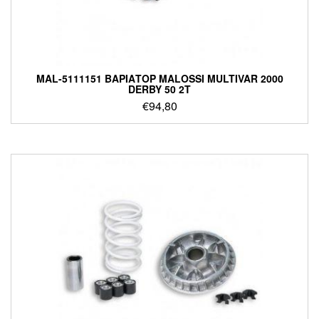
MAL-5111151 ΒΑΡΙΑΤΟΡ MALOSSI MULTIVAR 2000
DERBY 50 2T
€
94,80