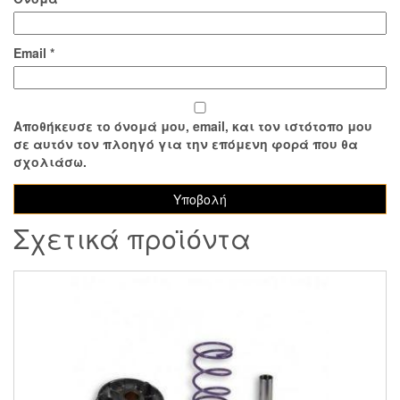
Email
*
Αποθήκευσε το όνομά μου, email, και τον ιστότοπο μου
σε αυτόν τον πλοηγό για την επόμενη φορά που θα
σχολιάσω.
Σχετικά προϊόντα