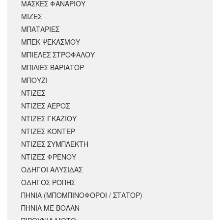
ΜΑΣΚΕΣ ΦΑΝΑΡΙΟΥ
ΜΙΖΕΣ
ΜΠΑΤΑΡΙΕΣ
ΜΠΕΚ ΨΕΚΑΣΜΟΥ
ΜΠΙΕΛΕΣ ΣΤΡΟΦΑΛΟΥ
ΜΠΙΛΙΕΣ ΒΑΡΙΑΤΟΡ
ΜΠΟΥΖΙ
ΝΤΙΖΕΣ
ΝΤΙΖΕΣ ΑΕΡΟΣ
ΝΤΙΖΕΣ ΓΚΑΖΙΟΥ
ΝΤΙΖΕΣ ΚΟΝΤΕΡ
ΝΤΙΖΕΣ ΣΥΜΠΛΕΚΤΗ
ΝΤΙΖΕΣ ΦΡΕΝΟΥ
ΟΔΗΓΟΙ ΑΛΥΣΙΔΑΣ
ΟΔΗΓΟΣ ΡΟΠΗΣ
ΠΗΝΙΑ (ΜΠΟΜΠΙΝΟΦΟΡΟΙ / ΣΤΑΤΟΡ)
ΠΗΝΙΑ ΜΕ ΒΟΛΑΝ