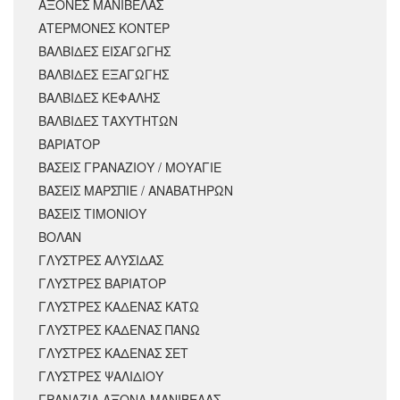
ΑΞΟΝΕΣ ΜΑΝΙΒΕΛΑΣ
ΑΤΕΡΜΟΝΕΣ ΚΟΝΤΕΡ
ΒΑΛΒΙΔΕΣ ΕΙΣΑΓΩΓΗΣ
ΒΑΛΒΙΔΕΣ ΕΞΑΓΩΓΗΣ
ΒΑΛΒΙΔΕΣ ΚΕΦΑΛΗΣ
ΒΑΛΒΙΔΕΣ ΤΑΧΥΤΗΤΩΝ
ΒΑΡΙΑΤΟΡ
ΒΑΣΕΙΣ ΓΡΑΝΑΖΙΟΥ / ΜΟΥΑΓΙΕ
ΒΑΣΕΙΣ ΜΑΡΣΠΙΕ / ΑΝΑΒΑΤΗΡΩΝ
ΒΑΣΕΙΣ ΤΙΜΟΝΙΟΥ
ΒΟΛΑΝ
ΓΛΥΣΤΡΕΣ ΑΛΥΣΙΔΑΣ
ΓΛΥΣΤΡΕΣ ΒΑΡΙΑΤΟΡ
ΓΛΥΣΤΡΕΣ ΚΑΔΕΝΑΣ ΚΑΤΩ
ΓΛΥΣΤΡΕΣ ΚΑΔΕΝΑΣ ΠΑΝΩ
ΓΛΥΣΤΡΕΣ ΚΑΔΕΝΑΣ ΣΕΤ
ΓΛΥΣΤΡΕΣ ΨΑΛΙΔΙΟΥ
ΓΡΑΝΑΖΙΑ ΑΞΟΝΑ ΜΑΝΙΒΕΛΑΣ