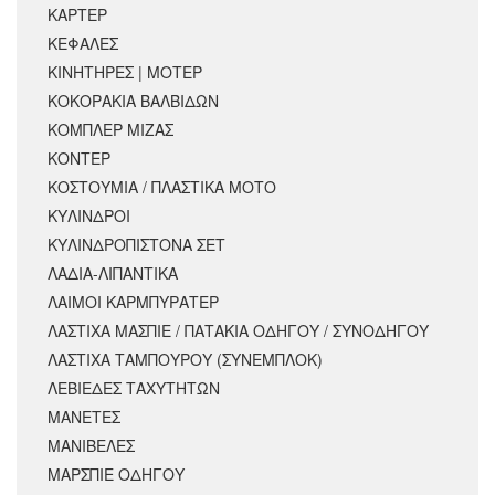
ΚΑΡΤΕΡ
ΚΕΦΑΛΕΣ
ΚΙΝΗΤΗΡΕΣ | ΜΟΤΕΡ
ΚΟΚΟΡΑΚΙΑ ΒΑΛΒΙΔΩΝ
ΚΟΜΠΛΕΡ ΜΙΖΑΣ
ΚΟΝΤΕΡ
ΚΟΣΤΟΥΜΙΑ / ΠΛΑΣΤΙΚΑ ΜΟΤΟ
ΚΥΛΙΝΔΡΟΙ
ΚΥΛΙΝΔΡΟΠΙΣΤΟΝΑ ΣΕΤ
ΛΑΔΙΑ-ΛΙΠΑΝΤΙΚΑ
ΛΑΙΜΟΙ ΚΑΡΜΠΥΡΑΤΕΡ
ΛΑΣΤΙΧΑ ΜΑΣΠΙΕ / ΠΑΤΑΚΙΑ ΟΔΗΓΟΥ / ΣΥΝΟΔΗΓΟΥ
ΛΑΣΤΙΧΑ ΤΑΜΠΟΥΡΟΥ (ΣΥΝΕΜΠΛΟΚ)
ΛΕΒΙΕΔΕΣ ΤΑΧΥΤΗΤΩΝ
ΜΑΝΕΤΕΣ
ΜΑΝΙΒΕΛΕΣ
ΜΑΡΣΠΙΕ ΟΔΗΓΟΥ