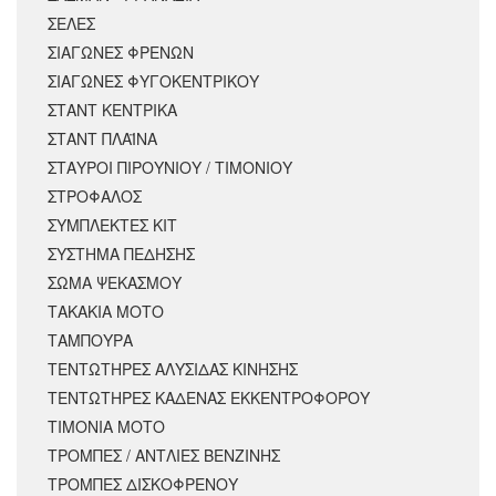
ΣΕΛΕΣ
ΣΙΑΓΩΝΕΣ ΦΡΕΝΩΝ
ΣΙΑΓΩΝΕΣ ΦΥΓΟΚΕΝΤΡΙΚΟΥ
ΣΤΑΝΤ ΚΕΝΤΡΙΚΑ
ΣΤΑΝΤ ΠΛΑΪΝΑ
ΣΤΑΥΡΟΙ ΠΙΡΟΥΝΙΟΥ / ΤΙΜΟΝΙΟΥ
ΣΤΡΟΦΑΛΟΣ
ΣΥΜΠΛΕΚΤΕΣ ΚΙΤ
ΣΥΣΤΗΜΑ ΠΕΔΗΣΗΣ
ΣΩΜΑ ΨΕΚΑΣΜΟΥ
ΤΑΚΑΚΙΑ ΜΟΤΟ
ΤΑΜΠΟΥΡΑ
ΤΕΝΤΩΤΗΡΕΣ ΑΛΥΣΙΔΑΣ ΚΙΝΗΣΗΣ
ΤΕΝΤΩΤΗΡΕΣ ΚΑΔΕΝΑΣ ΕΚΚΕΝΤΡΟΦΟΡΟΥ
ΤΙΜΟΝΙΑ ΜΟΤΟ
ΤΡΟΜΠΕΣ / ΑΝΤΛΙΕΣ ΒΕΝΖΙΝΗΣ
ΤΡΟΜΠΕΣ ΔΙΣΚΟΦΡΕΝΟΥ