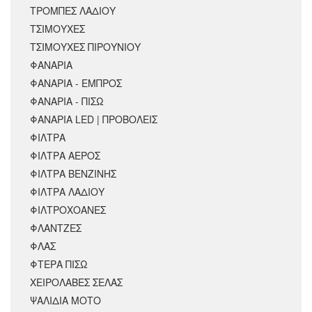
ΤΡΟΜΠΕΣ ΛΑΔΙΟΥ
ΤΣΙΜΟΥΧΕΣ
ΤΣΙΜΟΥΧΕΣ ΠΙΡΟΥΝΙΟΥ
ΦΑΝΑΡΙΑ
ΦΑΝΑΡΙΑ - ΕΜΠΡΟΣ
ΦΑΝΑΡΙΑ - ΠΙΣΩ
ΦΑΝΑΡΙΑ LED | ΠΡΟΒΟΛΕΙΣ
ΦΙΛΤΡΑ
ΦΙΛΤΡΑ ΑΕΡΟΣ
ΦΙΛΤΡΑ ΒΕΝΖΙΝΗΣ
ΦΙΛΤΡΑ ΛΑΔΙΟΥ
ΦΙΛΤΡΟΧΟΑΝΕΣ
ΦΛΑΝΤΖΕΣ
ΦΛΑΣ
ΦΤΕΡΑ ΠΙΣΩ
ΧΕΙΡΟΛΑΒΕΣ ΣΕΛΑΣ
ΨΑΛΙΔΙΑ ΜΟΤΟ