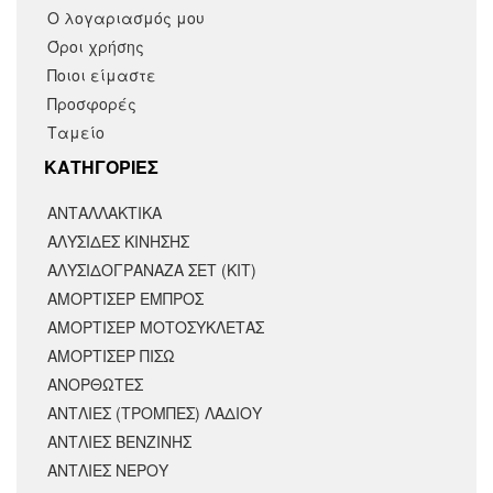
Ο λογαριασμός μου
Όροι χρήσης
Ποιοι είμαστε
Προσφορές
Ταμείο
KΑΤΗΓΟΡΙΕΣ
ΑΝΤΑΛΛΑΚΤΙΚΆ
ΑΛΥΣΙΔΕΣ ΚΙΝΗΣΗΣ
ΑΛΥΣΙΔΟΓΡΑΝΑΖΑ ΣΕΤ (ΚΙΤ)
ΑΜΟΡΤΙΣΕΡ ΕΜΠΡΟΣ
ΑΜΟΡΤΙΣΈΡ ΜΟΤΟΣΥΚΛΈΤΑΣ
ΑΜΟΡΤΙΣΕΡ ΠΙΣΩ
ΑΝΟΡΘΩΤΕΣ
ΑΝΤΛΙΕΣ (ΤΡΟΜΠΕΣ) ΛΑΔΙΟΥ
ΑΝΤΛΙΕΣ ΒΕΝΖΙΝΗΣ
ΑΝΤΛΙΕΣ ΝΕΡΟΥ