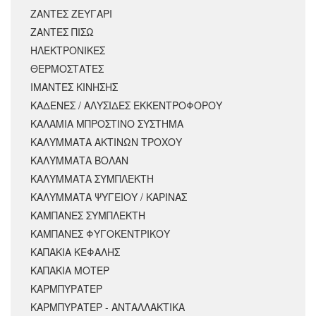
ΖΑΝΤΕΣ ΖΕΥΓΑΡΙ
ΖΑΝΤΕΣ ΠΙΣΩ
ΗΛΕΚΤΡΟΝΙΚΕΣ
ΘΕΡΜΟΣΤΑΤΕΣ
ΙΜΑΝΤΕΣ ΚΙΝΗΣΗΣ
ΚΑΔΕΝΕΣ / ΑΛΥΣΙΔΕΣ ΕΚΚΕΝΤΡΟΦΟΡΟΥ
ΚΑΛΑΜΙΑ ΜΠΡΟΣΤΙΝΟ ΣΥΣΤΗΜΑ
ΚΑΛΥΜΜΑΤΑ ΑΚΤΙΝΩΝ ΤΡΟΧΟΥ
ΚΑΛΥΜΜΑΤΑ ΒΟΛΑΝ
ΚΑΛΥΜΜΑΤΑ ΣΥΜΠΛΕΚΤΗ
ΚΑΛΥΜΜΑΤΑ ΨΥΓΕΙΟΥ / ΚΑΡΙΝΑΣ
ΚΑΜΠΑΝΕΣ ΣΥΜΠΛΕΚΤΗ
ΚΑΜΠΑΝΕΣ ΦΥΓΟΚΕΝΤΡΙΚΟΥ
ΚΑΠΑΚΙΑ ΚΕΦΑΛΗΣ
ΚΑΠΑΚΙΑ ΜΟΤΕΡ
ΚΑΡΜΠΥΡΑΤΕΡ
ΚΑΡΜΠΥΡΑΤΕΡ - ΑΝΤΑΛΛΑΚΤΙΚΑ