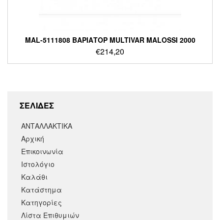
MAL-5111808 ΒΑΡΙΑΤΟΡ MULTIVAR MALOSSI 2000
€
214,20
ΣΕΛΙΔΕΣ
ΑΝΤΑΛΛΑΚΤΙΚΑ
Αρχική
Επικοινωνία
Ιστολόγιο
Καλάθι
Κατάστημα
Κατηγορίες
Λίστα Επιθυμιών