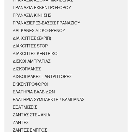
ΓΡΑΝΑΖΙΑ ΕΚΚΕΝΤΡΟΦΟΡΟΥ
ΓΡΑΝΑΖΙΑ ΚΙΝΗΣΗΣ
ΓΡΑΝΑΖΙΕΡΕΣ-ΒΑΣΕΙΣ ΓΡΑΝΑΖΙΟΥ
ΔΑΓΚΑΝΕΣ ΔΙΣΚΟΦΡΕΝΟΥ
ΔΙΑΚΟΠΤΕΣ (ΣΚΡΙΠ)
ΔΙΑΚΟΠΤΕΣ STOP
ΔΙΑΚΟΠΤΕΣ ΚΕΝΤΡΙΚΟΙ
ΔΙΣΚΟΙ ΑΜΠΡΑΓΙΑΖ
ΔΙΣΚΟΠΛΑΚΕΣ
ΔΙΣΚΟΠΛΑΚΕΣ - ΑΝΤΑΠΤΟΡΕΣ
ΕΚΚΕΝΤΡΟΦΟΡΟΙ
ΕΛΑΤΗΡΙΑ ΒΑΛΒΙΔΩΝ
ΕΛΑΤΗΡΙΑ ΣΥΜΠΛΕΚΤΗ / ΚΑΜΠΑΝΑΣ
ΕΞΑΤΜΙΣΕΙΣ
ΖΑΝΤΑΣ ΣΤΕΦΑΝΙΑ
ΖΑΝΤΕΣ
ΖΑΝΤΕΣ ΕΜΠΡΟΣ