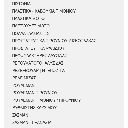
ΠΙΣΤΟΝΙΑ
ΠΛΑΣΤΙΚΑ - ΚΑΒΟΥΚΙΑ ΤΙΜΟΝΙΟΥ
ΠΛΑΣΤΙΚΑ ΜΟΤΟ
ΠΛΕΞΟΥΔΕΣ ΜΟΤΟ
ΠΟΛΛΑΠΛΑΣΙΑΣΤΕΣ
ΠΡΟΣΤΑΤΕΥΤΙΚΑ ΠΙΡΟΥΝΙΟΥ-ΔΙΣΚΟΠΛΑΚΑΣ
ΠΡΟΣΤΑΤΕΥΤΙΚΑ ΨΑΛΙΔΙΟΥ
ΠΡΟΦΥΛΑΚΤΗΡΕΣ ΑΛΥΣΙΔΑΣ
ΡΕΓΟΥΛΑΤΟΡΟΙ ΑΛΥΣΙΔΑΣ
ΡΕΖΕΡΒΟΥΑΡ | ΝΤΕΠΟΖΙΤΑ
ΡΕΛΕ ΜΙΖΑΣ
ΡΟΥΛΕΜΑΝ
ΡΟΥΛΕΜΑΝ ΠΙΡΟΥΝΙΟΥ
ΡΟΥΛΕΜΑΝ ΤΙΜΟΝΙΟΥ / ΠΙΡΟΥΝΙΟΥ
ΡΥΘΜΙΣΤΗΣ ΚΑΥΣΙΜΟΥ
ΣΑΣΜΑΝ
ΣΑΣΜΑΝ - ΓΡΑΝΑΖΙΑ