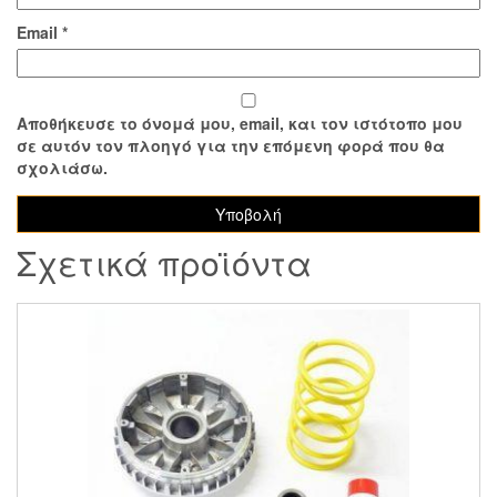
Email
*
Αποθήκευσε το όνομά μου, email, και τον ιστότοπο μου
σε αυτόν τον πλοηγό για την επόμενη φορά που θα
σχολιάσω.
Σχετικά προϊόντα