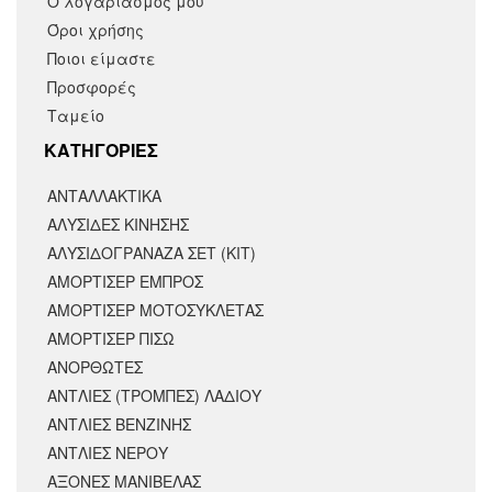
Ο λογαριασμός μου
Όροι χρήσης
Ποιοι είμαστε
Προσφορές
Ταμείο
KΑΤΗΓΟΡΙΕΣ
ΑΝΤΑΛΛΑΚΤΙΚΆ
ΑΛΥΣΙΔΕΣ ΚΙΝΗΣΗΣ
ΑΛΥΣΙΔΟΓΡΑΝΑΖΑ ΣΕΤ (ΚΙΤ)
ΑΜΟΡΤΙΣΕΡ ΕΜΠΡΟΣ
ΑΜΟΡΤΙΣΈΡ ΜΟΤΟΣΥΚΛΈΤΑΣ
ΑΜΟΡΤΙΣΕΡ ΠΙΣΩ
ΑΝΟΡΘΩΤΕΣ
ΑΝΤΛΙΕΣ (ΤΡΟΜΠΕΣ) ΛΑΔΙΟΥ
ΑΝΤΛΙΕΣ ΒΕΝΖΙΝΗΣ
ΑΝΤΛΙΕΣ ΝΕΡΟΥ
ΑΞΟΝΕΣ ΜΑΝΙΒΕΛΑΣ