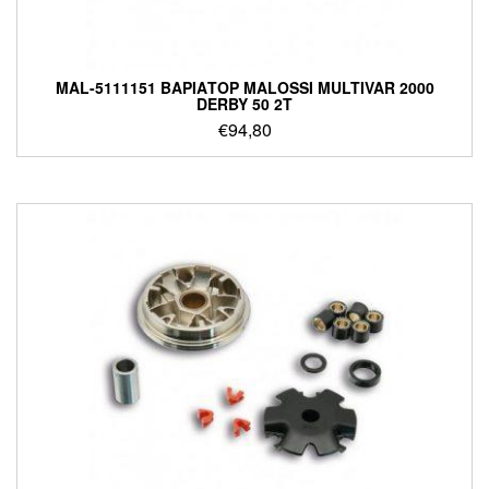
MAL-5111151 ΒΑΡΙΑΤΟΡ MALOSSI MULTIVAR 2000
DERBY 50 2T
€
94,80