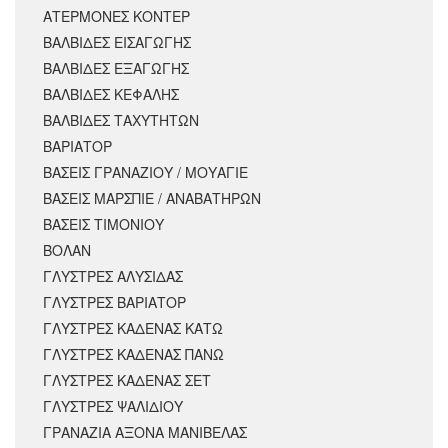
ΑΤΕΡΜΟΝΕΣ ΚΟΝΤΕΡ
ΒΑΛΒΙΔΕΣ ΕΙΣΑΓΩΓΗΣ
ΒΑΛΒΙΔΕΣ ΕΞΑΓΩΓΗΣ
ΒΑΛΒΙΔΕΣ ΚΕΦΑΛΗΣ
ΒΑΛΒΙΔΕΣ ΤΑΧΥΤΗΤΩΝ
ΒΑΡΙΑΤΟΡ
ΒΑΣΕΙΣ ΓΡΑΝΑΖΙΟΥ / ΜΟΥΑΓΙΕ
ΒΑΣΕΙΣ ΜΑΡΣΠΙΕ / ΑΝΑΒΑΤΗΡΩΝ
ΒΑΣΕΙΣ ΤΙΜΟΝΙΟΥ
ΒΟΛΑΝ
ΓΛΥΣΤΡΕΣ ΑΛΥΣΙΔΑΣ
ΓΛΥΣΤΡΕΣ ΒΑΡΙΑΤΟΡ
ΓΛΥΣΤΡΕΣ ΚΑΔΕΝΑΣ ΚΑΤΩ
ΓΛΥΣΤΡΕΣ ΚΑΔΕΝΑΣ ΠΑΝΩ
ΓΛΥΣΤΡΕΣ ΚΑΔΕΝΑΣ ΣΕΤ
ΓΛΥΣΤΡΕΣ ΨΑΛΙΔΙΟΥ
ΓΡΑΝΑΖΙΑ ΑΞΟΝΑ ΜΑΝΙΒΕΛΑΣ