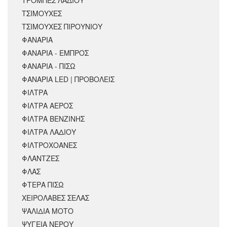
ΤΣΙΜΟΥΧΕΣ
ΤΣΙΜΟΥΧΕΣ ΠΙΡΟΥΝΙΟΥ
ΦΑΝΑΡΙΑ
ΦΑΝΑΡΙΑ - ΕΜΠΡΟΣ
ΦΑΝΑΡΙΑ - ΠΙΣΩ
ΦΑΝΑΡΙΑ LED | ΠΡΟΒΟΛΕΙΣ
ΦΙΛΤΡΑ
ΦΙΛΤΡΑ ΑΕΡΟΣ
ΦΙΛΤΡΑ ΒΕΝΖΙΝΗΣ
ΦΙΛΤΡΑ ΛΑΔΙΟΥ
ΦΙΛΤΡΟΧΟΑΝΕΣ
ΦΛΑΝΤΖΕΣ
ΦΛΑΣ
ΦΤΕΡΑ ΠΙΣΩ
ΧΕΙΡΟΛΑΒΕΣ ΣΕΛΑΣ
ΨΑΛΙΔΙΑ ΜΟΤΟ
ΨΥΓΕΙΑ ΝΕΡΟΥ