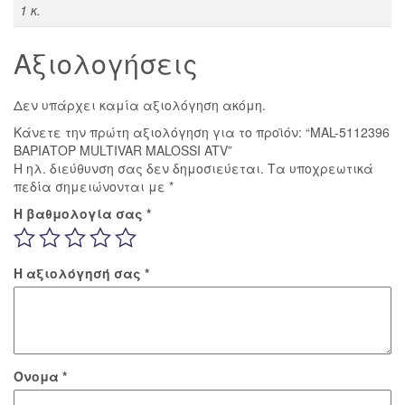
1 κ.
Αξιολογήσεις
Δεν υπάρχει καμία αξιολόγηση ακόμη.
Κάνετε την πρώτη αξιολόγηση για το προϊόν: “MAL-5112396
ΒΑΡΙΑΤΟΡ MULTIVAR MALOSSI ATV”
Η ηλ. διεύθυνση σας δεν δημοσιεύεται.
Τα υποχρεωτικά
πεδία σημειώνονται με
*
Η βαθμολογία σας
*
Η αξιολόγησή σας
*
Όνομα
*