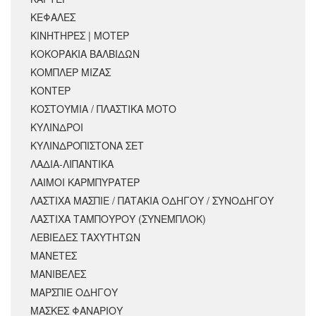
ΚΕΦΑΛΕΣ
ΚΙΝΗΤΗΡΕΣ | ΜΟΤΕΡ
ΚΟΚΟΡΑΚΙΑ ΒΑΛΒΙΔΩΝ
ΚΟΜΠΛΕΡ ΜΙΖΑΣ
ΚΟΝΤΕΡ
ΚΟΣΤΟΥΜΙΑ / ΠΛΑΣΤΙΚΑ ΜΟΤΟ
ΚΥΛΙΝΔΡΟΙ
ΚΥΛΙΝΔΡΟΠΙΣΤΟΝΑ ΣΕΤ
ΛΑΔΙΑ-ΛΙΠΑΝΤΙΚΑ
ΛΑΙΜΟΙ ΚΑΡΜΠΥΡΑΤΕΡ
ΛΑΣΤΙΧΑ ΜΑΣΠΙΕ / ΠΑΤΑΚΙΑ ΟΔΗΓΟΥ / ΣΥΝΟΔΗΓΟΥ
ΛΑΣΤΙΧΑ ΤΑΜΠΟΥΡΟΥ (ΣΥΝΕΜΠΛΟΚ)
ΛΕΒΙΕΔΕΣ ΤΑΧΥΤΗΤΩΝ
ΜΑΝΕΤΕΣ
ΜΑΝΙΒΕΛΕΣ
ΜΑΡΣΠΙΕ ΟΔΗΓΟΥ
ΜΑΣΚΕΣ ΦΑΝΑΡΙΟΥ