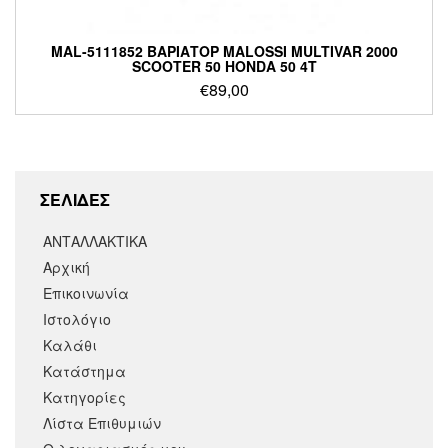
MAL-5111852 ΒΑΡΙΑΤΟΡ MALOSSI MULTIVAR 2000
SCOOTER 50 HONDA 50 4T
€
89,00
ΣΕΛΙΔΕΣ
ΑΝΤΑΛΛΑΚΤΙΚΑ
Αρχική
Επικοινωνία
Ιστολόγιο
Καλάθι
Κατάστημα
Κατηγορίες
Λίστα Επιθυμιών