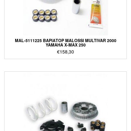
MAL-5111225 ΒΑΡΙΑΤΟΡ MALOSSI MULTIVAR 2000
YAMAHA X-MAX 250
€
158,30