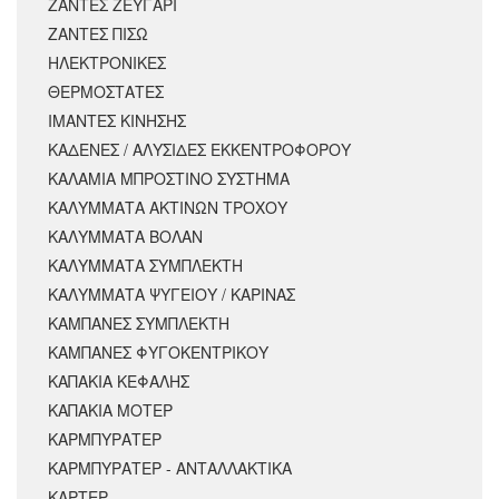
ΖΑΝΤΕΣ ΖΕΥΓΑΡΙ
ΖΑΝΤΕΣ ΠΙΣΩ
ΗΛΕΚΤΡΟΝΙΚΕΣ
ΘΕΡΜΟΣΤΑΤΕΣ
ΙΜΑΝΤΕΣ ΚΙΝΗΣΗΣ
ΚΑΔΕΝΕΣ / ΑΛΥΣΙΔΕΣ ΕΚΚΕΝΤΡΟΦΟΡΟΥ
ΚΑΛΑΜΙΑ ΜΠΡΟΣΤΙΝΟ ΣΥΣΤΗΜΑ
ΚΑΛΥΜΜΑΤΑ ΑΚΤΙΝΩΝ ΤΡΟΧΟΥ
ΚΑΛΥΜΜΑΤΑ ΒΟΛΑΝ
ΚΑΛΥΜΜΑΤΑ ΣΥΜΠΛΕΚΤΗ
ΚΑΛΥΜΜΑΤΑ ΨΥΓΕΙΟΥ / ΚΑΡΙΝΑΣ
ΚΑΜΠΑΝΕΣ ΣΥΜΠΛΕΚΤΗ
ΚΑΜΠΑΝΕΣ ΦΥΓΟΚΕΝΤΡΙΚΟΥ
ΚΑΠΑΚΙΑ ΚΕΦΑΛΗΣ
ΚΑΠΑΚΙΑ ΜΟΤΕΡ
ΚΑΡΜΠΥΡΑΤΕΡ
ΚΑΡΜΠΥΡΑΤΕΡ - ΑΝΤΑΛΛΑΚΤΙΚΑ
ΚΑΡΤΕΡ