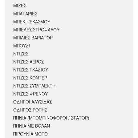
ΜΙΖΕΣ
ΜΠΑΤΑΡΙΕΣ
ΜΠΕΚ ΨΕΚΑΣΜΟΥ
ΜΠΙΕΛΕΣ ΣΤΡΟΦΑΛΟΥ
ΜΠΙΛΙΕΣ ΒΑΡΙΑΤΟΡ
ΜΠΟΥΖΙ
ΝΤΙΖΕΣ
ΝΤΙΖΕΣ ΑΕΡΟΣ
ΝΤΙΖΕΣ ΓΚΑΖΙΟΥ
ΝΤΙΖΕΣ ΚΟΝΤΕΡ
ΝΤΙΖΕΣ ΣΥΜΠΛΕΚΤΗ
ΝΤΙΖΕΣ ΦΡΕΝΟΥ
ΟΔΗΓΟΙ ΑΛΥΣΙΔΑΣ
ΟΔΗΓΟΣ ΡΟΠΗΣ
ΠΗΝΙΑ (ΜΠΟΜΠΙΝΟΦΟΡΟΙ / ΣΤΑΤΟΡ)
ΠΗΝΙΑ ΜΕ ΒΟΛΑΝ
ΠΙΡΟΥΝΙΑ ΜΟΤΟ