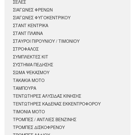
ΣΕΛΕΣ
ΣΙΑΓΩΝΕΣ ΦΡΕΝΩΝ
ΣΙΑΓΩΝΕΣ ΦΥΓΟΚΕΝΤΡΙΚΟΥ
ΣΤΑΝΤ ΚΕΝΤΡΙΚΑ
ΣΤΑΝΤ ΠΛΑΪΝΑ
ΣΤΑΥΡΟΙ ΠΙΡΟΥΝΙΟΥ / ΤΙΜΟΝΙΟΥ
ΣΤΡΟΦΑΛΟΣ
ΣΥΜΠΛΕΚΤΕΣ ΚΙΤ
ΣΥΣΤΗΜΑ ΠΕΔΗΣΗΣ
ΣΩΜΑ ΨΕΚΑΣΜΟΥ
ΤΑΚΑΚΙΑ ΜΟΤΟ
ΤΑΜΠΟΥΡΑ
ΤΕΝΤΩΤΗΡΕΣ ΑΛΥΣΙΔΑΣ ΚΙΝΗΣΗΣ
ΤΕΝΤΩΤΗΡΕΣ ΚΑΔΕΝΑΣ ΕΚΚΕΝΤΡΟΦΟΡΟΥ
ΤΙΜΟΝΙΑ ΜΟΤΟ
ΤΡΟΜΠΕΣ / ΑΝΤΛΙΕΣ ΒΕΝΖΙΝΗΣ
ΤΡΟΜΠΕΣ ΔΙΣΚΟΦΡΕΝΟΥ
ΤΡΟΜΠΕΣ ΛΑΔΙΟΥ