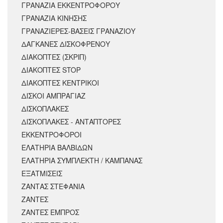
ΓΡΑΝΑΖΙΑ ΕΚΚΕΝΤΡΟΦΟΡΟΥ
ΓΡΑΝΑΖΙΑ ΚΙΝΗΣΗΣ
ΓΡΑΝΑΖΙΕΡΕΣ-ΒΑΣΕΙΣ ΓΡΑΝΑΖΙΟΥ
ΔΑΓΚΑΝΕΣ ΔΙΣΚΟΦΡΕΝΟΥ
ΔΙΑΚΟΠΤΕΣ (ΣΚΡΙΠ)
ΔΙΑΚΟΠΤΕΣ STOP
ΔΙΑΚΟΠΤΕΣ ΚΕΝΤΡΙΚΟΙ
ΔΙΣΚΟΙ ΑΜΠΡΑΓΙΑΖ
ΔΙΣΚΟΠΛΑΚΕΣ
ΔΙΣΚΟΠΛΑΚΕΣ - ΑΝΤΑΠΤΟΡΕΣ
ΕΚΚΕΝΤΡΟΦΟΡΟΙ
ΕΛΑΤΗΡΙΑ ΒΑΛΒΙΔΩΝ
ΕΛΑΤΗΡΙΑ ΣΥΜΠΛΕΚΤΗ / ΚΑΜΠΑΝΑΣ
ΕΞΑΤΜΙΣΕΙΣ
ΖΑΝΤΑΣ ΣΤΕΦΑΝΙΑ
ΖΑΝΤΕΣ
ΖΑΝΤΕΣ ΕΜΠΡΟΣ