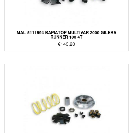
MAL-5111594 ΒΑΡΙΑΤΟΡ MULTIVAR 2000 GILERA
RUNNER 180 4T
€
143,20