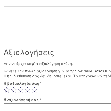
Αξιολογήσεις
Δεν υπάρχει καμία αξιολόγηση ακόμη.
Κάνετε την πρώτη αξιολόγηση για το προϊόν: “KN-RC2820 
Η ηλ. διεύθυνση σας δεν δημοσιεύεται.
Τα υποχρεωτικά πεδ
Η βαθμολογία σας
*
Η αξιολόγησή σας
*