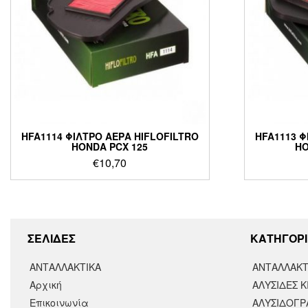
HFA1114 ΦΙΛΤΡΟ ΑΕΡΑ HIFLOFILTRO
HFA1113 Φ
HONDA PCX 125
HO
€
10,70
ΣΕΛΙΔΕΣ
KΑΤΗΓΟΡΙ
ΑΝΤΑΛΛΑΚΤΙΚΑ
ΑΝΤΑΛΛΑΚΤ
Αρχική
ΑΛΥΣΙΔΕΣ Κ
Επικοινωνία
ΑΛΥΣΙΔΟΓΡΑ