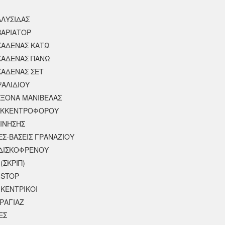
ΑΛΥΣΙΔΑΣ
ΒΑΡΙΑΤΟΡ
ΚΑΔΕΝΑΣ ΚΑΤΩ
ΚΑΔΕΝΑΣ ΠΑΝΩ
ΚΑΔΕΝΑΣ ΣΕΤ
ΨΑΛΙΔΙΟΥ
ΑΞΟΝΑ ΜΑΝΙΒΕΛΑΣ
ΕΚΚΕΝΤΡΟΦΟΡΟΥ
ΚΙΝΗΣΗΣ
ΕΣ-ΒΑΣΕΙΣ ΓΡΑΝΑΖΙΟΥ
ΔΙΣΚΟΦΡΕΝΟΥ
(ΣΚΡΙΠ)
 STOP
 ΚΕΝΤΡΙΚΟΙ
ΡΑΓΙΑΖ
ΕΣ