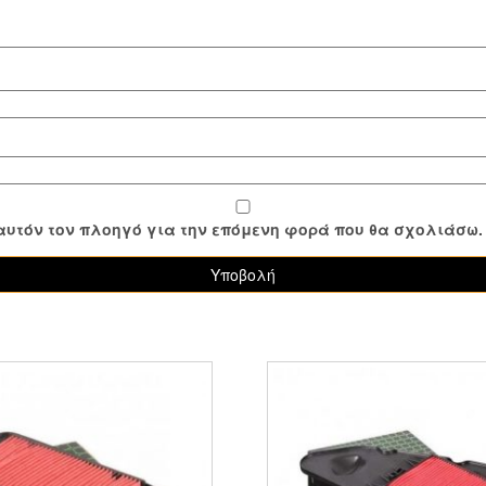
ε αυτόν τον πλοηγό για την επόμενη φορά που θα σχολιάσω.