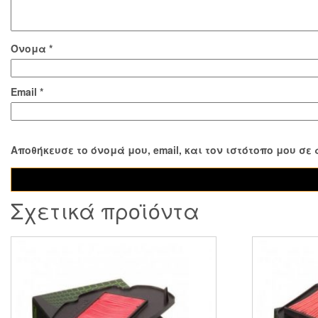
Όνομα
*
Email
*
Αποθήκευσε το όνομά μου, email, και τον ιστότοπο μου σ
Σχετικά προϊόντα