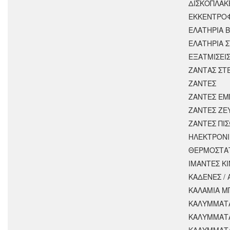
ΔΙΣΚΟΠΛΑΚ
ΕΚΚΕΝΤΡΟ
ΕΛΑΤΗΡΙΑ 
ΕΛΑΤΗΡΙΑ 
ΕΞΑΤΜΙΣΕΙ
ΖΑΝΤΑΣ ΣΤ
ΖΑΝΤΕΣ
ΖΑΝΤΕΣ ΕΜ
ΖΑΝΤΕΣ ΖΕ
ΖΑΝΤΕΣ ΠΙ
ΗΛΕΚΤΡΟΝΙ
ΘΕΡΜΟΣΤΑ
ΙΜΑΝΤΕΣ Κ
ΚΑΔΕΝΕΣ /
ΚΑΛΑΜΙΑ Μ
ΚΑΛΥΜΜΑΤΑ
ΚΑΛΥΜΜΑΤ
ΚΑΛΥΜΜΑΤ