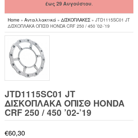
έως 29 Αυγούστου
.
Home
»
Ανταλλακτικά
»
ΔΙΣΚΟΠΛΑΚΕΣ
» JTD1115SC01 JT
ΔΙΣΚΟΠΛΑΚΑ ΟΠΙΣΘ HONDA CRF 250 / 450 ’02-’19
JTD1115SC01 JT
ΔΙΣΚΟΠΛΑΚΑ ΟΠΙΣΘ HONDA
CRF 250 / 450 ’02-’19
€
60,30