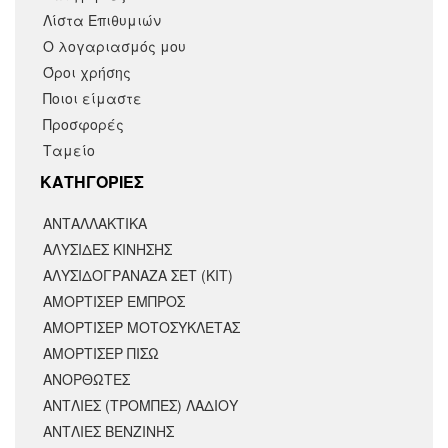
Λίστα Επιθυμιών
Ο λογαριασμός μου
Όροι χρήσης
Ποιοι είμαστε
Προσφορές
Ταμείο
KΑΤΗΓΟΡΙΕΣ
ΑΝΤΑΛΛΑΚΤΙΚΆ
ΑΛΥΣΙΔΕΣ ΚΙΝΗΣΗΣ
ΑΛΥΣΙΔΟΓΡΑΝΑΖΑ ΣΕΤ (ΚΙΤ)
ΑΜΟΡΤΙΣΕΡ ΕΜΠΡΟΣ
ΑΜΟΡΤΙΣΈΡ ΜΟΤΟΣΥΚΛΈΤΑΣ
ΑΜΟΡΤΙΣΕΡ ΠΙΣΩ
ΑΝΟΡΘΩΤΕΣ
ΑΝΤΛΙΕΣ (ΤΡΟΜΠΕΣ) ΛΑΔΙΟΥ
ΑΝΤΛΙΕΣ ΒΕΝΖΙΝΗΣ