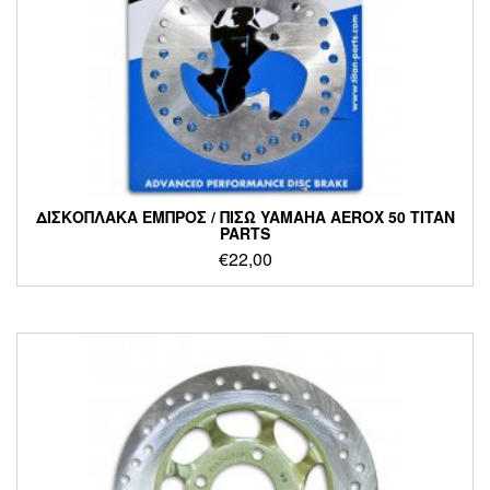
ΔΙΣΚΟΠΛΑΚΑ ΕΜΠΡΟΣ / ΠΙΣΩ YAMAHA AEROX 50 TITAN
PARTS
€
22,00