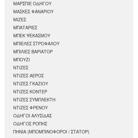
ΜΑΡΣΠΙΕ ΟΔΗΓΟΥ
ΜΑΣΚΕΣ ΦΑΝΑΡΙΟΥ
ΜΙΖΕΣ
ΜΠΑΤΑΡΙΕΣ
ΜΠΕΚ ΨΕΚΑΣΜΟΥ
ΜΠΙΕΛΕΣ ΣΤΡΟΦΑΛΟΥ
ΜΠΙΛΙΕΣ ΒΑΡΙΑΤΟΡ
ΜΠΟΥΖΙ
ΝΤΙΖΕΣ
ΝΤΙΖΕΣ ΑΕΡΟΣ
ΝΤΙΖΕΣ ΓΚΑΖΙΟΥ
ΝΤΙΖΕΣ ΚΟΝΤΕΡ
ΝΤΙΖΕΣ ΣΥΜΠΛΕΚΤΗ
ΝΤΙΖΕΣ ΦΡΕΝΟΥ
ΟΔΗΓΟΙ ΑΛΥΣΙΔΑΣ
ΟΔΗΓΟΣ ΡΟΠΗΣ
ΠΗΝΙΑ (ΜΠΟΜΠΙΝΟΦΟΡΟΙ / ΣΤΑΤΟΡ)