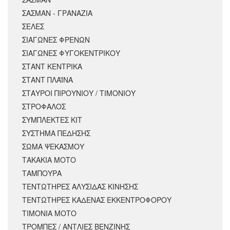
ΣΑΣΜΑΝ - ΓΡΑΝΑΖΙΑ
ΣΕΛΕΣ
ΣΙΑΓΩΝΕΣ ΦΡΕΝΩΝ
ΣΙΑΓΩΝΕΣ ΦΥΓΟΚΕΝΤΡΙΚΟΥ
ΣΤΑΝΤ ΚΕΝΤΡΙΚΑ
ΣΤΑΝΤ ΠΛΑΪΝΑ
ΣΤΑΥΡΟΙ ΠΙΡΟΥΝΙΟΥ / ΤΙΜΟΝΙΟΥ
ΣΤΡΟΦΑΛΟΣ
ΣΥΜΠΛΕΚΤΕΣ ΚΙΤ
ΣΥΣΤΗΜΑ ΠΕΔΗΣΗΣ
ΣΩΜΑ ΨΕΚΑΣΜΟΥ
ΤΑΚΑΚΙΑ ΜΟΤΟ
ΤΑΜΠΟΥΡΑ
ΤΕΝΤΩΤΗΡΕΣ ΑΛΥΣΙΔΑΣ ΚΙΝΗΣΗΣ
ΤΕΝΤΩΤΗΡΕΣ ΚΑΔΕΝΑΣ ΕΚΚΕΝΤΡΟΦΟΡΟΥ
ΤΙΜΟΝΙΑ ΜΟΤΟ
ΤΡΟΜΠΕΣ / ΑΝΤΛΙΕΣ ΒΕΝΖΙΝΗΣ