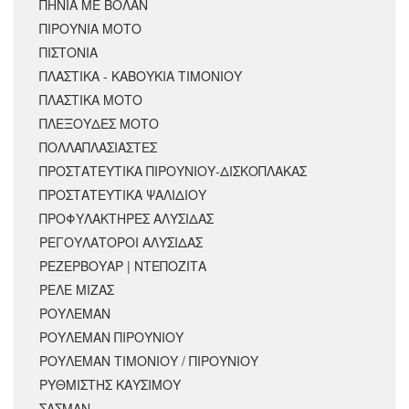
ΠΗΝΙΑ ΜΕ ΒΟΛΑΝ
ΠΙΡΟΥΝΙΑ ΜΟΤΟ
ΠΙΣΤΟΝΙΑ
ΠΛΑΣΤΙΚΑ - ΚΑΒΟΥΚΙΑ ΤΙΜΟΝΙΟΥ
ΠΛΑΣΤΙΚΑ ΜΟΤΟ
ΠΛΕΞΟΥΔΕΣ ΜΟΤΟ
ΠΟΛΛΑΠΛΑΣΙΑΣΤΕΣ
ΠΡΟΣΤΑΤΕΥΤΙΚΑ ΠΙΡΟΥΝΙΟΥ-ΔΙΣΚΟΠΛΑΚΑΣ
ΠΡΟΣΤΑΤΕΥΤΙΚΑ ΨΑΛΙΔΙΟΥ
ΠΡΟΦΥΛΑΚΤΗΡΕΣ ΑΛΥΣΙΔΑΣ
ΡΕΓΟΥΛΑΤΟΡΟΙ ΑΛΥΣΙΔΑΣ
ΡΕΖΕΡΒΟΥΑΡ | ΝΤΕΠΟΖΙΤΑ
ΡΕΛΕ ΜΙΖΑΣ
ΡΟΥΛΕΜΑΝ
ΡΟΥΛΕΜΑΝ ΠΙΡΟΥΝΙΟΥ
ΡΟΥΛΕΜΑΝ ΤΙΜΟΝΙΟΥ / ΠΙΡΟΥΝΙΟΥ
ΡΥΘΜΙΣΤΗΣ ΚΑΥΣΙΜΟΥ
ΣΑΣΜΑΝ