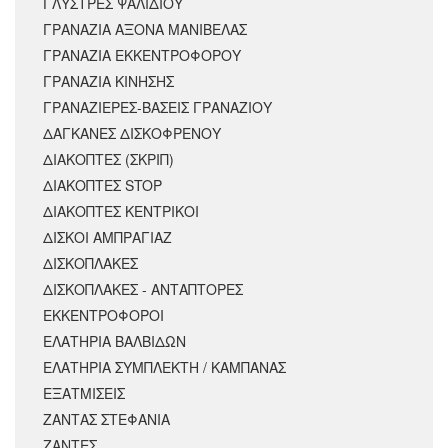
ΓΛΥΣΤΡΕΣ ΨΑΛΙΔΙΟΥ
ΓΡΑΝΑΖΙΑ ΑΞΟΝΑ ΜΑΝΙΒΕΛΑΣ
ΓΡΑΝΑΖΙΑ ΕΚΚΕΝΤΡΟΦΟΡΟΥ
ΓΡΑΝΑΖΙΑ ΚΙΝΗΣΗΣ
ΓΡΑΝΑΖΙΕΡΕΣ-ΒΑΣΕΙΣ ΓΡΑΝΑΖΙΟΥ
ΔΑΓΚΑΝΕΣ ΔΙΣΚΟΦΡΕΝΟΥ
ΔΙΑΚΟΠΤΕΣ (ΣΚΡΙΠ)
ΔΙΑΚΟΠΤΕΣ STOP
ΔΙΑΚΟΠΤΕΣ ΚΕΝΤΡΙΚΟΙ
ΔΙΣΚΟΙ ΑΜΠΡΑΓΙΑΖ
ΔΙΣΚΟΠΛΑΚΕΣ
ΔΙΣΚΟΠΛΑΚΕΣ - ΑΝΤΑΠΤΟΡΕΣ
ΕΚΚΕΝΤΡΟΦΟΡΟΙ
ΕΛΑΤΗΡΙΑ ΒΑΛΒΙΔΩΝ
ΕΛΑΤΗΡΙΑ ΣΥΜΠΛΕΚΤΗ / ΚΑΜΠΑΝΑΣ
ΕΞΑΤΜΙΣΕΙΣ
ΖΑΝΤΑΣ ΣΤΕΦΑΝΙΑ
ΖΑΝΤΕΣ