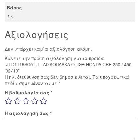
Βάρος
1 κ.
Αξιολογήσεις
Δεν υπάρχει καμία αξιολόγηση ακόμη.
Κάνετε την πρώτη αξιολόγηση για το προϊόν:
“JTD1115SC01 JT ΔΙΣΚΟΠΛΑΚΑ ΟΠΙΣΘ HONDA CRF 250 / 450
’02-’19”
Η ηλ. διεύθυνση σας δεν δημοσιεύεται.
Τα υποχρεωτικά
πεδία σημειώνονται με
*
Η βαθμολογία σας
*
Η αξιολόγησή σας
*