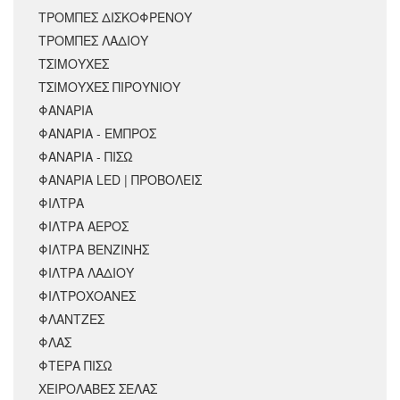
ΤΡΟΜΠΕΣ ΔΙΣΚΟΦΡΕΝΟΥ
ΤΡΟΜΠΕΣ ΛΑΔΙΟΥ
ΤΣΙΜΟΥΧΕΣ
ΤΣΙΜΟΥΧΕΣ ΠΙΡΟΥΝΙΟΥ
ΦΑΝΑΡΙΑ
ΦΑΝΑΡΙΑ - ΕΜΠΡΟΣ
ΦΑΝΑΡΙΑ - ΠΙΣΩ
ΦΑΝΑΡΙΑ LED | ΠΡΟΒΟΛΕΙΣ
ΦΙΛΤΡΑ
ΦΙΛΤΡΑ ΑΕΡΟΣ
ΦΙΛΤΡΑ ΒΕΝΖΙΝΗΣ
ΦΙΛΤΡΑ ΛΑΔΙΟΥ
ΦΙΛΤΡΟΧΟΑΝΕΣ
ΦΛΑΝΤΖΕΣ
ΦΛΑΣ
ΦΤΕΡΑ ΠΙΣΩ
ΧΕΙΡΟΛΑΒΕΣ ΣΕΛΑΣ