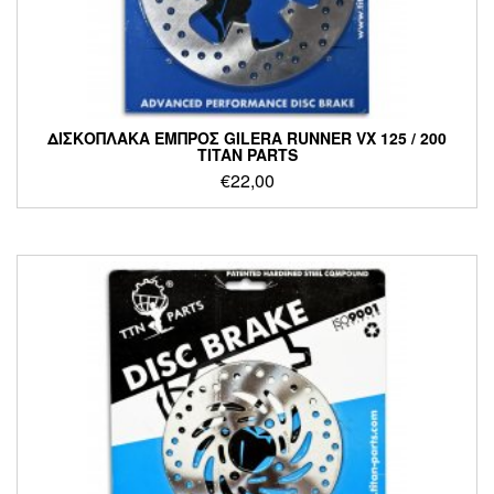
ΔΙΣΚΟΠΛΑΚΑ ΕΜΠΡΟΣ GILERA RUNNER VX 125 / 200
TITAN PARTS
€
22,00