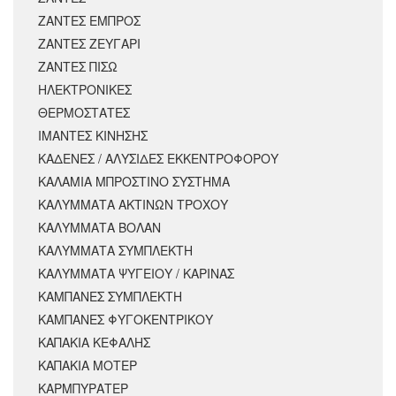
ΖΑΝΤΕΣ ΕΜΠΡΟΣ
ΖΑΝΤΕΣ ΖΕΥΓΑΡΙ
ΖΑΝΤΕΣ ΠΙΣΩ
ΗΛΕΚΤΡΟΝΙΚΕΣ
ΘΕΡΜΟΣΤΑΤΕΣ
ΙΜΑΝΤΕΣ ΚΙΝΗΣΗΣ
ΚΑΔΕΝΕΣ / ΑΛΥΣΙΔΕΣ ΕΚΚΕΝΤΡΟΦΟΡΟΥ
ΚΑΛΑΜΙΑ ΜΠΡΟΣΤΙΝΟ ΣΥΣΤΗΜΑ
ΚΑΛΥΜΜΑΤΑ ΑΚΤΙΝΩΝ ΤΡΟΧΟΥ
ΚΑΛΥΜΜΑΤΑ ΒΟΛΑΝ
ΚΑΛΥΜΜΑΤΑ ΣΥΜΠΛΕΚΤΗ
ΚΑΛΥΜΜΑΤΑ ΨΥΓΕΙΟΥ / ΚΑΡΙΝΑΣ
ΚΑΜΠΑΝΕΣ ΣΥΜΠΛΕΚΤΗ
ΚΑΜΠΑΝΕΣ ΦΥΓΟΚΕΝΤΡΙΚΟΥ
ΚΑΠΑΚΙΑ ΚΕΦΑΛΗΣ
ΚΑΠΑΚΙΑ ΜΟΤΕΡ
ΚΑΡΜΠΥΡΑΤΕΡ