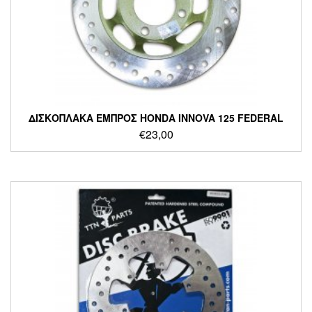
ΔΙΣΚΟΠΛΑΚΑ ΕΜΠΡΟΣ HONDA INNOVA 125 FEDERAL
€
23,00