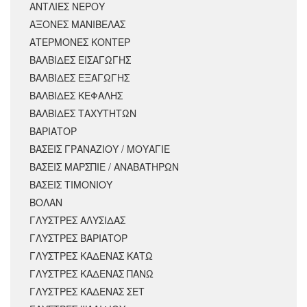
ΑΝΤΛΙΕΣ ΝΕΡΟΥ
ΑΞΟΝΕΣ ΜΑΝΙΒΕΛΑΣ
ΑΤΕΡΜΟΝΕΣ ΚΟΝΤΕΡ
ΒΑΛΒΙΔΕΣ ΕΙΣΑΓΩΓΗΣ
ΒΑΛΒΙΔΕΣ ΕΞΑΓΩΓΗΣ
ΒΑΛΒΙΔΕΣ ΚΕΦΑΛΗΣ
ΒΑΛΒΙΔΕΣ ΤΑΧΥΤΗΤΩΝ
ΒΑΡΙΑΤΟΡ
ΒΑΣΕΙΣ ΓΡΑΝΑΖΙΟΥ / ΜΟΥΑΓΙΕ
ΒΑΣΕΙΣ ΜΑΡΣΠΙΕ / ΑΝΑΒΑΤΗΡΩΝ
ΒΑΣΕΙΣ ΤΙΜΟΝΙΟΥ
ΒΟΛΑΝ
ΓΛΥΣΤΡΕΣ ΑΛΥΣΙΔΑΣ
ΓΛΥΣΤΡΕΣ ΒΑΡΙΑΤΟΡ
ΓΛΥΣΤΡΕΣ ΚΑΔΕΝΑΣ ΚΑΤΩ
ΓΛΥΣΤΡΕΣ ΚΑΔΕΝΑΣ ΠΑΝΩ
ΓΛΥΣΤΡΕΣ ΚΑΔΕΝΑΣ ΣΕΤ