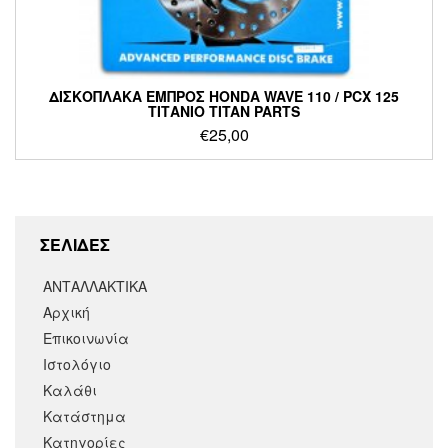
ΔΙΣΚΟΠΛΑΚΑ ΕΜΠΡΟΣ HONDA WAVE 110 / PCX 125
ΤΙΤΑΝΙΟ TITAN PARTS
€
25,00
ΣΕΛΙΔΕΣ
ΑΝΤΑΛΛΑΚΤΙΚΑ
Αρχική
Επικοινωνία
Ιστολόγιο
Καλάθι
Κατάστημα
Κατηγορίες