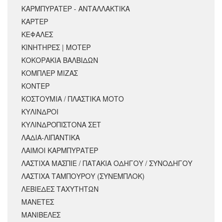
ΚΑΡΜΠΥΡΑΤΕΡ - ΑΝΤΑΛΛΑΚΤΙΚΑ
ΚΑΡΤΕΡ
ΚΕΦΑΛΕΣ
ΚΙΝΗΤΗΡΕΣ | ΜΟΤΕΡ
ΚΟΚΟΡΑΚΙΑ ΒΑΛΒΙΔΩΝ
ΚΟΜΠΛΕΡ ΜΙΖΑΣ
ΚΟΝΤΕΡ
ΚΟΣΤΟΥΜΙΑ / ΠΛΑΣΤΙΚΑ ΜΟΤΟ
ΚΥΛΙΝΔΡΟΙ
ΚΥΛΙΝΔΡΟΠΙΣΤΟΝΑ ΣΕΤ
ΛΑΔΙΑ-ΛΙΠΑΝΤΙΚΑ
ΛΑΙΜΟΙ ΚΑΡΜΠΥΡΑΤΕΡ
ΛΑΣΤΙΧΑ ΜΑΣΠΙΕ / ΠΑΤΑΚΙΑ ΟΔΗΓΟΥ / ΣΥΝΟΔΗΓΟΥ
ΛΑΣΤΙΧΑ ΤΑΜΠΟΥΡΟΥ (ΣΥΝΕΜΠΛΟΚ)
ΛΕΒΙΕΔΕΣ ΤΑΧΥΤΗΤΩΝ
ΜΑΝΕΤΕΣ
ΜΑΝΙΒΕΛΕΣ