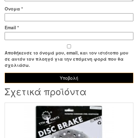
Όνομα
*
Email
*
Αποθήκευσε το όνομά μου, email, και τον ιστότοπο μου
σε αυτόν τον πλοηγό για την επόμενη φορά που θα
σχολιάσω.
Σχετικά προϊόντα