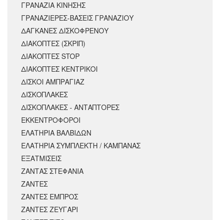
ΓΡΑΝΑΖΙΑ ΚΙΝΗΣΗΣ
ΓΡΑΝΑΖΙΕΡΕΣ-ΒΑΣΕΙΣ ΓΡΑΝΑΖΙΟΥ
ΔΑΓΚΑΝΕΣ ΔΙΣΚΟΦΡΕΝΟΥ
ΔΙΑΚΟΠΤΕΣ (ΣΚΡΙΠ)
ΔΙΑΚΟΠΤΕΣ STOP
ΔΙΑΚΟΠΤΕΣ ΚΕΝΤΡΙΚΟΙ
ΔΙΣΚΟΙ ΑΜΠΡΑΓΙΑΖ
ΔΙΣΚΟΠΛΑΚΕΣ
ΔΙΣΚΟΠΛΑΚΕΣ - ΑΝΤΑΠΤΟΡΕΣ
ΕΚΚΕΝΤΡΟΦΟΡΟΙ
ΕΛΑΤΗΡΙΑ ΒΑΛΒΙΔΩΝ
ΕΛΑΤΗΡΙΑ ΣΥΜΠΛΕΚΤΗ / ΚΑΜΠΑΝΑΣ
ΕΞΑΤΜΙΣΕΙΣ
ΖΑΝΤΑΣ ΣΤΕΦΑΝΙΑ
ΖΑΝΤΕΣ
ΖΑΝΤΕΣ ΕΜΠΡΟΣ
ΖΑΝΤΕΣ ΖΕΥΓΑΡΙ