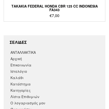
ΤΑΚΑΚΙΑ FEDERAL HONDA CBR 125 CC INDONESIA
FA343
€
7,00
ΣΕΛΙΔΕΣ
ΑΝΤΑΛΛΑΚΤΙΚΑ
Αρχική
Επικοινωνία
Ιστολόγιο
Καλάθι
Κατάστημα
Κατηγορίες
Λίστα Επιθυμιών
Ο λογαριασμός μου