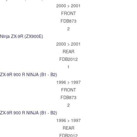
2000 > 2001
FRONT
FDB873
2
Ninja ZX-9R (ZX900E)
2000 > 2001
REAR
FDB2012
1
ZX-9R 900 R NINJA (B1 - B2)
1996 > 1997
FRONT
FDB873
2
ZX-9R 900 R NINJA (B1 - B2)
1996 > 1997
REAR
FDB2012