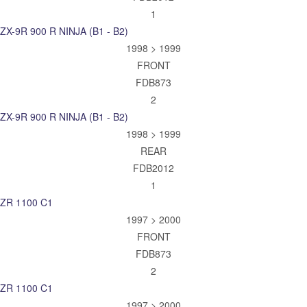
1
ZX-9R 900 R NINJA (B1 - B2)
1998 > 1999
FRONT
FDB873
2
ZX-9R 900 R NINJA (B1 - B2)
1998 > 1999
REAR
FDB2012
1
ZR 1100 C1
1997 > 2000
FRONT
FDB873
2
ZR 1100 C1
1997 > 2000