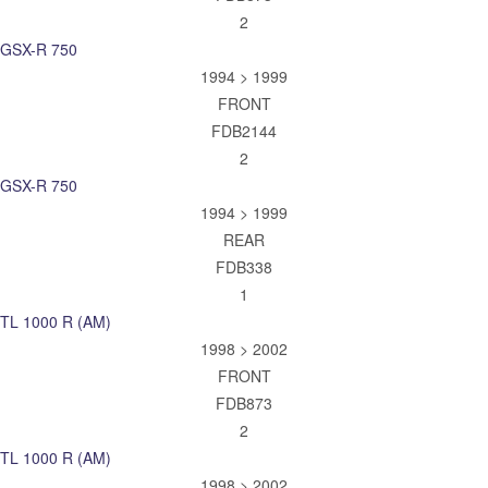
2
GSX-R 750
1994 > 1999
FRONT
FDB2144
2
GSX-R 750
1994 > 1999
REAR
FDB338
1
TL 1000 R (AM)
1998 > 2002
FRONT
FDB873
2
TL 1000 R (AM)
1998 > 2002