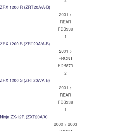
ZRX 1200 R (ZRT20A/A-B)
2001 >
REAR
FDB338
1
ZRX 1200 S (ZRT20A/A-B)
2001 >
FRONT
FDB873
2
ZRX 1200 S (ZRT20A/A-B)
2001 >
REAR
FDB338
1
Ninja ZX-12R (ZXT20A/A)
2000 > 2003