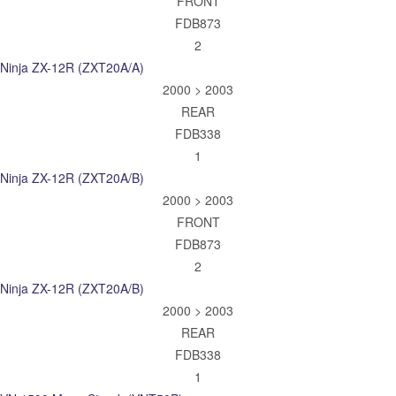
FRONT
FDB873
2
Ninja ZX-12R (ZXT20A/A)
2000 > 2003
REAR
FDB338
1
Ninja ZX-12R (ZXT20A/B)
2000 > 2003
FRONT
FDB873
2
Ninja ZX-12R (ZXT20A/B)
2000 > 2003
REAR
FDB338
1