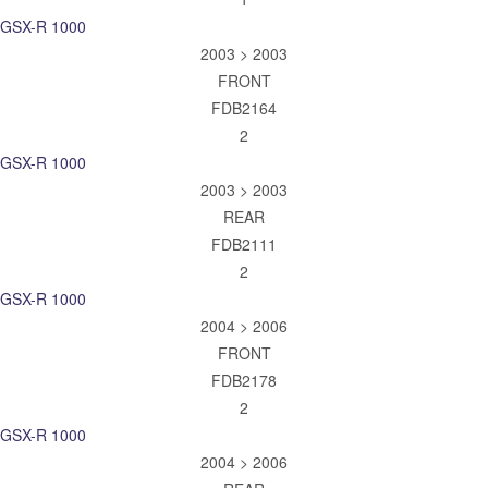
GSX-R 1000
2003 > 2003
FRONT
FDB2164
2
GSX-R 1000
2003 > 2003
REAR
FDB2111
2
GSX-R 1000
2004 > 2006
FRONT
FDB2178
2
GSX-R 1000
2004 > 2006