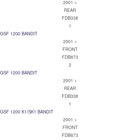
2001 >
REAR
FDB338
1
GSF 1200 BANDIT
2001 >
FRONT
FDB873
2
GSF 1200 BANDIT
2001 >
REAR
FDB338
1
GSF 1200 K1/SK1 BANDIT
2001 >
FRONT
FDB873