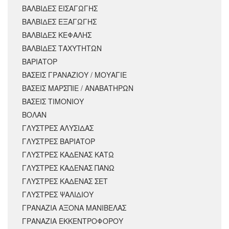
ΒΑΛΒΙΔΕΣ ΕΙΣΑΓΩΓΗΣ
ΒΑΛΒΙΔΕΣ ΕΞΑΓΩΓΗΣ
ΒΑΛΒΙΔΕΣ ΚΕΦΑΛΗΣ
ΒΑΛΒΙΔΕΣ ΤΑΧΥΤΗΤΩΝ
ΒΑΡΙΑΤΟΡ
ΒΑΣΕΙΣ ΓΡΑΝΑΖΙΟΥ / ΜΟΥΑΓΙΕ
ΒΑΣΕΙΣ ΜΑΡΣΠΙΕ / ΑΝΑΒΑΤΗΡΩΝ
ΒΑΣΕΙΣ ΤΙΜΟΝΙΟΥ
ΒΟΛΑΝ
ΓΛΥΣΤΡΕΣ ΑΛΥΣΙΔΑΣ
ΓΛΥΣΤΡΕΣ ΒΑΡΙΑΤΟΡ
ΓΛΥΣΤΡΕΣ ΚΑΔΕΝΑΣ ΚΑΤΩ
ΓΛΥΣΤΡΕΣ ΚΑΔΕΝΑΣ ΠΑΝΩ
ΓΛΥΣΤΡΕΣ ΚΑΔΕΝΑΣ ΣΕΤ
ΓΛΥΣΤΡΕΣ ΨΑΛΙΔΙΟΥ
ΓΡΑΝΑΖΙΑ ΑΞΟΝΑ ΜΑΝΙΒΕΛΑΣ
ΓΡΑΝΑΖΙΑ ΕΚΚΕΝΤΡΟΦΟΡΟΥ