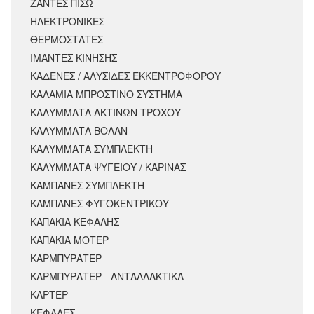
ΖΑΝΤΕΣ ΠΙΣΩ
ΗΛΕΚΤΡΟΝΙΚΕΣ
ΘΕΡΜΟΣΤΑΤΕΣ
ΙΜΑΝΤΕΣ ΚΙΝΗΣΗΣ
ΚΑΔΕΝΕΣ / ΑΛΥΣΙΔΕΣ ΕΚΚΕΝΤΡΟΦΟΡΟΥ
ΚΑΛΑΜΙΑ ΜΠΡΟΣΤΙΝΟ ΣΥΣΤΗΜΑ
ΚΑΛΥΜΜΑΤΑ ΑΚΤΙΝΩΝ ΤΡΟΧΟΥ
ΚΑΛΥΜΜΑΤΑ ΒΟΛΑΝ
ΚΑΛΥΜΜΑΤΑ ΣΥΜΠΛΕΚΤΗ
ΚΑΛΥΜΜΑΤΑ ΨΥΓΕΙΟΥ / ΚΑΡΙΝΑΣ
ΚΑΜΠΑΝΕΣ ΣΥΜΠΛΕΚΤΗ
ΚΑΜΠΑΝΕΣ ΦΥΓΟΚΕΝΤΡΙΚΟΥ
ΚΑΠΑΚΙΑ ΚΕΦΑΛΗΣ
ΚΑΠΑΚΙΑ ΜΟΤΕΡ
ΚΑΡΜΠΥΡΑΤΕΡ
ΚΑΡΜΠΥΡΑΤΕΡ - ΑΝΤΑΛΛΑΚΤΙΚΑ
ΚΑΡΤΕΡ
ΚΕΦΑΛΕΣ