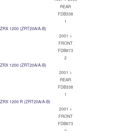
REAR
FDB338
1
ZRX 1200 (ZRT20A/A-B)
2001 >
FRONT
FDB873
2
ZRX 1200 (ZRT20A/A-B)
2001 >
REAR
FDB338
1
ZRX 1200 R (ZRT20A/A-B)
2001 >
FRONT
FDB873
2