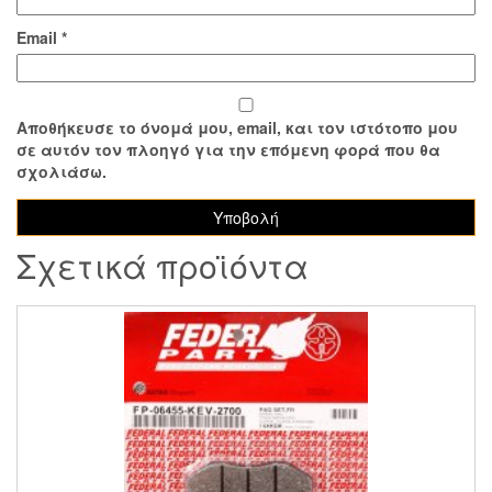
Email
*
Αποθήκευσε το όνομά μου, email, και τον ιστότοπο μου
σε αυτόν τον πλοηγό για την επόμενη φορά που θα
σχολιάσω.
Σχετικά προϊόντα