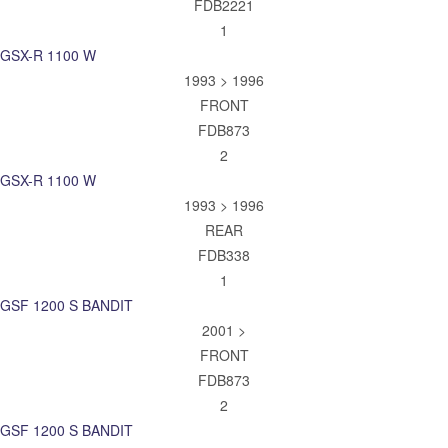
FDB2221
1
GSX-R 1100 W
1993 > 1996
FRONT
FDB873
2
GSX-R 1100 W
1993 > 1996
REAR
FDB338
1
GSF 1200 S BANDIT
2001 >
FRONT
FDB873
2
GSF 1200 S BANDIT