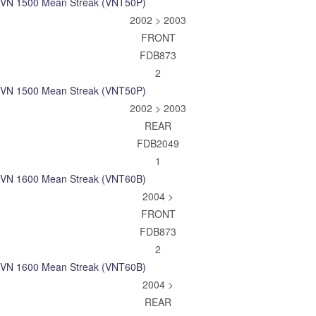
VN 1500 Mean Streak (VNT50P)
2002 > 2003
FRONT
FDB873
2
VN 1500 Mean Streak (VNT50P)
2002 > 2003
REAR
FDB2049
1
VN 1600 Mean Streak (VNT60B)
2004 >
FRONT
FDB873
2
VN 1600 Mean Streak (VNT60B)
2004 >
REAR