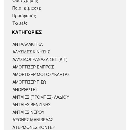
Όροι χρήσης
Ποιοι είμαστε
Προσφορές
Ταμείο
KΑΤΗΓΟΡΙΕΣ
ΑΝΤΑΛΛΑΚΤΙΚΆ
ΑΛΥΣΙΔΕΣ ΚΙΝΗΣΗΣ
ΑΛΥΣΙΔΟΓΡΑΝΑΖΑ ΣΕΤ (ΚΙΤ)
ΑΜΟΡΤΙΣΕΡ ΕΜΠΡΟΣ
ΑΜΟΡΤΙΣΈΡ ΜΟΤΟΣΥΚΛΈΤΑΣ
ΑΜΟΡΤΙΣΕΡ ΠΙΣΩ
ΑΝΟΡΘΩΤΕΣ
ΑΝΤΛΙΕΣ (ΤΡΟΜΠΕΣ) ΛΑΔΙΟΥ
ΑΝΤΛΙΕΣ ΒΕΝΖΙΝΗΣ
ΑΝΤΛΙΕΣ ΝΕΡΟΥ
ΑΞΟΝΕΣ ΜΑΝΙΒΕΛΑΣ
ΑΤΕΡΜΟΝΕΣ ΚΟΝΤΕΡ