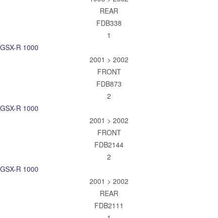
REAR
FDB338
1
GSX-R 1000
2001 > 2002
FRONT
FDB873
2
GSX-R 1000
2001 > 2002
FRONT
FDB2144
2
GSX-R 1000
2001 > 2002
REAR
FDB2111
1