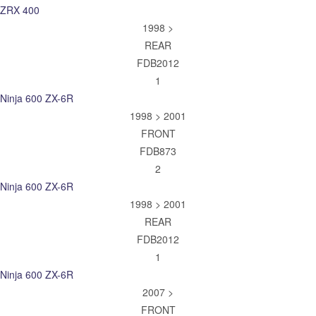
ZRX 400
1998 >
REAR
FDB2012
1
Ninja 600 ZX-6R
1998 > 2001
FRONT
FDB873
2
Ninja 600 ZX-6R
1998 > 2001
REAR
FDB2012
1
Ninja 600 ZX-6R
2007 >
FRONT