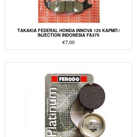
ΤΑΚΑΚΙΑ FEDERAL HONDA INNOVA 125 ΚΑΡΜΠ /
INJECTION INDONESIA FA375
€
7,00