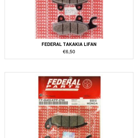
FEDERAL ΤΑΚΑΚΙΑ LIFAN
€
6,50