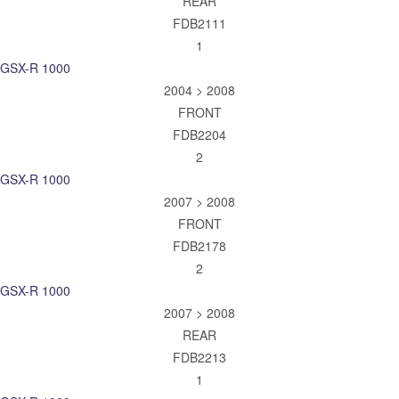
REAR
FDB2111
1
GSX-R 1000
2004 > 2008
FRONT
FDB2204
2
GSX-R 1000
2007 > 2008
FRONT
FDB2178
2
GSX-R 1000
2007 > 2008
REAR
FDB2213
1