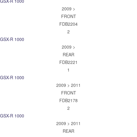
GSX-R 1000
2009 >
FRONT
FDB2204
2
GSX-R 1000
2009 >
REAR
FDB2221
1
GSX-R 1000
2009 > 2011
FRONT
FDB2178
2
GSX-R 1000
2009 > 2011
REAR