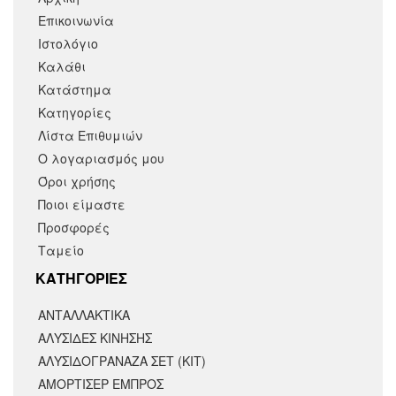
Επικοινωνία
Ιστολόγιο
Καλάθι
Κατάστημα
Κατηγορίες
Λίστα Επιθυμιών
Ο λογαριασμός μου
Όροι χρήσης
Ποιοι είμαστε
Προσφορές
Ταμείο
KΑΤΗΓΟΡΙΕΣ
ΑΝΤΑΛΛΑΚΤΙΚΆ
ΑΛΥΣΙΔΕΣ ΚΙΝΗΣΗΣ
ΑΛΥΣΙΔΟΓΡΑΝΑΖΑ ΣΕΤ (ΚΙΤ)
ΑΜΟΡΤΙΣΕΡ ΕΜΠΡΟΣ