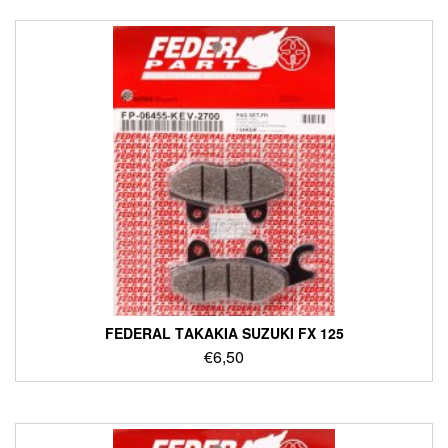
FEDERAL ΤΑΚΑΚΙΑ SUZUKI FX 125
€
6,50