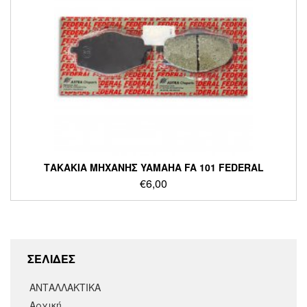
ΤΑΚΑΚΙΑ ΜΗΧΑΝΗΣ YAMAHA FA 101 FEDERAL
€
6,00
ΣΕΛΙΔΕΣ
ΑΝΤΑΛΛΑΚΤΙΚΑ
Αρχική