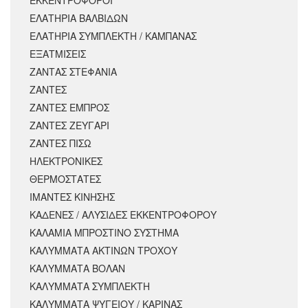
ΕΚΚΕΝΤΡΟΦΟΡΟΙ
ΕΛΑΤΗΡΙΑ ΒΑΛΒΙΔΩΝ
ΕΛΑΤΗΡΙΑ ΣΥΜΠΛΕΚΤΗ / ΚΑΜΠΑΝΑΣ
ΕΞΑΤΜΙΣΕΙΣ
ΖΑΝΤΑΣ ΣΤΕΦΑΝΙΑ
ΖΑΝΤΕΣ
ΖΑΝΤΕΣ ΕΜΠΡΟΣ
ΖΑΝΤΕΣ ΖΕΥΓΑΡΙ
ΖΑΝΤΕΣ ΠΙΣΩ
ΗΛΕΚΤΡΟΝΙΚΕΣ
ΘΕΡΜΟΣΤΑΤΕΣ
ΙΜΑΝΤΕΣ ΚΙΝΗΣΗΣ
ΚΑΔΕΝΕΣ / ΑΛΥΣΙΔΕΣ ΕΚΚΕΝΤΡΟΦΟΡΟΥ
ΚΑΛΑΜΙΑ ΜΠΡΟΣΤΙΝΟ ΣΥΣΤΗΜΑ
ΚΑΛΥΜΜΑΤΑ ΑΚΤΙΝΩΝ ΤΡΟΧΟΥ
ΚΑΛΥΜΜΑΤΑ ΒΟΛΑΝ
ΚΑΛΥΜΜΑΤΑ ΣΥΜΠΛΕΚΤΗ
ΚΑΛΥΜΜΑΤΑ ΨΥΓΕΙΟΥ / ΚΑΡΙΝΑΣ