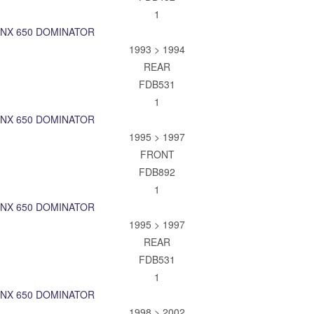
1
NX 650 DOMINATOR
1993 > 1994
REAR
FDB531
1
NX 650 DOMINATOR
1995 > 1997
FRONT
FDB892
1
NX 650 DOMINATOR
1995 > 1997
REAR
FDB531
1
NX 650 DOMINATOR
1998 > 2002