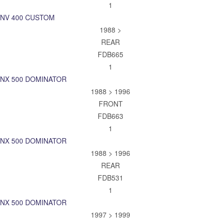
1
NV 400 CUSTOM
1988 >
REAR
FDB665
1
NX 500 DOMINATOR
1988 > 1996
FRONT
FDB663
1
NX 500 DOMINATOR
1988 > 1996
REAR
FDB531
1
NX 500 DOMINATOR
1997 > 1999