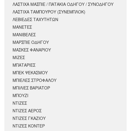
ΛΑΣΤΙΧΑ ΜΑΣΠΙΕ / ΠΑΤΑΚΙΑ ΟΔΗΓΟΥ / ΣΥΝΟΔΗΓΟΥ
ΛΑΣΤΙΧΑ ΤΑΜΠΟΥΡΟΥ (ΣΥΝΕΜΠΛΟΚ)
ΛΕΒΙΕΔΕΣ ΤΑΧΥΤΗΤΩΝ
ΜΑΝΕΤΕΣ
ΜΑΝΙΒΕΛΕΣ
ΜΑΡΣΠΙΕ ΟΔΗΓΟΥ
ΜΑΣΚΕΣ ΦΑΝΑΡΙΟΥ
ΜΙΖΕΣ
ΜΠΑΤΑΡΙΕΣ
ΜΠΕΚ ΨΕΚΑΣΜΟΥ
ΜΠΙΕΛΕΣ ΣΤΡΟΦΑΛΟΥ
ΜΠΙΛΙΕΣ ΒΑΡΙΑΤΟΡ
ΜΠΟΥΖΙ
ΝΤΙΖΕΣ
ΝΤΙΖΕΣ ΑΕΡΟΣ
ΝΤΙΖΕΣ ΓΚΑΖΙΟΥ
ΝΤΙΖΕΣ ΚΟΝΤΕΡ