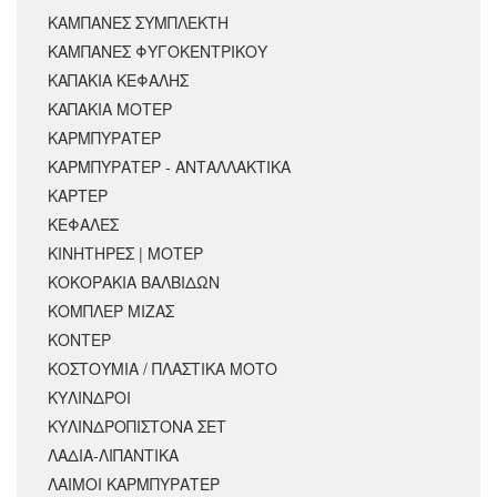
ΚΑΜΠΑΝΕΣ ΣΥΜΠΛΕΚΤΗ
ΚΑΜΠΑΝΕΣ ΦΥΓΟΚΕΝΤΡΙΚΟΥ
ΚΑΠΑΚΙΑ ΚΕΦΑΛΗΣ
ΚΑΠΑΚΙΑ ΜΟΤΕΡ
ΚΑΡΜΠΥΡΑΤΕΡ
ΚΑΡΜΠΥΡΑΤΕΡ - ΑΝΤΑΛΛΑΚΤΙΚΑ
ΚΑΡΤΕΡ
ΚΕΦΑΛΕΣ
ΚΙΝΗΤΗΡΕΣ | ΜΟΤΕΡ
ΚΟΚΟΡΑΚΙΑ ΒΑΛΒΙΔΩΝ
ΚΟΜΠΛΕΡ ΜΙΖΑΣ
ΚΟΝΤΕΡ
ΚΟΣΤΟΥΜΙΑ / ΠΛΑΣΤΙΚΑ ΜΟΤΟ
ΚΥΛΙΝΔΡΟΙ
ΚΥΛΙΝΔΡΟΠΙΣΤΟΝΑ ΣΕΤ
ΛΑΔΙΑ-ΛΙΠΑΝΤΙΚΑ
ΛΑΙΜΟΙ ΚΑΡΜΠΥΡΑΤΕΡ