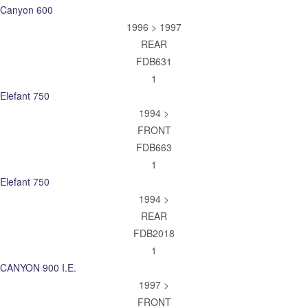
Canyon 600
1996 > 1997
REAR
FDB631
1
Elefant 750
1994 >
FRONT
FDB663
1
Elefant 750
1994 >
REAR
FDB2018
1
CANYON 900 I.E.
1997 >
FRONT