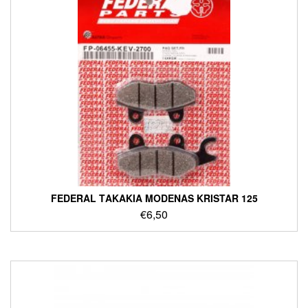
FEDERAL ΤΑΚΑΚΙΑ MODENAS KRISTAR 125
€
6,50