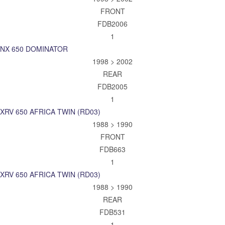
FRONT
FDB2006
1
NX 650 DOMINATOR
1998 > 2002
REAR
FDB2005
1
XRV 650 AFRICA TWIN (RD03)
1988 > 1990
FRONT
FDB663
1
XRV 650 AFRICA TWIN (RD03)
1988 > 1990
REAR
FDB531
1