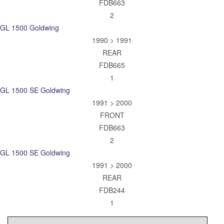
FDB663
2
GL 1500 Goldwing
1990 > 1991
REAR
FDB665
1
GL 1500 SE Goldwing
1991 > 2000
FRONT
FDB663
2
GL 1500 SE Goldwing
1991 > 2000
REAR
FDB244
1