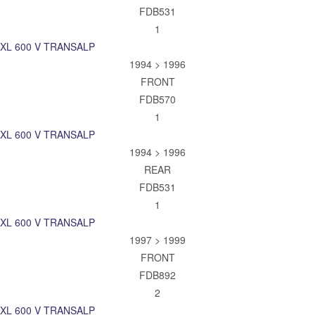
FDB531
1
XL 600 V TRANSALP
1994 > 1996
FRONT
FDB570
1
XL 600 V TRANSALP
1994 > 1996
REAR
FDB531
1
XL 600 V TRANSALP
1997 > 1999
FRONT
FDB892
2
XL 600 V TRANSALP