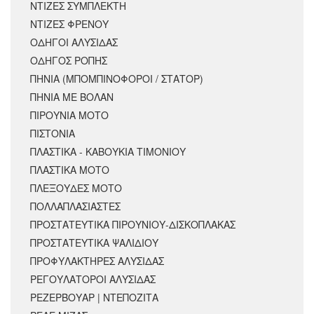
ΝΤΙΖΕΣ ΣΥΜΠΛΕΚΤΗ
ΝΤΙΖΕΣ ΦΡΕΝΟΥ
ΟΔΗΓΟΙ ΑΛΥΣΙΔΑΣ
ΟΔΗΓΟΣ ΡΟΠΗΣ
ΠΗΝΙΑ (ΜΠΟΜΠΙΝΟΦΟΡΟΙ / ΣΤΑΤΟΡ)
ΠΗΝΙΑ ΜΕ ΒΟΛΑΝ
ΠΙΡΟΥΝΙΑ ΜΟΤΟ
ΠΙΣΤΟΝΙΑ
ΠΛΑΣΤΙΚΑ - ΚΑΒΟΥΚΙΑ ΤΙΜΟΝΙΟΥ
ΠΛΑΣΤΙΚΑ ΜΟΤΟ
ΠΛΕΞΟΥΔΕΣ ΜΟΤΟ
ΠΟΛΛΑΠΛΑΣΙΑΣΤΕΣ
ΠΡΟΣΤΑΤΕΥΤΙΚΑ ΠΙΡΟΥΝΙΟΥ-ΔΙΣΚΟΠΛΑΚΑΣ
ΠΡΟΣΤΑΤΕΥΤΙΚΑ ΨΑΛΙΔΙΟΥ
ΠΡΟΦΥΛΑΚΤΗΡΕΣ ΑΛΥΣΙΔΑΣ
ΡΕΓΟΥΛΑΤΟΡΟΙ ΑΛΥΣΙΔΑΣ
ΡΕΖΕΡΒΟΥΑΡ | ΝΤΕΠΟΖΙΤΑ