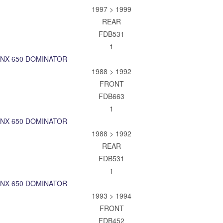
1997 > 1999
REAR
FDB531
1
NX 650 DOMINATOR
1988 > 1992
FRONT
FDB663
1
NX 650 DOMINATOR
1988 > 1992
REAR
FDB531
1
NX 650 DOMINATOR
1993 > 1994
FRONT
FDB452