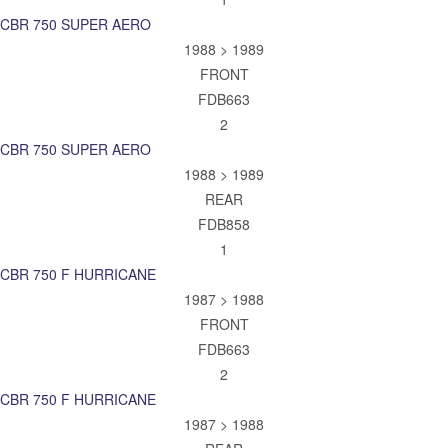
CBR 750 SUPER AERO
1988 > 1989
FRONT
FDB663
2
CBR 750 SUPER AERO
1988 > 1989
REAR
FDB858
1
CBR 750 F HURRICANE
1987 > 1988
FRONT
FDB663
2
CBR 750 F HURRICANE
1987 > 1988