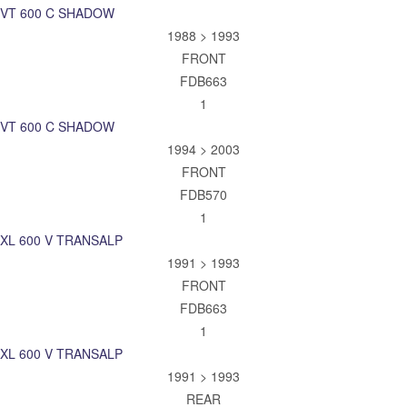
VT 600 C SHADOW
1988 > 1993
FRONT
FDB663
1
VT 600 C SHADOW
1994 > 2003
FRONT
FDB570
1
XL 600 V TRANSALP
1991 > 1993
FRONT
FDB663
1
XL 600 V TRANSALP
1991 > 1993
REAR