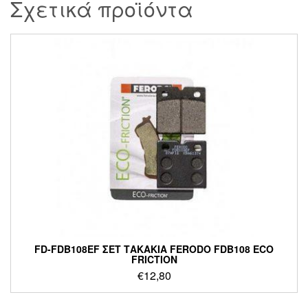
Σχετικά προϊόντα
FD-FDB108EF ΣΕΤ ΤΑΚΑΚΙΑ FERODO FDB108 ECO
FRICTION
€
12,80