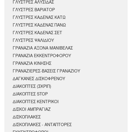
ΓΛΥΣΤΡΕΣ ΑΛΥΣΙΔΑΣ
ΓΛΥΣΤΡΕΣ ΒΑΡΙΑΤΟΡ
ΓΛΥΣΤΡΕΣ ΚΑΔΕΝΑΣ ΚΑΤΩ
ΓΛΥΣΤΡΕΣ ΚΑΔΕΝΑΣ ΠΑΝΩ
ΓΛΥΣΤΡΕΣ ΚΑΔΕΝΑΣ ΣΕΤ
ΓΛΥΣΤΡΕΣ ΨΑΛΙΔΙΟΥ
ΓΡΑΝΑΖΙΑ ΑΞΟΝΑ ΜΑΝΙΒΕΛΑΣ
ΓΡΑΝΑΖΙΑ ΕΚΚΕΝΤΡΟΦΟΡΟΥ
ΓΡΑΝΑΖΙΑ ΚΙΝΗΣΗΣ
ΓΡΑΝΑΖΙΕΡΕΣ-ΒΑΣΕΙΣ ΓΡΑΝΑΖΙΟΥ
ΔΑΓΚΑΝΕΣ ΔΙΣΚΟΦΡΕΝΟΥ
ΔΙΑΚΟΠΤΕΣ (ΣΚΡΙΠ)
ΔΙΑΚΟΠΤΕΣ STOP
ΔΙΑΚΟΠΤΕΣ ΚΕΝΤΡΙΚΟΙ
ΔΙΣΚΟΙ ΑΜΠΡΑΓΙΑΖ
ΔΙΣΚΟΠΛΑΚΕΣ
ΔΙΣΚΟΠΛΑΚΕΣ - ΑΝΤΑΠΤΟΡΕΣ