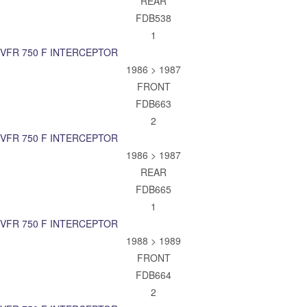
REAR
FDB538
1
VFR 750 F INTERCEPTOR
1986 > 1987
FRONT
FDB663
2
VFR 750 F INTERCEPTOR
1986 > 1987
REAR
FDB665
1
VFR 750 F INTERCEPTOR
1988 > 1989
FRONT
FDB664
2