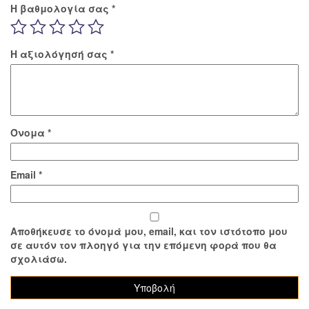
Η βαθμολογία σας
*
Η αξιολόγησή σας
*
Όνομα
*
Email
*
Αποθήκευσε το όνομά μου, email, και τον ιστότοπο μου
σε αυτόν τον πλοηγό για την επόμενη φορά που θα
σχολιάσω.