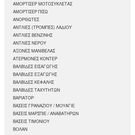
ΑΜΟΡΤΙΣΈΡ ΜΟΤΟΣΥΚΛΈΤΑΣ
ΑΜΟΡΤΙΣΕΡ ΠΙΣΩ
ΑΝΟΡΘΩΤΕΣ
ΑΝΤΛΙΕΣ (ΤΡΟΜΠΕΣ) ΛΑΔΙΟΥ
ΑΝΤΛΙΕΣ ΒΕΝΖΙΝΗΣ
ΑΝΤΛΙΕΣ ΝΕΡΟΥ
ΑΞΟΝΕΣ ΜΑΝΙΒΕΛΑΣ
ΑΤΕΡΜΟΝΕΣ ΚΟΝΤΕΡ
ΒΑΛΒΙΔΕΣ ΕΙΣΑΓΩΓΗΣ
ΒΑΛΒΙΔΕΣ ΕΞΑΓΩΓΗΣ
ΒΑΛΒΙΔΕΣ ΚΕΦΑΛΗΣ
ΒΑΛΒΙΔΕΣ ΤΑΧΥΤΗΤΩΝ
ΒΑΡΙΑΤΟΡ
ΒΑΣΕΙΣ ΓΡΑΝΑΖΙΟΥ / ΜΟΥΑΓΙΕ
ΒΑΣΕΙΣ ΜΑΡΣΠΙΕ / ΑΝΑΒΑΤΗΡΩΝ
ΒΑΣΕΙΣ ΤΙΜΟΝΙΟΥ
ΒΟΛΑΝ