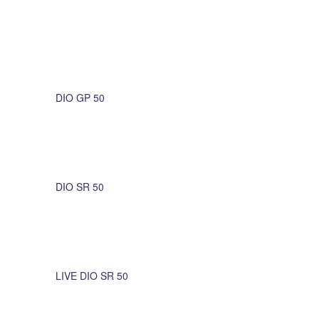
DIO GP 50
DIO SR 50
LIVE DIO SR 50