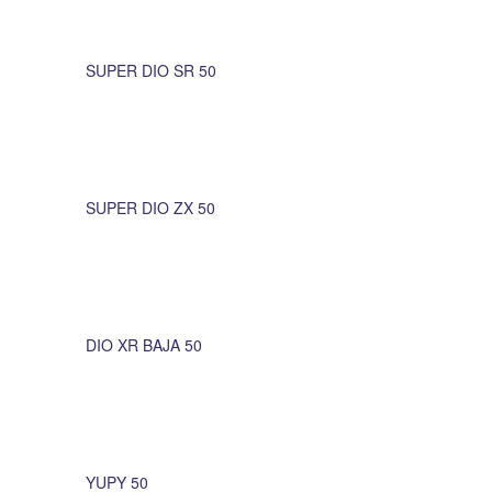
SUPER DIO SR 50
SUPER DIO ZX 50
DIO XR BAJA 50
YUPY 50