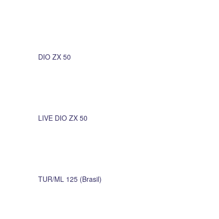
DIO ZX 50
LIVE DIO ZX 50
TUR/ML 125 (Brasil)