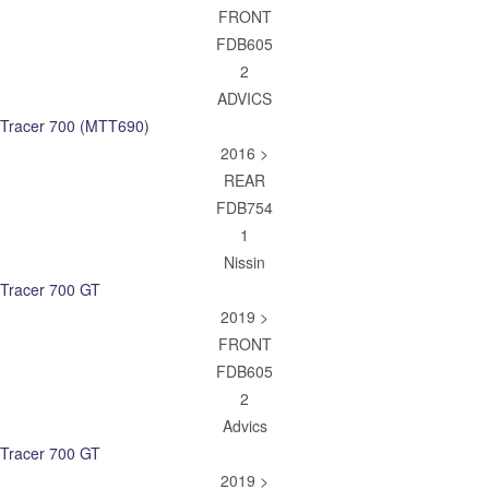
FRONT
FDB605
2
ADVICS
Tracer 700 (MTT690)
2016 >
REAR
FDB754
1
Nissin
Tracer 700 GT
2019 >
FRONT
FDB605
2
Advics
Tracer 700 GT
2019 >