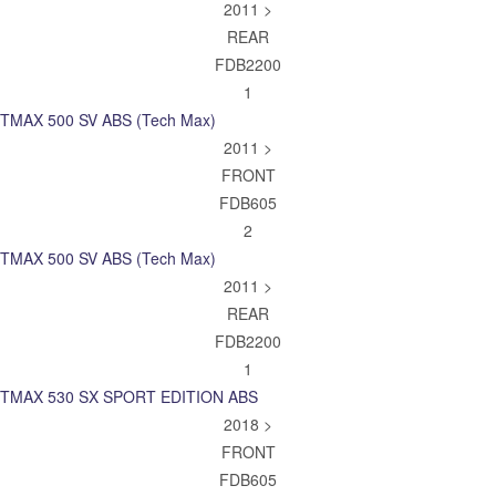
2011 >
REAR
FDB2200
1
TMAX 500 SV ABS (Tech Max)
2011 >
FRONT
FDB605
2
TMAX 500 SV ABS (Tech Max)
2011 >
REAR
FDB2200
1
TMAX 530 SX SPORT EDITION ABS
2018 >
FRONT
FDB605