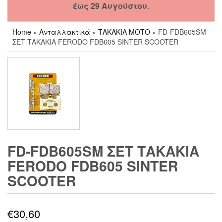
έως 29 Αυγούστου
.
Home
»
Ανταλλακτικά
»
ΤΑΚΑΚΙΑ ΜΟΤΟ
» FD-FDB605SM
ΣΕΤ ΤΑΚΑΚΙΑ FERODO FDB605 SINTER SCOOTER
FD-FDB605SM ΣΕΤ ΤΑΚΑΚΙΑ
FERODO FDB605 SINTER
SCOOTER
€
30,60