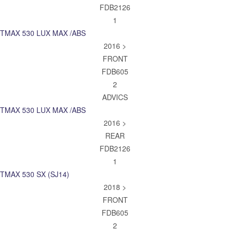
FDB2126
1
TMAX 530 LUX MAX /ABS
2016 >
FRONT
FDB605
2
ADVICS
TMAX 530 LUX MAX /ABS
2016 >
REAR
FDB2126
1
TMAX 530 SX (SJ14)
2018 >
FRONT
FDB605
2