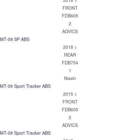
FRONT
FDB605
2
ADVICS
MT-09 SP ABS
2018 >
REAR
FDB754
1
Nissin
MT-09 Sport Tracker ABS
2015 >
FRONT
FDB605
2
ADVICS
MT-09 Sport Tracker ABS