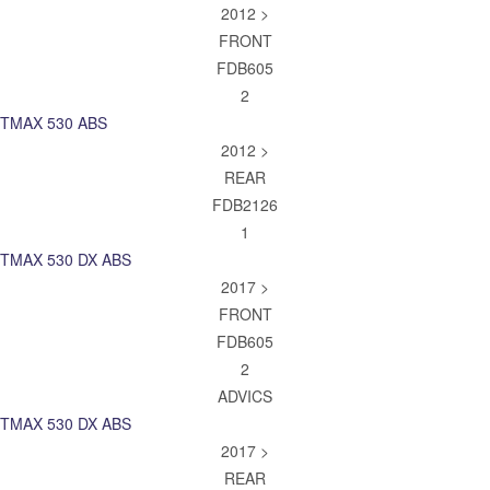
2012 >
FRONT
FDB605
2
TMAX 530 ABS
2012 >
REAR
FDB2126
1
TMAX 530 DX ABS
2017 >
FRONT
FDB605
2
ADVICS
TMAX 530 DX ABS
2017 >
REAR