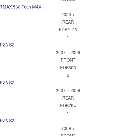
TMAX 560 Tech MAX
2020 >
REAR
FDB2126
1
FZ6 S2
2007 > 2009
FRONT
FDB605
2
FZ6 S2
2007 > 2009
REAR
FDB754
1
FZ6 S2
2009 >
FRONT