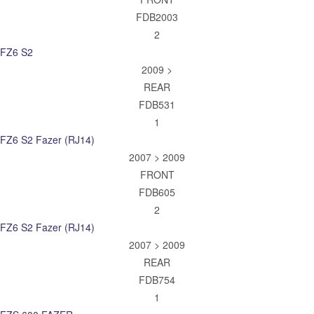
FDB2003
2
FZ6 S2
2009 >
REAR
FDB531
1
FZ6 S2 Fazer (RJ14)
2007 > 2009
FRONT
FDB605
2
FZ6 S2 Fazer (RJ14)
2007 > 2009
REAR
FDB754
1