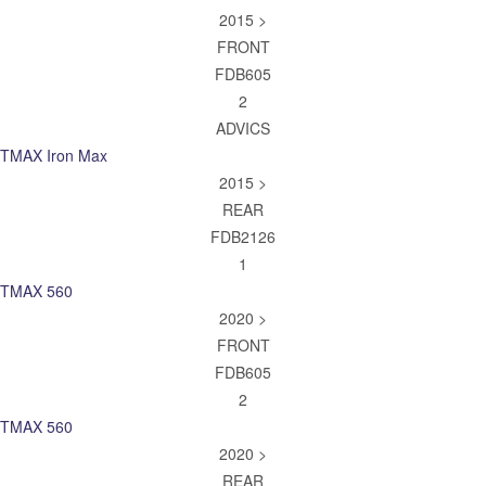
2015 >
FRONT
FDB605
2
ADVICS
TMAX Iron Max
2015 >
REAR
FDB2126
1
TMAX 560
2020 >
FRONT
FDB605
2
TMAX 560
2020 >
REAR