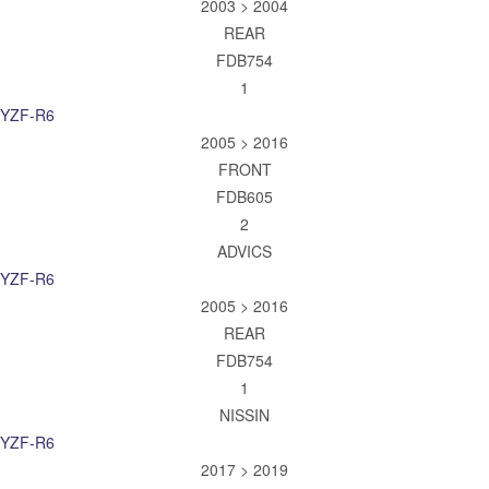
2003 > 2004
REAR
FDB754
1
YZF-R6
2005 > 2016
FRONT
FDB605
2
ADVICS
YZF-R6
2005 > 2016
REAR
FDB754
1
NISSIN
YZF-R6
2017 > 2019