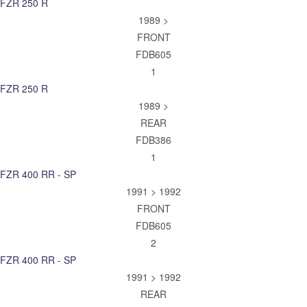
FZR 250 R
1989 >
FRONT
FDB605
1
FZR 250 R
1989 >
REAR
FDB386
1
FZR 400 RR - SP
1991 > 1992
FRONT
FDB605
2
FZR 400 RR - SP
1991 > 1992
REAR