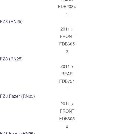
FDB2084
1
FZ8 (RN25)
2011 >
FRONT
FDB605
2
FZ8 (RN25)
2011 >
REAR
FDB754
1
FZ8 Fazer (RN25)
2011 >
FRONT
FDB605
2
FZ8 Fazer (RN25)