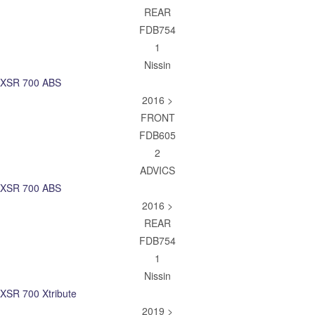
REAR
FDB754
1
Nissin
XSR 700 ABS
2016 >
FRONT
FDB605
2
ADVICS
XSR 700 ABS
2016 >
REAR
FDB754
1
Nissin
XSR 700 Xtribute
2019 >