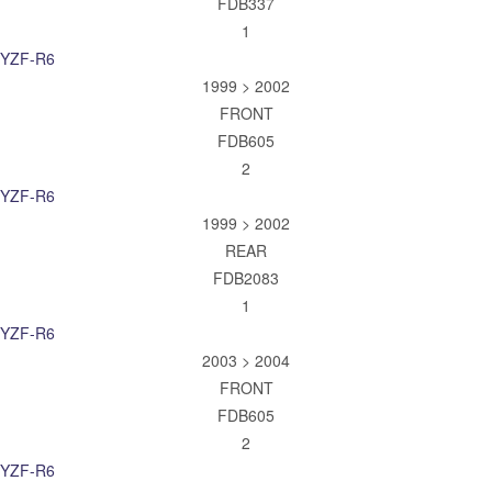
FDB337
1
YZF-R6
1999 > 2002
FRONT
FDB605
2
YZF-R6
1999 > 2002
REAR
FDB2083
1
YZF-R6
2003 > 2004
FRONT
FDB605
2
YZF-R6