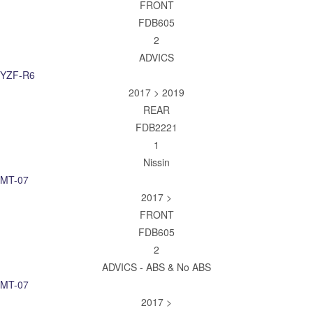
FRONT
FDB605
2
ADVICS
YZF-R6
2017 > 2019
REAR
FDB2221
1
Nissin
MT-07
2017 >
FRONT
FDB605
2
ADVICS - ABS & No ABS
MT-07
2017 >