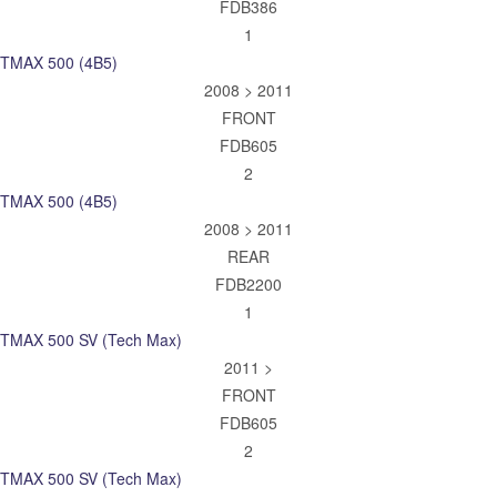
FDB386
1
TMAX 500 (4B5)
2008 > 2011
FRONT
FDB605
2
TMAX 500 (4B5)
2008 > 2011
REAR
FDB2200
1
TMAX 500 SV (Tech Max)
2011 >
FRONT
FDB605
2
TMAX 500 SV (Tech Max)