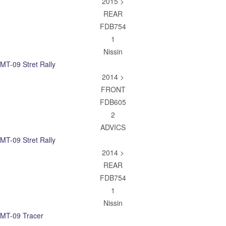
2015 >
REAR
FDB754
1
Nissin
MT-09 Stret Rally
2014 >
FRONT
FDB605
2
ADVICS
MT-09 Stret Rally
2014 >
REAR
FDB754
1
Nissin
MT-09 Tracer