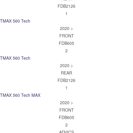
FDB2126
1
TMAX 560 Tech
2020 >
FRONT
FDB605
2
TMAX 560 Tech
2020 >
REAR
FDB2126
1
TMAX 560 Tech MAX
2020 >
FRONT
FDB605
2
ADVICS