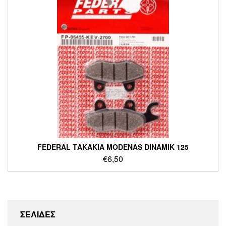
FEDERAL ΤΑΚΑΚΙΑ MODENAS DINAMIK 125
€
6,50
ΣΕΛΙΔΕΣ