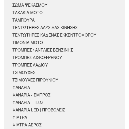
ΣΩΜΑ ΨΕΚΑΣΜΟΥ
ΤΑΚΑΚΙΑ ΜΟΤΟ
ΤΑΜΠΟΥΡΑ
ΤΕΝΤΩΤΗΡΕΣ ΑΛΥΣΙΔΑΣ ΚΙΝΗΣΗΣ
ΤΕΝΤΩΤΗΡΕΣ ΚΑΔΕΝΑΣ ΕΚΚΕΝΤΡΟΦΟΡΟΥ
ΤΙΜΟΝΙΑ ΜΟΤΟ
ΤΡΟΜΠΕΣ / ΑΝΤΛΙΕΣ ΒΕΝΖΙΝΗΣ
ΤΡΟΜΠΕΣ ΔΙΣΚΟΦΡΕΝΟΥ
ΤΡΟΜΠΕΣ ΛΑΔΙΟΥ
ΤΣΙΜΟΥΧΕΣ
ΤΣΙΜΟΥΧΕΣ ΠΙΡΟΥΝΙΟΥ
ΦΑΝΑΡΙΑ
ΦΑΝΑΡΙΑ - ΕΜΠΡΟΣ
ΦΑΝΑΡΙΑ - ΠΙΣΩ
ΦΑΝΑΡΙΑ LED | ΠΡΟΒΟΛΕΙΣ
ΦΙΛΤΡΑ
ΦΙΛΤΡΑ ΑΕΡΟΣ