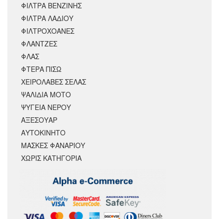
ΦΙΛΤΡΑ ΒΕΝΖΙΝΗΣ
ΦΙΛΤΡΑ ΛΑΔΙΟΥ
ΦΙΛΤΡΟΧΟΑΝΕΣ
ΦΛΑΝΤΖΕΣ
ΦΛΑΣ
ΦΤΕΡΑ ΠΙΣΩ
ΧΕΙΡΟΛΑΒΕΣ ΣΕΛΑΣ
ΨΑΛΙΔΙΑ ΜΟΤΟ
ΨΥΓΕΙΑ ΝΕΡΟΥ
ΑΞΕΣΟΥΆΡ
ΑΥΤΟΚΙΝΗΤΟ
ΜΑΣΚΕΣ ΦΑΝΑΡΙΟΥ
ΧΩΡΊΣ ΚΑΤΗΓΟΡΊΑ