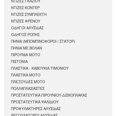
ΝΤΙΖΕΣ ΓΚΑΖΙΟΥ
ΝΤΙΖΕΣ ΚΟΝΤΕΡ
ΝΤΙΖΕΣ ΣΥΜΠΛΕΚΤΗ
ΝΤΙΖΕΣ ΦΡΕΝΟΥ
ΟΔΗΓΟΙ ΑΛΥΣΙΔΑΣ
ΟΔΗΓΟΣ ΡΟΠΗΣ
ΠΗΝΙΑ (ΜΠΟΜΠΙΝΟΦΟΡΟΙ / ΣΤΑΤΟΡ)
ΠΗΝΙΑ ΜΕ ΒΟΛΑΝ
ΠΙΡΟΥΝΙΑ ΜΟΤΟ
ΠΙΣΤΟΝΙΑ
ΠΛΑΣΤΙΚΑ - ΚΑΒΟΥΚΙΑ ΤΙΜΟΝΙΟΥ
ΠΛΑΣΤΙΚΑ ΜΟΤΟ
ΠΛΕΞΟΥΔΕΣ ΜΟΤΟ
ΠΟΛΛΑΠΛΑΣΙΑΣΤΕΣ
ΠΡΟΣΤΑΤΕΥΤΙΚΑ ΠΙΡΟΥΝΙΟΥ-ΔΙΣΚΟΠΛΑΚΑΣ
ΠΡΟΣΤΑΤΕΥΤΙΚΑ ΨΑΛΙΔΙΟΥ
ΠΡΟΦΥΛΑΚΤΗΡΕΣ ΑΛΥΣΙΔΑΣ
ΡΕΓΟΥΛΑΤΟΡΟΙ ΑΛΥΣΙΔΑΣ