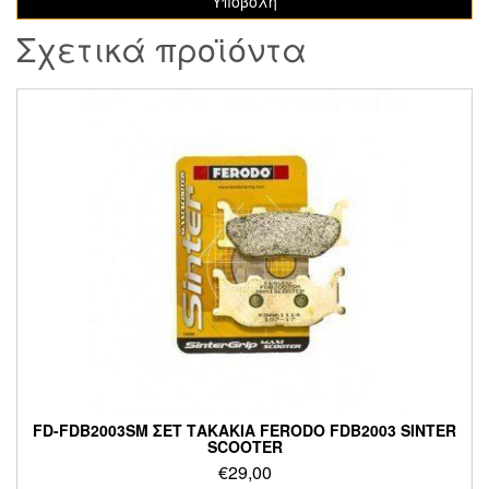
Σχετικά προϊόντα
FD-FDB2003SM ΣΕΤ ΤΑΚΑΚΙΑ FERODO FDB2003 SINTER
SCOOTER
€
29,00