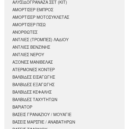
ΑΛΥΣΙΔΟΓΡΑΝΑΖΑ ΣΕΤ (ΚΙΤ)
ΑΜΟΡΤΙΣΕΡ ΕΜΠΡΟΣ
ΑΜΟΡΤΙΣΈΡ ΜΟΤΟΣΥΚΛΈΤΑΣ
ΑΜΟΡΤΙΣΕΡ ΠΙΣΩ
ΑΝΟΡΘΩΤΕΣ
ΑΝΤΛΙΕΣ (ΤΡΟΜΠΕΣ) ΛΑΔΙΟΥ
ΑΝΤΛΙΕΣ ΒΕΝΖΙΝΗΣ
ΑΝΤΛΙΕΣ ΝΕΡΟΥ
ΑΞΟΝΕΣ ΜΑΝΙΒΕΛΑΣ
ΑΤΕΡΜΟΝΕΣ ΚΟΝΤΕΡ
ΒΑΛΒΙΔΕΣ ΕΙΣΑΓΩΓΗΣ
ΒΑΛΒΙΔΕΣ ΕΞΑΓΩΓΗΣ
ΒΑΛΒΙΔΕΣ ΚΕΦΑΛΗΣ
ΒΑΛΒΙΔΕΣ ΤΑΧΥΤΗΤΩΝ
ΒΑΡΙΑΤΟΡ
ΒΑΣΕΙΣ ΓΡΑΝΑΖΙΟΥ / ΜΟΥΑΓΙΕ
ΒΑΣΕΙΣ ΜΑΡΣΠΙΕ / ΑΝΑΒΑΤΗΡΩΝ