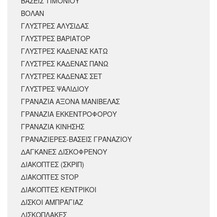
ΒΑΣΕΙΣ ΤΙΜΟΝΙΟΥ
ΒΟΛΑΝ
ΓΛΥΣΤΡΕΣ ΑΛΥΣΙΔΑΣ
ΓΛΥΣΤΡΕΣ ΒΑΡΙΑΤΟΡ
ΓΛΥΣΤΡΕΣ ΚΑΔΕΝΑΣ ΚΑΤΩ
ΓΛΥΣΤΡΕΣ ΚΑΔΕΝΑΣ ΠΑΝΩ
ΓΛΥΣΤΡΕΣ ΚΑΔΕΝΑΣ ΣΕΤ
ΓΛΥΣΤΡΕΣ ΨΑΛΙΔΙΟΥ
ΓΡΑΝΑΖΙΑ ΑΞΟΝΑ ΜΑΝΙΒΕΛΑΣ
ΓΡΑΝΑΖΙΑ ΕΚΚΕΝΤΡΟΦΟΡΟΥ
ΓΡΑΝΑΖΙΑ ΚΙΝΗΣΗΣ
ΓΡΑΝΑΖΙΕΡΕΣ-ΒΑΣΕΙΣ ΓΡΑΝΑΖΙΟΥ
ΔΑΓΚΑΝΕΣ ΔΙΣΚΟΦΡΕΝΟΥ
ΔΙΑΚΟΠΤΕΣ (ΣΚΡΙΠ)
ΔΙΑΚΟΠΤΕΣ STOP
ΔΙΑΚΟΠΤΕΣ ΚΕΝΤΡΙΚΟΙ
ΔΙΣΚΟΙ ΑΜΠΡΑΓΙΑΖ
ΔΙΣΚΟΠΛΑΚΕΣ