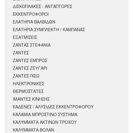
ΔΙΣΚΟΠΛΑΚΕΣ - ΑΝΤΑΠΤΟΡΕΣ
ΕΚΚΕΝΤΡΟΦΟΡΟΙ
ΕΛΑΤΗΡΙΑ ΒΑΛΒΙΔΩΝ
ΕΛΑΤΗΡΙΑ ΣΥΜΠΛΕΚΤΗ / ΚΑΜΠΑΝΑΣ
ΕΞΑΤΜΙΣΕΙΣ
ΖΑΝΤΑΣ ΣΤΕΦΑΝΙΑ
ΖΑΝΤΕΣ
ΖΑΝΤΕΣ ΕΜΠΡΟΣ
ΖΑΝΤΕΣ ΖΕΥΓΑΡΙ
ΖΑΝΤΕΣ ΠΙΣΩ
ΗΛΕΚΤΡΟΝΙΚΕΣ
ΘΕΡΜΟΣΤΑΤΕΣ
ΙΜΑΝΤΕΣ ΚΙΝΗΣΗΣ
ΚΑΔΕΝΕΣ / ΑΛΥΣΙΔΕΣ ΕΚΚΕΝΤΡΟΦΟΡΟΥ
ΚΑΛΑΜΙΑ ΜΠΡΟΣΤΙΝΟ ΣΥΣΤΗΜΑ
ΚΑΛΥΜΜΑΤΑ ΑΚΤΙΝΩΝ ΤΡΟΧΟΥ
ΚΑΛΥΜΜΑΤΑ ΒΟΛΑΝ