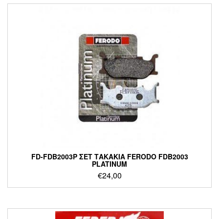
FD-FDB2003P ΣΕΤ ΤΑΚΑΚΙΑ FERODO FDB2003
PLATINUM
€
24,00