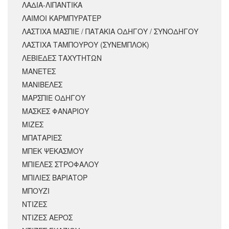
ΛΑΔΙΑ-ΛΙΠΑΝΤΙΚΑ
ΛΑΙΜΟΙ ΚΑΡΜΠΥΡΑΤΕΡ
ΛΑΣΤΙΧΑ ΜΑΣΠΙΕ / ΠΑΤΑΚΙΑ ΟΔΗΓΟΥ / ΣΥΝΟΔΗΓΟΥ
ΛΑΣΤΙΧΑ ΤΑΜΠΟΥΡΟΥ (ΣΥΝΕΜΠΛΟΚ)
ΛΕΒΙΕΔΕΣ ΤΑΧΥΤΗΤΩΝ
ΜΑΝΕΤΕΣ
ΜΑΝΙΒΕΛΕΣ
ΜΑΡΣΠΙΕ ΟΔΗΓΟΥ
ΜΑΣΚΕΣ ΦΑΝΑΡΙΟΥ
ΜΙΖΕΣ
ΜΠΑΤΑΡΙΕΣ
ΜΠΕΚ ΨΕΚΑΣΜΟΥ
ΜΠΙΕΛΕΣ ΣΤΡΟΦΑΛΟΥ
ΜΠΙΛΙΕΣ ΒΑΡΙΑΤΟΡ
ΜΠΟΥΖΙ
ΝΤΙΖΕΣ
ΝΤΙΖΕΣ ΑΕΡΟΣ