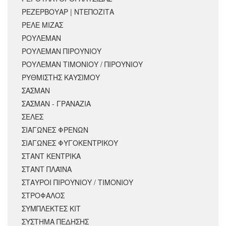
ΡΕΖΕΡΒΟΥΑΡ | ΝΤΕΠΟΖΙΤΑ
ΡΕΛΕ ΜΙΖΑΣ
ΡΟΥΛΕΜΑΝ
ΡΟΥΛΕΜΑΝ ΠΙΡΟΥΝΙΟΥ
ΡΟΥΛΕΜΑΝ ΤΙΜΟΝΙΟΥ / ΠΙΡΟΥΝΙΟΥ
ΡΥΘΜΙΣΤΗΣ ΚΑΥΣΙΜΟΥ
ΣΑΣΜΑΝ
ΣΑΣΜΑΝ - ΓΡΑΝΑΖΙΑ
ΣΕΛΕΣ
ΣΙΑΓΩΝΕΣ ΦΡΕΝΩΝ
ΣΙΑΓΩΝΕΣ ΦΥΓΟΚΕΝΤΡΙΚΟΥ
ΣΤΑΝΤ ΚΕΝΤΡΙΚΑ
ΣΤΑΝΤ ΠΛΑΪΝΑ
ΣΤΑΥΡΟΙ ΠΙΡΟΥΝΙΟΥ / ΤΙΜΟΝΙΟΥ
ΣΤΡΟΦΑΛΟΣ
ΣΥΜΠΛΕΚΤΕΣ ΚΙΤ
ΣΥΣΤΗΜΑ ΠΕΔΗΣΗΣ