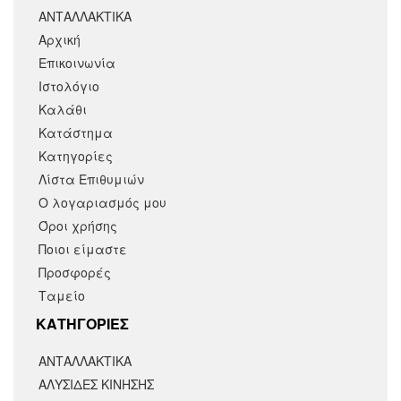
ΑΝΤΑΛΛΑΚΤΙΚΑ
Αρχική
Επικοινωνία
Ιστολόγιο
Καλάθι
Κατάστημα
Κατηγορίες
Λίστα Επιθυμιών
Ο λογαριασμός μου
Όροι χρήσης
Ποιοι είμαστε
Προσφορές
Ταμείο
KΑΤΗΓΟΡΙΕΣ
ΑΝΤΑΛΛΑΚΤΙΚΆ
ΑΛΥΣΙΔΕΣ ΚΙΝΗΣΗΣ