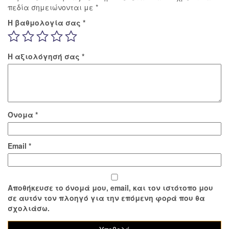
πεδία σημειώνονται με
*
Η βαθμολογία σας
*
Η αξιολόγησή σας
*
Όνομα
*
Email
*
Αποθήκευσε το όνομά μου, email, και τον ιστότοπο μου
σε αυτόν τον πλοηγό για την επόμενη φορά που θα
σχολιάσω.