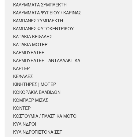
ΚΑΛΥΜΜΑΤΑ ΣΥΜΠΛΕΚΤΗ
ΚΑΛΥΜΜΑΤΑ ΨΥΓΕΙΟΥ / ΚΑΡΙΝΑΣ
ΚΑΜΠΑΝΕΣ ΣΥΜΠΛΕΚΤΗ
ΚΑΜΠΑΝΕΣ ΦΥΓΟΚΕΝΤΡΙΚΟΥ
ΚΑΠΑΚΙΑ ΚΕΦΑΛΗΣ
ΚΑΠΑΚΙΑ ΜΟΤΕΡ
ΚΑΡΜΠΥΡΑΤΕΡ
ΚΑΡΜΠΥΡΑΤΕΡ - ΑΝΤΑΛΛΑΚΤΙΚΑ
ΚΑΡΤΕΡ
ΚΕΦΑΛΕΣ
ΚΙΝΗΤΗΡΕΣ | ΜΟΤΕΡ
ΚΟΚΟΡΑΚΙΑ ΒΑΛΒΙΔΩΝ
ΚΟΜΠΛΕΡ ΜΙΖΑΣ
ΚΟΝΤΕΡ
ΚΟΣΤΟΥΜΙΑ / ΠΛΑΣΤΙΚΑ ΜΟΤΟ
ΚΥΛΙΝΔΡΟΙ
ΚΥΛΙΝΔΡΟΠΙΣΤΟΝΑ ΣΕΤ