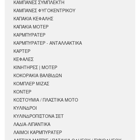
ΚΑΜΠΑΝΕΣ ΣΥΜΠΛΕΚΤΗ
ΚΑΜΠΑΝΕΣ ΦΥΓΟΚΕΝΤΡΙΚΟΥ
ΚΑΠΑΚΙΑ ΚΕΦΑΛΗΣ
ΚΑΠΑΚΙΑ ΜΟΤΕΡ
ΚΑΡΜΠΥΡΑΤΕΡ
ΚΑΡΜΠΥΡΑΤΕΡ - ΑΝΤΑΛΛΑΚΤΙΚΑ
ΚΑΡΤΕΡ
ΚΕΦΑΛΕΣ
ΚΙΝΗΤΗΡΕΣ | ΜΟΤΕΡ
ΚΟΚΟΡΑΚΙΑ ΒΑΛΒΙΔΩΝ
ΚΟΜΠΛΕΡ ΜΙΖΑΣ
ΚΟΝΤΕΡ
ΚΟΣΤΟΥΜΙΑ / ΠΛΑΣΤΙΚΑ ΜΟΤΟ
ΚΥΛΙΝΔΡΟΙ
ΚΥΛΙΝΔΡΟΠΙΣΤΟΝΑ ΣΕΤ
ΛΑΔΙΑ-ΛΙΠΑΝΤΙΚΑ
ΛΑΙΜΟΙ ΚΑΡΜΠΥΡΑΤΕΡ