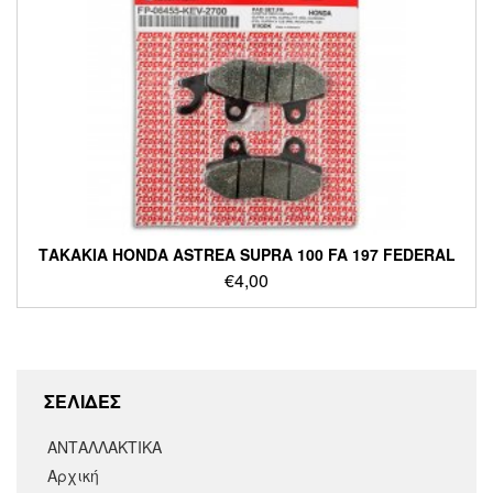
ΤΑΚΑΚΙΑ HONDA ASTREA SUPRA 100 FA 197 FEDERAL
€
4,00
ΣΕΛΙΔΕΣ
ΑΝΤΑΛΛΑΚΤΙΚΑ
Αρχική