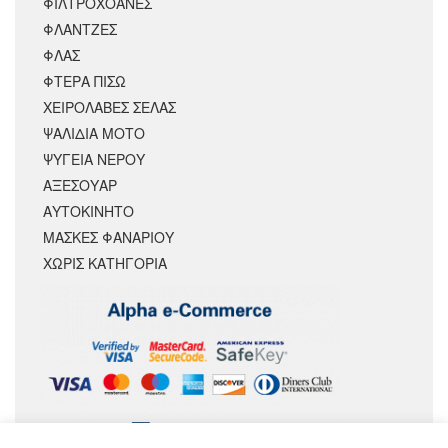
ΦΙΛΤΡΟΧΟΑΝΕΣ
ΦΛΑΝΤΖΕΣ
ΦΛΑΣ
ΦΤΕΡΑ ΠΙΣΩ
ΧΕΙΡΟΛΑΒΕΣ ΣΕΛΑΣ
ΨΑΛΙΔΙΑ ΜΟΤΟ
ΨΥΓΕΙΑ ΝΕΡΟΥ
ΑΞΕΣΟΥΆΡ
ΑΥΤΟΚΙΝΗΤΟ
ΜΑΣΚΕΣ ΦΑΝΑΡΙΟΥ
ΧΩΡΊΣ ΚΑΤΗΓΟΡΊΑ