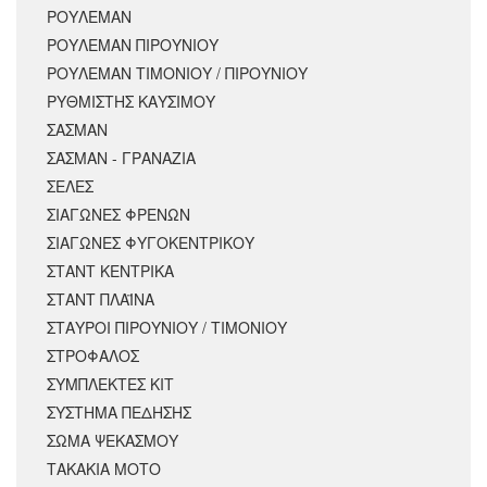
ΡΟΥΛΕΜΑΝ
ΡΟΥΛΕΜΑΝ ΠΙΡΟΥΝΙΟΥ
ΡΟΥΛΕΜΑΝ ΤΙΜΟΝΙΟΥ / ΠΙΡΟΥΝΙΟΥ
ΡΥΘΜΙΣΤΗΣ ΚΑΥΣΙΜΟΥ
ΣΑΣΜΑΝ
ΣΑΣΜΑΝ - ΓΡΑΝΑΖΙΑ
ΣΕΛΕΣ
ΣΙΑΓΩΝΕΣ ΦΡΕΝΩΝ
ΣΙΑΓΩΝΕΣ ΦΥΓΟΚΕΝΤΡΙΚΟΥ
ΣΤΑΝΤ ΚΕΝΤΡΙΚΑ
ΣΤΑΝΤ ΠΛΑΪΝΑ
ΣΤΑΥΡΟΙ ΠΙΡΟΥΝΙΟΥ / ΤΙΜΟΝΙΟΥ
ΣΤΡΟΦΑΛΟΣ
ΣΥΜΠΛΕΚΤΕΣ ΚΙΤ
ΣΥΣΤΗΜΑ ΠΕΔΗΣΗΣ
ΣΩΜΑ ΨΕΚΑΣΜΟΥ
ΤΑΚΑΚΙΑ ΜΟΤΟ