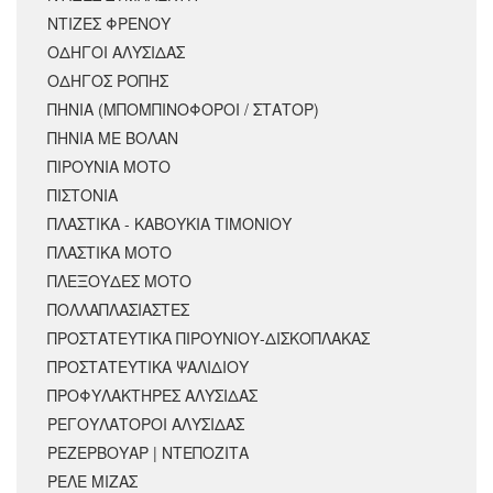
ΝΤΙΖΕΣ ΦΡΕΝΟΥ
ΟΔΗΓΟΙ ΑΛΥΣΙΔΑΣ
ΟΔΗΓΟΣ ΡΟΠΗΣ
ΠΗΝΙΑ (ΜΠΟΜΠΙΝΟΦΟΡΟΙ / ΣΤΑΤΟΡ)
ΠΗΝΙΑ ΜΕ ΒΟΛΑΝ
ΠΙΡΟΥΝΙΑ ΜΟΤΟ
ΠΙΣΤΟΝΙΑ
ΠΛΑΣΤΙΚΑ - ΚΑΒΟΥΚΙΑ ΤΙΜΟΝΙΟΥ
ΠΛΑΣΤΙΚΑ ΜΟΤΟ
ΠΛΕΞΟΥΔΕΣ ΜΟΤΟ
ΠΟΛΛΑΠΛΑΣΙΑΣΤΕΣ
ΠΡΟΣΤΑΤΕΥΤΙΚΑ ΠΙΡΟΥΝΙΟΥ-ΔΙΣΚΟΠΛΑΚΑΣ
ΠΡΟΣΤΑΤΕΥΤΙΚΑ ΨΑΛΙΔΙΟΥ
ΠΡΟΦΥΛΑΚΤΗΡΕΣ ΑΛΥΣΙΔΑΣ
ΡΕΓΟΥΛΑΤΟΡΟΙ ΑΛΥΣΙΔΑΣ
ΡΕΖΕΡΒΟΥΑΡ | ΝΤΕΠΟΖΙΤΑ
ΡΕΛΕ ΜΙΖΑΣ