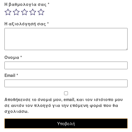
Η βαθμολογία σας
*
Η αξιολόγησή σας
*
Όνομα
*
Email
*
Αποθήκευσε το όνομά μου, email, και τον ιστότοπο μου
σε αυτόν τον πλοηγό για την επόμενη φορά που θα
σχολιάσω.