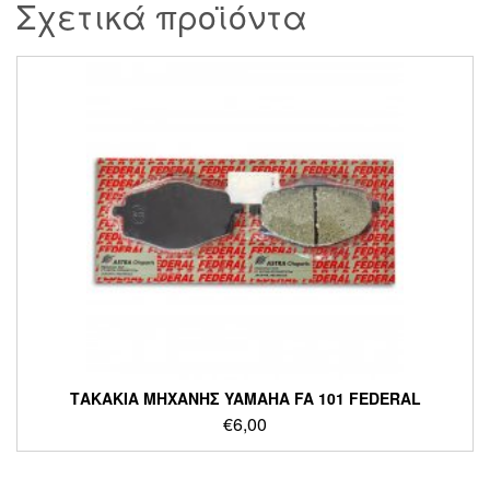
Σχετικά προϊόντα
ΤΑΚΑΚΙΑ ΜΗΧΑΝΗΣ YAMAHA FA 101 FEDERAL
€
6,00