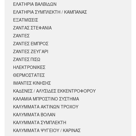
ΕΛΑΤΗΡΙΑ ΒΑΛΒΙΔΩΝ
ΕΛΑΤΗΡΙΑ ΣΥΜΠΛΕΚΤΗ / ΚΑΜΠΑΝΑΣ
ΕΞΑΤΜΙΣΕΙΣ
ΖΑΝΤΑΣ ΣΤΕΦΑΝΙΑ
ΖΑΝΤΕΣ
ΖΑΝΤΕΣ ΕΜΠΡΟΣ
ΖΑΝΤΕΣ ΖΕΥΓΑΡΙ
ΖΑΝΤΕΣ ΠΙΣΩ
ΗΛΕΚΤΡΟΝΙΚΕΣ
ΘΕΡΜΟΣΤΑΤΕΣ
ΙΜΑΝΤΕΣ ΚΙΝΗΣΗΣ
ΚΑΔΕΝΕΣ / ΑΛΥΣΙΔΕΣ ΕΚΚΕΝΤΡΟΦΟΡΟΥ
ΚΑΛΑΜΙΑ ΜΠΡΟΣΤΙΝΟ ΣΥΣΤΗΜΑ
ΚΑΛΥΜΜΑΤΑ ΑΚΤΙΝΩΝ ΤΡΟΧΟΥ
ΚΑΛΥΜΜΑΤΑ ΒΟΛΑΝ
ΚΑΛΥΜΜΑΤΑ ΣΥΜΠΛΕΚΤΗ
ΚΑΛΥΜΜΑΤΑ ΨΥΓΕΙΟΥ / ΚΑΡΙΝΑΣ