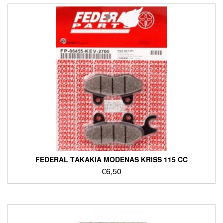
FEDERAL ΤΑΚΑΚΙΑ MODENAS KRISS 115 CC
€
6,50