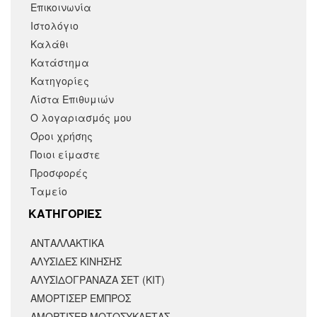
Επικοινωνία
Ιστολόγιο
Καλάθι
Κατάστημα
Κατηγορίες
Λίστα Επιθυμιών
Ο λογαριασμός μου
Όροι χρήσης
Ποιοι είμαστε
Προσφορές
Ταμείο
KΑΤΗΓΟΡΙΕΣ
ΑΝΤΑΛΛΑΚΤΙΚΆ
ΑΛΥΣΙΔΕΣ ΚΙΝΗΣΗΣ
ΑΛΥΣΙΔΟΓΡΑΝΑΖΑ ΣΕΤ (ΚΙΤ)
ΑΜΟΡΤΙΣΕΡ ΕΜΠΡΟΣ
ΑΜΟΡΤΙΣΈΡ ΜΟΤΟΣΥΚΛΈΤΑΣ