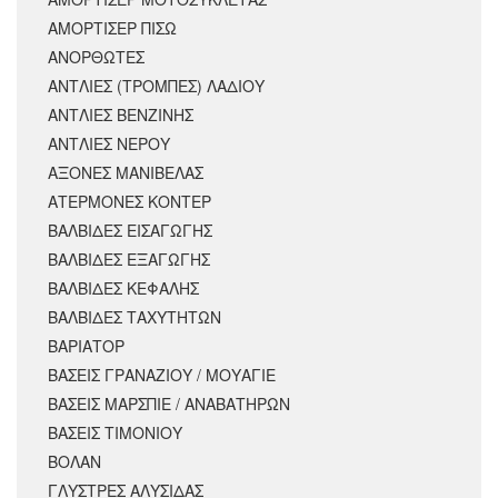
ΑΜΟΡΤΙΣΕΡ ΠΙΣΩ
ΑΝΟΡΘΩΤΕΣ
ΑΝΤΛΙΕΣ (ΤΡΟΜΠΕΣ) ΛΑΔΙΟΥ
ΑΝΤΛΙΕΣ ΒΕΝΖΙΝΗΣ
ΑΝΤΛΙΕΣ ΝΕΡΟΥ
ΑΞΟΝΕΣ ΜΑΝΙΒΕΛΑΣ
ΑΤΕΡΜΟΝΕΣ ΚΟΝΤΕΡ
ΒΑΛΒΙΔΕΣ ΕΙΣΑΓΩΓΗΣ
ΒΑΛΒΙΔΕΣ ΕΞΑΓΩΓΗΣ
ΒΑΛΒΙΔΕΣ ΚΕΦΑΛΗΣ
ΒΑΛΒΙΔΕΣ ΤΑΧΥΤΗΤΩΝ
ΒΑΡΙΑΤΟΡ
ΒΑΣΕΙΣ ΓΡΑΝΑΖΙΟΥ / ΜΟΥΑΓΙΕ
ΒΑΣΕΙΣ ΜΑΡΣΠΙΕ / ΑΝΑΒΑΤΗΡΩΝ
ΒΑΣΕΙΣ ΤΙΜΟΝΙΟΥ
ΒΟΛΑΝ
ΓΛΥΣΤΡΕΣ ΑΛΥΣΙΔΑΣ