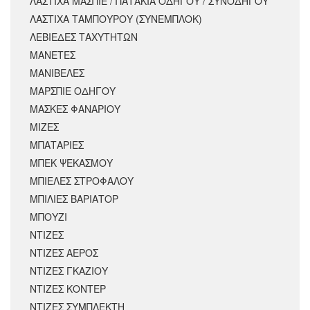
ΛΑΣΤΙΧΑ ΜΑΣΠΙΕ / ΠΑΤΑΚΙΑ ΟΔΗΓΟΥ / ΣΥΝΟΔΗΓΟΥ
ΛΑΣΤΙΧΑ ΤΑΜΠΟΥΡΟΥ (ΣΥΝΕΜΠΛΟΚ)
ΛΕΒΙΕΔΕΣ ΤΑΧΥΤΗΤΩΝ
ΜΑΝΕΤΕΣ
ΜΑΝΙΒΕΛΕΣ
ΜΑΡΣΠΙΕ ΟΔΗΓΟΥ
ΜΑΣΚΕΣ ΦΑΝΑΡΙΟΥ
ΜΙΖΕΣ
ΜΠΑΤΑΡΙΕΣ
ΜΠΕΚ ΨΕΚΑΣΜΟΥ
ΜΠΙΕΛΕΣ ΣΤΡΟΦΑΛΟΥ
ΜΠΙΛΙΕΣ ΒΑΡΙΑΤΟΡ
ΜΠΟΥΖΙ
ΝΤΙΖΕΣ
ΝΤΙΖΕΣ ΑΕΡΟΣ
ΝΤΙΖΕΣ ΓΚΑΖΙΟΥ
ΝΤΙΖΕΣ ΚΟΝΤΕΡ
ΝΤΙΖΕΣ ΣΥΜΠΛΕΚΤΗ