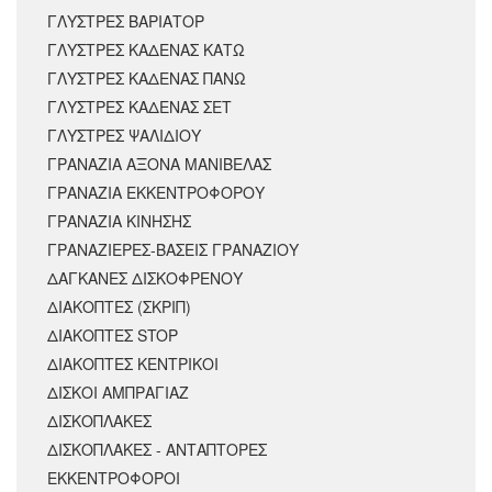
ΓΛΥΣΤΡΕΣ ΒΑΡΙΑΤΟΡ
ΓΛΥΣΤΡΕΣ ΚΑΔΕΝΑΣ ΚΑΤΩ
ΓΛΥΣΤΡΕΣ ΚΑΔΕΝΑΣ ΠΑΝΩ
ΓΛΥΣΤΡΕΣ ΚΑΔΕΝΑΣ ΣΕΤ
ΓΛΥΣΤΡΕΣ ΨΑΛΙΔΙΟΥ
ΓΡΑΝΑΖΙΑ ΑΞΟΝΑ ΜΑΝΙΒΕΛΑΣ
ΓΡΑΝΑΖΙΑ ΕΚΚΕΝΤΡΟΦΟΡΟΥ
ΓΡΑΝΑΖΙΑ ΚΙΝΗΣΗΣ
ΓΡΑΝΑΖΙΕΡΕΣ-ΒΑΣΕΙΣ ΓΡΑΝΑΖΙΟΥ
ΔΑΓΚΑΝΕΣ ΔΙΣΚΟΦΡΕΝΟΥ
ΔΙΑΚΟΠΤΕΣ (ΣΚΡΙΠ)
ΔΙΑΚΟΠΤΕΣ STOP
ΔΙΑΚΟΠΤΕΣ ΚΕΝΤΡΙΚΟΙ
ΔΙΣΚΟΙ ΑΜΠΡΑΓΙΑΖ
ΔΙΣΚΟΠΛΑΚΕΣ
ΔΙΣΚΟΠΛΑΚΕΣ - ΑΝΤΑΠΤΟΡΕΣ
ΕΚΚΕΝΤΡΟΦΟΡΟΙ