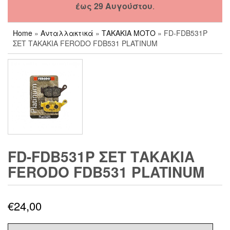
έως 29 Αυγούστου
.
Home
»
Ανταλλακτικά
»
ΤΑΚΑΚΙΑ ΜΟΤΟ
» FD-FDB531P
ΣΕΤ ΤΑΚΑΚΙΑ FERODO FDB531 PLATINUM
FD-FDB531P ΣΕΤ ΤΑΚΑΚΙΑ
FERODO FDB531 PLATINUM
€
24,00