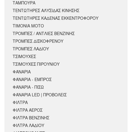
ΤΑΜΠΟΥΡΑ
ΤΕΝΤΩΤΗΡΕΣ ΑΛΥΣΙΔΑΣ ΚΙΝΗΣΗΣ
ΤΕΝΤΩΤΗΡΕΣ ΚΑΔΕΝΑΣ ΕΚΚΕΝΤΡΟΦΟΡΟΥ
ΤΙΜΟΝΙΑ ΜΟΤΟ
ΤΡΟΜΠΕΣ / ΑΝΤΛΙΕΣ ΒΕΝΖΙΝΗΣ
ΤΡΟΜΠΕΣ ΔΙΣΚΟΦΡΕΝΟΥ
ΤΡΟΜΠΕΣ ΛΑΔΙΟΥ
ΤΣΙΜΟΥΧΕΣ
ΤΣΙΜΟΥΧΕΣ ΠΙΡΟΥΝΙΟΥ
ΦΑΝΑΡΙΑ
ΦΑΝΑΡΙΑ - ΕΜΠΡΟΣ
ΦΑΝΑΡΙΑ - ΠΙΣΩ
ΦΑΝΑΡΙΑ LED | ΠΡΟΒΟΛΕΙΣ
ΦΙΛΤΡΑ
ΦΙΛΤΡΑ ΑΕΡΟΣ
ΦΙΛΤΡΑ ΒΕΝΖΙΝΗΣ
ΦΙΛΤΡΑ ΛΑΔΙΟΥ