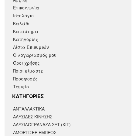
Επικοινωνία
Ιστολόγιο
Καλάθι
Κατάστημα
Κατηγορίες
Λίστα Επιθυμιών
Ο λογαριασμός μου
Όροι χρήσης
Ποιοι είμαστε
Προσφορές
Ταμείο
KΑΤΗΓΟΡΙΕΣ
ΑΝΤΑΛΛΑΚΤΙΚΆ
ΑΛΥΣΙΔΕΣ ΚΙΝΗΣΗΣ
ΑΛΥΣΙΔΟΓΡΑΝΑΖΑ ΣΕΤ (ΚΙΤ)
ΑΜΟΡΤΙΣΕΡ ΕΜΠΡΟΣ