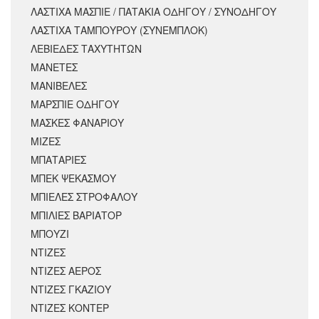
ΛΑΣΤΙΧΑ ΜΑΣΠΙΕ / ΠΑΤΑΚΙΑ ΟΔΗΓΟΥ / ΣΥΝΟΔΗΓΟΥ
ΛΑΣΤΙΧΑ ΤΑΜΠΟΥΡΟΥ (ΣΥΝΕΜΠΛΟΚ)
ΛΕΒΙΕΔΕΣ ΤΑΧΥΤΗΤΩΝ
ΜΑΝΕΤΕΣ
ΜΑΝΙΒΕΛΕΣ
ΜΑΡΣΠΙΕ ΟΔΗΓΟΥ
ΜΑΣΚΕΣ ΦΑΝΑΡΙΟΥ
ΜΙΖΕΣ
ΜΠΑΤΑΡΙΕΣ
ΜΠΕΚ ΨΕΚΑΣΜΟΥ
ΜΠΙΕΛΕΣ ΣΤΡΟΦΑΛΟΥ
ΜΠΙΛΙΕΣ ΒΑΡΙΑΤΟΡ
ΜΠΟΥΖΙ
ΝΤΙΖΕΣ
ΝΤΙΖΕΣ ΑΕΡΟΣ
ΝΤΙΖΕΣ ΓΚΑΖΙΟΥ
ΝΤΙΖΕΣ ΚΟΝΤΕΡ