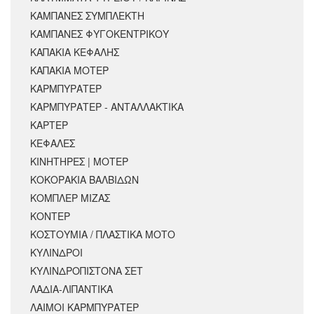
ΚΑΜΠΑΝΕΣ ΣΥΜΠΛΕΚΤΗ
ΚΑΜΠΑΝΕΣ ΦΥΓΟΚΕΝΤΡΙΚΟΥ
ΚΑΠΑΚΙΑ ΚΕΦΑΛΗΣ
ΚΑΠΑΚΙΑ ΜΟΤΕΡ
ΚΑΡΜΠΥΡΑΤΕΡ
ΚΑΡΜΠΥΡΑΤΕΡ - ΑΝΤΑΛΛΑΚΤΙΚΑ
ΚΑΡΤΕΡ
ΚΕΦΑΛΕΣ
ΚΙΝΗΤΗΡΕΣ | ΜΟΤΕΡ
ΚΟΚΟΡΑΚΙΑ ΒΑΛΒΙΔΩΝ
ΚΟΜΠΛΕΡ ΜΙΖΑΣ
ΚΟΝΤΕΡ
ΚΟΣΤΟΥΜΙΑ / ΠΛΑΣΤΙΚΑ ΜΟΤΟ
ΚΥΛΙΝΔΡΟΙ
ΚΥΛΙΝΔΡΟΠΙΣΤΟΝΑ ΣΕΤ
ΛΑΔΙΑ-ΛΙΠΑΝΤΙΚΑ
ΛΑΙΜΟΙ ΚΑΡΜΠΥΡΑΤΕΡ