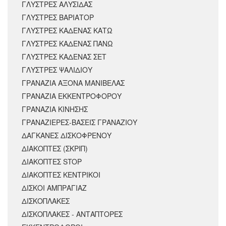
ΓΛΥΣΤΡΕΣ ΑΛΥΣΙΔΑΣ
ΓΛΥΣΤΡΕΣ ΒΑΡΙΑΤΟΡ
ΓΛΥΣΤΡΕΣ ΚΑΔΕΝΑΣ ΚΑΤΩ
ΓΛΥΣΤΡΕΣ ΚΑΔΕΝΑΣ ΠΑΝΩ
ΓΛΥΣΤΡΕΣ ΚΑΔΕΝΑΣ ΣΕΤ
ΓΛΥΣΤΡΕΣ ΨΑΛΙΔΙΟΥ
ΓΡΑΝΑΖΙΑ ΑΞΟΝΑ ΜΑΝΙΒΕΛΑΣ
ΓΡΑΝΑΖΙΑ ΕΚΚΕΝΤΡΟΦΟΡΟΥ
ΓΡΑΝΑΖΙΑ ΚΙΝΗΣΗΣ
ΓΡΑΝΑΖΙΕΡΕΣ-ΒΑΣΕΙΣ ΓΡΑΝΑΖΙΟΥ
ΔΑΓΚΑΝΕΣ ΔΙΣΚΟΦΡΕΝΟΥ
ΔΙΑΚΟΠΤΕΣ (ΣΚΡΙΠ)
ΔΙΑΚΟΠΤΕΣ STOP
ΔΙΑΚΟΠΤΕΣ ΚΕΝΤΡΙΚΟΙ
ΔΙΣΚΟΙ ΑΜΠΡΑΓΙΑΖ
ΔΙΣΚΟΠΛΑΚΕΣ
ΔΙΣΚΟΠΛΑΚΕΣ - ΑΝΤΑΠΤΟΡΕΣ