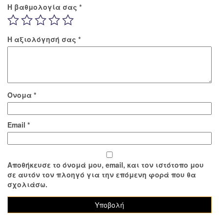
Η βαθμολογία σας
*
Η αξιολόγησή σας
*
Όνομα
*
Email
*
Αποθήκευσε το όνομά μου, email, και τον ιστότοπο μου
σε αυτόν τον πλοηγό για την επόμενη φορά που θα
σχολιάσω.