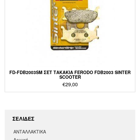
FD-FDB2003SM ΣΕΤ ΤΑΚΑΚΙΑ FERODO FDB2003 SINTER
SCOOTER
€
29,00
ΣΕΛΙΔΕΣ
ΑΝΤΑΛΛΑΚΤΙΚΑ
Αρχική