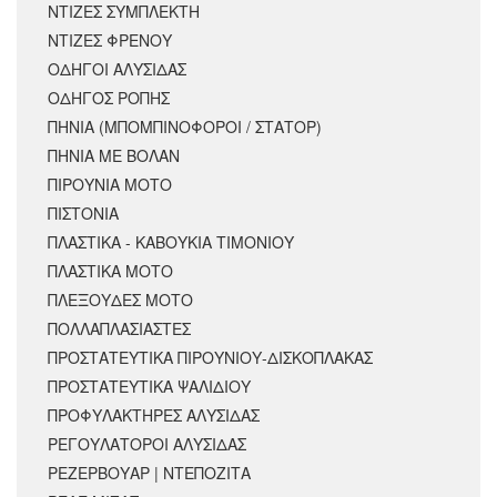
ΝΤΙΖΕΣ ΣΥΜΠΛΕΚΤΗ
ΝΤΙΖΕΣ ΦΡΕΝΟΥ
ΟΔΗΓΟΙ ΑΛΥΣΙΔΑΣ
ΟΔΗΓΟΣ ΡΟΠΗΣ
ΠΗΝΙΑ (ΜΠΟΜΠΙΝΟΦΟΡΟΙ / ΣΤΑΤΟΡ)
ΠΗΝΙΑ ΜΕ ΒΟΛΑΝ
ΠΙΡΟΥΝΙΑ ΜΟΤΟ
ΠΙΣΤΟΝΙΑ
ΠΛΑΣΤΙΚΑ - ΚΑΒΟΥΚΙΑ ΤΙΜΟΝΙΟΥ
ΠΛΑΣΤΙΚΑ ΜΟΤΟ
ΠΛΕΞΟΥΔΕΣ ΜΟΤΟ
ΠΟΛΛΑΠΛΑΣΙΑΣΤΕΣ
ΠΡΟΣΤΑΤΕΥΤΙΚΑ ΠΙΡΟΥΝΙΟΥ-ΔΙΣΚΟΠΛΑΚΑΣ
ΠΡΟΣΤΑΤΕΥΤΙΚΑ ΨΑΛΙΔΙΟΥ
ΠΡΟΦΥΛΑΚΤΗΡΕΣ ΑΛΥΣΙΔΑΣ
ΡΕΓΟΥΛΑΤΟΡΟΙ ΑΛΥΣΙΔΑΣ
ΡΕΖΕΡΒΟΥΑΡ | ΝΤΕΠΟΖΙΤΑ