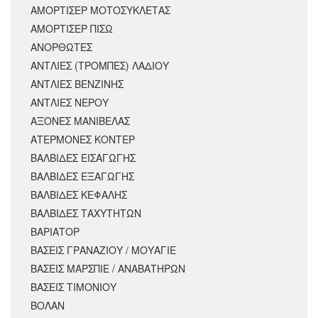
ΑΜΟΡΤΙΣΈΡ ΜΟΤΟΣΥΚΛΈΤΑΣ
ΑΜΟΡΤΙΣΕΡ ΠΙΣΩ
ΑΝΟΡΘΩΤΕΣ
ΑΝΤΛΙΕΣ (ΤΡΟΜΠΕΣ) ΛΑΔΙΟΥ
ΑΝΤΛΙΕΣ ΒΕΝΖΙΝΗΣ
ΑΝΤΛΙΕΣ ΝΕΡΟΥ
ΑΞΟΝΕΣ ΜΑΝΙΒΕΛΑΣ
ΑΤΕΡΜΟΝΕΣ ΚΟΝΤΕΡ
ΒΑΛΒΙΔΕΣ ΕΙΣΑΓΩΓΗΣ
ΒΑΛΒΙΔΕΣ ΕΞΑΓΩΓΗΣ
ΒΑΛΒΙΔΕΣ ΚΕΦΑΛΗΣ
ΒΑΛΒΙΔΕΣ ΤΑΧΥΤΗΤΩΝ
ΒΑΡΙΑΤΟΡ
ΒΑΣΕΙΣ ΓΡΑΝΑΖΙΟΥ / ΜΟΥΑΓΙΕ
ΒΑΣΕΙΣ ΜΑΡΣΠΙΕ / ΑΝΑΒΑΤΗΡΩΝ
ΒΑΣΕΙΣ ΤΙΜΟΝΙΟΥ
ΒΟΛΑΝ