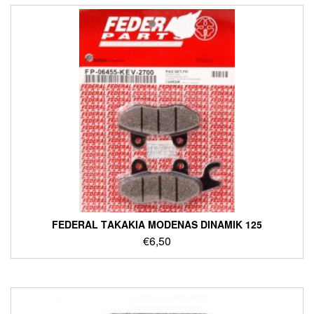
FEDERAL ΤΑΚΑΚΙΑ MODENAS DINAMIK 125
€
6,50