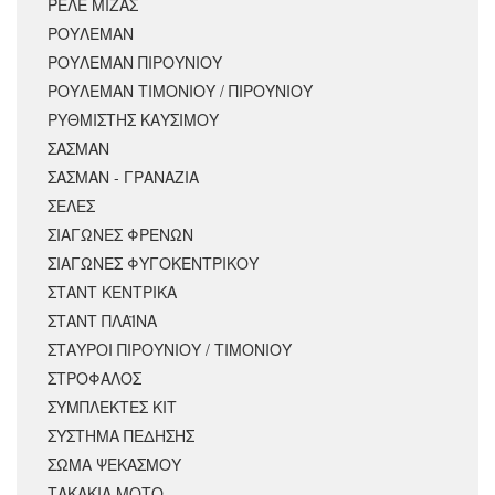
ΡΕΛΕ ΜΙΖΑΣ
ΡΟΥΛΕΜΑΝ
ΡΟΥΛΕΜΑΝ ΠΙΡΟΥΝΙΟΥ
ΡΟΥΛΕΜΑΝ ΤΙΜΟΝΙΟΥ / ΠΙΡΟΥΝΙΟΥ
ΡΥΘΜΙΣΤΗΣ ΚΑΥΣΙΜΟΥ
ΣΑΣΜΑΝ
ΣΑΣΜΑΝ - ΓΡΑΝΑΖΙΑ
ΣΕΛΕΣ
ΣΙΑΓΩΝΕΣ ΦΡΕΝΩΝ
ΣΙΑΓΩΝΕΣ ΦΥΓΟΚΕΝΤΡΙΚΟΥ
ΣΤΑΝΤ ΚΕΝΤΡΙΚΑ
ΣΤΑΝΤ ΠΛΑΪΝΑ
ΣΤΑΥΡΟΙ ΠΙΡΟΥΝΙΟΥ / ΤΙΜΟΝΙΟΥ
ΣΤΡΟΦΑΛΟΣ
ΣΥΜΠΛΕΚΤΕΣ ΚΙΤ
ΣΥΣΤΗΜΑ ΠΕΔΗΣΗΣ
ΣΩΜΑ ΨΕΚΑΣΜΟΥ
ΤΑΚΑΚΙΑ ΜΟΤΟ