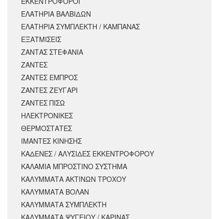
ΕΚΚΕΝΤΡΟΦΟΡΟΙ
ΕΛΑΤΗΡΙΑ ΒΑΛΒΙΔΩΝ
ΕΛΑΤΗΡΙΑ ΣΥΜΠΛΕΚΤΗ / ΚΑΜΠΑΝΑΣ
ΕΞΑΤΜΙΣΕΙΣ
ΖΑΝΤΑΣ ΣΤΕΦΑΝΙΑ
ΖΑΝΤΕΣ
ΖΑΝΤΕΣ ΕΜΠΡΟΣ
ΖΑΝΤΕΣ ΖΕΥΓΑΡΙ
ΖΑΝΤΕΣ ΠΙΣΩ
ΗΛΕΚΤΡΟΝΙΚΕΣ
ΘΕΡΜΟΣΤΑΤΕΣ
ΙΜΑΝΤΕΣ ΚΙΝΗΣΗΣ
ΚΑΔΕΝΕΣ / ΑΛΥΣΙΔΕΣ ΕΚΚΕΝΤΡΟΦΟΡΟΥ
ΚΑΛΑΜΙΑ ΜΠΡΟΣΤΙΝΟ ΣΥΣΤΗΜΑ
ΚΑΛΥΜΜΑΤΑ ΑΚΤΙΝΩΝ ΤΡΟΧΟΥ
ΚΑΛΥΜΜΑΤΑ ΒΟΛΑΝ
ΚΑΛΥΜΜΑΤΑ ΣΥΜΠΛΕΚΤΗ
ΚΑΛΥΜΜΑΤΑ ΨΥΓΕΙΟΥ / ΚΑΡΙΝΑΣ