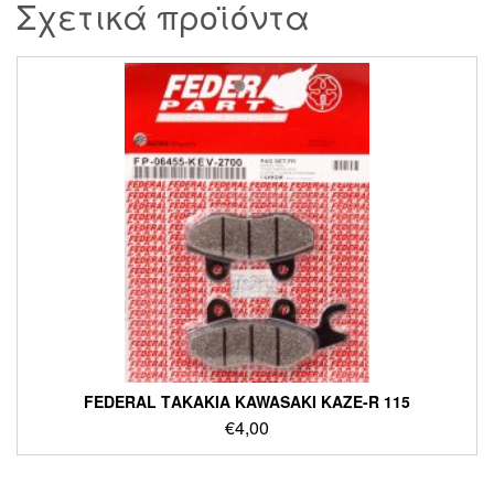
Σχετικά προϊόντα
FEDERAL ΤΑΚΑΚΙΑ KAWASAKI KAZE-R 115
€
4,00