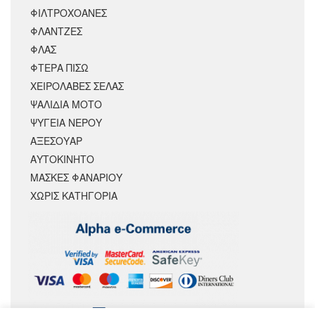
ΦΙΛΤΡΟΧΟΑΝΕΣ
ΦΛΑΝΤΖΕΣ
ΦΛΑΣ
ΦΤΕΡΑ ΠΙΣΩ
ΧΕΙΡΟΛΑΒΕΣ ΣΕΛΑΣ
ΨΑΛΙΔΙΑ ΜΟΤΟ
ΨΥΓΕΙΑ ΝΕΡΟΥ
ΑΞΕΣΟΥΆΡ
ΑΥΤΟΚΙΝΗΤΟ
ΜΑΣΚΕΣ ΦΑΝΑΡΙΟΥ
ΧΩΡΊΣ ΚΑΤΗΓΟΡΊΑ