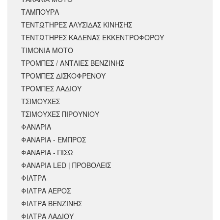
ΤΑΜΠΟΥΡΑ
ΤΕΝΤΩΤΗΡΕΣ ΑΛΥΣΙΔΑΣ ΚΙΝΗΣΗΣ
ΤΕΝΤΩΤΗΡΕΣ ΚΑΔΕΝΑΣ ΕΚΚΕΝΤΡΟΦΟΡΟΥ
ΤΙΜΟΝΙΑ ΜΟΤΟ
ΤΡΟΜΠΕΣ / ΑΝΤΛΙΕΣ ΒΕΝΖΙΝΗΣ
ΤΡΟΜΠΕΣ ΔΙΣΚΟΦΡΕΝΟΥ
ΤΡΟΜΠΕΣ ΛΑΔΙΟΥ
ΤΣΙΜΟΥΧΕΣ
ΤΣΙΜΟΥΧΕΣ ΠΙΡΟΥΝΙΟΥ
ΦΑΝΑΡΙΑ
ΦΑΝΑΡΙΑ - ΕΜΠΡΟΣ
ΦΑΝΑΡΙΑ - ΠΙΣΩ
ΦΑΝΑΡΙΑ LED | ΠΡΟΒΟΛΕΙΣ
ΦΙΛΤΡΑ
ΦΙΛΤΡΑ ΑΕΡΟΣ
ΦΙΛΤΡΑ ΒΕΝΖΙΝΗΣ
ΦΙΛΤΡΑ ΛΑΔΙΟΥ