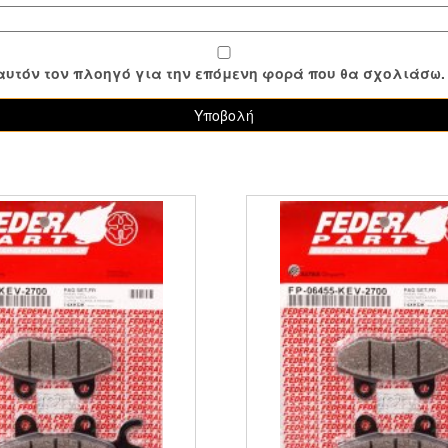
ε αυτόν τον πλοηγό για την επόμενη φορά που θα σχολιάσω.