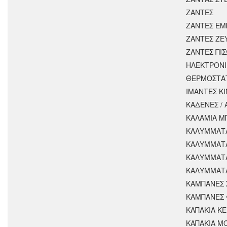
ΖΑΝΤΕΣ
ΖΑΝΤΕΣ ΕΜ
ΖΑΝΤΕΣ ΖΕ
ΖΑΝΤΕΣ ΠΙ
ΗΛΕΚΤΡΟΝΙ
ΘΕΡΜΟΣΤΑ
ΙΜΑΝΤΕΣ Κ
ΚΑΔΕΝΕΣ /
ΚΑΛΑΜΙΑ Μ
ΚΑΛΥΜΜΑΤΑ
ΚΑΛΥΜΜΑΤ
ΚΑΛΥΜΜΑΤ
ΚΑΛΥΜΜΑΤΑ
ΚΑΜΠΑΝΕΣ 
ΚΑΜΠΑΝΕΣ 
ΚΑΠΑΚΙΑ Κ
ΚΑΠΑΚΙΑ Μ