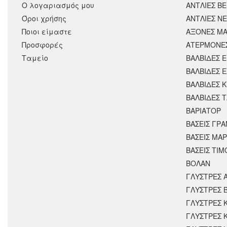
Ο λογαριασμός μου
ΑΝΤΛΙΕΣ Β
Όροι χρήσης
ΑΝΤΛΙΕΣ Ν
Ποιοι είμαστε
ΑΞΟΝΕΣ ΜΑ
Προσφορές
ΑΤΕΡΜΟΝΕ
Ταμείο
ΒΑΛΒΙΔΕΣ 
ΒΑΛΒΙΔΕΣ 
ΒΑΛΒΙΔΕΣ 
ΒΑΛΒΙΔΕΣ 
ΒΑΡΙΑΤΟΡ
ΒΑΣΕΙΣ ΓΡΑ
ΒΑΣΕΙΣ ΜΑΡ
ΒΑΣΕΙΣ ΤΙΜ
ΒΟΛΑΝ
ΓΛΥΣΤΡΕΣ 
ΓΛΥΣΤΡΕΣ 
ΓΛΥΣΤΡΕΣ 
ΓΛΥΣΤΡΕΣ 