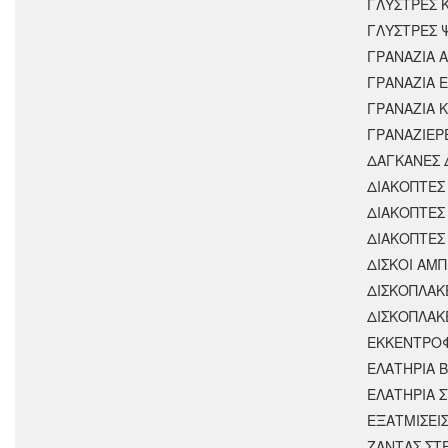
ΓΛΥΣΤΡΕΣ 
ΓΛΥΣΤΡΕΣ 
ΓΡΑΝΑΖΙΑ 
ΓΡΑΝΑΖΙΑ 
ΓΡΑΝΑΖΙΑ 
ΓΡΑΝΑΖΙΕΡ
ΔΑΓΚΑΝΕΣ 
ΔΙΑΚΟΠΤΕΣ 
ΔΙΑΚΟΠΤΕΣ
ΔΙΑΚΟΠΤΕΣ
ΔΙΣΚΟΙ ΑΜΠ
ΔΙΣΚΟΠΛΑΚ
ΔΙΣΚΟΠΛΑΚ
ΕΚΚΕΝΤΡΟ
ΕΛΑΤΗΡΙΑ 
ΕΛΑΤΗΡΙΑ 
ΕΞΑΤΜΙΣΕΙ
ΖΑΝΤΑΣ ΣΤ