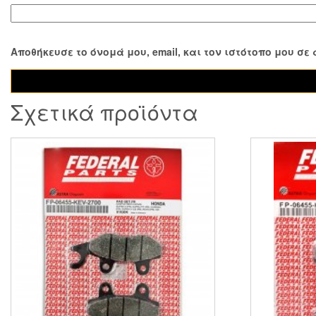
Αποθήκευσε το όνομά μου, email, και τον ιστότοπο μου σ
Σχετικά προϊόντα