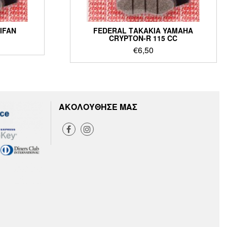
IFAN
FEDERAL ΤΑΚΑΚΙΑ YAMAHA
CRYPTON-R 115 CC
€
6,50
ΑΚΟΛΟΥΘΗΣΕ ΜΑΣ