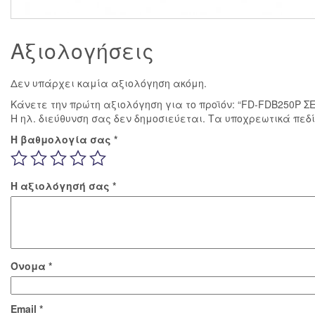
Αξιολογήσεις
Δεν υπάρχει καμία αξιολόγηση ακόμη.
Κάνετε την πρώτη αξιολόγηση για το προϊόν: “FD-FDB250P 
Η ηλ. διεύθυνση σας δεν δημοσιεύεται.
Τα υποχρεωτικά πεδ
Η βαθμολογία σας
*
Η αξιολόγησή σας
*
Όνομα
*
Email
*