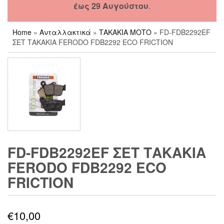
έως 29 Αυγούστου
.
Home
»
Ανταλλακτικά
»
ΤΑΚΑΚΙΑ ΜΟΤΟ
» FD-FDB2292EF
ΣΕΤ ΤΑΚΑΚΙΑ FERODO FDB2292 ECO FRICTION
FD-FDB2292EF ΣΕΤ ΤΑΚΑΚΙΑ
FERODO FDB2292 ECO
FRICTION
€
10,00