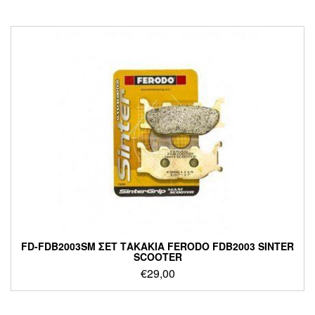
FD-FDB2003SM ΣΕΤ ΤΑΚΑΚΙΑ FERODO FDB2003 SINTER
SCOOTER
€
29,00