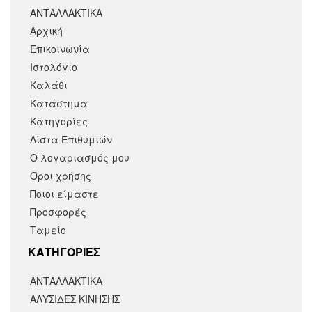
ΑΝΤΑΛΛΑΚΤΙΚΑ
Αρχική
Επικοινωνία
Ιστολόγιο
Καλάθι
Κατάστημα
Κατηγορίες
Λίστα Επιθυμιών
Ο λογαριασμός μου
Όροι χρήσης
Ποιοι είμαστε
Προσφορές
Ταμείο
KΑΤΗΓΟΡΙΕΣ
ΑΝΤΑΛΛΑΚΤΙΚΆ
ΑΛΥΣΙΔΕΣ ΚΙΝΗΣΗΣ