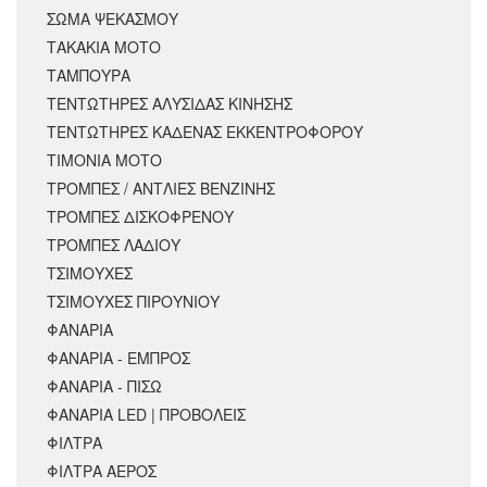
ΣΩΜΑ ΨΕΚΑΣΜΟΥ
ΤΑΚΑΚΙΑ ΜΟΤΟ
ΤΑΜΠΟΥΡΑ
ΤΕΝΤΩΤΗΡΕΣ ΑΛΥΣΙΔΑΣ ΚΙΝΗΣΗΣ
ΤΕΝΤΩΤΗΡΕΣ ΚΑΔΕΝΑΣ ΕΚΚΕΝΤΡΟΦΟΡΟΥ
ΤΙΜΟΝΙΑ ΜΟΤΟ
ΤΡΟΜΠΕΣ / ΑΝΤΛΙΕΣ ΒΕΝΖΙΝΗΣ
ΤΡΟΜΠΕΣ ΔΙΣΚΟΦΡΕΝΟΥ
ΤΡΟΜΠΕΣ ΛΑΔΙΟΥ
ΤΣΙΜΟΥΧΕΣ
ΤΣΙΜΟΥΧΕΣ ΠΙΡΟΥΝΙΟΥ
ΦΑΝΑΡΙΑ
ΦΑΝΑΡΙΑ - ΕΜΠΡΟΣ
ΦΑΝΑΡΙΑ - ΠΙΣΩ
ΦΑΝΑΡΙΑ LED | ΠΡΟΒΟΛΕΙΣ
ΦΙΛΤΡΑ
ΦΙΛΤΡΑ ΑΕΡΟΣ