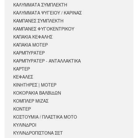
ΚΑΛΥΜΜΑΤΑ ΣΥΜΠΛΕΚΤΗ
ΚΑΛΥΜΜΑΤΑ ΨΥΓΕΙΟΥ / ΚΑΡΙΝΑΣ
ΚΑΜΠΑΝΕΣ ΣΥΜΠΛΕΚΤΗ
ΚΑΜΠΑΝΕΣ ΦΥΓΟΚΕΝΤΡΙΚΟΥ
ΚΑΠΑΚΙΑ ΚΕΦΑΛΗΣ
ΚΑΠΑΚΙΑ ΜΟΤΕΡ
ΚΑΡΜΠΥΡΑΤΕΡ
ΚΑΡΜΠΥΡΑΤΕΡ - ΑΝΤΑΛΛΑΚΤΙΚΑ
ΚΑΡΤΕΡ
ΚΕΦΑΛΕΣ
ΚΙΝΗΤΗΡΕΣ | ΜΟΤΕΡ
ΚΟΚΟΡΑΚΙΑ ΒΑΛΒΙΔΩΝ
ΚΟΜΠΛΕΡ ΜΙΖΑΣ
ΚΟΝΤΕΡ
ΚΟΣΤΟΥΜΙΑ / ΠΛΑΣΤΙΚΑ ΜΟΤΟ
ΚΥΛΙΝΔΡΟΙ
ΚΥΛΙΝΔΡΟΠΙΣΤΟΝΑ ΣΕΤ