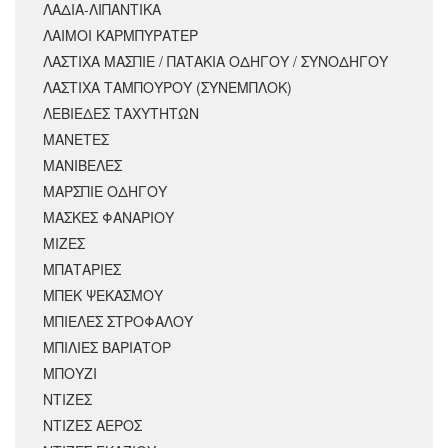
ΛΑΔΙΑ-ΛΙΠΑΝΤΙΚΑ
ΛΑΙΜΟΙ ΚΑΡΜΠΥΡΑΤΕΡ
ΛΑΣΤΙΧΑ ΜΑΣΠΙΕ / ΠΑΤΑΚΙΑ ΟΔΗΓΟΥ / ΣΥΝΟΔΗΓΟΥ
ΛΑΣΤΙΧΑ ΤΑΜΠΟΥΡΟΥ (ΣΥΝΕΜΠΛΟΚ)
ΛΕΒΙΕΔΕΣ ΤΑΧΥΤΗΤΩΝ
ΜΑΝΕΤΕΣ
ΜΑΝΙΒΕΛΕΣ
ΜΑΡΣΠΙΕ ΟΔΗΓΟΥ
ΜΑΣΚΕΣ ΦΑΝΑΡΙΟΥ
ΜΙΖΕΣ
ΜΠΑΤΑΡΙΕΣ
ΜΠΕΚ ΨΕΚΑΣΜΟΥ
ΜΠΙΕΛΕΣ ΣΤΡΟΦΑΛΟΥ
ΜΠΙΛΙΕΣ ΒΑΡΙΑΤΟΡ
ΜΠΟΥΖΙ
ΝΤΙΖΕΣ
ΝΤΙΖΕΣ ΑΕΡΟΣ