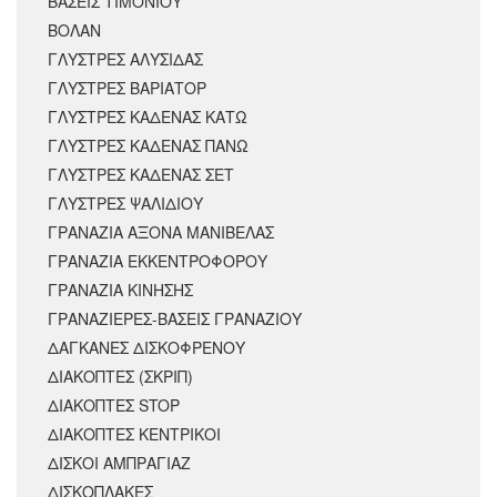
ΒΑΣΕΙΣ ΤΙΜΟΝΙΟΥ
ΒΟΛΑΝ
ΓΛΥΣΤΡΕΣ ΑΛΥΣΙΔΑΣ
ΓΛΥΣΤΡΕΣ ΒΑΡΙΑΤΟΡ
ΓΛΥΣΤΡΕΣ ΚΑΔΕΝΑΣ ΚΑΤΩ
ΓΛΥΣΤΡΕΣ ΚΑΔΕΝΑΣ ΠΑΝΩ
ΓΛΥΣΤΡΕΣ ΚΑΔΕΝΑΣ ΣΕΤ
ΓΛΥΣΤΡΕΣ ΨΑΛΙΔΙΟΥ
ΓΡΑΝΑΖΙΑ ΑΞΟΝΑ ΜΑΝΙΒΕΛΑΣ
ΓΡΑΝΑΖΙΑ ΕΚΚΕΝΤΡΟΦΟΡΟΥ
ΓΡΑΝΑΖΙΑ ΚΙΝΗΣΗΣ
ΓΡΑΝΑΖΙΕΡΕΣ-ΒΑΣΕΙΣ ΓΡΑΝΑΖΙΟΥ
ΔΑΓΚΑΝΕΣ ΔΙΣΚΟΦΡΕΝΟΥ
ΔΙΑΚΟΠΤΕΣ (ΣΚΡΙΠ)
ΔΙΑΚΟΠΤΕΣ STOP
ΔΙΑΚΟΠΤΕΣ ΚΕΝΤΡΙΚΟΙ
ΔΙΣΚΟΙ ΑΜΠΡΑΓΙΑΖ
ΔΙΣΚΟΠΛΑΚΕΣ