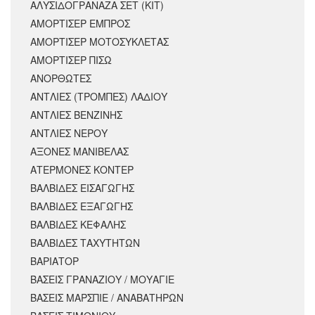
ΑΛΥΣΙΔΟΓΡΑΝΑΖΑ ΣΕΤ (ΚΙΤ)
ΑΜΟΡΤΙΣΕΡ ΕΜΠΡΟΣ
ΑΜΟΡΤΙΣΈΡ ΜΟΤΟΣΥΚΛΈΤΑΣ
ΑΜΟΡΤΙΣΕΡ ΠΙΣΩ
ΑΝΟΡΘΩΤΕΣ
ΑΝΤΛΙΕΣ (ΤΡΟΜΠΕΣ) ΛΑΔΙΟΥ
ΑΝΤΛΙΕΣ ΒΕΝΖΙΝΗΣ
ΑΝΤΛΙΕΣ ΝΕΡΟΥ
ΑΞΟΝΕΣ ΜΑΝΙΒΕΛΑΣ
ΑΤΕΡΜΟΝΕΣ ΚΟΝΤΕΡ
ΒΑΛΒΙΔΕΣ ΕΙΣΑΓΩΓΗΣ
ΒΑΛΒΙΔΕΣ ΕΞΑΓΩΓΗΣ
ΒΑΛΒΙΔΕΣ ΚΕΦΑΛΗΣ
ΒΑΛΒΙΔΕΣ ΤΑΧΥΤΗΤΩΝ
ΒΑΡΙΑΤΟΡ
ΒΑΣΕΙΣ ΓΡΑΝΑΖΙΟΥ / ΜΟΥΑΓΙΕ
ΒΑΣΕΙΣ ΜΑΡΣΠΙΕ / ΑΝΑΒΑΤΗΡΩΝ