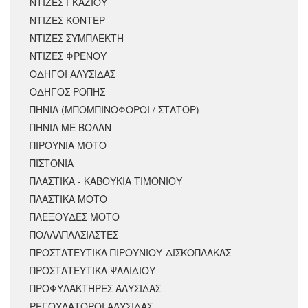
ΝΤΙΖΕΣ ΓΚΑΖΙΟΥ
ΝΤΙΖΕΣ ΚΟΝΤΕΡ
ΝΤΙΖΕΣ ΣΥΜΠΛΕΚΤΗ
ΝΤΙΖΕΣ ΦΡΕΝΟΥ
ΟΔΗΓΟΙ ΑΛΥΣΙΔΑΣ
ΟΔΗΓΟΣ ΡΟΠΗΣ
ΠΗΝΙΑ (ΜΠΟΜΠΙΝΟΦΟΡΟΙ / ΣΤΑΤΟΡ)
ΠΗΝΙΑ ΜΕ ΒΟΛΑΝ
ΠΙΡΟΥΝΙΑ ΜΟΤΟ
ΠΙΣΤΟΝΙΑ
ΠΛΑΣΤΙΚΑ - ΚΑΒΟΥΚΙΑ ΤΙΜΟΝΙΟΥ
ΠΛΑΣΤΙΚΑ ΜΟΤΟ
ΠΛΕΞΟΥΔΕΣ ΜΟΤΟ
ΠΟΛΛΑΠΛΑΣΙΑΣΤΕΣ
ΠΡΟΣΤΑΤΕΥΤΙΚΑ ΠΙΡΟΥΝΙΟΥ-ΔΙΣΚΟΠΛΑΚΑΣ
ΠΡΟΣΤΑΤΕΥΤΙΚΑ ΨΑΛΙΔΙΟΥ
ΠΡΟΦΥΛΑΚΤΗΡΕΣ ΑΛΥΣΙΔΑΣ
ΡΕΓΟΥΛΑΤΟΡΟΙ ΑΛΥΣΙΔΑΣ