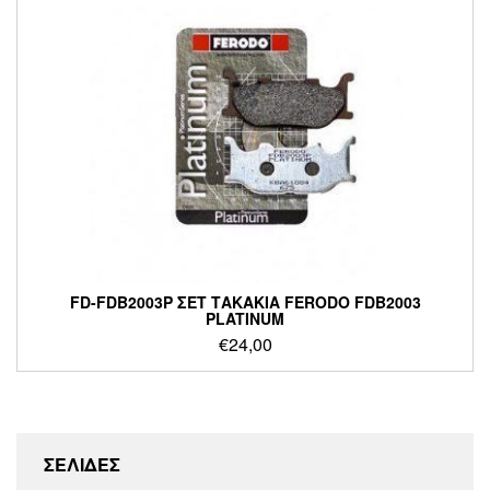
FD-FDB2003P ΣΕΤ ΤΑΚΑΚΙΑ FERODO FDB2003
PLATINUM
€
24,00
ΣΕΛΙΔΕΣ