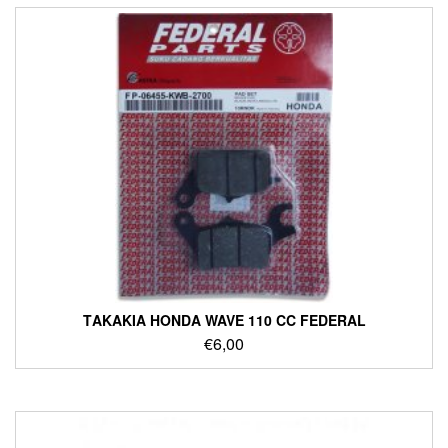
ΤΑΚΑΚΙΑ HONDA WAVE 110 CC FEDERAL
€
6,00