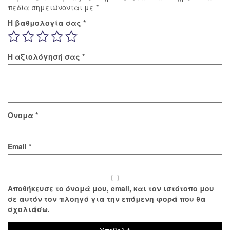
πεδία σημειώνονται με
*
Η βαθμολογία σας
*
Η αξιολόγησή σας
*
Όνομα
*
Email
*
Αποθήκευσε το όνομά μου, email, και τον ιστότοπο μου
σε αυτόν τον πλοηγό για την επόμενη φορά που θα
σχολιάσω.