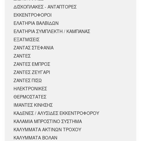
ΔΙΣΚΟΠΛΑΚΕΣ - ΑΝΤΑΠΤΟΡΕΣ
ΕΚΚΕΝΤΡΟΦΟΡΟΙ
ΕΛΑΤΗΡΙΑ ΒΑΛΒΙΔΩΝ
ΕΛΑΤΗΡΙΑ ΣΥΜΠΛΕΚΤΗ / ΚΑΜΠΑΝΑΣ
ΕΞΑΤΜΙΣΕΙΣ
ΖΑΝΤΑΣ ΣΤΕΦΑΝΙΑ
ΖΑΝΤΕΣ
ΖΑΝΤΕΣ ΕΜΠΡΟΣ
ΖΑΝΤΕΣ ΖΕΥΓΑΡΙ
ΖΑΝΤΕΣ ΠΙΣΩ
ΗΛΕΚΤΡΟΝΙΚΕΣ
ΘΕΡΜΟΣΤΑΤΕΣ
ΙΜΑΝΤΕΣ ΚΙΝΗΣΗΣ
ΚΑΔΕΝΕΣ / ΑΛΥΣΙΔΕΣ ΕΚΚΕΝΤΡΟΦΟΡΟΥ
ΚΑΛΑΜΙΑ ΜΠΡΟΣΤΙΝΟ ΣΥΣΤΗΜΑ
ΚΑΛΥΜΜΑΤΑ ΑΚΤΙΝΩΝ ΤΡΟΧΟΥ
ΚΑΛΥΜΜΑΤΑ ΒΟΛΑΝ