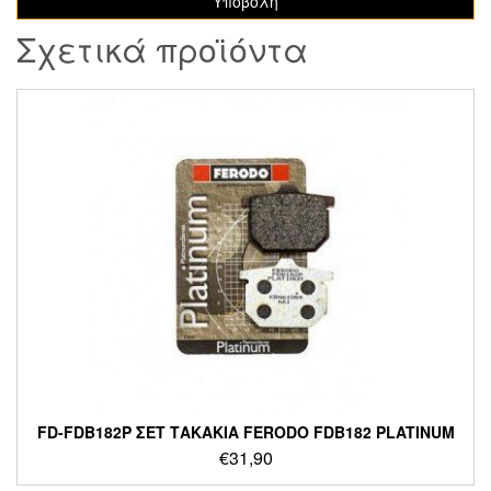
Σχετικά προϊόντα
FD-FDB182P ΣΕΤ ΤΑΚΑΚΙΑ FERODO FDB182 PLATINUM
€
31,90