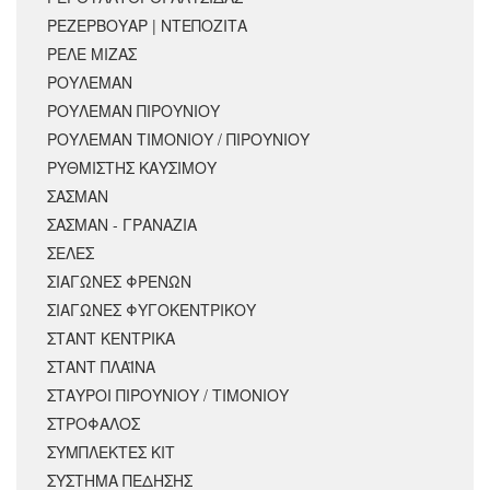
ΡΕΖΕΡΒΟΥΑΡ | ΝΤΕΠΟΖΙΤΑ
ΡΕΛΕ ΜΙΖΑΣ
ΡΟΥΛΕΜΑΝ
ΡΟΥΛΕΜΑΝ ΠΙΡΟΥΝΙΟΥ
ΡΟΥΛΕΜΑΝ ΤΙΜΟΝΙΟΥ / ΠΙΡΟΥΝΙΟΥ
ΡΥΘΜΙΣΤΗΣ ΚΑΥΣΙΜΟΥ
ΣΑΣΜΑΝ
ΣΑΣΜΑΝ - ΓΡΑΝΑΖΙΑ
ΣΕΛΕΣ
ΣΙΑΓΩΝΕΣ ΦΡΕΝΩΝ
ΣΙΑΓΩΝΕΣ ΦΥΓΟΚΕΝΤΡΙΚΟΥ
ΣΤΑΝΤ ΚΕΝΤΡΙΚΑ
ΣΤΑΝΤ ΠΛΑΪΝΑ
ΣΤΑΥΡΟΙ ΠΙΡΟΥΝΙΟΥ / ΤΙΜΟΝΙΟΥ
ΣΤΡΟΦΑΛΟΣ
ΣΥΜΠΛΕΚΤΕΣ ΚΙΤ
ΣΥΣΤΗΜΑ ΠΕΔΗΣΗΣ