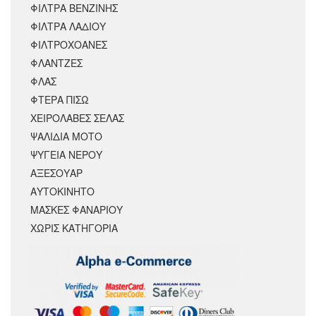
ΦΙΛΤΡΑ ΒΕΝΖΙΝΗΣ
ΦΙΛΤΡΑ ΛΑΔΙΟΥ
ΦΙΛΤΡΟΧΟΑΝΕΣ
ΦΛΑΝΤΖΕΣ
ΦΛΑΣ
ΦΤΕΡΑ ΠΙΣΩ
ΧΕΙΡΟΛΑΒΕΣ ΣΕΛΑΣ
ΨΑΛΙΔΙΑ ΜΟΤΟ
ΨΥΓΕΙΑ ΝΕΡΟΥ
ΑΞΕΣΟΥΆΡ
ΑΥΤΟΚΙΝΗΤΟ
ΜΑΣΚΕΣ ΦΑΝΑΡΙΟΥ
ΧΩΡΊΣ ΚΑΤΗΓΟΡΊΑ