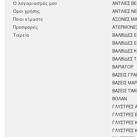
Ο λογαριασμός μου
ΑΝΤΛΙΕΣ Β
Όροι χρήσης
ΑΝΤΛΙΕΣ Ν
Ποιοι είμαστε
ΑΞΟΝΕΣ ΜΑ
Προσφορές
ΑΤΕΡΜΟΝΕ
Ταμείο
ΒΑΛΒΙΔΕΣ 
ΒΑΛΒΙΔΕΣ 
ΒΑΛΒΙΔΕΣ 
ΒΑΛΒΙΔΕΣ 
ΒΑΡΙΑΤΟΡ
ΒΑΣΕΙΣ ΓΡΑ
ΒΑΣΕΙΣ ΜΑΡ
ΒΑΣΕΙΣ ΤΙΜ
ΒΟΛΑΝ
ΓΛΥΣΤΡΕΣ 
ΓΛΥΣΤΡΕΣ 
ΓΛΥΣΤΡΕΣ 
ΓΛΥΣΤΡΕΣ 