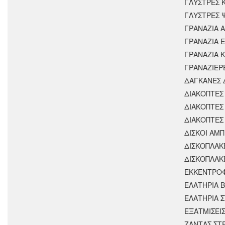
ΓΛΥΣΤΡΕΣ 
ΓΛΥΣΤΡΕΣ 
ΓΡΑΝΑΖΙΑ 
ΓΡΑΝΑΖΙΑ 
ΓΡΑΝΑΖΙΑ 
ΓΡΑΝΑΖΙΕΡ
ΔΑΓΚΑΝΕΣ 
ΔΙΑΚΟΠΤΕΣ 
ΔΙΑΚΟΠΤΕΣ
ΔΙΑΚΟΠΤΕΣ
ΔΙΣΚΟΙ ΑΜΠ
ΔΙΣΚΟΠΛΑΚ
ΔΙΣΚΟΠΛΑΚ
ΕΚΚΕΝΤΡΟ
ΕΛΑΤΗΡΙΑ 
ΕΛΑΤΗΡΙΑ 
ΕΞΑΤΜΙΣΕΙ
ΖΑΝΤΑΣ ΣΤ