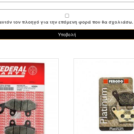
ε αυτόν τον πλοηγό για την επόμενη φορά που θα σχολιάσω.