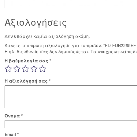
Αξιολογήσεις
Δεν υπάρχει καμία αξιολόγηση ακόμη.
Κάνετε την πρώτη αξιολόγηση για το προϊόν: “FD-FDB2265E
Η ηλ. διεύθυνση σας δεν δημοσιεύεται.
Τα υποχρεωτικά πεδ
Η βαθμολογία σας
*
Η αξιολόγησή σας
*
Όνομα
*
Email
*