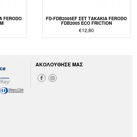
ΙΑ FERODO
FD-FDB2005EF ΣΕΤ ΤΑΚΑΚΙΑ FERODO
UM
FDB2005 ECO FRICTION
€
12,80
ΑΚΟΛΟΥΘΗΣΕ ΜΑΣ