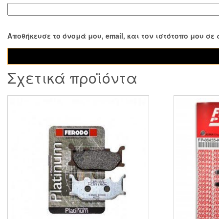
Αποθήκευσε το όνομά μου, email, και τον ιστότοπο μου σ
Σχετικά προϊόντα