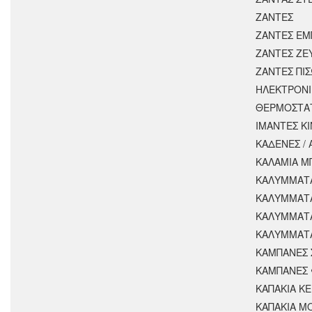
ΖΑΝΤΕΣ
ΖΑΝΤΕΣ ΕΜ
ΖΑΝΤΕΣ ΖΕ
ΖΑΝΤΕΣ ΠΙ
ΗΛΕΚΤΡΟΝΙ
ΘΕΡΜΟΣΤΑ
ΙΜΑΝΤΕΣ Κ
ΚΑΔΕΝΕΣ /
ΚΑΛΑΜΙΑ Μ
ΚΑΛΥΜΜΑΤΑ
ΚΑΛΥΜΜΑΤ
ΚΑΛΥΜΜΑΤ
ΚΑΛΥΜΜΑΤΑ
ΚΑΜΠΑΝΕΣ 
ΚΑΜΠΑΝΕΣ 
ΚΑΠΑΚΙΑ Κ
ΚΑΠΑΚΙΑ Μ