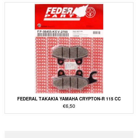
FEDERAL ΤΑΚΑΚΙΑ YAMAHA CRYPTON-R 115 CC
€
6,50