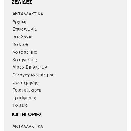
ΣΕΛΙΔΕΣ
ΑΝΤΑΛΛΑΚΤΙΚΑ
Αρχική
Επικοινωνία
Ιστολόγιο
Καλάθι
Κατάστημα
Κατηγορίες
Λίστα Επιθυμιών
Ο λογαριασμός μου
Όροι χρήσης
Ποιοι είμαστε
Προσφορές
Ταμείο
KΑΤΗΓΟΡΙΕΣ
ΑΝΤΑΛΛΑΚΤΙΚΆ