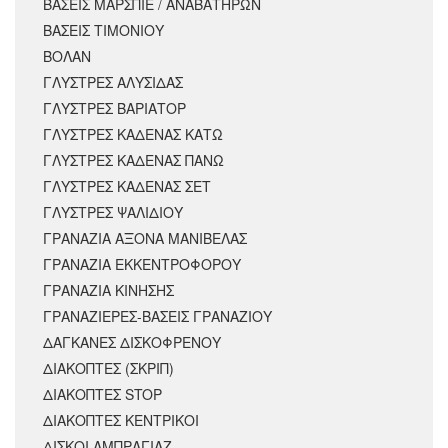
ΒΑΣΕΙΣ ΜΑΡΣΠΙΕ / ΑΝΑΒΑΤΗΡΩΝ
ΒΑΣΕΙΣ ΤΙΜΟΝΙΟΥ
ΒΟΛΑΝ
ΓΛΥΣΤΡΕΣ ΑΛΥΣΙΔΑΣ
ΓΛΥΣΤΡΕΣ ΒΑΡΙΑΤΟΡ
ΓΛΥΣΤΡΕΣ ΚΑΔΕΝΑΣ ΚΑΤΩ
ΓΛΥΣΤΡΕΣ ΚΑΔΕΝΑΣ ΠΑΝΩ
ΓΛΥΣΤΡΕΣ ΚΑΔΕΝΑΣ ΣΕΤ
ΓΛΥΣΤΡΕΣ ΨΑΛΙΔΙΟΥ
ΓΡΑΝΑΖΙΑ ΑΞΟΝΑ ΜΑΝΙΒΕΛΑΣ
ΓΡΑΝΑΖΙΑ ΕΚΚΕΝΤΡΟΦΟΡΟΥ
ΓΡΑΝΑΖΙΑ ΚΙΝΗΣΗΣ
ΓΡΑΝΑΖΙΕΡΕΣ-ΒΑΣΕΙΣ ΓΡΑΝΑΖΙΟΥ
ΔΑΓΚΑΝΕΣ ΔΙΣΚΟΦΡΕΝΟΥ
ΔΙΑΚΟΠΤΕΣ (ΣΚΡΙΠ)
ΔΙΑΚΟΠΤΕΣ STOP
ΔΙΑΚΟΠΤΕΣ ΚΕΝΤΡΙΚΟΙ
ΔΙΣΚΟΙ ΑΜΠΡΑΓΙΑΖ