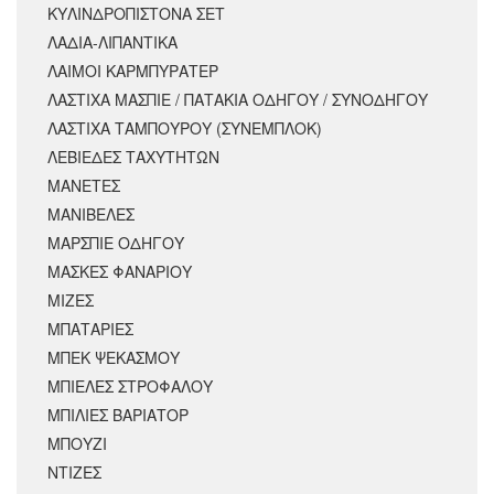
ΚΥΛΙΝΔΡΟΠΙΣΤΟΝΑ ΣΕΤ
ΛΑΔΙΑ-ΛΙΠΑΝΤΙΚΑ
ΛΑΙΜΟΙ ΚΑΡΜΠΥΡΑΤΕΡ
ΛΑΣΤΙΧΑ ΜΑΣΠΙΕ / ΠΑΤΑΚΙΑ ΟΔΗΓΟΥ / ΣΥΝΟΔΗΓΟΥ
ΛΑΣΤΙΧΑ ΤΑΜΠΟΥΡΟΥ (ΣΥΝΕΜΠΛΟΚ)
ΛΕΒΙΕΔΕΣ ΤΑΧΥΤΗΤΩΝ
ΜΑΝΕΤΕΣ
ΜΑΝΙΒΕΛΕΣ
ΜΑΡΣΠΙΕ ΟΔΗΓΟΥ
ΜΑΣΚΕΣ ΦΑΝΑΡΙΟΥ
ΜΙΖΕΣ
ΜΠΑΤΑΡΙΕΣ
ΜΠΕΚ ΨΕΚΑΣΜΟΥ
ΜΠΙΕΛΕΣ ΣΤΡΟΦΑΛΟΥ
ΜΠΙΛΙΕΣ ΒΑΡΙΑΤΟΡ
ΜΠΟΥΖΙ
ΝΤΙΖΕΣ