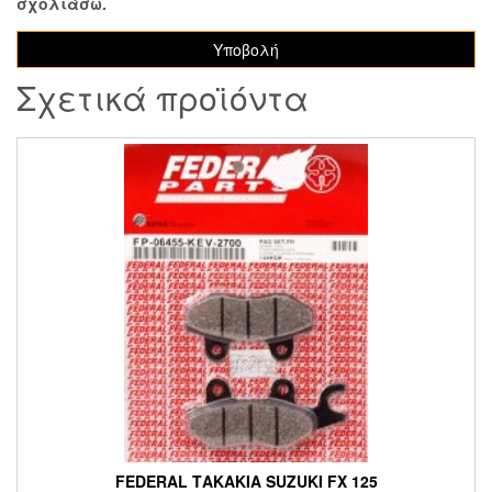
σχολιάσω.
Σχετικά προϊόντα
FEDERAL ΤΑΚΑΚΙΑ SUZUKI FX 125