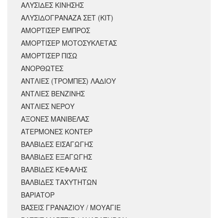
ΑΛΥΣΙΔΕΣ ΚΙΝΗΣΗΣ
ΑΛΥΣΙΔΟΓΡΑΝΑΖΑ ΣΕΤ (ΚΙΤ)
ΑΜΟΡΤΙΣΕΡ ΕΜΠΡΟΣ
ΑΜΟΡΤΙΣΈΡ ΜΟΤΟΣΥΚΛΈΤΑΣ
ΑΜΟΡΤΙΣΕΡ ΠΙΣΩ
ΑΝΟΡΘΩΤΕΣ
ΑΝΤΛΙΕΣ (ΤΡΟΜΠΕΣ) ΛΑΔΙΟΥ
ΑΝΤΛΙΕΣ ΒΕΝΖΙΝΗΣ
ΑΝΤΛΙΕΣ ΝΕΡΟΥ
ΑΞΟΝΕΣ ΜΑΝΙΒΕΛΑΣ
ΑΤΕΡΜΟΝΕΣ ΚΟΝΤΕΡ
ΒΑΛΒΙΔΕΣ ΕΙΣΑΓΩΓΗΣ
ΒΑΛΒΙΔΕΣ ΕΞΑΓΩΓΗΣ
ΒΑΛΒΙΔΕΣ ΚΕΦΑΛΗΣ
ΒΑΛΒΙΔΕΣ ΤΑΧΥΤΗΤΩΝ
ΒΑΡΙΑΤΟΡ
ΒΑΣΕΙΣ ΓΡΑΝΑΖΙΟΥ / ΜΟΥΑΓΙΕ