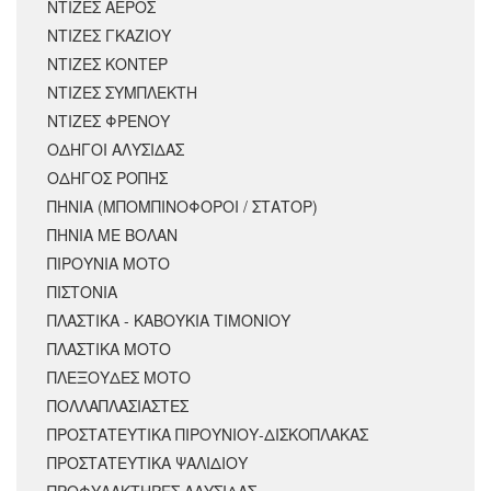
ΝΤΙΖΕΣ ΑΕΡΟΣ
ΝΤΙΖΕΣ ΓΚΑΖΙΟΥ
ΝΤΙΖΕΣ ΚΟΝΤΕΡ
ΝΤΙΖΕΣ ΣΥΜΠΛΕΚΤΗ
ΝΤΙΖΕΣ ΦΡΕΝΟΥ
ΟΔΗΓΟΙ ΑΛΥΣΙΔΑΣ
ΟΔΗΓΟΣ ΡΟΠΗΣ
ΠΗΝΙΑ (ΜΠΟΜΠΙΝΟΦΟΡΟΙ / ΣΤΑΤΟΡ)
ΠΗΝΙΑ ΜΕ ΒΟΛΑΝ
ΠΙΡΟΥΝΙΑ ΜΟΤΟ
ΠΙΣΤΟΝΙΑ
ΠΛΑΣΤΙΚΑ - ΚΑΒΟΥΚΙΑ ΤΙΜΟΝΙΟΥ
ΠΛΑΣΤΙΚΑ ΜΟΤΟ
ΠΛΕΞΟΥΔΕΣ ΜΟΤΟ
ΠΟΛΛΑΠΛΑΣΙΑΣΤΕΣ
ΠΡΟΣΤΑΤΕΥΤΙΚΑ ΠΙΡΟΥΝΙΟΥ-ΔΙΣΚΟΠΛΑΚΑΣ
ΠΡΟΣΤΑΤΕΥΤΙΚΑ ΨΑΛΙΔΙΟΥ