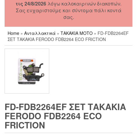
τις 24/8/2026
λόγω καλοκαιρινών διακοπών.
Σας ευχαριστούμε και σύντομα πάλι κοντά
σας.
Home
»
Ανταλλακτικά
»
ΤΑΚΑΚΙΑ ΜΟΤΟ
» FD-FDB2264EF
ΣΕΤ ΤΑΚΑΚΙΑ FERODO FDB2264 ECO FRICTION
FD-FDB2264EF ΣΕΤ ΤΑΚΑΚΙΑ
FERODO FDB2264 ECO
FRICTION