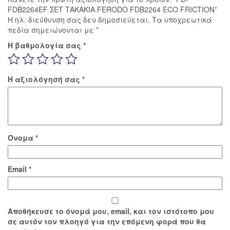
FDB2264EF ΣΕΤ ΤΑΚΑΚΙΑ FERODO FDB2264 ECO FRICTION”
Η ηλ. διεύθυνση σας δεν δημοσιεύεται.
Τα υποχρεωτικά
πεδία σημειώνονται με
*
Η βαθμολογία σας
*
Η αξιολόγησή σας
*
Όνομα
*
Email
*
Αποθήκευσε το όνομά μου, email, και τον ιστότοπο μου
σε αυτόν τον πλοηγό για την επόμενη φορά που θα