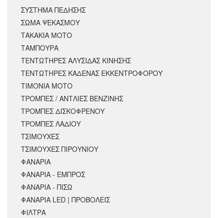
ΣΥΣΤΗΜΑ ΠΕΔΗΣΗΣ
ΣΩΜΑ ΨΕΚΑΣΜΟΥ
ΤΑΚΑΚΙΑ ΜΟΤΟ
ΤΑΜΠΟΥΡΑ
ΤΕΝΤΩΤΗΡΕΣ ΑΛΥΣΙΔΑΣ ΚΙΝΗΣΗΣ
ΤΕΝΤΩΤΗΡΕΣ ΚΑΔΕΝΑΣ ΕΚΚΕΝΤΡΟΦΟΡΟΥ
ΤΙΜΟΝΙΑ ΜΟΤΟ
ΤΡΟΜΠΕΣ / ΑΝΤΛΙΕΣ ΒΕΝΖΙΝΗΣ
ΤΡΟΜΠΕΣ ΔΙΣΚΟΦΡΕΝΟΥ
ΤΡΟΜΠΕΣ ΛΑΔΙΟΥ
ΤΣΙΜΟΥΧΕΣ
ΤΣΙΜΟΥΧΕΣ ΠΙΡΟΥΝΙΟΥ
ΦΑΝΑΡΙΑ
ΦΑΝΑΡΙΑ - ΕΜΠΡΟΣ
ΦΑΝΑΡΙΑ - ΠΙΣΩ
ΦΑΝΑΡΙΑ LED | ΠΡΟΒΟΛΕΙΣ
ΦΙΛΤΡΑ