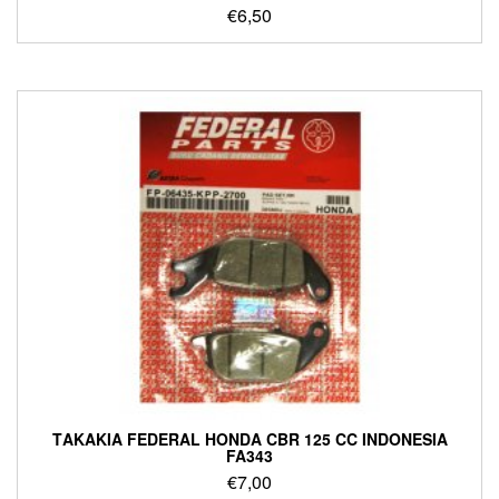
€
6,50
ΤΑΚΑΚΙΑ FEDERAL HONDA CBR 125 CC INDONESIA
FA343
€
7,00