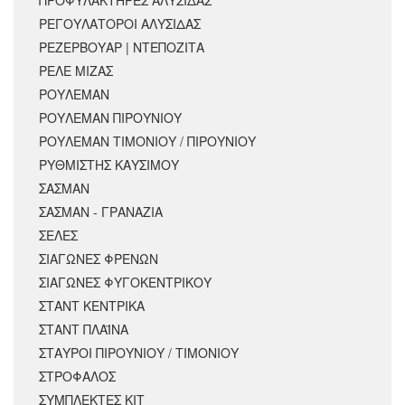
ΠΡΟΦΥΛΑΚΤΗΡΕΣ ΑΛΥΣΙΔΑΣ
ΡΕΓΟΥΛΑΤΟΡΟΙ ΑΛΥΣΙΔΑΣ
ΡΕΖΕΡΒΟΥΑΡ | ΝΤΕΠΟΖΙΤΑ
ΡΕΛΕ ΜΙΖΑΣ
ΡΟΥΛΕΜΑΝ
ΡΟΥΛΕΜΑΝ ΠΙΡΟΥΝΙΟΥ
ΡΟΥΛΕΜΑΝ ΤΙΜΟΝΙΟΥ / ΠΙΡΟΥΝΙΟΥ
ΡΥΘΜΙΣΤΗΣ ΚΑΥΣΙΜΟΥ
ΣΑΣΜΑΝ
ΣΑΣΜΑΝ - ΓΡΑΝΑΖΙΑ
ΣΕΛΕΣ
ΣΙΑΓΩΝΕΣ ΦΡΕΝΩΝ
ΣΙΑΓΩΝΕΣ ΦΥΓΟΚΕΝΤΡΙΚΟΥ
ΣΤΑΝΤ ΚΕΝΤΡΙΚΑ
ΣΤΑΝΤ ΠΛΑΪΝΑ
ΣΤΑΥΡΟΙ ΠΙΡΟΥΝΙΟΥ / ΤΙΜΟΝΙΟΥ
ΣΤΡΟΦΑΛΟΣ
ΣΥΜΠΛΕΚΤΕΣ ΚΙΤ