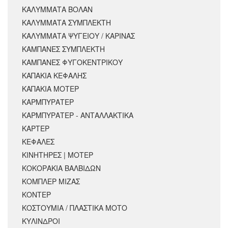
ΚΑΛΥΜΜΑΤΑ ΒΟΛΑΝ
ΚΑΛΥΜΜΑΤΑ ΣΥΜΠΛΕΚΤΗ
ΚΑΛΥΜΜΑΤΑ ΨΥΓΕΙΟΥ / ΚΑΡΙΝΑΣ
ΚΑΜΠΑΝΕΣ ΣΥΜΠΛΕΚΤΗ
ΚΑΜΠΑΝΕΣ ΦΥΓΟΚΕΝΤΡΙΚΟΥ
ΚΑΠΑΚΙΑ ΚΕΦΑΛΗΣ
ΚΑΠΑΚΙΑ ΜΟΤΕΡ
ΚΑΡΜΠΥΡΑΤΕΡ
ΚΑΡΜΠΥΡΑΤΕΡ - ΑΝΤΑΛΛΑΚΤΙΚΑ
ΚΑΡΤΕΡ
ΚΕΦΑΛΕΣ
ΚΙΝΗΤΗΡΕΣ | ΜΟΤΕΡ
ΚΟΚΟΡΑΚΙΑ ΒΑΛΒΙΔΩΝ
ΚΟΜΠΛΕΡ ΜΙΖΑΣ
ΚΟΝΤΕΡ
ΚΟΣΤΟΥΜΙΑ / ΠΛΑΣΤΙΚΑ ΜΟΤΟ
ΚΥΛΙΝΔΡΟΙ