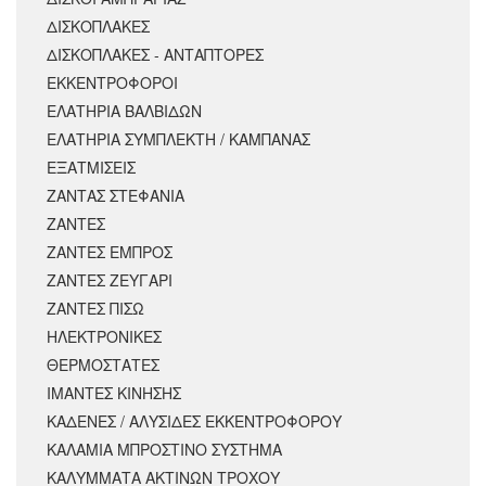
ΔΙΣΚΟΠΛΑΚΕΣ
ΔΙΣΚΟΠΛΑΚΕΣ - ΑΝΤΑΠΤΟΡΕΣ
ΕΚΚΕΝΤΡΟΦΟΡΟΙ
ΕΛΑΤΗΡΙΑ ΒΑΛΒΙΔΩΝ
ΕΛΑΤΗΡΙΑ ΣΥΜΠΛΕΚΤΗ / ΚΑΜΠΑΝΑΣ
ΕΞΑΤΜΙΣΕΙΣ
ΖΑΝΤΑΣ ΣΤΕΦΑΝΙΑ
ΖΑΝΤΕΣ
ΖΑΝΤΕΣ ΕΜΠΡΟΣ
ΖΑΝΤΕΣ ΖΕΥΓΑΡΙ
ΖΑΝΤΕΣ ΠΙΣΩ
ΗΛΕΚΤΡΟΝΙΚΕΣ
ΘΕΡΜΟΣΤΑΤΕΣ
ΙΜΑΝΤΕΣ ΚΙΝΗΣΗΣ
ΚΑΔΕΝΕΣ / ΑΛΥΣΙΔΕΣ ΕΚΚΕΝΤΡΟΦΟΡΟΥ
ΚΑΛΑΜΙΑ ΜΠΡΟΣΤΙΝΟ ΣΥΣΤΗΜΑ
ΚΑΛΥΜΜΑΤΑ ΑΚΤΙΝΩΝ ΤΡΟΧΟΥ