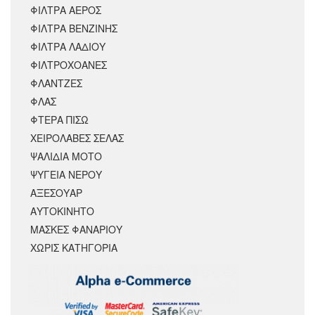
ΦΙΛΤΡΑ ΑΕΡΟΣ
ΦΙΛΤΡΑ ΒΕΝΖΙΝΗΣ
ΦΙΛΤΡΑ ΛΑΔΙΟΥ
ΦΙΛΤΡΟΧΟΑΝΕΣ
ΦΛΑΝΤΖΕΣ
ΦΛΑΣ
ΦΤΕΡΑ ΠΙΣΩ
ΧΕΙΡΟΛΑΒΕΣ ΣΕΛΑΣ
ΨΑΛΙΔΙΑ ΜΟΤΟ
ΨΥΓΕΙΑ ΝΕΡΟΥ
ΑΞΕΣΟΥΆΡ
ΑΥΤΟΚΙΝΗΤΟ
ΜΑΣΚΕΣ ΦΑΝΑΡΙΟΥ
ΧΩΡΊΣ ΚΑΤΗΓΟΡΊΑ