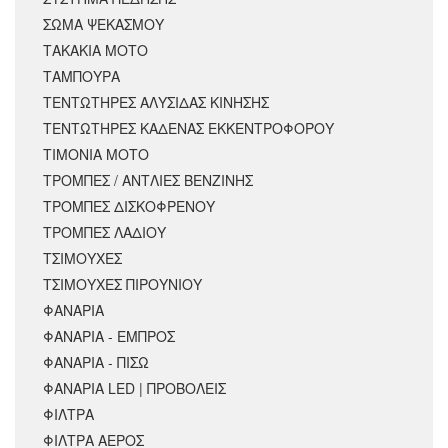
ΣΩΜΑ ΨΕΚΑΣΜΟΥ
ΤΑΚΑΚΙΑ ΜΟΤΟ
ΤΑΜΠΟΥΡΑ
ΤΕΝΤΩΤΗΡΕΣ ΑΛΥΣΙΔΑΣ ΚΙΝΗΣΗΣ
ΤΕΝΤΩΤΗΡΕΣ ΚΑΔΕΝΑΣ ΕΚΚΕΝΤΡΟΦΟΡΟΥ
ΤΙΜΟΝΙΑ ΜΟΤΟ
ΤΡΟΜΠΕΣ / ΑΝΤΛΙΕΣ ΒΕΝΖΙΝΗΣ
ΤΡΟΜΠΕΣ ΔΙΣΚΟΦΡΕΝΟΥ
ΤΡΟΜΠΕΣ ΛΑΔΙΟΥ
ΤΣΙΜΟΥΧΕΣ
ΤΣΙΜΟΥΧΕΣ ΠΙΡΟΥΝΙΟΥ
ΦΑΝΑΡΙΑ
ΦΑΝΑΡΙΑ - ΕΜΠΡΟΣ
ΦΑΝΑΡΙΑ - ΠΙΣΩ
ΦΑΝΑΡΙΑ LED | ΠΡΟΒΟΛΕΙΣ
ΦΙΛΤΡΑ
ΦΙΛΤΡΑ ΑΕΡΟΣ