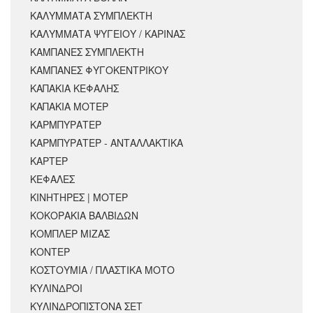
ΚΑΛΥΜΜΑΤΑ ΣΥΜΠΛΕΚΤΗ
ΚΑΛΥΜΜΑΤΑ ΨΥΓΕΙΟΥ / ΚΑΡΙΝΑΣ
ΚΑΜΠΑΝΕΣ ΣΥΜΠΛΕΚΤΗ
ΚΑΜΠΑΝΕΣ ΦΥΓΟΚΕΝΤΡΙΚΟΥ
ΚΑΠΑΚΙΑ ΚΕΦΑΛΗΣ
ΚΑΠΑΚΙΑ ΜΟΤΕΡ
ΚΑΡΜΠΥΡΑΤΕΡ
ΚΑΡΜΠΥΡΑΤΕΡ - ΑΝΤΑΛΛΑΚΤΙΚΑ
ΚΑΡΤΕΡ
ΚΕΦΑΛΕΣ
ΚΙΝΗΤΗΡΕΣ | ΜΟΤΕΡ
ΚΟΚΟΡΑΚΙΑ ΒΑΛΒΙΔΩΝ
ΚΟΜΠΛΕΡ ΜΙΖΑΣ
ΚΟΝΤΕΡ
ΚΟΣΤΟΥΜΙΑ / ΠΛΑΣΤΙΚΑ ΜΟΤΟ
ΚΥΛΙΝΔΡΟΙ
ΚΥΛΙΝΔΡΟΠΙΣΤΟΝΑ ΣΕΤ