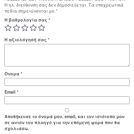
Η ηλ. διεύθυνση σας δεν δημοσιεύεται.
Τα υποχρεωτικά
πεδία σημειώνονται με
*
Η βαθμολογία σας
*
Η αξιολόγησή σας
*
Όνομα
*
Email
*
Αποθήκευσε το όνομά μου, email, και τον ιστότοπο μου
σε αυτόν τον πλοηγό για την επόμενη φορά που θα
σχολιάσω.