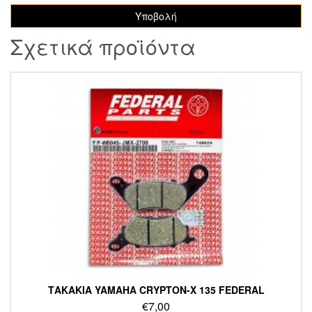
Σχετικά προϊόντα
ΤΑΚΑΚΙΑ YAMAHA CRYPTON-X 135 FEDERAL
€
7,00