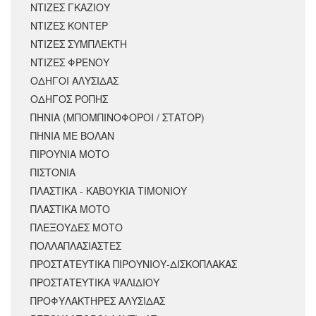
ΝΤΙΖΕΣ ΓΚΑΖΙΟΥ
ΝΤΙΖΕΣ ΚΟΝΤΕΡ
ΝΤΙΖΕΣ ΣΥΜΠΛΕΚΤΗ
ΝΤΙΖΕΣ ΦΡΕΝΟΥ
ΟΔΗΓΟΙ ΑΛΥΣΙΔΑΣ
ΟΔΗΓΟΣ ΡΟΠΗΣ
ΠΗΝΙΑ (ΜΠΟΜΠΙΝΟΦΟΡΟΙ / ΣΤΑΤΟΡ)
ΠΗΝΙΑ ΜΕ ΒΟΛΑΝ
ΠΙΡΟΥΝΙΑ ΜΟΤΟ
ΠΙΣΤΟΝΙΑ
ΠΛΑΣΤΙΚΑ - ΚΑΒΟΥΚΙΑ ΤΙΜΟΝΙΟΥ
ΠΛΑΣΤΙΚΑ ΜΟΤΟ
ΠΛΕΞΟΥΔΕΣ ΜΟΤΟ
ΠΟΛΛΑΠΛΑΣΙΑΣΤΕΣ
ΠΡΟΣΤΑΤΕΥΤΙΚΑ ΠΙΡΟΥΝΙΟΥ-ΔΙΣΚΟΠΛΑΚΑΣ
ΠΡΟΣΤΑΤΕΥΤΙΚΑ ΨΑΛΙΔΙΟΥ
ΠΡΟΦΥΛΑΚΤΗΡΕΣ ΑΛΥΣΙΔΑΣ