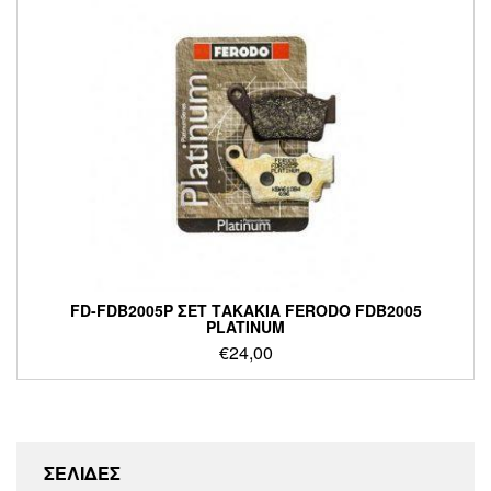
FD-FDB2005P ΣΕΤ ΤΑΚΑΚΙΑ FERODO FDB2005
PLATINUM
€
24,00
ΣΕΛΙΔΕΣ