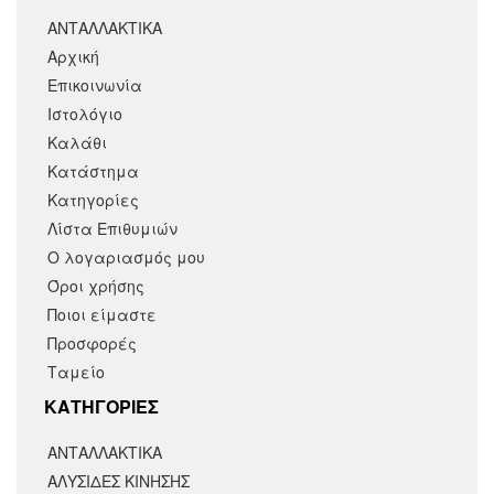
ΑΝΤΑΛΛΑΚΤΙΚΑ
Αρχική
Επικοινωνία
Ιστολόγιο
Καλάθι
Κατάστημα
Κατηγορίες
Λίστα Επιθυμιών
Ο λογαριασμός μου
Όροι χρήσης
Ποιοι είμαστε
Προσφορές
Ταμείο
KΑΤΗΓΟΡΙΕΣ
ΑΝΤΑΛΛΑΚΤΙΚΆ
ΑΛΥΣΙΔΕΣ ΚΙΝΗΣΗΣ