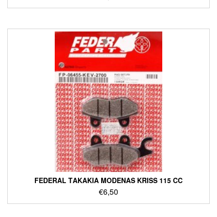
FEDERAL ΤΑΚΑΚΙΑ MODENAS KRISS 115 CC
€
6,50