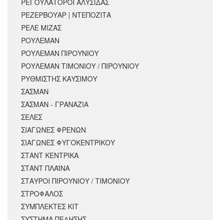
ΡΕΓΟΥΛΑΤΟΡΟΙ ΑΛΥΣΙΔΑΣ
ΡΕΖΕΡΒΟΥΑΡ | ΝΤΕΠΟΖΙΤΑ
ΡΕΛΕ ΜΙΖΑΣ
ΡΟΥΛΕΜΑΝ
ΡΟΥΛΕΜΑΝ ΠΙΡΟΥΝΙΟΥ
ΡΟΥΛΕΜΑΝ ΤΙΜΟΝΙΟΥ / ΠΙΡΟΥΝΙΟΥ
ΡΥΘΜΙΣΤΗΣ ΚΑΥΣΙΜΟΥ
ΣΑΣΜΑΝ
ΣΑΣΜΑΝ - ΓΡΑΝΑΖΙΑ
ΣΕΛΕΣ
ΣΙΑΓΩΝΕΣ ΦΡΕΝΩΝ
ΣΙΑΓΩΝΕΣ ΦΥΓΟΚΕΝΤΡΙΚΟΥ
ΣΤΑΝΤ ΚΕΝΤΡΙΚΑ
ΣΤΑΝΤ ΠΛΑΪΝΑ
ΣΤΑΥΡΟΙ ΠΙΡΟΥΝΙΟΥ / ΤΙΜΟΝΙΟΥ
ΣΤΡΟΦΑΛΟΣ
ΣΥΜΠΛΕΚΤΕΣ ΚΙΤ
ΣΥΣΤΗΜΑ ΠΕΔΗΣΗΣ