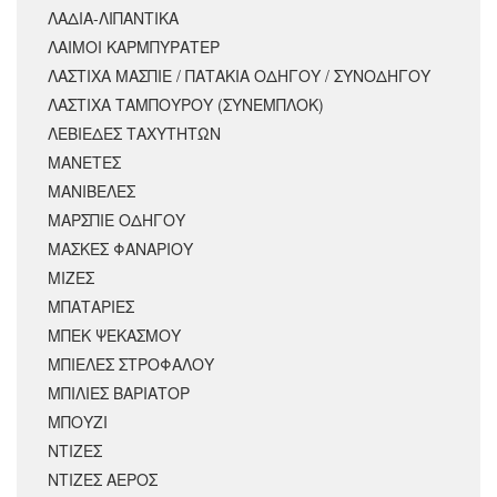
ΛΑΔΙΑ-ΛΙΠΑΝΤΙΚΑ
ΛΑΙΜΟΙ ΚΑΡΜΠΥΡΑΤΕΡ
ΛΑΣΤΙΧΑ ΜΑΣΠΙΕ / ΠΑΤΑΚΙΑ ΟΔΗΓΟΥ / ΣΥΝΟΔΗΓΟΥ
ΛΑΣΤΙΧΑ ΤΑΜΠΟΥΡΟΥ (ΣΥΝΕΜΠΛΟΚ)
ΛΕΒΙΕΔΕΣ ΤΑΧΥΤΗΤΩΝ
ΜΑΝΕΤΕΣ
ΜΑΝΙΒΕΛΕΣ
ΜΑΡΣΠΙΕ ΟΔΗΓΟΥ
ΜΑΣΚΕΣ ΦΑΝΑΡΙΟΥ
ΜΙΖΕΣ
ΜΠΑΤΑΡΙΕΣ
ΜΠΕΚ ΨΕΚΑΣΜΟΥ
ΜΠΙΕΛΕΣ ΣΤΡΟΦΑΛΟΥ
ΜΠΙΛΙΕΣ ΒΑΡΙΑΤΟΡ
ΜΠΟΥΖΙ
ΝΤΙΖΕΣ
ΝΤΙΖΕΣ ΑΕΡΟΣ