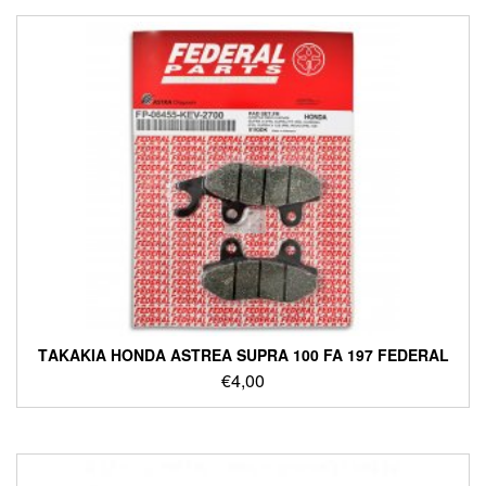
ΤΑΚΑΚΙΑ HONDA ASTREA SUPRA 100 FA 197 FEDERAL
€
4,00