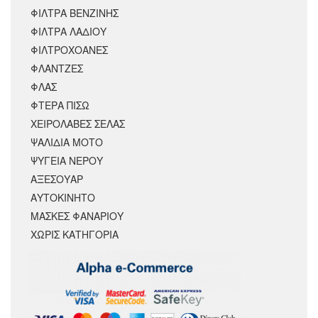
ΦΙΛΤΡΑ ΒΕΝΖΙΝΗΣ
ΦΙΛΤΡΑ ΛΑΔΙΟΥ
ΦΙΛΤΡΟΧΟΑΝΕΣ
ΦΛΑΝΤΖΕΣ
ΦΛΑΣ
ΦΤΕΡΑ ΠΙΣΩ
ΧΕΙΡΟΛΑΒΕΣ ΣΕΛΑΣ
ΨΑΛΙΔΙΑ ΜΟΤΟ
ΨΥΓΕΙΑ ΝΕΡΟΥ
ΑΞΕΣΟΥΆΡ
ΑΥΤΟΚΙΝΗΤΟ
ΜΑΣΚΕΣ ΦΑΝΑΡΙΟΥ
ΧΩΡΊΣ ΚΑΤΗΓΟΡΊΑ