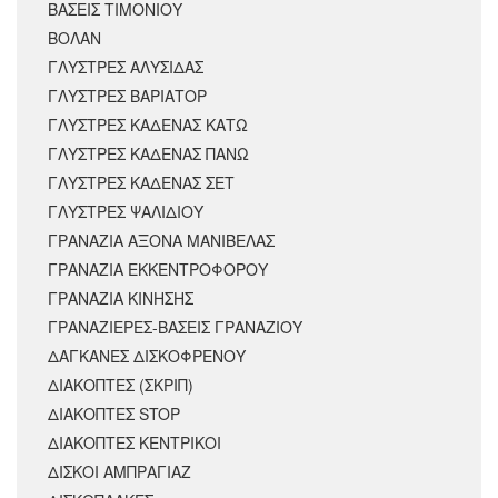
ΒΑΣΕΙΣ ΤΙΜΟΝΙΟΥ
ΒΟΛΑΝ
ΓΛΥΣΤΡΕΣ ΑΛΥΣΙΔΑΣ
ΓΛΥΣΤΡΕΣ ΒΑΡΙΑΤΟΡ
ΓΛΥΣΤΡΕΣ ΚΑΔΕΝΑΣ ΚΑΤΩ
ΓΛΥΣΤΡΕΣ ΚΑΔΕΝΑΣ ΠΑΝΩ
ΓΛΥΣΤΡΕΣ ΚΑΔΕΝΑΣ ΣΕΤ
ΓΛΥΣΤΡΕΣ ΨΑΛΙΔΙΟΥ
ΓΡΑΝΑΖΙΑ ΑΞΟΝΑ ΜΑΝΙΒΕΛΑΣ
ΓΡΑΝΑΖΙΑ ΕΚΚΕΝΤΡΟΦΟΡΟΥ
ΓΡΑΝΑΖΙΑ ΚΙΝΗΣΗΣ
ΓΡΑΝΑΖΙΕΡΕΣ-ΒΑΣΕΙΣ ΓΡΑΝΑΖΙΟΥ
ΔΑΓΚΑΝΕΣ ΔΙΣΚΟΦΡΕΝΟΥ
ΔΙΑΚΟΠΤΕΣ (ΣΚΡΙΠ)
ΔΙΑΚΟΠΤΕΣ STOP
ΔΙΑΚΟΠΤΕΣ ΚΕΝΤΡΙΚΟΙ
ΔΙΣΚΟΙ ΑΜΠΡΑΓΙΑΖ