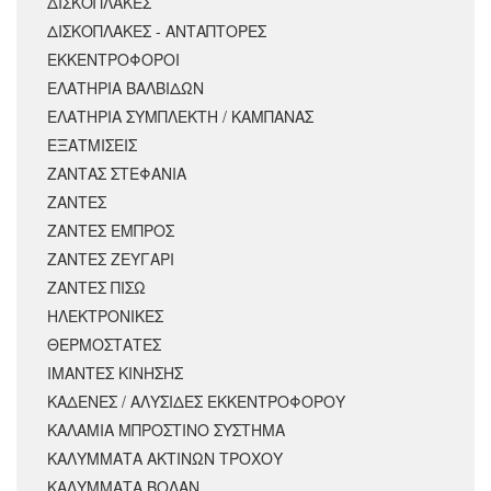
ΔΙΣΚΟΠΛΑΚΕΣ
ΔΙΣΚΟΠΛΑΚΕΣ - ΑΝΤΑΠΤΟΡΕΣ
ΕΚΚΕΝΤΡΟΦΟΡΟΙ
ΕΛΑΤΗΡΙΑ ΒΑΛΒΙΔΩΝ
ΕΛΑΤΗΡΙΑ ΣΥΜΠΛΕΚΤΗ / ΚΑΜΠΑΝΑΣ
ΕΞΑΤΜΙΣΕΙΣ
ΖΑΝΤΑΣ ΣΤΕΦΑΝΙΑ
ΖΑΝΤΕΣ
ΖΑΝΤΕΣ ΕΜΠΡΟΣ
ΖΑΝΤΕΣ ΖΕΥΓΑΡΙ
ΖΑΝΤΕΣ ΠΙΣΩ
ΗΛΕΚΤΡΟΝΙΚΕΣ
ΘΕΡΜΟΣΤΑΤΕΣ
ΙΜΑΝΤΕΣ ΚΙΝΗΣΗΣ
ΚΑΔΕΝΕΣ / ΑΛΥΣΙΔΕΣ ΕΚΚΕΝΤΡΟΦΟΡΟΥ
ΚΑΛΑΜΙΑ ΜΠΡΟΣΤΙΝΟ ΣΥΣΤΗΜΑ
ΚΑΛΥΜΜΑΤΑ ΑΚΤΙΝΩΝ ΤΡΟΧΟΥ
ΚΑΛΥΜΜΑΤΑ ΒΟΛΑΝ