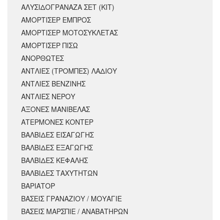
ΑΛΥΣΙΔΟΓΡΑΝΑΖΑ ΣΕΤ (ΚΙΤ)
ΑΜΟΡΤΙΣΕΡ ΕΜΠΡΟΣ
ΑΜΟΡΤΙΣΈΡ ΜΟΤΟΣΥΚΛΈΤΑΣ
ΑΜΟΡΤΙΣΕΡ ΠΙΣΩ
ΑΝΟΡΘΩΤΕΣ
ΑΝΤΛΙΕΣ (ΤΡΟΜΠΕΣ) ΛΑΔΙΟΥ
ΑΝΤΛΙΕΣ ΒΕΝΖΙΝΗΣ
ΑΝΤΛΙΕΣ ΝΕΡΟΥ
ΑΞΟΝΕΣ ΜΑΝΙΒΕΛΑΣ
ΑΤΕΡΜΟΝΕΣ ΚΟΝΤΕΡ
ΒΑΛΒΙΔΕΣ ΕΙΣΑΓΩΓΗΣ
ΒΑΛΒΙΔΕΣ ΕΞΑΓΩΓΗΣ
ΒΑΛΒΙΔΕΣ ΚΕΦΑΛΗΣ
ΒΑΛΒΙΔΕΣ ΤΑΧΥΤΗΤΩΝ
ΒΑΡΙΑΤΟΡ
ΒΑΣΕΙΣ ΓΡΑΝΑΖΙΟΥ / ΜΟΥΑΓΙΕ
ΒΑΣΕΙΣ ΜΑΡΣΠΙΕ / ΑΝΑΒΑΤΗΡΩΝ