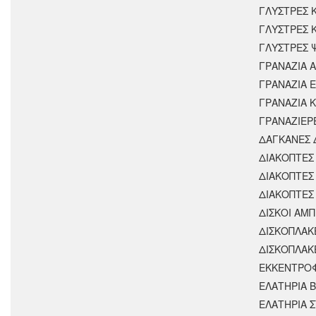
ΓΛΥΣΤΡΕΣ 
ΓΛΥΣΤΡΕΣ 
ΓΛΥΣΤΡΕΣ 
ΓΡΑΝΑΖΙΑ 
ΓΡΑΝΑΖΙΑ 
ΓΡΑΝΑΖΙΑ 
ΓΡΑΝΑΖΙΕΡ
ΔΑΓΚΑΝΕΣ 
ΔΙΑΚΟΠΤΕΣ 
ΔΙΑΚΟΠΤΕΣ
ΔΙΑΚΟΠΤΕΣ
ΔΙΣΚΟΙ ΑΜΠ
ΔΙΣΚΟΠΛΑΚ
ΔΙΣΚΟΠΛΑΚ
ΕΚΚΕΝΤΡΟ
ΕΛΑΤΗΡΙΑ 
ΕΛΑΤΗΡΙΑ 