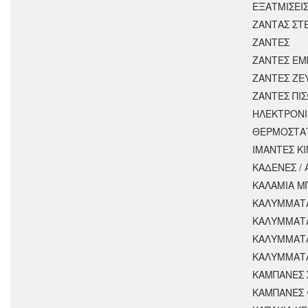
ΕΞΑΤΜΙΣΕΙ
ΖΑΝΤΑΣ ΣΤ
ΖΑΝΤΕΣ
ΖΑΝΤΕΣ ΕΜ
ΖΑΝΤΕΣ ΖΕ
ΖΑΝΤΕΣ ΠΙ
ΗΛΕΚΤΡΟΝΙ
ΘΕΡΜΟΣΤΑ
ΙΜΑΝΤΕΣ Κ
ΚΑΔΕΝΕΣ /
ΚΑΛΑΜΙΑ Μ
ΚΑΛΥΜΜΑΤΑ
ΚΑΛΥΜΜΑΤ
ΚΑΛΥΜΜΑΤ
ΚΑΛΥΜΜΑΤΑ
ΚΑΜΠΑΝΕΣ 
ΚΑΜΠΑΝΕΣ 