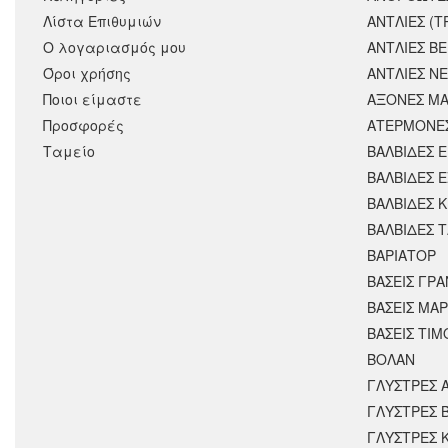
Λίστα Επιθυμιών
ΑΝΤΛΙΕΣ (Τ
Ο λογαριασμός μου
ΑΝΤΛΙΕΣ Β
Όροι χρήσης
ΑΝΤΛΙΕΣ Ν
Ποιοι είμαστε
ΑΞΟΝΕΣ ΜΑ
Προσφορές
ΑΤΕΡΜΟΝΕ
Ταμείο
ΒΑΛΒΙΔΕΣ 
ΒΑΛΒΙΔΕΣ 
ΒΑΛΒΙΔΕΣ 
ΒΑΛΒΙΔΕΣ 
ΒΑΡΙΑΤΟΡ
ΒΑΣΕΙΣ ΓΡΑ
ΒΑΣΕΙΣ ΜΑΡ
ΒΑΣΕΙΣ ΤΙΜ
ΒΟΛΑΝ
ΓΛΥΣΤΡΕΣ 
ΓΛΥΣΤΡΕΣ 
ΓΛΥΣΤΡΕΣ 