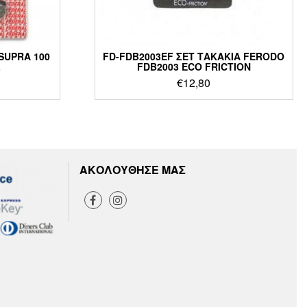
SUPRA 100
FD-FDB2003EF ΣΕΤ ΤΑΚΑΚΙΑ FERODO
L
FDB2003 ECO FRICTION
€
12,80
ΑΚΟΛΟΥΘΗΣΕ ΜΑΣ