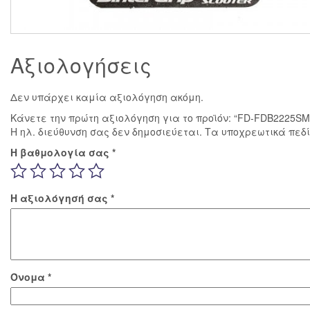
Αξιολογήσεις
Δεν υπάρχει καμία αξιολόγηση ακόμη.
Κάνετε την πρώτη αξιολόγηση για το προϊόν: “FD-FDB2225
Η ηλ. διεύθυνση σας δεν δημοσιεύεται.
Τα υποχρεωτικά πεδ
Η βαθμολογία σας
*
Η αξιολόγησή σας
*
Όνομα
*