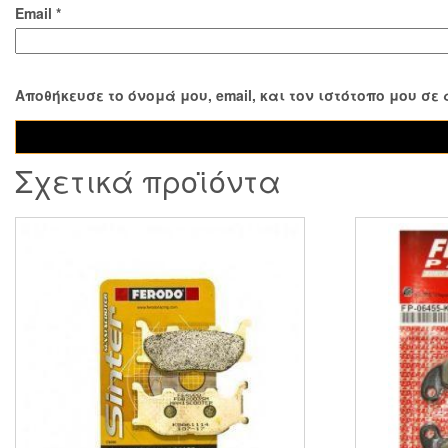
Email
*
Αποθήκευσε το όνομά μου, email, και τον ιστότοπο μου σ
Σχετικά προϊόντα