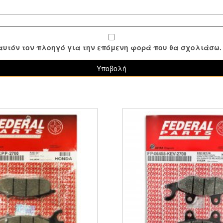
ε αυτόν τον πλοηγό για την επόμενη φορά που θα σχολιάσω.