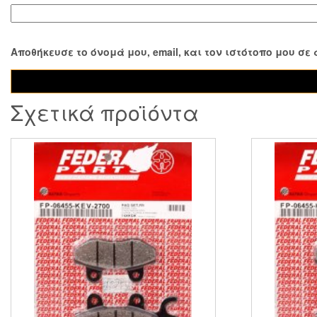
Αποθήκευσε το όνομά μου, email, και τον ιστότοπο μου σ
Σχετικά προϊόντα