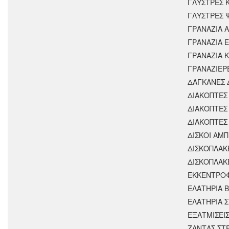
ΓΛΥΣΤΡΕΣ 
ΓΛΥΣΤΡΕΣ 
ΓΡΑΝΑΖΙΑ 
ΓΡΑΝΑΖΙΑ 
ΓΡΑΝΑΖΙΑ 
ΓΡΑΝΑΖΙΕΡ
ΔΑΓΚΑΝΕΣ 
ΔΙΑΚΟΠΤΕΣ 
ΔΙΑΚΟΠΤΕΣ
ΔΙΑΚΟΠΤΕΣ
ΔΙΣΚΟΙ ΑΜΠ
ΔΙΣΚΟΠΛΑΚ
ΔΙΣΚΟΠΛΑΚ
ΕΚΚΕΝΤΡΟ
ΕΛΑΤΗΡΙΑ 
ΕΛΑΤΗΡΙΑ 
ΕΞΑΤΜΙΣΕΙ
ΖΑΝΤΑΣ ΣΤ