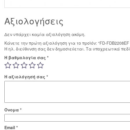
Αξιολογήσεις
Δεν υπάρχει καμία αξιολόγηση ακόμη.
Κάνετε την πρώτη αξιολόγηση για το προϊόν: “FD-FDB2208E
Η ηλ. διεύθυνση σας δεν δημοσιεύεται.
Τα υποχρεωτικά πεδ
Η βαθμολογία σας
*
Η αξιολόγησή σας
*
Όνομα
*
Email
*