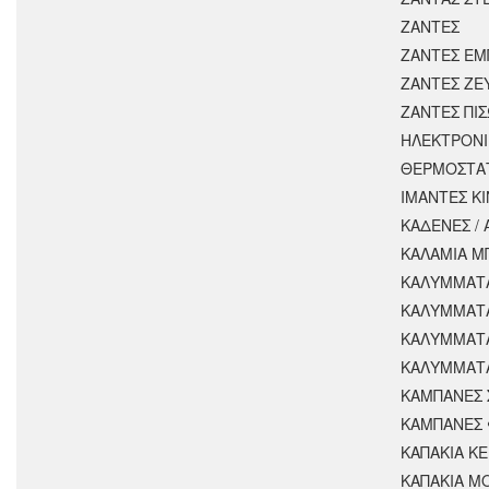
ΖΑΝΤΕΣ
ΖΑΝΤΕΣ ΕΜ
ΖΑΝΤΕΣ ΖΕ
ΖΑΝΤΕΣ ΠΙ
ΗΛΕΚΤΡΟΝΙ
ΘΕΡΜΟΣΤΑ
ΙΜΑΝΤΕΣ Κ
ΚΑΔΕΝΕΣ /
ΚΑΛΑΜΙΑ Μ
ΚΑΛΥΜΜΑΤΑ
ΚΑΛΥΜΜΑΤ
ΚΑΛΥΜΜΑΤ
ΚΑΛΥΜΜΑΤΑ
ΚΑΜΠΑΝΕΣ 
ΚΑΜΠΑΝΕΣ 
ΚΑΠΑΚΙΑ Κ
ΚΑΠΑΚΙΑ Μ