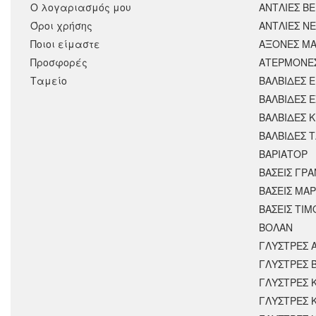
Ο λογαριασμός μου
ΑΝΤΛΙΕΣ Β
Όροι χρήσης
ΑΝΤΛΙΕΣ Ν
Ποιοι είμαστε
ΑΞΟΝΕΣ ΜΑ
Προσφορές
ΑΤΕΡΜΟΝΕ
Ταμείο
ΒΑΛΒΙΔΕΣ 
ΒΑΛΒΙΔΕΣ 
ΒΑΛΒΙΔΕΣ 
ΒΑΛΒΙΔΕΣ 
ΒΑΡΙΑΤΟΡ
ΒΑΣΕΙΣ ΓΡΑ
ΒΑΣΕΙΣ ΜΑΡ
ΒΑΣΕΙΣ ΤΙΜ
ΒΟΛΑΝ
ΓΛΥΣΤΡΕΣ 
ΓΛΥΣΤΡΕΣ 
ΓΛΥΣΤΡΕΣ 
ΓΛΥΣΤΡΕΣ 