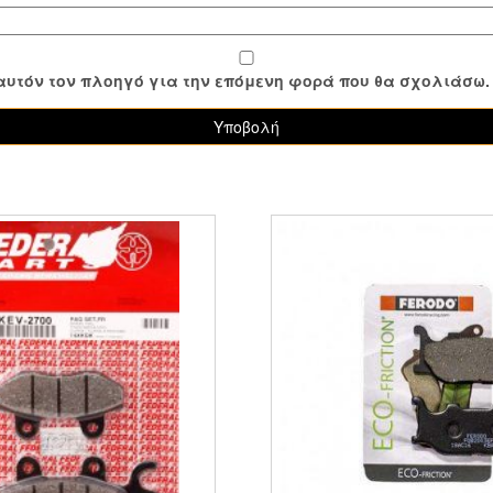
ε αυτόν τον πλοηγό για την επόμενη φορά που θα σχολιάσω.