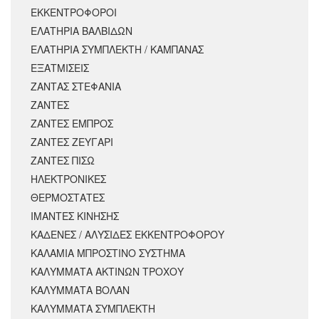
ΕΚΚΕΝΤΡΟΦΟΡΟΙ
ΕΛΑΤΗΡΙΑ ΒΑΛΒΙΔΩΝ
ΕΛΑΤΗΡΙΑ ΣΥΜΠΛΕΚΤΗ / ΚΑΜΠΑΝΑΣ
ΕΞΑΤΜΙΣΕΙΣ
ΖΑΝΤΑΣ ΣΤΕΦΑΝΙΑ
ΖΑΝΤΕΣ
ΖΑΝΤΕΣ ΕΜΠΡΟΣ
ΖΑΝΤΕΣ ΖΕΥΓΑΡΙ
ΖΑΝΤΕΣ ΠΙΣΩ
ΗΛΕΚΤΡΟΝΙΚΕΣ
ΘΕΡΜΟΣΤΑΤΕΣ
ΙΜΑΝΤΕΣ ΚΙΝΗΣΗΣ
ΚΑΔΕΝΕΣ / ΑΛΥΣΙΔΕΣ ΕΚΚΕΝΤΡΟΦΟΡΟΥ
ΚΑΛΑΜΙΑ ΜΠΡΟΣΤΙΝΟ ΣΥΣΤΗΜΑ
ΚΑΛΥΜΜΑΤΑ ΑΚΤΙΝΩΝ ΤΡΟΧΟΥ
ΚΑΛΥΜΜΑΤΑ ΒΟΛΑΝ
ΚΑΛΥΜΜΑΤΑ ΣΥΜΠΛΕΚΤΗ