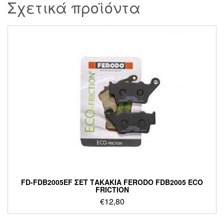
Σχετικά προϊόντα
FD-FDB2005EF ΣΕΤ ΤΑΚΑΚΙΑ FERODO FDB2005 ECO
FRICTION
€
12,80