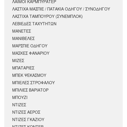
ΛΑΙΜΟΙ ΚΑΡΜΠΥΡΑΤΕΡ
ΛΑΣΤΙΧΑ ΜΑΣΠΙΕ / ΠΑΤΑΚΙΑ ΟΔΗΓΟΥ / ΣΥΝΟΔΗΓΟΥ
ΛΑΣΤΙΧΑ ΤΑΜΠΟΥΡΟΥ (ΣΥΝΕΜΠΛΟΚ)
ΛΕΒΙΕΔΕΣ ΤΑΧΥΤΗΤΩΝ
ΜΑΝΕΤΕΣ
ΜΑΝΙΒΕΛΕΣ
ΜΑΡΣΠΙΕ ΟΔΗΓΟΥ
ΜΑΣΚΕΣ ΦΑΝΑΡΙΟΥ
ΜΙΖΕΣ
ΜΠΑΤΑΡΙΕΣ
ΜΠΕΚ ΨΕΚΑΣΜΟΥ
ΜΠΙΕΛΕΣ ΣΤΡΟΦΑΛΟΥ
ΜΠΙΛΙΕΣ ΒΑΡΙΑΤΟΡ
ΜΠΟΥΖΙ
ΝΤΙΖΕΣ
ΝΤΙΖΕΣ ΑΕΡΟΣ
ΝΤΙΖΕΣ ΓΚΑΖΙΟΥ
ΝΤΙΖΕΣ ΚΟΝΤΕΡ