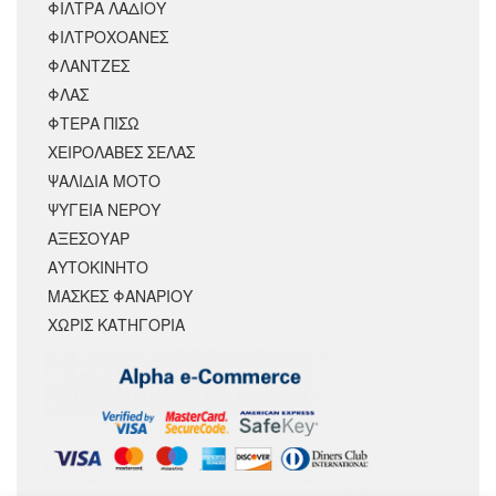
ΦΙΛΤΡΑ ΛΑΔΙΟΥ
ΦΙΛΤΡΟΧΟΑΝΕΣ
ΦΛΑΝΤΖΕΣ
ΦΛΑΣ
ΦΤΕΡΑ ΠΙΣΩ
ΧΕΙΡΟΛΑΒΕΣ ΣΕΛΑΣ
ΨΑΛΙΔΙΑ ΜΟΤΟ
ΨΥΓΕΙΑ ΝΕΡΟΥ
ΑΞΕΣΟΥΆΡ
ΑΥΤΟΚΙΝΗΤΟ
ΜΑΣΚΕΣ ΦΑΝΑΡΙΟΥ
ΧΩΡΊΣ ΚΑΤΗΓΟΡΊΑ