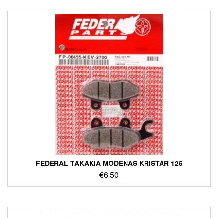
FEDERAL ΤΑΚΑΚΙΑ MODENAS KRISTAR 125
€
6,50