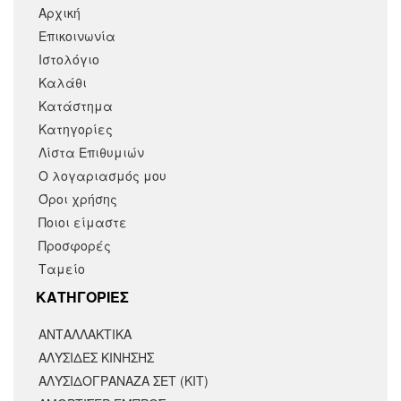
Αρχική
Επικοινωνία
Ιστολόγιο
Καλάθι
Κατάστημα
Κατηγορίες
Λίστα Επιθυμιών
Ο λογαριασμός μου
Όροι χρήσης
Ποιοι είμαστε
Προσφορές
Ταμείο
KΑΤΗΓΟΡΙΕΣ
ΑΝΤΑΛΛΑΚΤΙΚΆ
ΑΛΥΣΙΔΕΣ ΚΙΝΗΣΗΣ
ΑΛΥΣΙΔΟΓΡΑΝΑΖΑ ΣΕΤ (ΚΙΤ)