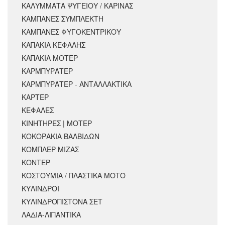
ΚΑΛΥΜΜΑΤΑ ΨΥΓΕΙΟΥ / ΚΑΡΙΝΑΣ
ΚΑΜΠΑΝΕΣ ΣΥΜΠΛΕΚΤΗ
ΚΑΜΠΑΝΕΣ ΦΥΓΟΚΕΝΤΡΙΚΟΥ
ΚΑΠΑΚΙΑ ΚΕΦΑΛΗΣ
ΚΑΠΑΚΙΑ ΜΟΤΕΡ
ΚΑΡΜΠΥΡΑΤΕΡ
ΚΑΡΜΠΥΡΑΤΕΡ - ΑΝΤΑΛΛΑΚΤΙΚΑ
ΚΑΡΤΕΡ
ΚΕΦΑΛΕΣ
ΚΙΝΗΤΗΡΕΣ | ΜΟΤΕΡ
ΚΟΚΟΡΑΚΙΑ ΒΑΛΒΙΔΩΝ
ΚΟΜΠΛΕΡ ΜΙΖΑΣ
ΚΟΝΤΕΡ
ΚΟΣΤΟΥΜΙΑ / ΠΛΑΣΤΙΚΑ ΜΟΤΟ
ΚΥΛΙΝΔΡΟΙ
ΚΥΛΙΝΔΡΟΠΙΣΤΟΝΑ ΣΕΤ
ΛΑΔΙΑ-ΛΙΠΑΝΤΙΚΑ