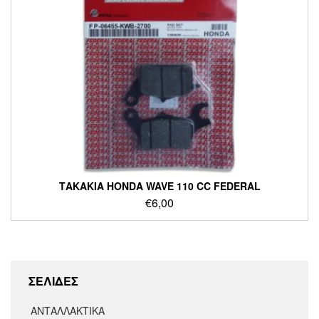
ΤΑΚΑΚΙΑ HONDA WAVE 110 CC FEDERAL
€
6,00
ΣΕΛΙΔΕΣ
ΑΝΤΑΛΛΑΚΤΙΚΑ