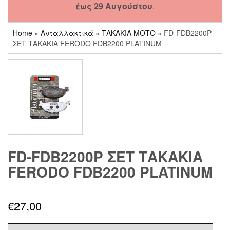
έως 29 Αυγούστου
.
Home
»
Ανταλλακτικά
»
ΤΑΚΑΚΙΑ ΜΟΤΟ
» FD-FDB2200P
ΣΕΤ ΤΑΚΑΚΙΑ FERODO FDB2200 PLATINUM
FD-FDB2200P ΣΕΤ ΤΑΚΑΚΙΑ
FERODO FDB2200 PLATINUM
€
27,00