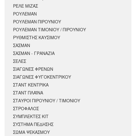
ΡΕΛΕ ΜΙΖΑΣ
ΡΟΥΛΕΜΑΝ
ΡΟΥΛΕΜΑΝ ΠΙΡΟΥΝΙΟΥ
ΡΟΥΛΕΜΑΝ ΤΙΜΟΝΙΟΥ / ΠΙΡΟΥΝΙΟΥ
ΡΥΘΜΙΣΤΗΣ ΚΑΥΣΙΜΟΥ
ΣΑΣΜΑΝ
ΣΑΣΜΑΝ - ΓΡΑΝΑΖΙΑ
ΣΕΛΕΣ
ΣΙΑΓΩΝΕΣ ΦΡΕΝΩΝ
ΣΙΑΓΩΝΕΣ ΦΥΓΟΚΕΝΤΡΙΚΟΥ
ΣΤΑΝΤ ΚΕΝΤΡΙΚΑ
ΣΤΑΝΤ ΠΛΑΪΝΑ
ΣΤΑΥΡΟΙ ΠΙΡΟΥΝΙΟΥ / ΤΙΜΟΝΙΟΥ
ΣΤΡΟΦΑΛΟΣ
ΣΥΜΠΛΕΚΤΕΣ ΚΙΤ
ΣΥΣΤΗΜΑ ΠΕΔΗΣΗΣ
ΣΩΜΑ ΨΕΚΑΣΜΟΥ