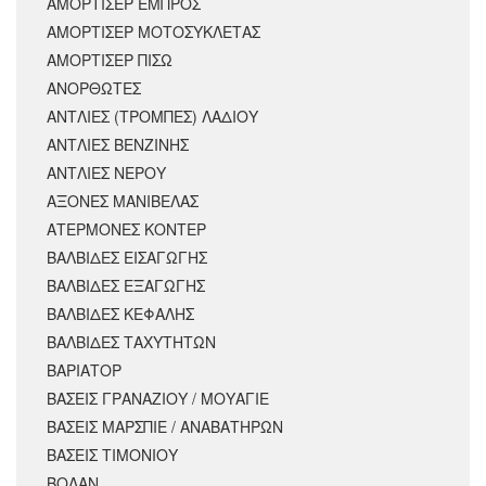
ΑΜΟΡΤΙΣΕΡ ΕΜΠΡΟΣ
ΑΜΟΡΤΙΣΈΡ ΜΟΤΟΣΥΚΛΈΤΑΣ
ΑΜΟΡΤΙΣΕΡ ΠΙΣΩ
ΑΝΟΡΘΩΤΕΣ
ΑΝΤΛΙΕΣ (ΤΡΟΜΠΕΣ) ΛΑΔΙΟΥ
ΑΝΤΛΙΕΣ ΒΕΝΖΙΝΗΣ
ΑΝΤΛΙΕΣ ΝΕΡΟΥ
ΑΞΟΝΕΣ ΜΑΝΙΒΕΛΑΣ
ΑΤΕΡΜΟΝΕΣ ΚΟΝΤΕΡ
ΒΑΛΒΙΔΕΣ ΕΙΣΑΓΩΓΗΣ
ΒΑΛΒΙΔΕΣ ΕΞΑΓΩΓΗΣ
ΒΑΛΒΙΔΕΣ ΚΕΦΑΛΗΣ
ΒΑΛΒΙΔΕΣ ΤΑΧΥΤΗΤΩΝ
ΒΑΡΙΑΤΟΡ
ΒΑΣΕΙΣ ΓΡΑΝΑΖΙΟΥ / ΜΟΥΑΓΙΕ
ΒΑΣΕΙΣ ΜΑΡΣΠΙΕ / ΑΝΑΒΑΤΗΡΩΝ
ΒΑΣΕΙΣ ΤΙΜΟΝΙΟΥ
ΒΟΛΑΝ