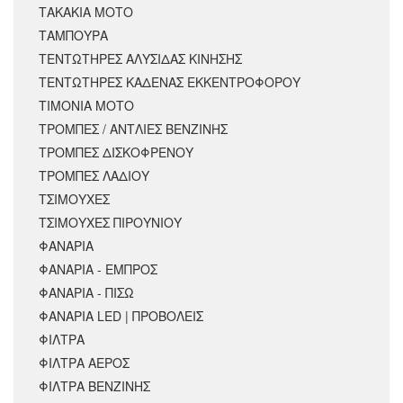
ΤΑΚΑΚΙΑ ΜΟΤΟ
ΤΑΜΠΟΥΡΑ
ΤΕΝΤΩΤΗΡΕΣ ΑΛΥΣΙΔΑΣ ΚΙΝΗΣΗΣ
ΤΕΝΤΩΤΗΡΕΣ ΚΑΔΕΝΑΣ ΕΚΚΕΝΤΡΟΦΟΡΟΥ
ΤΙΜΟΝΙΑ ΜΟΤΟ
ΤΡΟΜΠΕΣ / ΑΝΤΛΙΕΣ ΒΕΝΖΙΝΗΣ
ΤΡΟΜΠΕΣ ΔΙΣΚΟΦΡΕΝΟΥ
ΤΡΟΜΠΕΣ ΛΑΔΙΟΥ
ΤΣΙΜΟΥΧΕΣ
ΤΣΙΜΟΥΧΕΣ ΠΙΡΟΥΝΙΟΥ
ΦΑΝΑΡΙΑ
ΦΑΝΑΡΙΑ - ΕΜΠΡΟΣ
ΦΑΝΑΡΙΑ - ΠΙΣΩ
ΦΑΝΑΡΙΑ LED | ΠΡΟΒΟΛΕΙΣ
ΦΙΛΤΡΑ
ΦΙΛΤΡΑ ΑΕΡΟΣ
ΦΙΛΤΡΑ ΒΕΝΖΙΝΗΣ