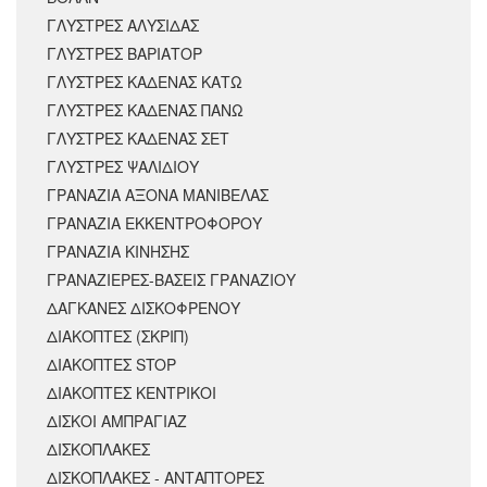
ΓΛΥΣΤΡΕΣ ΑΛΥΣΙΔΑΣ
ΓΛΥΣΤΡΕΣ ΒΑΡΙΑΤΟΡ
ΓΛΥΣΤΡΕΣ ΚΑΔΕΝΑΣ ΚΑΤΩ
ΓΛΥΣΤΡΕΣ ΚΑΔΕΝΑΣ ΠΑΝΩ
ΓΛΥΣΤΡΕΣ ΚΑΔΕΝΑΣ ΣΕΤ
ΓΛΥΣΤΡΕΣ ΨΑΛΙΔΙΟΥ
ΓΡΑΝΑΖΙΑ ΑΞΟΝΑ ΜΑΝΙΒΕΛΑΣ
ΓΡΑΝΑΖΙΑ ΕΚΚΕΝΤΡΟΦΟΡΟΥ
ΓΡΑΝΑΖΙΑ ΚΙΝΗΣΗΣ
ΓΡΑΝΑΖΙΕΡΕΣ-ΒΑΣΕΙΣ ΓΡΑΝΑΖΙΟΥ
ΔΑΓΚΑΝΕΣ ΔΙΣΚΟΦΡΕΝΟΥ
ΔΙΑΚΟΠΤΕΣ (ΣΚΡΙΠ)
ΔΙΑΚΟΠΤΕΣ STOP
ΔΙΑΚΟΠΤΕΣ ΚΕΝΤΡΙΚΟΙ
ΔΙΣΚΟΙ ΑΜΠΡΑΓΙΑΖ
ΔΙΣΚΟΠΛΑΚΕΣ
ΔΙΣΚΟΠΛΑΚΕΣ - ΑΝΤΑΠΤΟΡΕΣ