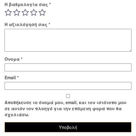
Η βαθμολογία σας
*
Η αξιολόγησή σας
*
Όνομα
*
Email
*
Αποθήκευσε το όνομά μου, email, και τον ιστότοπο μου
σε αυτόν τον πλοηγό για την επόμενη φορά που θα
σχολιάσω.