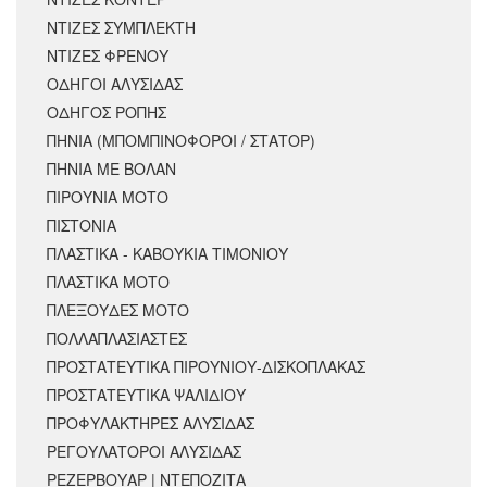
ΝΤΙΖΕΣ ΣΥΜΠΛΕΚΤΗ
ΝΤΙΖΕΣ ΦΡΕΝΟΥ
ΟΔΗΓΟΙ ΑΛΥΣΙΔΑΣ
ΟΔΗΓΟΣ ΡΟΠΗΣ
ΠΗΝΙΑ (ΜΠΟΜΠΙΝΟΦΟΡΟΙ / ΣΤΑΤΟΡ)
ΠΗΝΙΑ ΜΕ ΒΟΛΑΝ
ΠΙΡΟΥΝΙΑ ΜΟΤΟ
ΠΙΣΤΟΝΙΑ
ΠΛΑΣΤΙΚΑ - ΚΑΒΟΥΚΙΑ ΤΙΜΟΝΙΟΥ
ΠΛΑΣΤΙΚΑ ΜΟΤΟ
ΠΛΕΞΟΥΔΕΣ ΜΟΤΟ
ΠΟΛΛΑΠΛΑΣΙΑΣΤΕΣ
ΠΡΟΣΤΑΤΕΥΤΙΚΑ ΠΙΡΟΥΝΙΟΥ-ΔΙΣΚΟΠΛΑΚΑΣ
ΠΡΟΣΤΑΤΕΥΤΙΚΑ ΨΑΛΙΔΙΟΥ
ΠΡΟΦΥΛΑΚΤΗΡΕΣ ΑΛΥΣΙΔΑΣ
ΡΕΓΟΥΛΑΤΟΡΟΙ ΑΛΥΣΙΔΑΣ
ΡΕΖΕΡΒΟΥΑΡ | ΝΤΕΠΟΖΙΤΑ