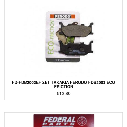
FD-FDB2003EF ΣΕΤ ΤΑΚΑΚΙΑ FERODO FDB2003 ECO
FRICTION
€
12,80