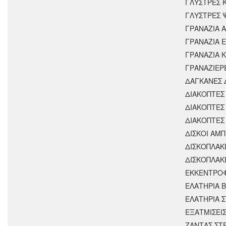
ΓΛΥΣΤΡΕΣ 
ΓΛΥΣΤΡΕΣ 
ΓΡΑΝΑΖΙΑ 
ΓΡΑΝΑΖΙΑ 
ΓΡΑΝΑΖΙΑ 
ΓΡΑΝΑΖΙΕΡ
ΔΑΓΚΑΝΕΣ 
ΔΙΑΚΟΠΤΕΣ 
ΔΙΑΚΟΠΤΕΣ
ΔΙΑΚΟΠΤΕΣ
ΔΙΣΚΟΙ ΑΜΠ
ΔΙΣΚΟΠΛΑΚ
ΔΙΣΚΟΠΛΑΚ
ΕΚΚΕΝΤΡΟ
ΕΛΑΤΗΡΙΑ 
ΕΛΑΤΗΡΙΑ 
ΕΞΑΤΜΙΣΕΙ
ΖΑΝΤΑΣ ΣΤ