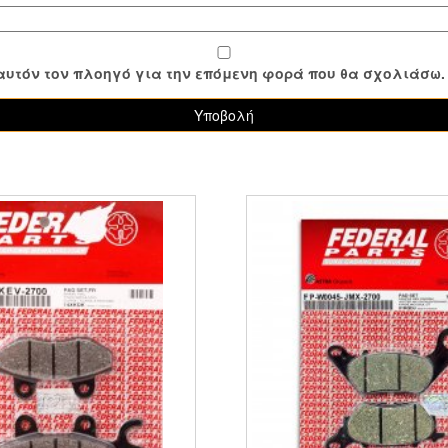
ε αυτόν τον πλοηγό για την επόμενη φορά που θα σχολιάσω.