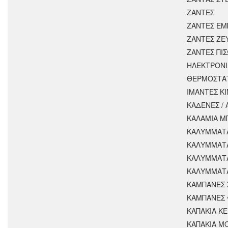
ΖΑΝΤΕΣ
ΖΑΝΤΕΣ ΕΜ
ΖΑΝΤΕΣ ΖΕ
ΖΑΝΤΕΣ ΠΙ
ΗΛΕΚΤΡΟΝΙ
ΘΕΡΜΟΣΤΑ
ΙΜΑΝΤΕΣ Κ
ΚΑΔΕΝΕΣ /
ΚΑΛΑΜΙΑ Μ
ΚΑΛΥΜΜΑΤΑ
ΚΑΛΥΜΜΑΤ
ΚΑΛΥΜΜΑΤ
ΚΑΛΥΜΜΑΤΑ
ΚΑΜΠΑΝΕΣ 
ΚΑΜΠΑΝΕΣ 
ΚΑΠΑΚΙΑ Κ
ΚΑΠΑΚΙΑ Μ