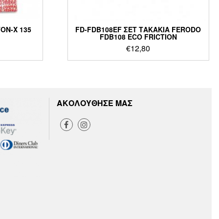
ON-X 135
FD-FDB108EF ΣΕΤ ΤΑΚΑΚΙΑ FERODO
FDB108 ECO FRICTION
€
12,80
ΑΚΟΛΟΥΘΗΣΕ ΜΑΣ