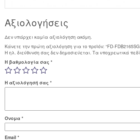
Αξιολογήσεις
Δεν υπάρχει καμία αξιολόγηση ακόμη.
Κάνετε την πρώτη αξιολόγηση για το προϊόν: “FD-FDB2165
Η ηλ. διεύθυνση σας δεν δημοσιεύεται.
Τα υποχρεωτικά πεδ
Η βαθμολογία σας
*
Η αξιολόγησή σας
*
Όνομα
*
Email
*