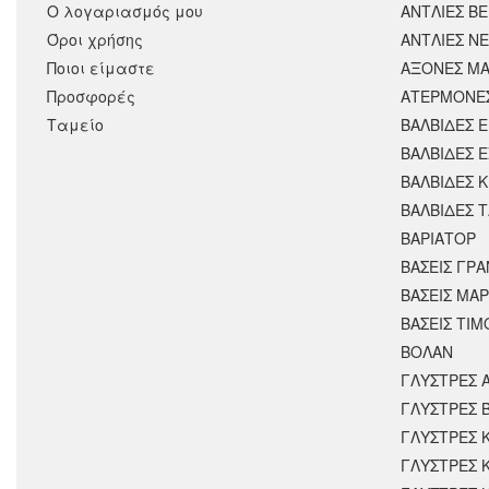
Ο λογαριασμός μου
ΑΝΤΛΙΕΣ Β
Όροι χρήσης
ΑΝΤΛΙΕΣ Ν
Ποιοι είμαστε
ΑΞΟΝΕΣ ΜΑ
Προσφορές
ΑΤΕΡΜΟΝΕ
Ταμείο
ΒΑΛΒΙΔΕΣ 
ΒΑΛΒΙΔΕΣ 
ΒΑΛΒΙΔΕΣ 
ΒΑΛΒΙΔΕΣ 
ΒΑΡΙΑΤΟΡ
ΒΑΣΕΙΣ ΓΡΑ
ΒΑΣΕΙΣ ΜΑΡ
ΒΑΣΕΙΣ ΤΙΜ
ΒΟΛΑΝ
ΓΛΥΣΤΡΕΣ 
ΓΛΥΣΤΡΕΣ 
ΓΛΥΣΤΡΕΣ 
ΓΛΥΣΤΡΕΣ 