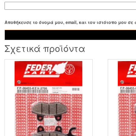
Αποθήκευσε το όνομά μου, email, και τον ιστότοπο μου σ
Σχετικά προϊόντα