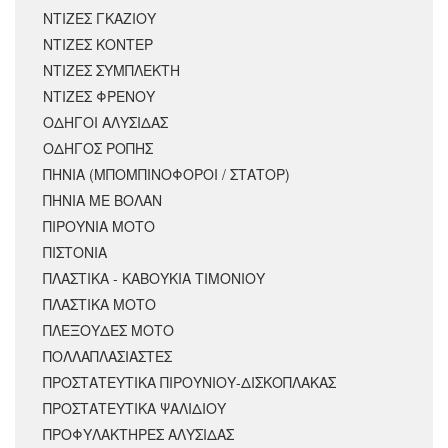
ΝΤΙΖΕΣ ΓΚΑΖΙΟΥ
ΝΤΙΖΕΣ ΚΟΝΤΕΡ
ΝΤΙΖΕΣ ΣΥΜΠΛΕΚΤΗ
ΝΤΙΖΕΣ ΦΡΕΝΟΥ
ΟΔΗΓΟΙ ΑΛΥΣΙΔΑΣ
ΟΔΗΓΟΣ ΡΟΠΗΣ
ΠΗΝΙΑ (ΜΠΟΜΠΙΝΟΦΟΡΟΙ / ΣΤΑΤΟΡ)
ΠΗΝΙΑ ΜΕ ΒΟΛΑΝ
ΠΙΡΟΥΝΙΑ ΜΟΤΟ
ΠΙΣΤΟΝΙΑ
ΠΛΑΣΤΙΚΑ - ΚΑΒΟΥΚΙΑ ΤΙΜΟΝΙΟΥ
ΠΛΑΣΤΙΚΑ ΜΟΤΟ
ΠΛΕΞΟΥΔΕΣ ΜΟΤΟ
ΠΟΛΛΑΠΛΑΣΙΑΣΤΕΣ
ΠΡΟΣΤΑΤΕΥΤΙΚΑ ΠΙΡΟΥΝΙΟΥ-ΔΙΣΚΟΠΛΑΚΑΣ
ΠΡΟΣΤΑΤΕΥΤΙΚΑ ΨΑΛΙΔΙΟΥ
ΠΡΟΦΥΛΑΚΤΗΡΕΣ ΑΛΥΣΙΔΑΣ