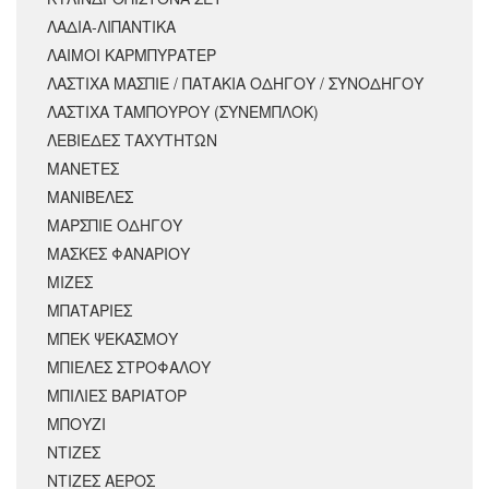
ΛΑΔΙΑ-ΛΙΠΑΝΤΙΚΑ
ΛΑΙΜΟΙ ΚΑΡΜΠΥΡΑΤΕΡ
ΛΑΣΤΙΧΑ ΜΑΣΠΙΕ / ΠΑΤΑΚΙΑ ΟΔΗΓΟΥ / ΣΥΝΟΔΗΓΟΥ
ΛΑΣΤΙΧΑ ΤΑΜΠΟΥΡΟΥ (ΣΥΝΕΜΠΛΟΚ)
ΛΕΒΙΕΔΕΣ ΤΑΧΥΤΗΤΩΝ
ΜΑΝΕΤΕΣ
ΜΑΝΙΒΕΛΕΣ
ΜΑΡΣΠΙΕ ΟΔΗΓΟΥ
ΜΑΣΚΕΣ ΦΑΝΑΡΙΟΥ
ΜΙΖΕΣ
ΜΠΑΤΑΡΙΕΣ
ΜΠΕΚ ΨΕΚΑΣΜΟΥ
ΜΠΙΕΛΕΣ ΣΤΡΟΦΑΛΟΥ
ΜΠΙΛΙΕΣ ΒΑΡΙΑΤΟΡ
ΜΠΟΥΖΙ
ΝΤΙΖΕΣ
ΝΤΙΖΕΣ ΑΕΡΟΣ