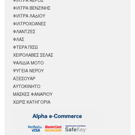
ΦΙΛΤΡΑ ΑΕΡΟΣ
ΦΙΛΤΡΑ ΒΕΝΖΙΝΗΣ
ΦΙΛΤΡΑ ΛΑΔΙΟΥ
ΦΙΛΤΡΟΧΟΑΝΕΣ
ΦΛΑΝΤΖΕΣ
ΦΛΑΣ
ΦΤΕΡΑ ΠΙΣΩ
ΧΕΙΡΟΛΑΒΕΣ ΣΕΛΑΣ
ΨΑΛΙΔΙΑ ΜΟΤΟ
ΨΥΓΕΙΑ ΝΕΡΟΥ
ΑΞΕΣΟΥΆΡ
ΑΥΤΟΚΙΝΗΤΟ
ΜΑΣΚΕΣ ΦΑΝΑΡΙΟΥ
ΧΩΡΊΣ ΚΑΤΗΓΟΡΊΑ