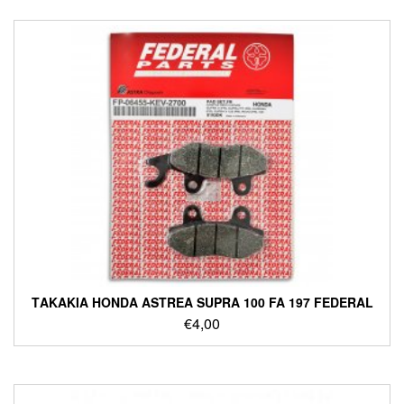
ΤΑΚΑΚΙΑ HONDA ASTREA SUPRA 100 FA 197 FEDERAL
€
4,00