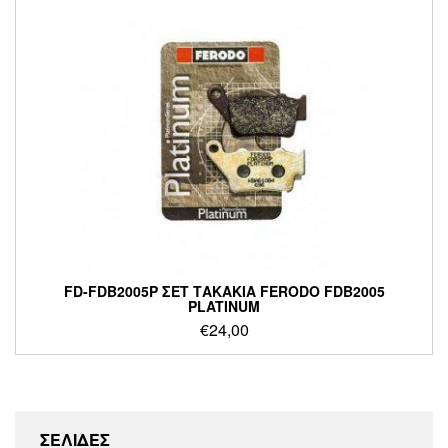
FD-FDB2005P ΣΕΤ ΤΑΚΑΚΙΑ FERODO FDB2005
PLATINUM
€
24,00
ΣΕΛΙΔΕΣ