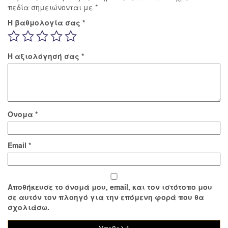
πεδία σημειώνονται με
*
Η βαθμολογία σας
*
Η αξιολόγησή σας
*
Όνομα
*
Email
*
Αποθήκευσε το όνομά μου, email, και τον ιστότοπο μου
σε αυτόν τον πλοηγό για την επόμενη φορά που θα
σχολιάσω.