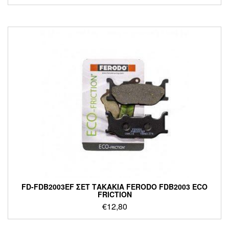
FD-FDB2003EF ΣΕΤ ΤΑΚΑΚΙΑ FERODO FDB2003 ECO
FRICTION
€
12,80