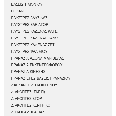
ΒΑΣΕΙΣ ΤΙΜΟΝΙΟΥ
ΒΟΛΑΝ
ΓΛΥΣΤΡΕΣ ΑΛΥΣΙΔΑΣ
ΓΛΥΣΤΡΕΣ ΒΑΡΙΑΤΟΡ
ΓΛΥΣΤΡΕΣ ΚΑΔΕΝΑΣ ΚΑΤΩ
ΓΛΥΣΤΡΕΣ ΚΑΔΕΝΑΣ ΠΑΝΩ
ΓΛΥΣΤΡΕΣ ΚΑΔΕΝΑΣ ΣΕΤ
ΓΛΥΣΤΡΕΣ ΨΑΛΙΔΙΟΥ
ΓΡΑΝΑΖΙΑ ΑΞΟΝΑ ΜΑΝΙΒΕΛΑΣ
ΓΡΑΝΑΖΙΑ ΕΚΚΕΝΤΡΟΦΟΡΟΥ
ΓΡΑΝΑΖΙΑ ΚΙΝΗΣΗΣ
ΓΡΑΝΑΖΙΕΡΕΣ-ΒΑΣΕΙΣ ΓΡΑΝΑΖΙΟΥ
ΔΑΓΚΑΝΕΣ ΔΙΣΚΟΦΡΕΝΟΥ
ΔΙΑΚΟΠΤΕΣ (ΣΚΡΙΠ)
ΔΙΑΚΟΠΤΕΣ STOP
ΔΙΑΚΟΠΤΕΣ ΚΕΝΤΡΙΚΟΙ
ΔΙΣΚΟΙ ΑΜΠΡΑΓΙΑΖ