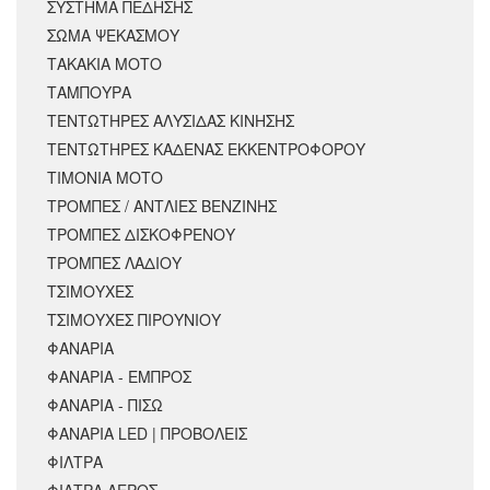
ΣΥΣΤΗΜΑ ΠΕΔΗΣΗΣ
ΣΩΜΑ ΨΕΚΑΣΜΟΥ
ΤΑΚΑΚΙΑ ΜΟΤΟ
ΤΑΜΠΟΥΡΑ
ΤΕΝΤΩΤΗΡΕΣ ΑΛΥΣΙΔΑΣ ΚΙΝΗΣΗΣ
ΤΕΝΤΩΤΗΡΕΣ ΚΑΔΕΝΑΣ ΕΚΚΕΝΤΡΟΦΟΡΟΥ
ΤΙΜΟΝΙΑ ΜΟΤΟ
ΤΡΟΜΠΕΣ / ΑΝΤΛΙΕΣ ΒΕΝΖΙΝΗΣ
ΤΡΟΜΠΕΣ ΔΙΣΚΟΦΡΕΝΟΥ
ΤΡΟΜΠΕΣ ΛΑΔΙΟΥ
ΤΣΙΜΟΥΧΕΣ
ΤΣΙΜΟΥΧΕΣ ΠΙΡΟΥΝΙΟΥ
ΦΑΝΑΡΙΑ
ΦΑΝΑΡΙΑ - ΕΜΠΡΟΣ
ΦΑΝΑΡΙΑ - ΠΙΣΩ
ΦΑΝΑΡΙΑ LED | ΠΡΟΒΟΛΕΙΣ
ΦΙΛΤΡΑ