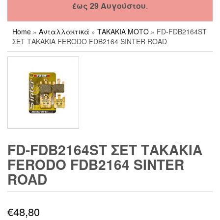
έως 29 Αυγούστου
.
Home
»
Ανταλλακτικά
»
ΤΑΚΑΚΙΑ ΜΟΤΟ
» FD-FDB2164ST
ΣΕΤ ΤΑΚΑΚΙΑ FERODO FDB2164 SINTER ROAD
FD-FDB2164ST ΣΕΤ ΤΑΚΑΚΙΑ
FERODO FDB2164 SINTER
ROAD
€
48,80