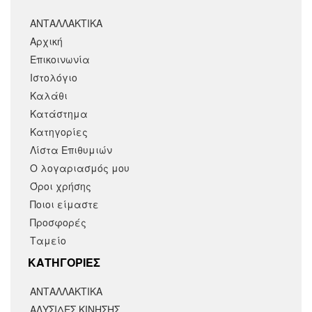
ΑΝΤΑΛΛΑΚΤΙΚΑ
Αρχική
Επικοινωνία
Ιστολόγιο
Καλάθι
Κατάστημα
Κατηγορίες
Λίστα Επιθυμιών
Ο λογαριασμός μου
Όροι χρήσης
Ποιοι είμαστε
Προσφορές
Ταμείο
KΑΤΗΓΟΡΙΕΣ
ΑΝΤΑΛΛΑΚΤΙΚΆ
ΑΛΥΣΙΔΕΣ ΚΙΝΗΣΗΣ