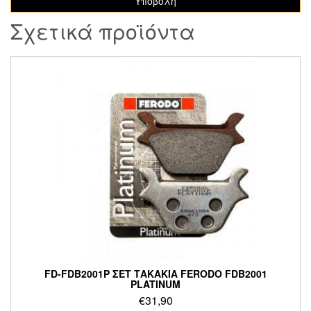
Σχετικά προϊόντα
FD-FDB2001P ΣΕΤ ΤΑΚΑΚΙΑ FERODO FDB2001
PLATINUM
€
31,90