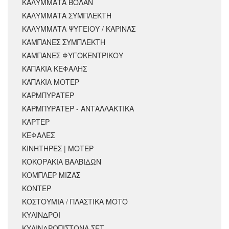
ΚΑΛΥΜΜΑΤΑ ΒΟΛΑΝ
ΚΑΛΥΜΜΑΤΑ ΣΥΜΠΛΕΚΤΗ
ΚΑΛΥΜΜΑΤΑ ΨΥΓΕΙΟΥ / ΚΑΡΙΝΑΣ
ΚΑΜΠΑΝΕΣ ΣΥΜΠΛΕΚΤΗ
ΚΑΜΠΑΝΕΣ ΦΥΓΟΚΕΝΤΡΙΚΟΥ
ΚΑΠΑΚΙΑ ΚΕΦΑΛΗΣ
ΚΑΠΑΚΙΑ ΜΟΤΕΡ
ΚΑΡΜΠΥΡΑΤΕΡ
ΚΑΡΜΠΥΡΑΤΕΡ - ΑΝΤΑΛΛΑΚΤΙΚΑ
ΚΑΡΤΕΡ
ΚΕΦΑΛΕΣ
ΚΙΝΗΤΗΡΕΣ | ΜΟΤΕΡ
ΚΟΚΟΡΑΚΙΑ ΒΑΛΒΙΔΩΝ
ΚΟΜΠΛΕΡ ΜΙΖΑΣ
ΚΟΝΤΕΡ
ΚΟΣΤΟΥΜΙΑ / ΠΛΑΣΤΙΚΑ ΜΟΤΟ
ΚΥΛΙΝΔΡΟΙ
ΚΥΛΙΝΔΡΟΠΙΣΤΟΝΑ ΣΕΤ