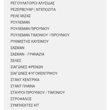
ΡΕΓΟΥΛΑΤΟΡΟΙ ΑΛΥΣΙΔΑΣ
ΡΕΖΕΡΒΟΥΑΡ | ΝΤΕΠΟΖΙΤΑ
ΡΕΛΕ ΜΙΖΑΣ
ΡΟΥΛΕΜΑΝ
ΡΟΥΛΕΜΑΝ ΠΙΡΟΥΝΙΟΥ
ΡΟΥΛΕΜΑΝ ΤΙΜΟΝΙΟΥ / ΠΙΡΟΥΝΙΟΥ
ΡΥΘΜΙΣΤΗΣ ΚΑΥΣΙΜΟΥ
ΣΑΣΜΑΝ
ΣΑΣΜΑΝ - ΓΡΑΝΑΖΙΑ
ΣΕΛΕΣ
ΣΙΑΓΩΝΕΣ ΦΡΕΝΩΝ
ΣΙΑΓΩΝΕΣ ΦΥΓΟΚΕΝΤΡΙΚΟΥ
ΣΤΑΝΤ ΚΕΝΤΡΙΚΑ
ΣΤΑΝΤ ΠΛΑΪΝΑ
ΣΤΑΥΡΟΙ ΠΙΡΟΥΝΙΟΥ / ΤΙΜΟΝΙΟΥ
ΣΤΡΟΦΑΛΟΣ
ΣΥΜΠΛΕΚΤΕΣ ΚΙΤ