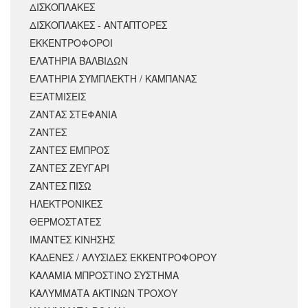
ΔΙΣΚΟΠΛΑΚΕΣ
ΔΙΣΚΟΠΛΑΚΕΣ - ΑΝΤΑΠΤΟΡΕΣ
ΕΚΚΕΝΤΡΟΦΟΡΟΙ
ΕΛΑΤΗΡΙΑ ΒΑΛΒΙΔΩΝ
ΕΛΑΤΗΡΙΑ ΣΥΜΠΛΕΚΤΗ / ΚΑΜΠΑΝΑΣ
ΕΞΑΤΜΙΣΕΙΣ
ΖΑΝΤΑΣ ΣΤΕΦΑΝΙΑ
ΖΑΝΤΕΣ
ΖΑΝΤΕΣ ΕΜΠΡΟΣ
ΖΑΝΤΕΣ ΖΕΥΓΑΡΙ
ΖΑΝΤΕΣ ΠΙΣΩ
ΗΛΕΚΤΡΟΝΙΚΕΣ
ΘΕΡΜΟΣΤΑΤΕΣ
ΙΜΑΝΤΕΣ ΚΙΝΗΣΗΣ
ΚΑΔΕΝΕΣ / ΑΛΥΣΙΔΕΣ ΕΚΚΕΝΤΡΟΦΟΡΟΥ
ΚΑΛΑΜΙΑ ΜΠΡΟΣΤΙΝΟ ΣΥΣΤΗΜΑ
ΚΑΛΥΜΜΑΤΑ ΑΚΤΙΝΩΝ ΤΡΟΧΟΥ