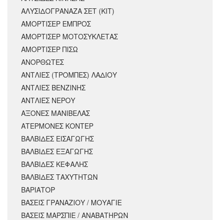
ΑΛΥΣΙΔΟΓΡΑΝΑΖΑ ΣΕΤ (ΚΙΤ)
ΑΜΟΡΤΙΣΕΡ ΕΜΠΡΟΣ
ΑΜΟΡΤΙΣΈΡ ΜΟΤΟΣΥΚΛΈΤΑΣ
ΑΜΟΡΤΙΣΕΡ ΠΙΣΩ
ΑΝΟΡΘΩΤΕΣ
ΑΝΤΛΙΕΣ (ΤΡΟΜΠΕΣ) ΛΑΔΙΟΥ
ΑΝΤΛΙΕΣ ΒΕΝΖΙΝΗΣ
ΑΝΤΛΙΕΣ ΝΕΡΟΥ
ΑΞΟΝΕΣ ΜΑΝΙΒΕΛΑΣ
ΑΤΕΡΜΟΝΕΣ ΚΟΝΤΕΡ
ΒΑΛΒΙΔΕΣ ΕΙΣΑΓΩΓΗΣ
ΒΑΛΒΙΔΕΣ ΕΞΑΓΩΓΗΣ
ΒΑΛΒΙΔΕΣ ΚΕΦΑΛΗΣ
ΒΑΛΒΙΔΕΣ ΤΑΧΥΤΗΤΩΝ
ΒΑΡΙΑΤΟΡ
ΒΑΣΕΙΣ ΓΡΑΝΑΖΙΟΥ / ΜΟΥΑΓΙΕ
ΒΑΣΕΙΣ ΜΑΡΣΠΙΕ / ΑΝΑΒΑΤΗΡΩΝ