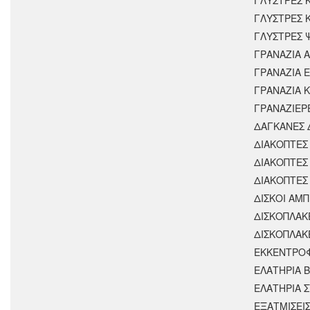
ΓΛΥΣΤΡΕΣ 
ΓΛΥΣΤΡΕΣ 
ΓΡΑΝΑΖΙΑ 
ΓΡΑΝΑΖΙΑ 
ΓΡΑΝΑΖΙΑ 
ΓΡΑΝΑΖΙΕΡ
ΔΑΓΚΑΝΕΣ 
ΔΙΑΚΟΠΤΕΣ 
ΔΙΑΚΟΠΤΕΣ
ΔΙΑΚΟΠΤΕΣ
ΔΙΣΚΟΙ ΑΜΠ
ΔΙΣΚΟΠΛΑΚ
ΔΙΣΚΟΠΛΑΚ
ΕΚΚΕΝΤΡΟ
ΕΛΑΤΗΡΙΑ 
ΕΛΑΤΗΡΙΑ 
ΕΞΑΤΜΙΣΕΙ