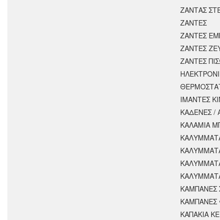
ΖΑΝΤΑΣ ΣΤ
ΖΑΝΤΕΣ
ΖΑΝΤΕΣ ΕΜ
ΖΑΝΤΕΣ ΖΕ
ΖΑΝΤΕΣ ΠΙ
ΗΛΕΚΤΡΟΝΙ
ΘΕΡΜΟΣΤΑ
ΙΜΑΝΤΕΣ Κ
ΚΑΔΕΝΕΣ /
ΚΑΛΑΜΙΑ Μ
ΚΑΛΥΜΜΑΤΑ
ΚΑΛΥΜΜΑΤ
ΚΑΛΥΜΜΑΤ
ΚΑΛΥΜΜΑΤΑ
ΚΑΜΠΑΝΕΣ 
ΚΑΜΠΑΝΕΣ 
ΚΑΠΑΚΙΑ Κ