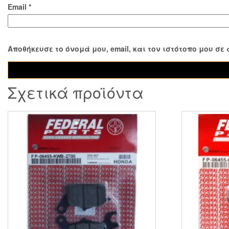
Email
*
Αποθήκευσε το όνομά μου, email, και τον ιστότοπο μου σ
Σχετικά προϊόντα