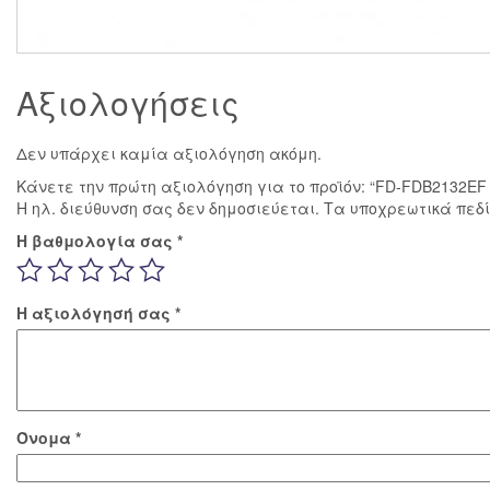
Αξιολογήσεις
Δεν υπάρχει καμία αξιολόγηση ακόμη.
Κάνετε την πρώτη αξιολόγηση για το προϊόν: “FD-FDB2132E
Η ηλ. διεύθυνση σας δεν δημοσιεύεται.
Τα υποχρεωτικά πεδ
Η βαθμολογία σας
*
Η αξιολόγησή σας
*
Όνομα
*