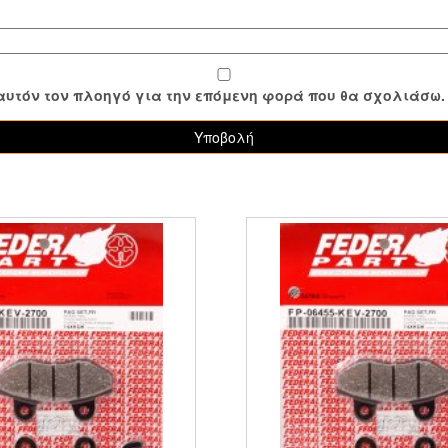
ε αυτόν τον πλοηγό για την επόμενη φορά που θα σχολιάσω.