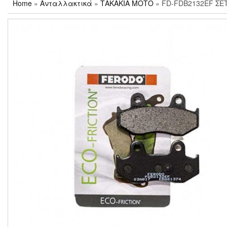
Home
»
Ανταλλακτικά
»
ΤΑΚΑΚΙΑ ΜΟΤΟ
» FD-FDB2132EF ΣΕ