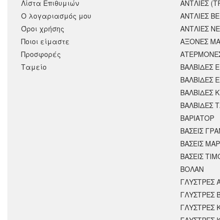
Λίστα Επιθυμιών
ΑΝΤΛΙΕΣ (Τ
Ο λογαριασμός μου
ΑΝΤΛΙΕΣ Β
Όροι χρήσης
ΑΝΤΛΙΕΣ Ν
Ποιοι είμαστε
ΑΞΟΝΕΣ ΜΑ
Προσφορές
ΑΤΕΡΜΟΝΕ
Ταμείο
ΒΑΛΒΙΔΕΣ 
ΒΑΛΒΙΔΕΣ 
ΒΑΛΒΙΔΕΣ 
ΒΑΛΒΙΔΕΣ 
ΒΑΡΙΑΤΟΡ
ΒΑΣΕΙΣ ΓΡΑ
ΒΑΣΕΙΣ ΜΑΡ
ΒΑΣΕΙΣ ΤΙΜ
ΒΟΛΑΝ
ΓΛΥΣΤΡΕΣ 
ΓΛΥΣΤΡΕΣ 
ΓΛΥΣΤΡΕΣ 
ΓΛΥΣΤΡΕΣ 