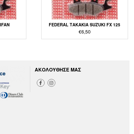
IFAN
FEDERAL ΤΑΚΑΚΙΑ SUZUKI FX 125
€
6,50
ΑΚΟΛΟΥΘΗΣΕ ΜΑΣ