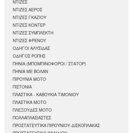
ΝΤΙΖΕΣ
ΝΤΙΖΕΣ ΑΕΡΟΣ
ΝΤΙΖΕΣ ΓΚΑΖΙΟΥ
ΝΤΙΖΕΣ ΚΟΝΤΕΡ
ΝΤΙΖΕΣ ΣΥΜΠΛΕΚΤΗ
ΝΤΙΖΕΣ ΦΡΕΝΟΥ
ΟΔΗΓΟΙ ΑΛΥΣΙΔΑΣ
ΟΔΗΓΟΣ ΡΟΠΗΣ
ΠΗΝΙΑ (ΜΠΟΜΠΙΝΟΦΟΡΟΙ / ΣΤΑΤΟΡ)
ΠΗΝΙΑ ΜΕ ΒΟΛΑΝ
ΠΙΡΟΥΝΙΑ ΜΟΤΟ
ΠΙΣΤΟΝΙΑ
ΠΛΑΣΤΙΚΑ - ΚΑΒΟΥΚΙΑ ΤΙΜΟΝΙΟΥ
ΠΛΑΣΤΙΚΑ ΜΟΤΟ
ΠΛΕΞΟΥΔΕΣ ΜΟΤΟ
ΠΟΛΛΑΠΛΑΣΙΑΣΤΕΣ
ΠΡΟΣΤΑΤΕΥΤΙΚΑ ΠΙΡΟΥΝΙΟΥ-ΔΙΣΚΟΠΛΑΚΑΣ