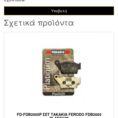
Σχετικά προϊόντα
FD-FDB2005P ΣΕΤ ΤΑΚΑΚΙΑ FERODO FDB2005