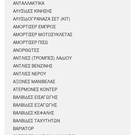
ΑΝΤΑΛΛΑΚΤΙΚΆ
ΑΛΥΣΙΔΕΣ ΚΙΝΗΣΗΣ
ΑΛΥΣΙΔΟΓΡΑΝΑΖΑ ΣΕΤ (ΚΙΤ)
ΑΜΟΡΤΙΣΕΡ ΕΜΠΡΟΣ
ΑΜΟΡΤΙΣΈΡ ΜΟΤΟΣΥΚΛΈΤΑΣ
ΑΜΟΡΤΙΣΕΡ ΠΙΣΩ
ΑΝΟΡΘΩΤΕΣ
ΑΝΤΛΙΕΣ (ΤΡΟΜΠΕΣ) ΛΑΔΙΟΥ
ΑΝΤΛΙΕΣ ΒΕΝΖΙΝΗΣ
ΑΝΤΛΙΕΣ ΝΕΡΟΥ
ΑΞΟΝΕΣ ΜΑΝΙΒΕΛΑΣ
ΑΤΕΡΜΟΝΕΣ ΚΟΝΤΕΡ
ΒΑΛΒΙΔΕΣ ΕΙΣΑΓΩΓΗΣ
ΒΑΛΒΙΔΕΣ ΕΞΑΓΩΓΗΣ
ΒΑΛΒΙΔΕΣ ΚΕΦΑΛΗΣ
ΒΑΛΒΙΔΕΣ ΤΑΧΥΤΗΤΩΝ
ΒΑΡΙΑΤΟΡ