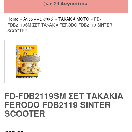
έως 29 Αυγούστου
.
Home
»
Ανταλλακτικά
»
ΤΑΚΑΚΙΑ ΜΟΤΟ
» FD-
FDB2119SM ΣΕΤ ΤΑΚΑΚΙΑ FERODO FDB2119 SINTER
SCOOTER
FD-FDB2119SM ΣΕΤ ΤΑΚΑΚΙΑ
FERODO FDB2119 SINTER
SCOOTER