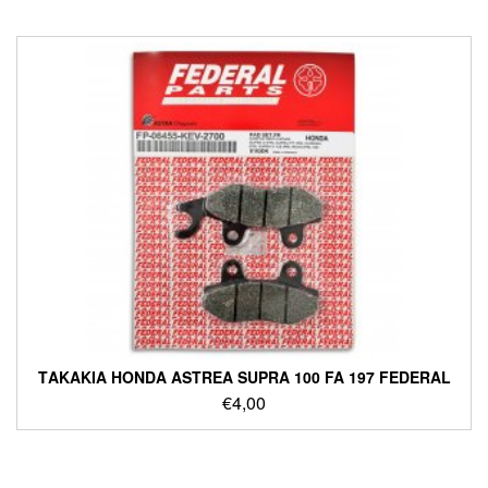
ΤΑΚΑΚΙΑ HONDA ASTREA SUPRA 100 FA 197 FEDERAL
€
4,00