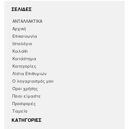
ΣΕΛΙΔΕΣ
ΑΝΤΑΛΛΑΚΤΙΚΑ
Αρχική
Επικοινωνία
Ιστολόγιο
Καλάθι
Κατάστημα
Κατηγορίες
Λίστα Επιθυμιών
Ο λογαριασμός μου
Όροι χρήσης
Ποιοι είμαστε
Προσφορές
Ταμείο
KΑΤΗΓΟΡΙΕΣ