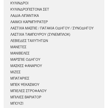
ΚΥΛΙΝΔΡΟΙ
ΚΥΛΙΝΔΡΟΠΙΣΤΟΝΑ ΣΕΤ
ΛΑΔΙΑ-ΛΙΠΑΝΤΙΚΑ
ΛΑΙΜΟΙ ΚΑΡΜΠΥΡΑΤΕΡ
ΛΑΣΤΙΧΑ ΜΑΣΠΙΕ / ΠΑΤΑΚΙΑ ΟΔΗΓΟΥ / ΣΥΝΟΔΗΓΟΥ
ΛΑΣΤΙΧΑ ΤΑΜΠΟΥΡΟΥ (ΣΥΝΕΜΠΛΟΚ)
ΛΕΒΙΕΔΕΣ ΤΑΧΥΤΗΤΩΝ
ΜΑΝΕΤΕΣ
ΜΑΝΙΒΕΛΕΣ
ΜΑΡΣΠΙΕ ΟΔΗΓΟΥ
ΜΑΣΚΕΣ ΦΑΝΑΡΙΟΥ
ΜΙΖΕΣ
ΜΠΑΤΑΡΙΕΣ
ΜΠΕΚ ΨΕΚΑΣΜΟΥ
ΜΠΙΕΛΕΣ ΣΤΡΟΦΑΛΟΥ
ΜΠΙΛΙΕΣ ΒΑΡΙΑΤΟΡ
ΜΠΟΥΖΙ