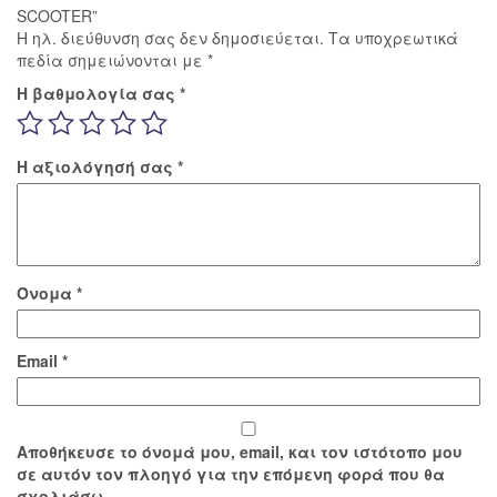
SCOOTER”
Η ηλ. διεύθυνση σας δεν δημοσιεύεται.
Τα υποχρεωτικά
πεδία σημειώνονται με
*
Η βαθμολογία σας
*
Η αξιολόγησή σας
*
Όνομα
*
Email
*
Αποθήκευσε το όνομά μου, email, και τον ιστότοπο μου
σε αυτόν τον πλοηγό για την επόμενη φορά που θα
σχολιάσω.