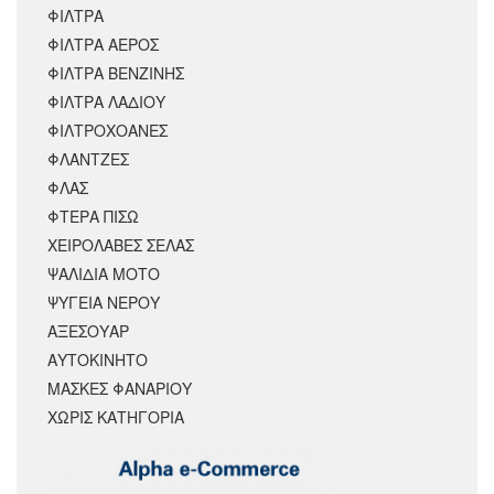
ΦΙΛΤΡΑ
ΦΙΛΤΡΑ ΑΕΡΟΣ
ΦΙΛΤΡΑ ΒΕΝΖΙΝΗΣ
ΦΙΛΤΡΑ ΛΑΔΙΟΥ
ΦΙΛΤΡΟΧΟΑΝΕΣ
ΦΛΑΝΤΖΕΣ
ΦΛΑΣ
ΦΤΕΡΑ ΠΙΣΩ
ΧΕΙΡΟΛΑΒΕΣ ΣΕΛΑΣ
ΨΑΛΙΔΙΑ ΜΟΤΟ
ΨΥΓΕΙΑ ΝΕΡΟΥ
ΑΞΕΣΟΥΆΡ
ΑΥΤΟΚΙΝΗΤΟ
ΜΑΣΚΕΣ ΦΑΝΑΡΙΟΥ
ΧΩΡΊΣ ΚΑΤΗΓΟΡΊΑ