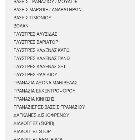
ΒΑΣΕΙΣ ΓΡΑΝΑΖΙΟΥ / ΜΟΥΑΓΙΕ
ΒΑΣΕΙΣ ΜΑΡΣΠΙΕ / ΑΝΑΒΑΤΗΡΩΝ
ΒΑΣΕΙΣ ΤΙΜΟΝΙΟΥ
ΒΟΛΑΝ
ΓΛΥΣΤΡΕΣ ΑΛΥΣΙΔΑΣ
ΓΛΥΣΤΡΕΣ ΒΑΡΙΑΤΟΡ
ΓΛΥΣΤΡΕΣ ΚΑΔΕΝΑΣ ΚΑΤΩ
ΓΛΥΣΤΡΕΣ ΚΑΔΕΝΑΣ ΠΑΝΩ
ΓΛΥΣΤΡΕΣ ΚΑΔΕΝΑΣ ΣΕΤ
ΓΛΥΣΤΡΕΣ ΨΑΛΙΔΙΟΥ
ΓΡΑΝΑΖΙΑ ΑΞΟΝΑ ΜΑΝΙΒΕΛΑΣ
ΓΡΑΝΑΖΙΑ ΕΚΚΕΝΤΡΟΦΟΡΟΥ
ΓΡΑΝΑΖΙΑ ΚΙΝΗΣΗΣ
ΓΡΑΝΑΖΙΕΡΕΣ-ΒΑΣΕΙΣ ΓΡΑΝΑΖΙΟΥ
ΔΑΓΚΑΝΕΣ ΔΙΣΚΟΦΡΕΝΟΥ
ΔΙΑΚΟΠΤΕΣ (ΣΚΡΙΠ)
ΔΙΑΚΟΠΤΕΣ STOP
ΔΙΑΚΟΠΤΕΣ ΚΕΝΤΡΙΚΟΙ