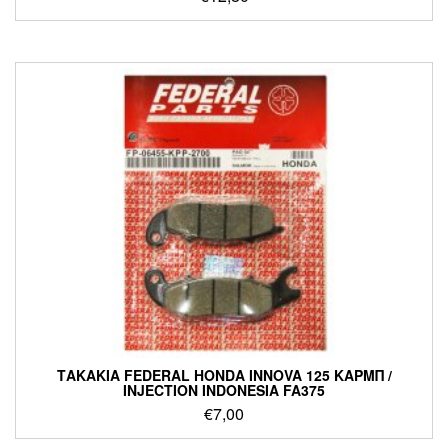
ΤΑΚΑΚΙΑ FEDERAL HONDA INNOVA 125 ΚΑΡΜΠ /
INJECTION INDONESIA FA375
€
7,00