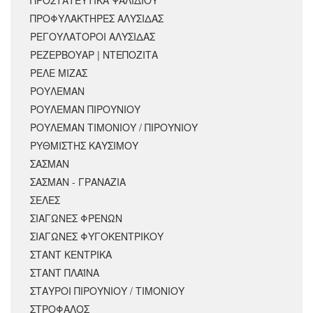
ΠΡΟΣΤΑΤΕΥΤΙΚΑ ΨΑΛΙΔΙΟΥ
ΠΡΟΦΥΛΑΚΤΗΡΕΣ ΑΛΥΣΙΔΑΣ
ΡΕΓΟΥΛΑΤΟΡΟΙ ΑΛΥΣΙΔΑΣ
ΡΕΖΕΡΒΟΥΑΡ | ΝΤΕΠΟΖΙΤΑ
ΡΕΛΕ ΜΙΖΑΣ
ΡΟΥΛΕΜΑΝ
ΡΟΥΛΕΜΑΝ ΠΙΡΟΥΝΙΟΥ
ΡΟΥΛΕΜΑΝ ΤΙΜΟΝΙΟΥ / ΠΙΡΟΥΝΙΟΥ
ΡΥΘΜΙΣΤΗΣ ΚΑΥΣΙΜΟΥ
ΣΑΣΜΑΝ
ΣΑΣΜΑΝ - ΓΡΑΝΑΖΙΑ
ΣΕΛΕΣ
ΣΙΑΓΩΝΕΣ ΦΡΕΝΩΝ
ΣΙΑΓΩΝΕΣ ΦΥΓΟΚΕΝΤΡΙΚΟΥ
ΣΤΑΝΤ ΚΕΝΤΡΙΚΑ
ΣΤΑΝΤ ΠΛΑΪΝΑ
ΣΤΑΥΡΟΙ ΠΙΡΟΥΝΙΟΥ / ΤΙΜΟΝΙΟΥ
ΣΤΡΟΦΑΛΟΣ