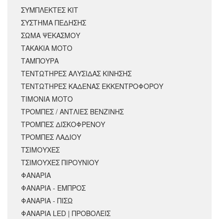
ΣΥΜΠΛΕΚΤΕΣ ΚΙΤ
ΣΥΣΤΗΜΑ ΠΕΔΗΣΗΣ
ΣΩΜΑ ΨΕΚΑΣΜΟΥ
ΤΑΚΑΚΙΑ ΜΟΤΟ
ΤΑΜΠΟΥΡΑ
ΤΕΝΤΩΤΗΡΕΣ ΑΛΥΣΙΔΑΣ ΚΙΝΗΣΗΣ
ΤΕΝΤΩΤΗΡΕΣ ΚΑΔΕΝΑΣ ΕΚΚΕΝΤΡΟΦΟΡΟΥ
ΤΙΜΟΝΙΑ ΜΟΤΟ
ΤΡΟΜΠΕΣ / ΑΝΤΛΙΕΣ ΒΕΝΖΙΝΗΣ
ΤΡΟΜΠΕΣ ΔΙΣΚΟΦΡΕΝΟΥ
ΤΡΟΜΠΕΣ ΛΑΔΙΟΥ
ΤΣΙΜΟΥΧΕΣ
ΤΣΙΜΟΥΧΕΣ ΠΙΡΟΥΝΙΟΥ
ΦΑΝΑΡΙΑ
ΦΑΝΑΡΙΑ - ΕΜΠΡΟΣ
ΦΑΝΑΡΙΑ - ΠΙΣΩ
ΦΑΝΑΡΙΑ LED | ΠΡΟΒΟΛΕΙΣ