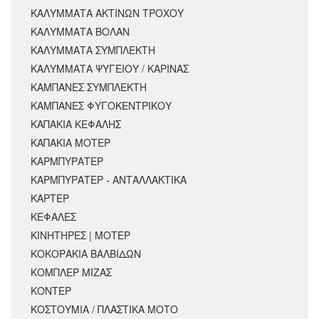
ΚΑΛΥΜΜΑΤΑ ΑΚΤΙΝΩΝ ΤΡΟΧΟΥ
ΚΑΛΥΜΜΑΤΑ ΒΟΛΑΝ
ΚΑΛΥΜΜΑΤΑ ΣΥΜΠΛΕΚΤΗ
ΚΑΛΥΜΜΑΤΑ ΨΥΓΕΙΟΥ / ΚΑΡΙΝΑΣ
ΚΑΜΠΑΝΕΣ ΣΥΜΠΛΕΚΤΗ
ΚΑΜΠΑΝΕΣ ΦΥΓΟΚΕΝΤΡΙΚΟΥ
ΚΑΠΑΚΙΑ ΚΕΦΑΛΗΣ
ΚΑΠΑΚΙΑ ΜΟΤΕΡ
ΚΑΡΜΠΥΡΑΤΕΡ
ΚΑΡΜΠΥΡΑΤΕΡ - ΑΝΤΑΛΛΑΚΤΙΚΑ
ΚΑΡΤΕΡ
ΚΕΦΑΛΕΣ
ΚΙΝΗΤΗΡΕΣ | ΜΟΤΕΡ
ΚΟΚΟΡΑΚΙΑ ΒΑΛΒΙΔΩΝ
ΚΟΜΠΛΕΡ ΜΙΖΑΣ
ΚΟΝΤΕΡ
ΚΟΣΤΟΥΜΙΑ / ΠΛΑΣΤΙΚΑ ΜΟΤΟ