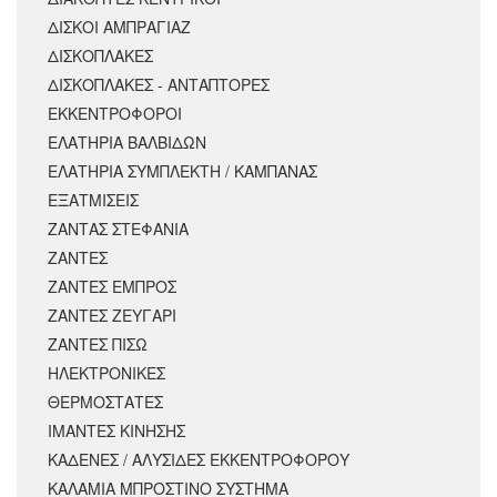
ΔΙΣΚΟΙ ΑΜΠΡΑΓΙΑΖ
ΔΙΣΚΟΠΛΑΚΕΣ
ΔΙΣΚΟΠΛΑΚΕΣ - ΑΝΤΑΠΤΟΡΕΣ
ΕΚΚΕΝΤΡΟΦΟΡΟΙ
ΕΛΑΤΗΡΙΑ ΒΑΛΒΙΔΩΝ
ΕΛΑΤΗΡΙΑ ΣΥΜΠΛΕΚΤΗ / ΚΑΜΠΑΝΑΣ
ΕΞΑΤΜΙΣΕΙΣ
ΖΑΝΤΑΣ ΣΤΕΦΑΝΙΑ
ΖΑΝΤΕΣ
ΖΑΝΤΕΣ ΕΜΠΡΟΣ
ΖΑΝΤΕΣ ΖΕΥΓΑΡΙ
ΖΑΝΤΕΣ ΠΙΣΩ
ΗΛΕΚΤΡΟΝΙΚΕΣ
ΘΕΡΜΟΣΤΑΤΕΣ
ΙΜΑΝΤΕΣ ΚΙΝΗΣΗΣ
ΚΑΔΕΝΕΣ / ΑΛΥΣΙΔΕΣ ΕΚΚΕΝΤΡΟΦΟΡΟΥ
ΚΑΛΑΜΙΑ ΜΠΡΟΣΤΙΝΟ ΣΥΣΤΗΜΑ