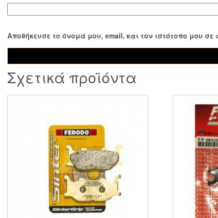
Αποθήκευσε το όνομά μου, email, και τον ιστότοπο μου σ
Σχετικά προϊόντα