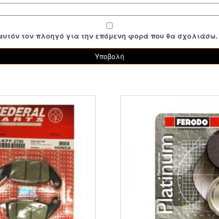
ε αυτόν τον πλοηγό για την επόμενη φορά που θα σχολιάσω.