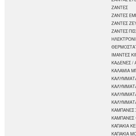
ΖΑΝΤΕΣ
ΖΑΝΤΕΣ ΕΜ
ΖΑΝΤΕΣ ΖΕ
ΖΑΝΤΕΣ ΠΙ
ΗΛΕΚΤΡΟΝΙ
ΘΕΡΜΟΣΤΑ
ΙΜΑΝΤΕΣ Κ
ΚΑΔΕΝΕΣ /
ΚΑΛΑΜΙΑ Μ
ΚΑΛΥΜΜΑΤΑ
ΚΑΛΥΜΜΑΤ
ΚΑΛΥΜΜΑΤ
ΚΑΛΥΜΜΑΤΑ
ΚΑΜΠΑΝΕΣ 
ΚΑΜΠΑΝΕΣ 
ΚΑΠΑΚΙΑ Κ
ΚΑΠΑΚΙΑ Μ