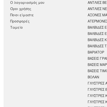
Ο λογαριασμός μου
ΑΝΤΛΙΕΣ Β
Όροι χρήσης
ΑΝΤΛΙΕΣ Ν
Ποιοι είμαστε
ΑΞΟΝΕΣ ΜΑ
Προσφορές
ΑΤΕΡΜΟΝΕ
Ταμείο
ΒΑΛΒΙΔΕΣ 
ΒΑΛΒΙΔΕΣ 
ΒΑΛΒΙΔΕΣ 
ΒΑΛΒΙΔΕΣ 
ΒΑΡΙΑΤΟΡ
ΒΑΣΕΙΣ ΓΡΑ
ΒΑΣΕΙΣ ΜΑΡ
ΒΑΣΕΙΣ ΤΙΜ
ΒΟΛΑΝ
ΓΛΥΣΤΡΕΣ 
ΓΛΥΣΤΡΕΣ 
ΓΛΥΣΤΡΕΣ 
ΓΛΥΣΤΡΕΣ 