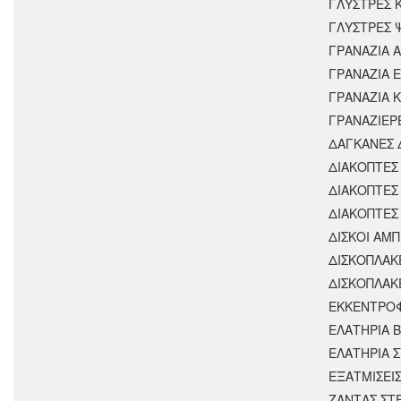
ΓΛΥΣΤΡΕΣ 
ΓΛΥΣΤΡΕΣ 
ΓΡΑΝΑΖΙΑ 
ΓΡΑΝΑΖΙΑ 
ΓΡΑΝΑΖΙΑ 
ΓΡΑΝΑΖΙΕΡ
ΔΑΓΚΑΝΕΣ 
ΔΙΑΚΟΠΤΕΣ 
ΔΙΑΚΟΠΤΕΣ
ΔΙΑΚΟΠΤΕΣ
ΔΙΣΚΟΙ ΑΜΠ
ΔΙΣΚΟΠΛΑΚ
ΔΙΣΚΟΠΛΑΚ
ΕΚΚΕΝΤΡΟ
ΕΛΑΤΗΡΙΑ 
ΕΛΑΤΗΡΙΑ 
ΕΞΑΤΜΙΣΕΙ
ΖΑΝΤΑΣ ΣΤ