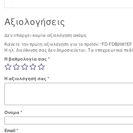
Αξιολογήσεις
Δεν υπάρχει καμία αξιολόγηση ακόμη.
Κάνετε την πρώτη αξιολόγηση για το προϊόν: “FD-FDB2087E
Η ηλ. διεύθυνση σας δεν δημοσιεύεται.
Τα υποχρεωτικά πεδ
Η βαθμολογία σας
*
Η αξιολόγησή σας
*
Όνομα
*
Email
*