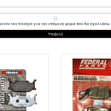
ε αυτόν τον πλοηγό για την επόμενη φορά που θα σχολιάσω.