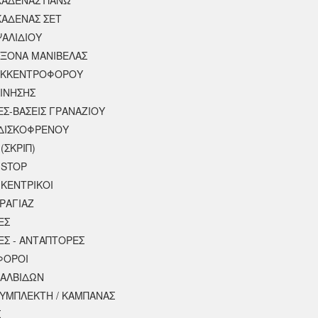
ΚΑΔΕΝΑΣ ΣΕΤ
ΨΑΛΙΔΙΟΥ
ΑΞΟΝΑ ΜΑΝΙΒΕΛΑΣ
ΕΚΚΕΝΤΡΟΦΟΡΟΥ
ΚΙΝΗΣΗΣ
ΕΣ-ΒΑΣΕΙΣ ΓΡΑΝΑΖΙΟΥ
ΔΙΣΚΟΦΡΕΝΟΥ
(ΣΚΡΙΠ)
 STOP
 ΚΕΝΤΡΙΚΟΙ
ΡΑΓΙΑΖ
ΕΣ
ΕΣ - ΑΝΤΑΠΤΟΡΕΣ
ΦΟΡΟΙ
ΒΑΛΒΙΔΩΝ
ΣΥΜΠΛΕΚΤΗ / ΚΑΜΠΑΝΑΣ
Σ