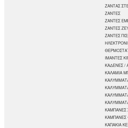
ΖΑΝΤΑΣ ΣΤ
ΖΑΝΤΕΣ
ΖΑΝΤΕΣ ΕΜ
ΖΑΝΤΕΣ ΖΕ
ΖΑΝΤΕΣ ΠΙ
ΗΛΕΚΤΡΟΝΙ
ΘΕΡΜΟΣΤΑ
ΙΜΑΝΤΕΣ Κ
ΚΑΔΕΝΕΣ /
ΚΑΛΑΜΙΑ Μ
ΚΑΛΥΜΜΑΤΑ
ΚΑΛΥΜΜΑΤ
ΚΑΛΥΜΜΑΤ
ΚΑΛΥΜΜΑΤΑ
ΚΑΜΠΑΝΕΣ 
ΚΑΜΠΑΝΕΣ 
ΚΑΠΑΚΙΑ Κ