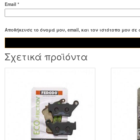
Email
*
Αποθήκευσε το όνομά μου, email, και τον ιστότοπο μου σ
Σχετικά προϊόντα