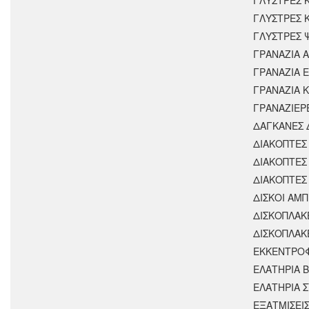
ΓΛΥΣΤΡΕΣ 
ΓΛΥΣΤΡΕΣ 
ΓΡΑΝΑΖΙΑ 
ΓΡΑΝΑΖΙΑ 
ΓΡΑΝΑΖΙΑ 
ΓΡΑΝΑΖΙΕΡ
ΔΑΓΚΑΝΕΣ 
ΔΙΑΚΟΠΤΕΣ 
ΔΙΑΚΟΠΤΕΣ
ΔΙΑΚΟΠΤΕΣ
ΔΙΣΚΟΙ ΑΜΠ
ΔΙΣΚΟΠΛΑΚ
ΔΙΣΚΟΠΛΑΚ
ΕΚΚΕΝΤΡΟ
ΕΛΑΤΗΡΙΑ 
ΕΛΑΤΗΡΙΑ 
ΕΞΑΤΜΙΣΕΙ