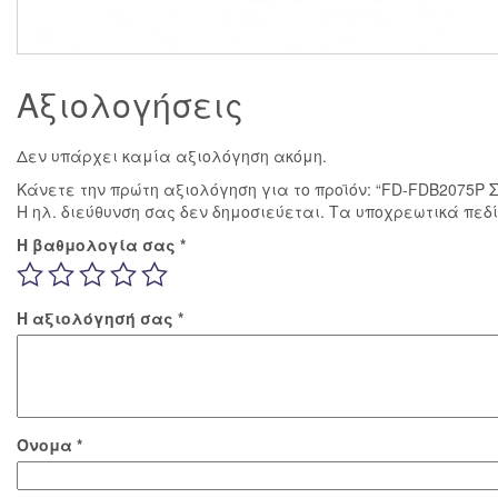
Αξιολογήσεις
Δεν υπάρχει καμία αξιολόγηση ακόμη.
Κάνετε την πρώτη αξιολόγηση για το προϊόν: “FD-FDB2075P
Η ηλ. διεύθυνση σας δεν δημοσιεύεται.
Τα υποχρεωτικά πεδ
Η βαθμολογία σας
*
Η αξιολόγησή σας
*
Όνομα
*