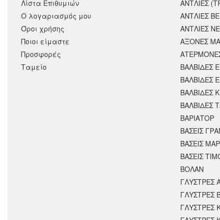
Λίστα Επιθυμιών
ΑΝΤΛΙΕΣ (Τ
Ο λογαριασμός μου
ΑΝΤΛΙΕΣ Β
Όροι χρήσης
ΑΝΤΛΙΕΣ Ν
Ποιοι είμαστε
ΑΞΟΝΕΣ ΜΑ
Προσφορές
ΑΤΕΡΜΟΝΕ
Ταμείο
ΒΑΛΒΙΔΕΣ 
ΒΑΛΒΙΔΕΣ 
ΒΑΛΒΙΔΕΣ 
ΒΑΛΒΙΔΕΣ 
ΒΑΡΙΑΤΟΡ
ΒΑΣΕΙΣ ΓΡΑ
ΒΑΣΕΙΣ ΜΑΡ
ΒΑΣΕΙΣ ΤΙΜ
ΒΟΛΑΝ
ΓΛΥΣΤΡΕΣ 
ΓΛΥΣΤΡΕΣ 
ΓΛΥΣΤΡΕΣ 
ΓΛΥΣΤΡΕΣ 