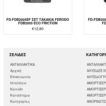
FD-FDB2005EF ΣΕΤ ΤΑΚΑΚΙΑ FERODO
FD-FDB20
FDB2005 ECO FRICTION
F
€
12,80
ΣΕΛΙΔΕΣ
KΑΤΗΓΟΡΙ
ΑΝΤΑΛΛΑΚΤΙΚΑ
ΑΝΤΑΛΛΑΚΤ
Αρχική
ΑΛΥΣΙΔΕΣ Κ
Επικοινωνία
ΑΛΥΣΙΔΟΓΡΑ
Ιστολόγιο
ΑΜΟΡΤΙΣΕΡ
Καλάθι
ΑΜΟΡΤΙΣΈΡ
Κατάστημα
ΑΜΟΡΤΙΣΕΡ
Κατηγορίες
ΑΝΟΡΘΩΤΕ