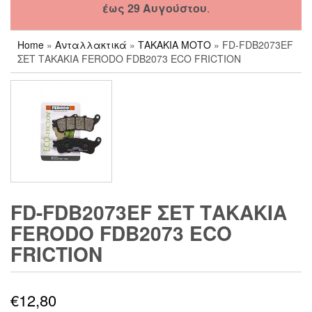
έως 29 Αυγούστου
.
Home
»
Ανταλλακτικά
»
ΤΑΚΑΚΙΑ ΜΟΤΟ
» FD-FDB2073EF
ΣΕΤ ΤΑΚΑΚΙΑ FERODO FDB2073 ECO FRICTION
FD-FDB2073EF ΣΕΤ ΤΑΚΑΚΙΑ
FERODO FDB2073 ECO
FRICTION
€
12,80