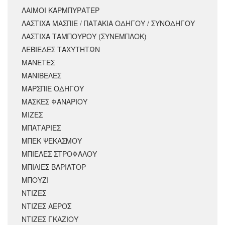
ΛΑΙΜΟΙ ΚΑΡΜΠΥΡΑΤΕΡ
ΛΑΣΤΙΧΑ ΜΑΣΠΙΕ / ΠΑΤΑΚΙΑ ΟΔΗΓΟΥ / ΣΥΝΟΔΗΓΟΥ
ΛΑΣΤΙΧΑ ΤΑΜΠΟΥΡΟΥ (ΣΥΝΕΜΠΛΟΚ)
ΛΕΒΙΕΔΕΣ ΤΑΧΥΤΗΤΩΝ
ΜΑΝΕΤΕΣ
ΜΑΝΙΒΕΛΕΣ
ΜΑΡΣΠΙΕ ΟΔΗΓΟΥ
ΜΑΣΚΕΣ ΦΑΝΑΡΙΟΥ
ΜΙΖΕΣ
ΜΠΑΤΑΡΙΕΣ
ΜΠΕΚ ΨΕΚΑΣΜΟΥ
ΜΠΙΕΛΕΣ ΣΤΡΟΦΑΛΟΥ
ΜΠΙΛΙΕΣ ΒΑΡΙΑΤΟΡ
ΜΠΟΥΖΙ
ΝΤΙΖΕΣ
ΝΤΙΖΕΣ ΑΕΡΟΣ
ΝΤΙΖΕΣ ΓΚΑΖΙΟΥ