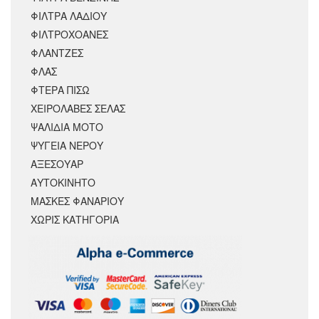
ΦΙΛΤΡΑ ΛΑΔΙΟΥ
ΦΙΛΤΡΟΧΟΑΝΕΣ
ΦΛΑΝΤΖΕΣ
ΦΛΑΣ
ΦΤΕΡΑ ΠΙΣΩ
ΧΕΙΡΟΛΑΒΕΣ ΣΕΛΑΣ
ΨΑΛΙΔΙΑ ΜΟΤΟ
ΨΥΓΕΙΑ ΝΕΡΟΥ
ΑΞΕΣΟΥΆΡ
ΑΥΤΟΚΙΝΗΤΟ
ΜΑΣΚΕΣ ΦΑΝΑΡΙΟΥ
ΧΩΡΊΣ ΚΑΤΗΓΟΡΊΑ