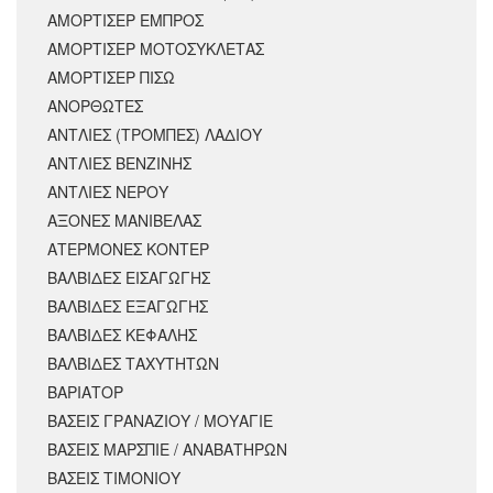
ΑΜΟΡΤΙΣΕΡ ΕΜΠΡΟΣ
ΑΜΟΡΤΙΣΈΡ ΜΟΤΟΣΥΚΛΈΤΑΣ
ΑΜΟΡΤΙΣΕΡ ΠΙΣΩ
ΑΝΟΡΘΩΤΕΣ
ΑΝΤΛΙΕΣ (ΤΡΟΜΠΕΣ) ΛΑΔΙΟΥ
ΑΝΤΛΙΕΣ ΒΕΝΖΙΝΗΣ
ΑΝΤΛΙΕΣ ΝΕΡΟΥ
ΑΞΟΝΕΣ ΜΑΝΙΒΕΛΑΣ
ΑΤΕΡΜΟΝΕΣ ΚΟΝΤΕΡ
ΒΑΛΒΙΔΕΣ ΕΙΣΑΓΩΓΗΣ
ΒΑΛΒΙΔΕΣ ΕΞΑΓΩΓΗΣ
ΒΑΛΒΙΔΕΣ ΚΕΦΑΛΗΣ
ΒΑΛΒΙΔΕΣ ΤΑΧΥΤΗΤΩΝ
ΒΑΡΙΑΤΟΡ
ΒΑΣΕΙΣ ΓΡΑΝΑΖΙΟΥ / ΜΟΥΑΓΙΕ
ΒΑΣΕΙΣ ΜΑΡΣΠΙΕ / ΑΝΑΒΑΤΗΡΩΝ
ΒΑΣΕΙΣ ΤΙΜΟΝΙΟΥ