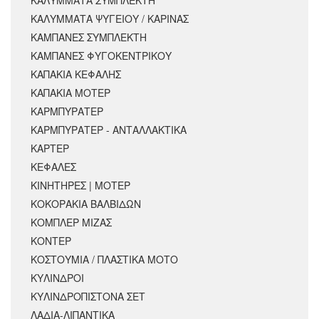
ΚΑΛΥΜΜΑΤΑ ΣΥΜΠΛΕΚΤΗ
ΚΑΛΥΜΜΑΤΑ ΨΥΓΕΙΟΥ / ΚΑΡΙΝΑΣ
ΚΑΜΠΑΝΕΣ ΣΥΜΠΛΕΚΤΗ
ΚΑΜΠΑΝΕΣ ΦΥΓΟΚΕΝΤΡΙΚΟΥ
ΚΑΠΑΚΙΑ ΚΕΦΑΛΗΣ
ΚΑΠΑΚΙΑ ΜΟΤΕΡ
ΚΑΡΜΠΥΡΑΤΕΡ
ΚΑΡΜΠΥΡΑΤΕΡ - ΑΝΤΑΛΛΑΚΤΙΚΑ
ΚΑΡΤΕΡ
ΚΕΦΑΛΕΣ
ΚΙΝΗΤΗΡΕΣ | ΜΟΤΕΡ
ΚΟΚΟΡΑΚΙΑ ΒΑΛΒΙΔΩΝ
ΚΟΜΠΛΕΡ ΜΙΖΑΣ
ΚΟΝΤΕΡ
ΚΟΣΤΟΥΜΙΑ / ΠΛΑΣΤΙΚΑ ΜΟΤΟ
ΚΥΛΙΝΔΡΟΙ
ΚΥΛΙΝΔΡΟΠΙΣΤΟΝΑ ΣΕΤ
ΛΑΔΙΑ-ΛΙΠΑΝΤΙΚΑ