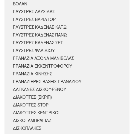
ΒΟΛΑΝ
ΓΛΥΣΤΡΕΣ ΑΛΥΣΙΔΑΣ
ΓΛΥΣΤΡΕΣ ΒΑΡΙΑΤΟΡ
ΓΛΥΣΤΡΕΣ ΚΑΔΕΝΑΣ ΚΑΤΩ
ΓΛΥΣΤΡΕΣ ΚΑΔΕΝΑΣ ΠΑΝΩ
ΓΛΥΣΤΡΕΣ ΚΑΔΕΝΑΣ ΣΕΤ
ΓΛΥΣΤΡΕΣ ΨΑΛΙΔΙΟΥ
ΓΡΑΝΑΖΙΑ ΑΞΟΝΑ ΜΑΝΙΒΕΛΑΣ
ΓΡΑΝΑΖΙΑ ΕΚΚΕΝΤΡΟΦΟΡΟΥ
ΓΡΑΝΑΖΙΑ ΚΙΝΗΣΗΣ
ΓΡΑΝΑΖΙΕΡΕΣ-ΒΑΣΕΙΣ ΓΡΑΝΑΖΙΟΥ
ΔΑΓΚΑΝΕΣ ΔΙΣΚΟΦΡΕΝΟΥ
ΔΙΑΚΟΠΤΕΣ (ΣΚΡΙΠ)
ΔΙΑΚΟΠΤΕΣ STOP
ΔΙΑΚΟΠΤΕΣ ΚΕΝΤΡΙΚΟΙ
ΔΙΣΚΟΙ ΑΜΠΡΑΓΙΑΖ
ΔΙΣΚΟΠΛΑΚΕΣ