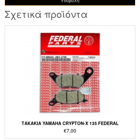
Σχετικά προϊόντα
ΤΑΚΑΚΙΑ YAMAHA CRYPTON-X 135 FEDERAL
€
7,00