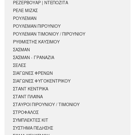
ΡΕΖΕΡΒΟΥΑΡ | ΝΤΕΠΟΖΙΤΑ
ΡΕΛΕ ΜΙΖΑΣ
ΡΟΥΛΕΜΑΝ
ΡΟΥΛΕΜΑΝ ΠΙΡΟΥΝΙΟΥ
ΡΟΥΛΕΜΑΝ ΤΙΜΟΝΙΟΥ / ΠΙΡΟΥΝΙΟΥ
ΡΥΘΜΙΣΤΗΣ ΚΑΥΣΙΜΟΥ
ΣΑΣΜΑΝ
ΣΑΣΜΑΝ - ΓΡΑΝΑΖΙΑ
ΣΕΛΕΣ
ΣΙΑΓΩΝΕΣ ΦΡΕΝΩΝ
ΣΙΑΓΩΝΕΣ ΦΥΓΟΚΕΝΤΡΙΚΟΥ
ΣΤΑΝΤ ΚΕΝΤΡΙΚΑ
ΣΤΑΝΤ ΠΛΑΪΝΑ
ΣΤΑΥΡΟΙ ΠΙΡΟΥΝΙΟΥ / ΤΙΜΟΝΙΟΥ
ΣΤΡΟΦΑΛΟΣ
ΣΥΜΠΛΕΚΤΕΣ ΚΙΤ
ΣΥΣΤΗΜΑ ΠΕΔΗΣΗΣ