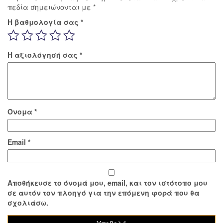
πεδία σημειώνονται με
*
Η βαθμολογία σας
*
Η αξιολόγησή σας
*
Όνομα
*
Email
*
Αποθήκευσε το όνομά μου, email, και τον ιστότοπο μου
σε αυτόν τον πλοηγό για την επόμενη φορά που θα
σχολιάσω.