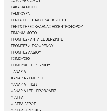
ΣΩΜΑ ΨΕΚΑΣΜΟΥ
ΤΑΚΑΚΙΑ ΜΟΤΟ
ΤΑΜΠΟΥΡΑ
ΤΕΝΤΩΤΗΡΕΣ ΑΛΥΣΙΔΑΣ ΚΙΝΗΣΗΣ
ΤΕΝΤΩΤΗΡΕΣ ΚΑΔΕΝΑΣ ΕΚΚΕΝΤΡΟΦΟΡΟΥ
ΤΙΜΟΝΙΑ ΜΟΤΟ
ΤΡΟΜΠΕΣ / ΑΝΤΛΙΕΣ ΒΕΝΖΙΝΗΣ
ΤΡΟΜΠΕΣ ΔΙΣΚΟΦΡΕΝΟΥ
ΤΡΟΜΠΕΣ ΛΑΔΙΟΥ
ΤΣΙΜΟΥΧΕΣ
ΤΣΙΜΟΥΧΕΣ ΠΙΡΟΥΝΙΟΥ
ΦΑΝΑΡΙΑ
ΦΑΝΑΡΙΑ - ΕΜΠΡΟΣ
ΦΑΝΑΡΙΑ - ΠΙΣΩ
ΦΑΝΑΡΙΑ LED | ΠΡΟΒΟΛΕΙΣ
ΦΙΛΤΡΑ
ΦΙΛΤΡΑ ΑΕΡΟΣ
ΦΙΛΤΡΑ ΒΕΝΖΙΝΗΣ