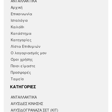
ΑΝΤΑΛΛΑΚΤΙΚΑ
Αρχική
Επικοινωνία
Ιστολόγιο
Καλάθι
Κατάστημα
Κατηγορίες
Λίστα Επιθυμιών
Ο λογαριασμός μου
Όροι χρήσης
Ποιοι είμαστε
Προσφορές
Ταμείο
KΑΤΗΓΟΡΙΕΣ
ΑΝΤΑΛΛΑΚΤΙΚΆ
ΑΛΥΣΙΔΕΣ ΚΙΝΗΣΗΣ
ΑΛΥΣΙΔΟΓΡΑΝΑΖΑ ΣΕΤ (ΚΙΤ)