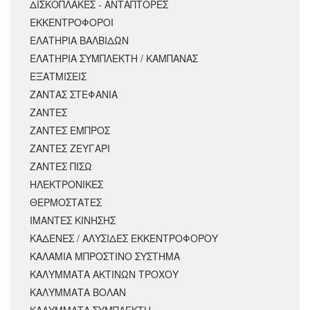
ΔΙΣΚΟΠΛΑΚΕΣ - ΑΝΤΑΠΤΟΡΕΣ
ΕΚΚΕΝΤΡΟΦΟΡΟΙ
ΕΛΑΤΗΡΙΑ ΒΑΛΒΙΔΩΝ
ΕΛΑΤΗΡΙΑ ΣΥΜΠΛΕΚΤΗ / ΚΑΜΠΑΝΑΣ
ΕΞΑΤΜΙΣΕΙΣ
ΖΑΝΤΑΣ ΣΤΕΦΑΝΙΑ
ΖΑΝΤΕΣ
ΖΑΝΤΕΣ ΕΜΠΡΟΣ
ΖΑΝΤΕΣ ΖΕΥΓΑΡΙ
ΖΑΝΤΕΣ ΠΙΣΩ
ΗΛΕΚΤΡΟΝΙΚΕΣ
ΘΕΡΜΟΣΤΑΤΕΣ
ΙΜΑΝΤΕΣ ΚΙΝΗΣΗΣ
ΚΑΔΕΝΕΣ / ΑΛΥΣΙΔΕΣ ΕΚΚΕΝΤΡΟΦΟΡΟΥ
ΚΑΛΑΜΙΑ ΜΠΡΟΣΤΙΝΟ ΣΥΣΤΗΜΑ
ΚΑΛΥΜΜΑΤΑ ΑΚΤΙΝΩΝ ΤΡΟΧΟΥ
ΚΑΛΥΜΜΑΤΑ ΒΟΛΑΝ