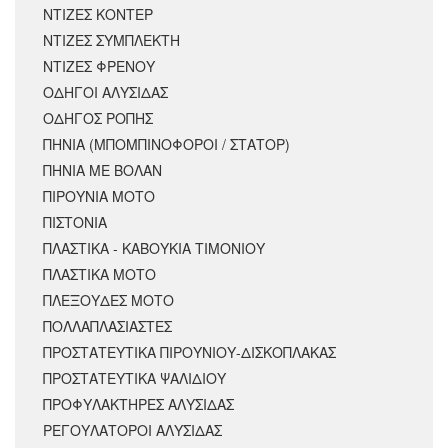
ΝΤΙΖΕΣ ΚΟΝΤΕΡ
ΝΤΙΖΕΣ ΣΥΜΠΛΕΚΤΗ
ΝΤΙΖΕΣ ΦΡΕΝΟΥ
ΟΔΗΓΟΙ ΑΛΥΣΙΔΑΣ
ΟΔΗΓΟΣ ΡΟΠΗΣ
ΠΗΝΙΑ (ΜΠΟΜΠΙΝΟΦΟΡΟΙ / ΣΤΑΤΟΡ)
ΠΗΝΙΑ ΜΕ ΒΟΛΑΝ
ΠΙΡΟΥΝΙΑ ΜΟΤΟ
ΠΙΣΤΟΝΙΑ
ΠΛΑΣΤΙΚΑ - ΚΑΒΟΥΚΙΑ ΤΙΜΟΝΙΟΥ
ΠΛΑΣΤΙΚΑ ΜΟΤΟ
ΠΛΕΞΟΥΔΕΣ ΜΟΤΟ
ΠΟΛΛΑΠΛΑΣΙΑΣΤΕΣ
ΠΡΟΣΤΑΤΕΥΤΙΚΑ ΠΙΡΟΥΝΙΟΥ-ΔΙΣΚΟΠΛΑΚΑΣ
ΠΡΟΣΤΑΤΕΥΤΙΚΑ ΨΑΛΙΔΙΟΥ
ΠΡΟΦΥΛΑΚΤΗΡΕΣ ΑΛΥΣΙΔΑΣ
ΡΕΓΟΥΛΑΤΟΡΟΙ ΑΛΥΣΙΔΑΣ