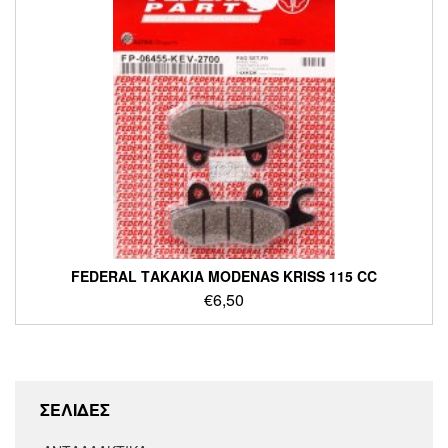
FEDERAL ΤΑΚΑΚΙΑ MODENAS KRISS 115 CC
€
6,50
ΣΕΛΙΔΕΣ