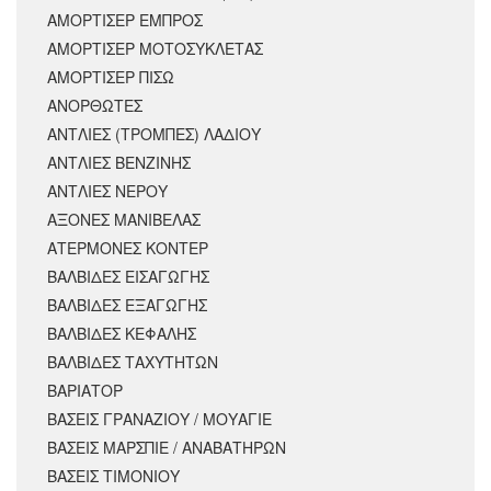
ΑΜΟΡΤΙΣΕΡ ΕΜΠΡΟΣ
ΑΜΟΡΤΙΣΈΡ ΜΟΤΟΣΥΚΛΈΤΑΣ
ΑΜΟΡΤΙΣΕΡ ΠΙΣΩ
ΑΝΟΡΘΩΤΕΣ
ΑΝΤΛΙΕΣ (ΤΡΟΜΠΕΣ) ΛΑΔΙΟΥ
ΑΝΤΛΙΕΣ ΒΕΝΖΙΝΗΣ
ΑΝΤΛΙΕΣ ΝΕΡΟΥ
ΑΞΟΝΕΣ ΜΑΝΙΒΕΛΑΣ
ΑΤΕΡΜΟΝΕΣ ΚΟΝΤΕΡ
ΒΑΛΒΙΔΕΣ ΕΙΣΑΓΩΓΗΣ
ΒΑΛΒΙΔΕΣ ΕΞΑΓΩΓΗΣ
ΒΑΛΒΙΔΕΣ ΚΕΦΑΛΗΣ
ΒΑΛΒΙΔΕΣ ΤΑΧΥΤΗΤΩΝ
ΒΑΡΙΑΤΟΡ
ΒΑΣΕΙΣ ΓΡΑΝΑΖΙΟΥ / ΜΟΥΑΓΙΕ
ΒΑΣΕΙΣ ΜΑΡΣΠΙΕ / ΑΝΑΒΑΤΗΡΩΝ
ΒΑΣΕΙΣ ΤΙΜΟΝΙΟΥ