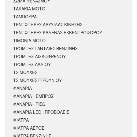
ΣΩΜΑ ΨΕΚΑΣΜΟΥ
ΤΑΚΑΚΙΑ ΜΟΤΟ
ΤΑΜΠΟΥΡΑ
ΤΕΝΤΩΤΗΡΕΣ ΑΛΥΣΙΔΑΣ ΚΙΝΗΣΗΣ
ΤΕΝΤΩΤΗΡΕΣ ΚΑΔΕΝΑΣ ΕΚΚΕΝΤΡΟΦΟΡΟΥ
ΤΙΜΟΝΙΑ ΜΟΤΟ
ΤΡΟΜΠΕΣ / ΑΝΤΛΙΕΣ ΒΕΝΖΙΝΗΣ
ΤΡΟΜΠΕΣ ΔΙΣΚΟΦΡΕΝΟΥ
ΤΡΟΜΠΕΣ ΛΑΔΙΟΥ
ΤΣΙΜΟΥΧΕΣ
ΤΣΙΜΟΥΧΕΣ ΠΙΡΟΥΝΙΟΥ
ΦΑΝΑΡΙΑ
ΦΑΝΑΡΙΑ - ΕΜΠΡΟΣ
ΦΑΝΑΡΙΑ - ΠΙΣΩ
ΦΑΝΑΡΙΑ LED | ΠΡΟΒΟΛΕΙΣ
ΦΙΛΤΡΑ
ΦΙΛΤΡΑ ΑΕΡΟΣ
ΦΙΛΤΡΑ ΒΕΝΖΙΝΗΣ