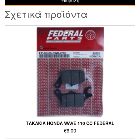
Σχετικά προϊόντα
ΤΑΚΑΚΙΑ HONDA WAVE 110 CC FEDERAL
€
6,00