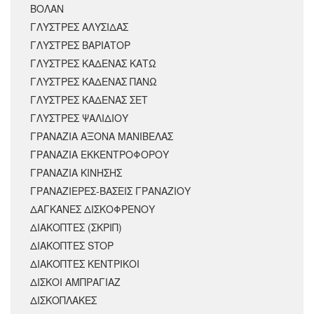
ΒΟΛΑΝ
ΓΛΥΣΤΡΕΣ ΑΛΥΣΙΔΑΣ
ΓΛΥΣΤΡΕΣ ΒΑΡΙΑΤΟΡ
ΓΛΥΣΤΡΕΣ ΚΑΔΕΝΑΣ ΚΑΤΩ
ΓΛΥΣΤΡΕΣ ΚΑΔΕΝΑΣ ΠΑΝΩ
ΓΛΥΣΤΡΕΣ ΚΑΔΕΝΑΣ ΣΕΤ
ΓΛΥΣΤΡΕΣ ΨΑΛΙΔΙΟΥ
ΓΡΑΝΑΖΙΑ ΑΞΟΝΑ ΜΑΝΙΒΕΛΑΣ
ΓΡΑΝΑΖΙΑ ΕΚΚΕΝΤΡΟΦΟΡΟΥ
ΓΡΑΝΑΖΙΑ ΚΙΝΗΣΗΣ
ΓΡΑΝΑΖΙΕΡΕΣ-ΒΑΣΕΙΣ ΓΡΑΝΑΖΙΟΥ
ΔΑΓΚΑΝΕΣ ΔΙΣΚΟΦΡΕΝΟΥ
ΔΙΑΚΟΠΤΕΣ (ΣΚΡΙΠ)
ΔΙΑΚΟΠΤΕΣ STOP
ΔΙΑΚΟΠΤΕΣ ΚΕΝΤΡΙΚΟΙ
ΔΙΣΚΟΙ ΑΜΠΡΑΓΙΑΖ
ΔΙΣΚΟΠΛΑΚΕΣ