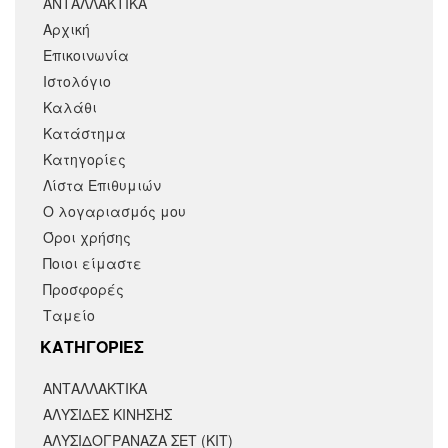
ΑΝΤΑΛΛΑΚΤΙΚΑ
Αρχική
Επικοινωνία
Ιστολόγιο
Καλάθι
Κατάστημα
Κατηγορίες
Λίστα Επιθυμιών
Ο λογαριασμός μου
Όροι χρήσης
Ποιοι είμαστε
Προσφορές
Ταμείο
KΑΤΗΓΟΡΙΕΣ
ΑΝΤΑΛΛΑΚΤΙΚΆ
ΑΛΥΣΙΔΕΣ ΚΙΝΗΣΗΣ
ΑΛΥΣΙΔΟΓΡΑΝΑΖΑ ΣΕΤ (ΚΙΤ)