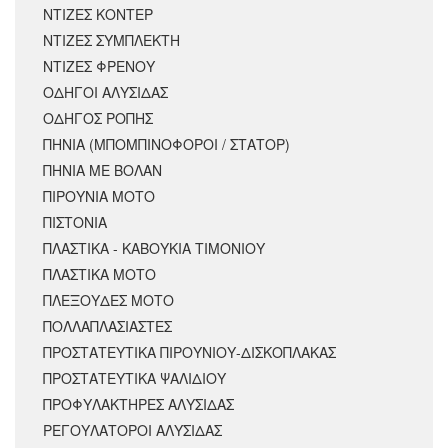
ΝΤΙΖΕΣ ΚΟΝΤΕΡ
ΝΤΙΖΕΣ ΣΥΜΠΛΕΚΤΗ
ΝΤΙΖΕΣ ΦΡΕΝΟΥ
ΟΔΗΓΟΙ ΑΛΥΣΙΔΑΣ
ΟΔΗΓΟΣ ΡΟΠΗΣ
ΠΗΝΙΑ (ΜΠΟΜΠΙΝΟΦΟΡΟΙ / ΣΤΑΤΟΡ)
ΠΗΝΙΑ ΜΕ ΒΟΛΑΝ
ΠΙΡΟΥΝΙΑ ΜΟΤΟ
ΠΙΣΤΟΝΙΑ
ΠΛΑΣΤΙΚΑ - ΚΑΒΟΥΚΙΑ ΤΙΜΟΝΙΟΥ
ΠΛΑΣΤΙΚΑ ΜΟΤΟ
ΠΛΕΞΟΥΔΕΣ ΜΟΤΟ
ΠΟΛΛΑΠΛΑΣΙΑΣΤΕΣ
ΠΡΟΣΤΑΤΕΥΤΙΚΑ ΠΙΡΟΥΝΙΟΥ-ΔΙΣΚΟΠΛΑΚΑΣ
ΠΡΟΣΤΑΤΕΥΤΙΚΑ ΨΑΛΙΔΙΟΥ
ΠΡΟΦΥΛΑΚΤΗΡΕΣ ΑΛΥΣΙΔΑΣ
ΡΕΓΟΥΛΑΤΟΡΟΙ ΑΛΥΣΙΔΑΣ