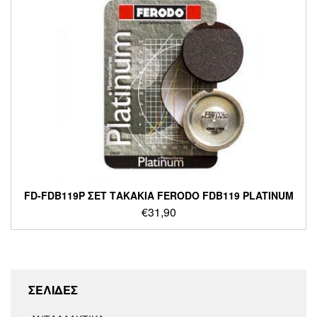
FD-FDB119P ΣΕΤ ΤΑΚΑΚΙΑ FERODO FDB119 PLATINUM
€
31,90
ΣΕΛΙΔΕΣ