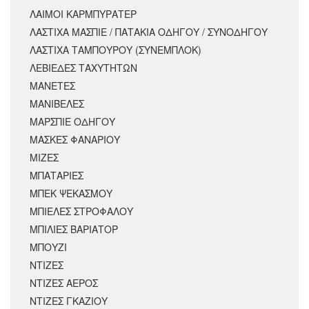
ΛΑΙΜΟΙ ΚΑΡΜΠΥΡΑΤΕΡ
ΛΑΣΤΙΧΑ ΜΑΣΠΙΕ / ΠΑΤΑΚΙΑ ΟΔΗΓΟΥ / ΣΥΝΟΔΗΓΟΥ
ΛΑΣΤΙΧΑ ΤΑΜΠΟΥΡΟΥ (ΣΥΝΕΜΠΛΟΚ)
ΛΕΒΙΕΔΕΣ ΤΑΧΥΤΗΤΩΝ
ΜΑΝΕΤΕΣ
ΜΑΝΙΒΕΛΕΣ
ΜΑΡΣΠΙΕ ΟΔΗΓΟΥ
ΜΑΣΚΕΣ ΦΑΝΑΡΙΟΥ
ΜΙΖΕΣ
ΜΠΑΤΑΡΙΕΣ
ΜΠΕΚ ΨΕΚΑΣΜΟΥ
ΜΠΙΕΛΕΣ ΣΤΡΟΦΑΛΟΥ
ΜΠΙΛΙΕΣ ΒΑΡΙΑΤΟΡ
ΜΠΟΥΖΙ
ΝΤΙΖΕΣ
ΝΤΙΖΕΣ ΑΕΡΟΣ
ΝΤΙΖΕΣ ΓΚΑΖΙΟΥ