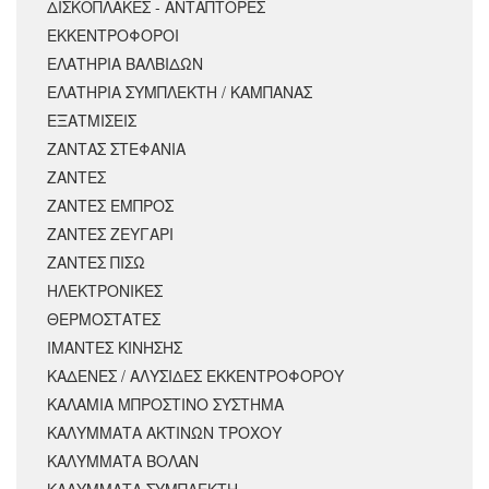
ΔΙΣΚΟΠΛΑΚΕΣ - ΑΝΤΑΠΤΟΡΕΣ
ΕΚΚΕΝΤΡΟΦΟΡΟΙ
ΕΛΑΤΗΡΙΑ ΒΑΛΒΙΔΩΝ
ΕΛΑΤΗΡΙΑ ΣΥΜΠΛΕΚΤΗ / ΚΑΜΠΑΝΑΣ
ΕΞΑΤΜΙΣΕΙΣ
ΖΑΝΤΑΣ ΣΤΕΦΑΝΙΑ
ΖΑΝΤΕΣ
ΖΑΝΤΕΣ ΕΜΠΡΟΣ
ΖΑΝΤΕΣ ΖΕΥΓΑΡΙ
ΖΑΝΤΕΣ ΠΙΣΩ
ΗΛΕΚΤΡΟΝΙΚΕΣ
ΘΕΡΜΟΣΤΑΤΕΣ
ΙΜΑΝΤΕΣ ΚΙΝΗΣΗΣ
ΚΑΔΕΝΕΣ / ΑΛΥΣΙΔΕΣ ΕΚΚΕΝΤΡΟΦΟΡΟΥ
ΚΑΛΑΜΙΑ ΜΠΡΟΣΤΙΝΟ ΣΥΣΤΗΜΑ
ΚΑΛΥΜΜΑΤΑ ΑΚΤΙΝΩΝ ΤΡΟΧΟΥ
ΚΑΛΥΜΜΑΤΑ ΒΟΛΑΝ