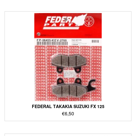
FEDERAL ΤΑΚΑΚΙΑ SUZUKI FX 125
€
6,50