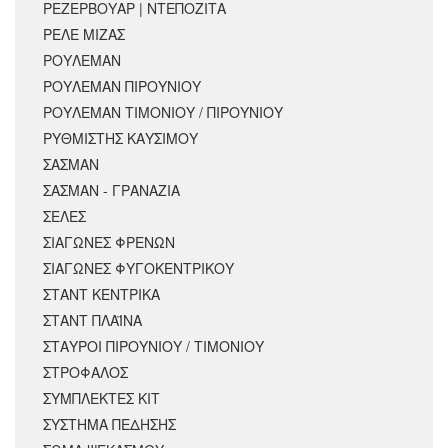
ΡΕΖΕΡΒΟΥΑΡ | ΝΤΕΠΟΖΙΤΑ
ΡΕΛΕ ΜΙΖΑΣ
ΡΟΥΛΕΜΑΝ
ΡΟΥΛΕΜΑΝ ΠΙΡΟΥΝΙΟΥ
ΡΟΥΛΕΜΑΝ ΤΙΜΟΝΙΟΥ / ΠΙΡΟΥΝΙΟΥ
ΡΥΘΜΙΣΤΗΣ ΚΑΥΣΙΜΟΥ
ΣΑΣΜΑΝ
ΣΑΣΜΑΝ - ΓΡΑΝΑΖΙΑ
ΣΕΛΕΣ
ΣΙΑΓΩΝΕΣ ΦΡΕΝΩΝ
ΣΙΑΓΩΝΕΣ ΦΥΓΟΚΕΝΤΡΙΚΟΥ
ΣΤΑΝΤ ΚΕΝΤΡΙΚΑ
ΣΤΑΝΤ ΠΛΑΪΝΑ
ΣΤΑΥΡΟΙ ΠΙΡΟΥΝΙΟΥ / ΤΙΜΟΝΙΟΥ
ΣΤΡΟΦΑΛΟΣ
ΣΥΜΠΛΕΚΤΕΣ ΚΙΤ
ΣΥΣΤΗΜΑ ΠΕΔΗΣΗΣ