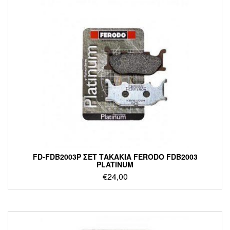
FD-FDB2003P ΣΕΤ ΤΑΚΑΚΙΑ FERODO FDB2003
PLATINUM
€
24,00