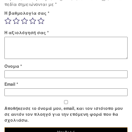
πεδία σημειώνονται με
*
Η βαθμολογία σας
*
Η αξιολόγησή σας
*
Όνομα
*
Email
*
Αποθήκευσε το όνομά μου, email, και τον ιστότοπο μου
σε αυτόν τον πλοηγό για την επόμενη φορά που θα
σχολιάσω.