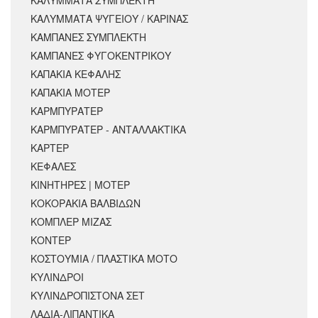
ΚΑΛΥΜΜΑΤΑ ΣΥΜΠΛΕΚΤΗ
ΚΑΛΥΜΜΑΤΑ ΨΥΓΕΙΟΥ / ΚΑΡΙΝΑΣ
ΚΑΜΠΑΝΕΣ ΣΥΜΠΛΕΚΤΗ
ΚΑΜΠΑΝΕΣ ΦΥΓΟΚΕΝΤΡΙΚΟΥ
ΚΑΠΑΚΙΑ ΚΕΦΑΛΗΣ
ΚΑΠΑΚΙΑ ΜΟΤΕΡ
ΚΑΡΜΠΥΡΑΤΕΡ
ΚΑΡΜΠΥΡΑΤΕΡ - ΑΝΤΑΛΛΑΚΤΙΚΑ
ΚΑΡΤΕΡ
ΚΕΦΑΛΕΣ
ΚΙΝΗΤΗΡΕΣ | ΜΟΤΕΡ
ΚΟΚΟΡΑΚΙΑ ΒΑΛΒΙΔΩΝ
ΚΟΜΠΛΕΡ ΜΙΖΑΣ
ΚΟΝΤΕΡ
ΚΟΣΤΟΥΜΙΑ / ΠΛΑΣΤΙΚΑ ΜΟΤΟ
ΚΥΛΙΝΔΡΟΙ
ΚΥΛΙΝΔΡΟΠΙΣΤΟΝΑ ΣΕΤ
ΛΑΔΙΑ-ΛΙΠΑΝΤΙΚΑ