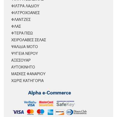
ΦΙΛΤΡΑ ΛΑΔΙΟΥ
ΦΙΛΤΡΟΧΟΑΝΕΣ
ΦΛΑΝΤΖΕΣ
ΦΛΑΣ
ΦΤΕΡΑ ΠΙΣΩ
ΧΕΙΡΟΛΑΒΕΣ ΣΕΛΑΣ
ΨΑΛΙΔΙΑ ΜΟΤΟ
ΨΥΓΕΙΑ ΝΕΡΟΥ
ΑΞΕΣΟΥΆΡ
ΑΥΤΟΚΙΝΗΤΟ
ΜΑΣΚΕΣ ΦΑΝΑΡΙΟΥ
ΧΩΡΊΣ ΚΑΤΗΓΟΡΊΑ