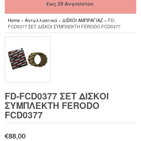
έως 29 Αυγούστου
.
Home
»
Ανταλλακτικά
»
ΔΙΣΚΟΙ ΑΜΠΡΑΓΙΑΖ
» FD-
FCD0377 ΣΕΤ ΔΙΣΚΟΙ ΣΥΜΠΛΕΚΤΗ FERODO FCD0377
FD-FCD0377 ΣΕΤ ΔΙΣΚΟΙ
ΣΥΜΠΛΕΚΤΗ FERODO
FCD0377
€
88,00