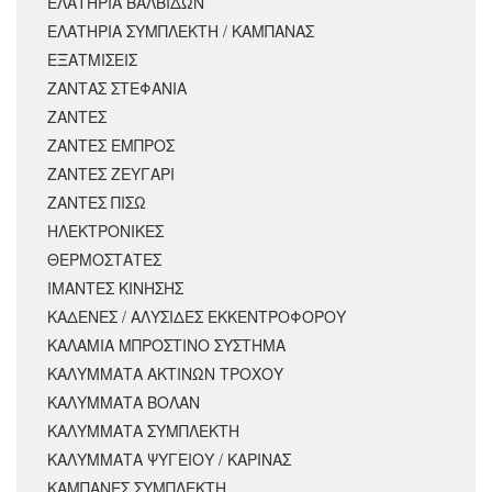
ΕΛΑΤΗΡΙΑ ΒΑΛΒΙΔΩΝ
ΕΛΑΤΗΡΙΑ ΣΥΜΠΛΕΚΤΗ / ΚΑΜΠΑΝΑΣ
ΕΞΑΤΜΙΣΕΙΣ
ΖΑΝΤΑΣ ΣΤΕΦΑΝΙΑ
ΖΑΝΤΕΣ
ΖΑΝΤΕΣ ΕΜΠΡΟΣ
ΖΑΝΤΕΣ ΖΕΥΓΑΡΙ
ΖΑΝΤΕΣ ΠΙΣΩ
ΗΛΕΚΤΡΟΝΙΚΕΣ
ΘΕΡΜΟΣΤΑΤΕΣ
ΙΜΑΝΤΕΣ ΚΙΝΗΣΗΣ
ΚΑΔΕΝΕΣ / ΑΛΥΣΙΔΕΣ ΕΚΚΕΝΤΡΟΦΟΡΟΥ
ΚΑΛΑΜΙΑ ΜΠΡΟΣΤΙΝΟ ΣΥΣΤΗΜΑ
ΚΑΛΥΜΜΑΤΑ ΑΚΤΙΝΩΝ ΤΡΟΧΟΥ
ΚΑΛΥΜΜΑΤΑ ΒΟΛΑΝ
ΚΑΛΥΜΜΑΤΑ ΣΥΜΠΛΕΚΤΗ
ΚΑΛΥΜΜΑΤΑ ΨΥΓΕΙΟΥ / ΚΑΡΙΝΑΣ
ΚΑΜΠΑΝΕΣ ΣΥΜΠΛΕΚΤΗ