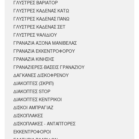
ΓΛΥΣΤΡΕΣ ΒΑΡΙΑΤΟΡ
ΓΛΥΣΤΡΕΣ ΚΑΔΕΝΑΣ ΚΑΤΩ
ΓΛΥΣΤΡΕΣ ΚΑΔΕΝΑΣ ΠΑΝΩ
ΓΛΥΣΤΡΕΣ ΚΑΔΕΝΑΣ ΣΕΤ
ΓΛΥΣΤΡΕΣ ΨΑΛΙΔΙΟΥ
ΓΡΑΝΑΖΙΑ ΑΞΟΝΑ ΜΑΝΙΒΕΛΑΣ
ΓΡΑΝΑΖΙΑ ΕΚΚΕΝΤΡΟΦΟΡΟΥ
ΓΡΑΝΑΖΙΑ ΚΙΝΗΣΗΣ
ΓΡΑΝΑΖΙΕΡΕΣ-ΒΑΣΕΙΣ ΓΡΑΝΑΖΙΟΥ
ΔΑΓΚΑΝΕΣ ΔΙΣΚΟΦΡΕΝΟΥ
ΔΙΑΚΟΠΤΕΣ (ΣΚΡΙΠ)
ΔΙΑΚΟΠΤΕΣ STOP
ΔΙΑΚΟΠΤΕΣ ΚΕΝΤΡΙΚΟΙ
ΔΙΣΚΟΙ ΑΜΠΡΑΓΙΑΖ
ΔΙΣΚΟΠΛΑΚΕΣ
ΔΙΣΚΟΠΛΑΚΕΣ - ΑΝΤΑΠΤΟΡΕΣ
ΕΚΚΕΝΤΡΟΦΟΡΟΙ