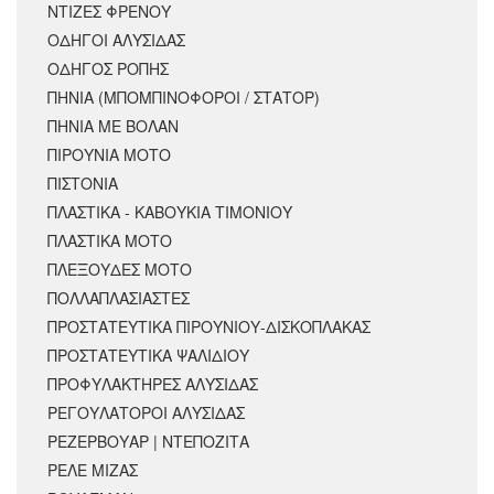
ΝΤΙΖΕΣ ΦΡΕΝΟΥ
ΟΔΗΓΟΙ ΑΛΥΣΙΔΑΣ
ΟΔΗΓΟΣ ΡΟΠΗΣ
ΠΗΝΙΑ (ΜΠΟΜΠΙΝΟΦΟΡΟΙ / ΣΤΑΤΟΡ)
ΠΗΝΙΑ ΜΕ ΒΟΛΑΝ
ΠΙΡΟΥΝΙΑ ΜΟΤΟ
ΠΙΣΤΟΝΙΑ
ΠΛΑΣΤΙΚΑ - ΚΑΒΟΥΚΙΑ ΤΙΜΟΝΙΟΥ
ΠΛΑΣΤΙΚΑ ΜΟΤΟ
ΠΛΕΞΟΥΔΕΣ ΜΟΤΟ
ΠΟΛΛΑΠΛΑΣΙΑΣΤΕΣ
ΠΡΟΣΤΑΤΕΥΤΙΚΑ ΠΙΡΟΥΝΙΟΥ-ΔΙΣΚΟΠΛΑΚΑΣ
ΠΡΟΣΤΑΤΕΥΤΙΚΑ ΨΑΛΙΔΙΟΥ
ΠΡΟΦΥΛΑΚΤΗΡΕΣ ΑΛΥΣΙΔΑΣ
ΡΕΓΟΥΛΑΤΟΡΟΙ ΑΛΥΣΙΔΑΣ
ΡΕΖΕΡΒΟΥΑΡ | ΝΤΕΠΟΖΙΤΑ
ΡΕΛΕ ΜΙΖΑΣ