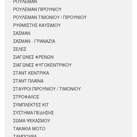
ΡΟΥΛΕΜΑΝ
ΡΟΥΛΕΜΑΝ ΠΙΡΟΥΝΙΟΥ
ΡΟΥΛΕΜΑΝ ΤΙΜΟΝΙΟΥ / ΠΙΡΟΥΝΙΟΥ
ΡΥΘΜΙΣΤΗΣ ΚΑΥΣΙΜΟΥ
ΣΑΣΜΑΝ
ΣΑΣΜΑΝ - ΓΡΑΝΑΖΙΑ
ΣΕΛΕΣ
ΣΙΑΓΩΝΕΣ ΦΡΕΝΩΝ
ΣΙΑΓΩΝΕΣ ΦΥΓΟΚΕΝΤΡΙΚΟΥ
ΣΤΑΝΤ ΚΕΝΤΡΙΚΑ
ΣΤΑΝΤ ΠΛΑΪΝΑ
ΣΤΑΥΡΟΙ ΠΙΡΟΥΝΙΟΥ / ΤΙΜΟΝΙΟΥ
ΣΤΡΟΦΑΛΟΣ
ΣΥΜΠΛΕΚΤΕΣ ΚΙΤ
ΣΥΣΤΗΜΑ ΠΕΔΗΣΗΣ
ΣΩΜΑ ΨΕΚΑΣΜΟΥ
ΤΑΚΑΚΙΑ ΜΟΤΟ
ΤΑΜΠΟΥΡΑ