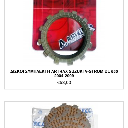
ΔΙΣΚΟΙ ΣΥΜΠΛΕΚΤΗ ARTRAX SUZUKI V-STROM DL 650
2004-2009
€
53,00