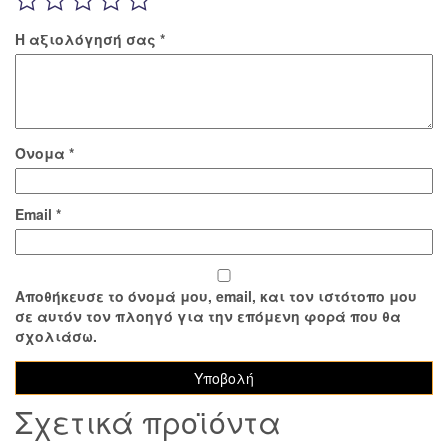
Η αξιολόγησή σας
*
Όνομα
*
Email
*
Αποθήκευσε το όνομά μου, email, και τον ιστότοπο μου
σε αυτόν τον πλοηγό για την επόμενη φορά που θα
σχολιάσω.
Σχετικά προϊόντα