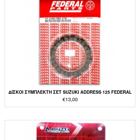
ΔΙΣΚΟΙ ΣΥΜΠΛΕΚΤΗ ΣΕΤ SUZUKI ADDRESS 125 FEDERAL
€
13,00