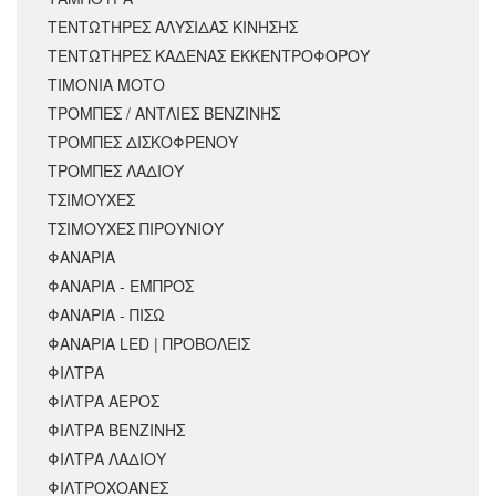
ΤΕΝΤΩΤΗΡΕΣ ΑΛΥΣΙΔΑΣ ΚΙΝΗΣΗΣ
ΤΕΝΤΩΤΗΡΕΣ ΚΑΔΕΝΑΣ ΕΚΚΕΝΤΡΟΦΟΡΟΥ
ΤΙΜΟΝΙΑ ΜΟΤΟ
ΤΡΟΜΠΕΣ / ΑΝΤΛΙΕΣ ΒΕΝΖΙΝΗΣ
ΤΡΟΜΠΕΣ ΔΙΣΚΟΦΡΕΝΟΥ
ΤΡΟΜΠΕΣ ΛΑΔΙΟΥ
ΤΣΙΜΟΥΧΕΣ
ΤΣΙΜΟΥΧΕΣ ΠΙΡΟΥΝΙΟΥ
ΦΑΝΑΡΙΑ
ΦΑΝΑΡΙΑ - ΕΜΠΡΟΣ
ΦΑΝΑΡΙΑ - ΠΙΣΩ
ΦΑΝΑΡΙΑ LED | ΠΡΟΒΟΛΕΙΣ
ΦΙΛΤΡΑ
ΦΙΛΤΡΑ ΑΕΡΟΣ
ΦΙΛΤΡΑ ΒΕΝΖΙΝΗΣ
ΦΙΛΤΡΑ ΛΑΔΙΟΥ
ΦΙΛΤΡΟΧΟΑΝΕΣ