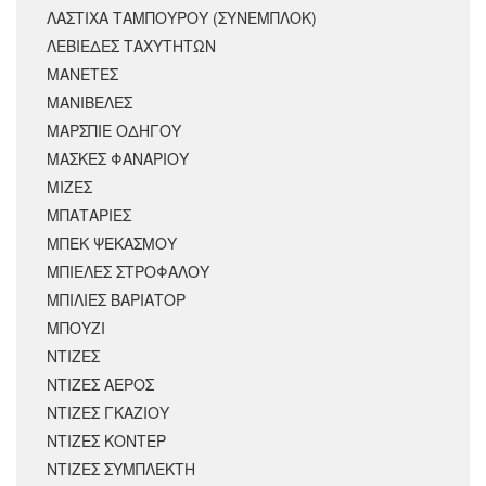
ΛΑΣΤΙΧΑ ΤΑΜΠΟΥΡΟΥ (ΣΥΝΕΜΠΛΟΚ)
ΛΕΒΙΕΔΕΣ ΤΑΧΥΤΗΤΩΝ
ΜΑΝΕΤΕΣ
ΜΑΝΙΒΕΛΕΣ
ΜΑΡΣΠΙΕ ΟΔΗΓΟΥ
ΜΑΣΚΕΣ ΦΑΝΑΡΙΟΥ
ΜΙΖΕΣ
ΜΠΑΤΑΡΙΕΣ
ΜΠΕΚ ΨΕΚΑΣΜΟΥ
ΜΠΙΕΛΕΣ ΣΤΡΟΦΑΛΟΥ
ΜΠΙΛΙΕΣ ΒΑΡΙΑΤΟΡ
ΜΠΟΥΖΙ
ΝΤΙΖΕΣ
ΝΤΙΖΕΣ ΑΕΡΟΣ
ΝΤΙΖΕΣ ΓΚΑΖΙΟΥ
ΝΤΙΖΕΣ ΚΟΝΤΕΡ
ΝΤΙΖΕΣ ΣΥΜΠΛΕΚΤΗ