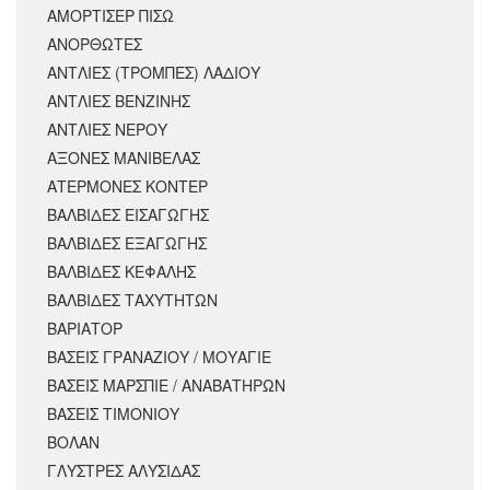
ΑΜΟΡΤΙΣΕΡ ΠΙΣΩ
ΑΝΟΡΘΩΤΕΣ
ΑΝΤΛΙΕΣ (ΤΡΟΜΠΕΣ) ΛΑΔΙΟΥ
ΑΝΤΛΙΕΣ ΒΕΝΖΙΝΗΣ
ΑΝΤΛΙΕΣ ΝΕΡΟΥ
ΑΞΟΝΕΣ ΜΑΝΙΒΕΛΑΣ
ΑΤΕΡΜΟΝΕΣ ΚΟΝΤΕΡ
ΒΑΛΒΙΔΕΣ ΕΙΣΑΓΩΓΗΣ
ΒΑΛΒΙΔΕΣ ΕΞΑΓΩΓΗΣ
ΒΑΛΒΙΔΕΣ ΚΕΦΑΛΗΣ
ΒΑΛΒΙΔΕΣ ΤΑΧΥΤΗΤΩΝ
ΒΑΡΙΑΤΟΡ
ΒΑΣΕΙΣ ΓΡΑΝΑΖΙΟΥ / ΜΟΥΑΓΙΕ
ΒΑΣΕΙΣ ΜΑΡΣΠΙΕ / ΑΝΑΒΑΤΗΡΩΝ
ΒΑΣΕΙΣ ΤΙΜΟΝΙΟΥ
ΒΟΛΑΝ
ΓΛΥΣΤΡΕΣ ΑΛΥΣΙΔΑΣ