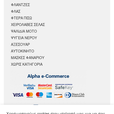
ΦΛΑΝΤΖΕΣ
ΦΛΑΣ
ΦΤΕΡΑ ΠΙΣΩ
ΧΕΙΡΟΛΑΒΕΣ ΣΕΛΑΣ
ΨΑΛΙΔΙΑ ΜΟΤΟ
ΨΥΓΕΙΑ ΝΕΡΟΥ
ΑΞΕΣΟΥΆΡ
ΑΥΤΟΚΙΝΗΤΟ
ΜΑΣΚΕΣ ΦΑΝΑΡΙΟΥ
ΧΩΡΊΣ ΚΑΤΗΓΟΡΊΑ
Χρησιμοποιούμε cookies στον ιστότοπό μας για να σας