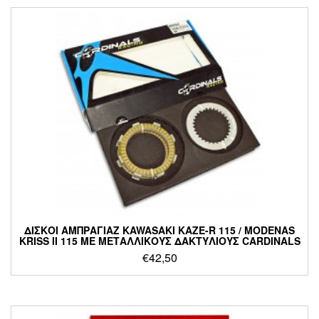
ΔΙΣΚΟΙ ΑΜΠΡΑΓΙΑΖ KAWASAKI KAZE-R 115 / MODENAS
KRISS II 115 ΜΕ ΜΕΤΑΛΛΙΚΟΥΣ ΔΑΚΤΥΛΙΟΥΣ CARDINALS
€
42,50