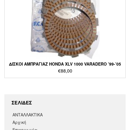
ΔΙΣΚΟΙ ΑΜΠΡΑΓΙΑΖ HONDA XLV 1000 VARADERO ’99-’05
€
88,00
ΣΕΛΙΔΕΣ
ΑΝΤΑΛΛΑΚΤΙΚΑ
Αρχική
Επικοινωνία