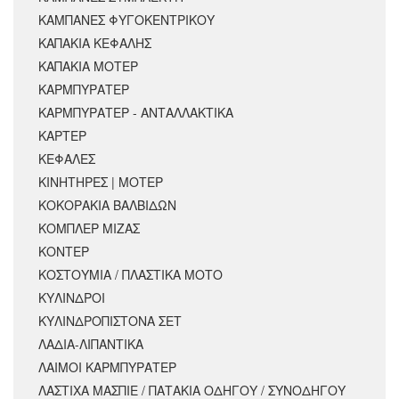
ΚΑΜΠΑΝΕΣ ΦΥΓΟΚΕΝΤΡΙΚΟΥ
ΚΑΠΑΚΙΑ ΚΕΦΑΛΗΣ
ΚΑΠΑΚΙΑ ΜΟΤΕΡ
ΚΑΡΜΠΥΡΑΤΕΡ
ΚΑΡΜΠΥΡΑΤΕΡ - ΑΝΤΑΛΛΑΚΤΙΚΑ
ΚΑΡΤΕΡ
ΚΕΦΑΛΕΣ
ΚΙΝΗΤΗΡΕΣ | ΜΟΤΕΡ
ΚΟΚΟΡΑΚΙΑ ΒΑΛΒΙΔΩΝ
ΚΟΜΠΛΕΡ ΜΙΖΑΣ
ΚΟΝΤΕΡ
ΚΟΣΤΟΥΜΙΑ / ΠΛΑΣΤΙΚΑ ΜΟΤΟ
ΚΥΛΙΝΔΡΟΙ
ΚΥΛΙΝΔΡΟΠΙΣΤΟΝΑ ΣΕΤ
ΛΑΔΙΑ-ΛΙΠΑΝΤΙΚΑ
ΛΑΙΜΟΙ ΚΑΡΜΠΥΡΑΤΕΡ
ΛΑΣΤΙΧΑ ΜΑΣΠΙΕ / ΠΑΤΑΚΙΑ ΟΔΗΓΟΥ / ΣΥΝΟΔΗΓΟΥ