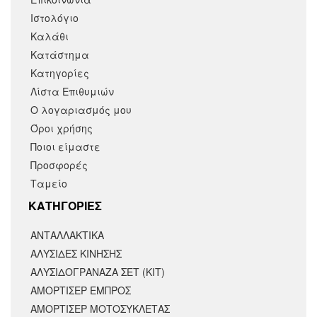
Ιστολόγιο
Καλάθι
Κατάστημα
Κατηγορίες
Λίστα Επιθυμιών
Ο λογαριασμός μου
Όροι χρήσης
Ποιοι είμαστε
Προσφορές
Ταμείο
KΑΤΗΓΟΡΙΕΣ
ΑΝΤΑΛΛΑΚΤΙΚΆ
ΑΛΥΣΙΔΕΣ ΚΙΝΗΣΗΣ
ΑΛΥΣΙΔΟΓΡΑΝΑΖΑ ΣΕΤ (ΚΙΤ)
ΑΜΟΡΤΙΣΕΡ ΕΜΠΡΟΣ
ΑΜΟΡΤΙΣΈΡ ΜΟΤΟΣΥΚΛΈΤΑΣ