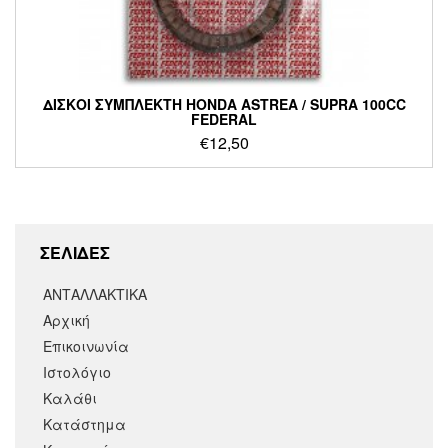
ΔΙΣΚΟΙ ΣΥΜΠΛΕΚΤΗ HONDA ASTREA / SUPRA 100CC
FEDERAL
€
12,50
ΣΕΛΙΔΕΣ
ΑΝΤΑΛΛΑΚΤΙΚΑ
Αρχική
Επικοινωνία
Ιστολόγιο
Καλάθι
Κατάστημα