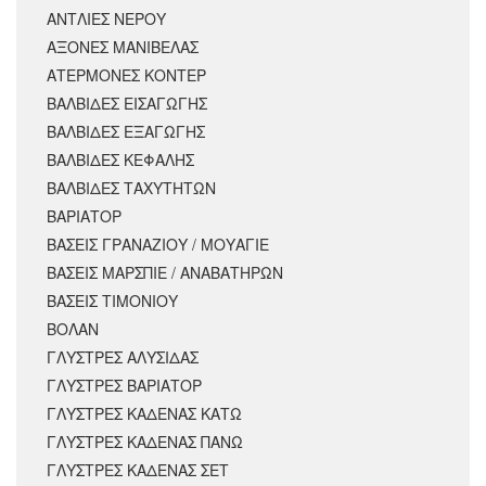
ΑΝΤΛΙΕΣ ΝΕΡΟΥ
ΑΞΟΝΕΣ ΜΑΝΙΒΕΛΑΣ
ΑΤΕΡΜΟΝΕΣ ΚΟΝΤΕΡ
ΒΑΛΒΙΔΕΣ ΕΙΣΑΓΩΓΗΣ
ΒΑΛΒΙΔΕΣ ΕΞΑΓΩΓΗΣ
ΒΑΛΒΙΔΕΣ ΚΕΦΑΛΗΣ
ΒΑΛΒΙΔΕΣ ΤΑΧΥΤΗΤΩΝ
ΒΑΡΙΑΤΟΡ
ΒΑΣΕΙΣ ΓΡΑΝΑΖΙΟΥ / ΜΟΥΑΓΙΕ
ΒΑΣΕΙΣ ΜΑΡΣΠΙΕ / ΑΝΑΒΑΤΗΡΩΝ
ΒΑΣΕΙΣ ΤΙΜΟΝΙΟΥ
ΒΟΛΑΝ
ΓΛΥΣΤΡΕΣ ΑΛΥΣΙΔΑΣ
ΓΛΥΣΤΡΕΣ ΒΑΡΙΑΤΟΡ
ΓΛΥΣΤΡΕΣ ΚΑΔΕΝΑΣ ΚΑΤΩ
ΓΛΥΣΤΡΕΣ ΚΑΔΕΝΑΣ ΠΑΝΩ
ΓΛΥΣΤΡΕΣ ΚΑΔΕΝΑΣ ΣΕΤ