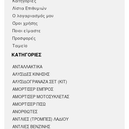
Κατηγορίες
Λίστα Επιθυμιών
Ο λογαριασμός μου
Όροι χρήσης
Ποιοι είμαστε
Προσφορές
Ταμείο
KΑΤΗΓΟΡΙΕΣ
ΑΝΤΑΛΛΑΚΤΙΚΆ
ΑΛΥΣΙΔΕΣ ΚΙΝΗΣΗΣ
ΑΛΥΣΙΔΟΓΡΑΝΑΖΑ ΣΕΤ (ΚΙΤ)
ΑΜΟΡΤΙΣΕΡ ΕΜΠΡΟΣ
ΑΜΟΡΤΙΣΈΡ ΜΟΤΟΣΥΚΛΈΤΑΣ
ΑΜΟΡΤΙΣΕΡ ΠΙΣΩ
ΑΝΟΡΘΩΤΕΣ
ΑΝΤΛΙΕΣ (ΤΡΟΜΠΕΣ) ΛΑΔΙΟΥ
ΑΝΤΛΙΕΣ ΒΕΝΖΙΝΗΣ