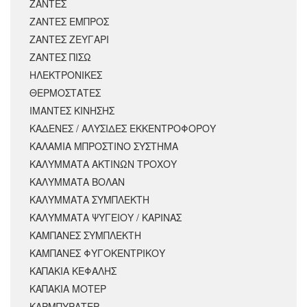
ΖΑΝΤΕΣ
ΖΑΝΤΕΣ ΕΜΠΡΟΣ
ΖΑΝΤΕΣ ΖΕΥΓΑΡΙ
ΖΑΝΤΕΣ ΠΙΣΩ
ΗΛΕΚΤΡΟΝΙΚΕΣ
ΘΕΡΜΟΣΤΑΤΕΣ
ΙΜΑΝΤΕΣ ΚΙΝΗΣΗΣ
ΚΑΔΕΝΕΣ / ΑΛΥΣΙΔΕΣ ΕΚΚΕΝΤΡΟΦΟΡΟΥ
ΚΑΛΑΜΙΑ ΜΠΡΟΣΤΙΝΟ ΣΥΣΤΗΜΑ
ΚΑΛΥΜΜΑΤΑ ΑΚΤΙΝΩΝ ΤΡΟΧΟΥ
ΚΑΛΥΜΜΑΤΑ ΒΟΛΑΝ
ΚΑΛΥΜΜΑΤΑ ΣΥΜΠΛΕΚΤΗ
ΚΑΛΥΜΜΑΤΑ ΨΥΓΕΙΟΥ / ΚΑΡΙΝΑΣ
ΚΑΜΠΑΝΕΣ ΣΥΜΠΛΕΚΤΗ
ΚΑΜΠΑΝΕΣ ΦΥΓΟΚΕΝΤΡΙΚΟΥ
ΚΑΠΑΚΙΑ ΚΕΦΑΛΗΣ
ΚΑΠΑΚΙΑ ΜΟΤΕΡ
ΚΑΡΜΠΥΡΑΤΕΡ