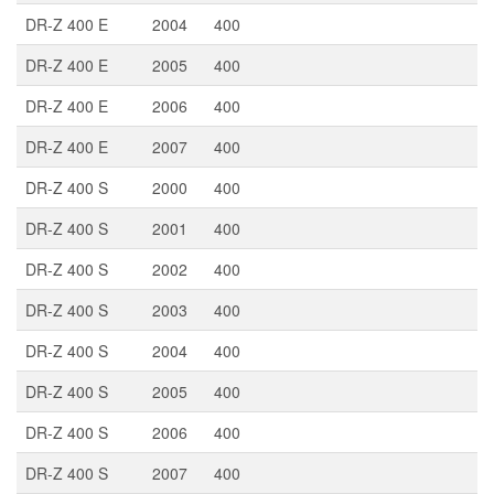
DR-Z 400 E
2004
400
DR-Z 400 E
2005
400
DR-Z 400 E
2006
400
DR-Z 400 E
2007
400
DR-Z 400 S
2000
400
DR-Z 400 S
2001
400
DR-Z 400 S
2002
400
DR-Z 400 S
2003
400
DR-Z 400 S
2004
400
DR-Z 400 S
2005
400
DR-Z 400 S
2006
400
DR-Z 400 S
2007
400