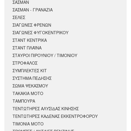
ΣΑΣΜΑΝ
ΣΑΣΜΑΝ - ΓΡΑΝΑΖΙΑ
ΣΕΛΕΣ
ΣΙΑΓΩΝΕΣ ΦΡΕΝΩΝ
ΣΙΑΓΩΝΕΣ ΦΥΓΟΚΕΝΤΡΙΚΟΥ
ΣΤΑΝΤ ΚΕΝΤΡΙΚΑ
ΣΤΑΝΤ ΠΛΑΪΝΑ
ΣΤΑΥΡΟΙ ΠΙΡΟΥΝΙΟΥ / ΤΙΜΟΝΙΟΥ
ΣΤΡΟΦΑΛΟΣ
ΣΥΜΠΛΕΚΤΕΣ ΚΙΤ
ΣΥΣΤΗΜΑ ΠΕΔΗΣΗΣ
ΣΩΜΑ ΨΕΚΑΣΜΟΥ
ΤΑΚΑΚΙΑ ΜΟΤΟ
ΤΑΜΠΟΥΡΑ
ΤΕΝΤΩΤΗΡΕΣ ΑΛΥΣΙΔΑΣ ΚΙΝΗΣΗΣ
ΤΕΝΤΩΤΗΡΕΣ ΚΑΔΕΝΑΣ ΕΚΚΕΝΤΡΟΦΟΡΟΥ
ΤΙΜΟΝΙΑ ΜΟΤΟ