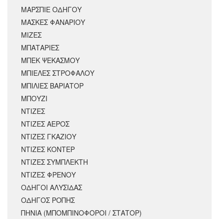
ΜΑΡΣΠΙΕ ΟΔΗΓΟΥ
ΜΑΣΚΕΣ ΦΑΝΑΡΙΟΥ
ΜΙΖΕΣ
ΜΠΑΤΑΡΙΕΣ
ΜΠΕΚ ΨΕΚΑΣΜΟΥ
ΜΠΙΕΛΕΣ ΣΤΡΟΦΑΛΟΥ
ΜΠΙΛΙΕΣ ΒΑΡΙΑΤΟΡ
ΜΠΟΥΖΙ
ΝΤΙΖΕΣ
ΝΤΙΖΕΣ ΑΕΡΟΣ
ΝΤΙΖΕΣ ΓΚΑΖΙΟΥ
ΝΤΙΖΕΣ ΚΟΝΤΕΡ
ΝΤΙΖΕΣ ΣΥΜΠΛΕΚΤΗ
ΝΤΙΖΕΣ ΦΡΕΝΟΥ
ΟΔΗΓΟΙ ΑΛΥΣΙΔΑΣ
ΟΔΗΓΟΣ ΡΟΠΗΣ
ΠΗΝΙΑ (ΜΠΟΜΠΙΝΟΦΟΡΟΙ / ΣΤΑΤΟΡ)