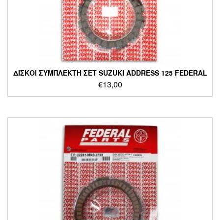
ΔΙΣΚΟΙ ΣΥΜΠΛΕΚΤΗ ΣΕΤ SUZUKI ADDRESS 125 FEDERAL
€
13,00