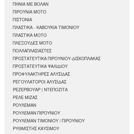
ΠΗΝΙΑ ΜΕ ΒΟΛΑΝ
ΠΙΡΟΥΝΙΑ ΜΟΤΟ
ΠΙΣΤΟΝΙΑ
ΠΛΑΣΤΙΚΑ - ΚΑΒΟΥΚΙΑ ΤΙΜΟΝΙΟΥ
ΠΛΑΣΤΙΚΑ ΜΟΤΟ
ΠΛΕΞΟΥΔΕΣ ΜΟΤΟ
ΠΟΛΛΑΠΛΑΣΙΑΣΤΕΣ
ΠΡΟΣΤΑΤΕΥΤΙΚΑ ΠΙΡΟΥΝΙΟΥ-ΔΙΣΚΟΠΛΑΚΑΣ
ΠΡΟΣΤΑΤΕΥΤΙΚΑ ΨΑΛΙΔΙΟΥ
ΠΡΟΦΥΛΑΚΤΗΡΕΣ ΑΛΥΣΙΔΑΣ
ΡΕΓΟΥΛΑΤΟΡΟΙ ΑΛΥΣΙΔΑΣ
ΡΕΖΕΡΒΟΥΑΡ | ΝΤΕΠΟΖΙΤΑ
ΡΕΛΕ ΜΙΖΑΣ
ΡΟΥΛΕΜΑΝ
ΡΟΥΛΕΜΑΝ ΠΙΡΟΥΝΙΟΥ
ΡΟΥΛΕΜΑΝ ΤΙΜΟΝΙΟΥ / ΠΙΡΟΥΝΙΟΥ
ΡΥΘΜΙΣΤΗΣ ΚΑΥΣΙΜΟΥ