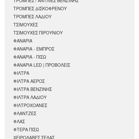
ΤΡΟΜΠΕΣ / ΑΝΤΛΙΕΣ ΒΕΝΖΙΝΗΣ
ΤΡΟΜΠΕΣ ΔΙΣΚΟΦΡΕΝΟΥ
ΤΡΟΜΠΕΣ ΛΑΔΙΟΥ
ΤΣΙΜΟΥΧΕΣ
ΤΣΙΜΟΥΧΕΣ ΠΙΡΟΥΝΙΟΥ
ΦΑΝΑΡΙΑ
ΦΑΝΑΡΙΑ - ΕΜΠΡΟΣ
ΦΑΝΑΡΙΑ - ΠΙΣΩ
ΦΑΝΑΡΙΑ LED | ΠΡΟΒΟΛΕΙΣ
ΦΙΛΤΡΑ
ΦΙΛΤΡΑ ΑΕΡΟΣ
ΦΙΛΤΡΑ ΒΕΝΖΙΝΗΣ
ΦΙΛΤΡΑ ΛΑΔΙΟΥ
ΦΙΛΤΡΟΧΟΑΝΕΣ
ΦΛΑΝΤΖΕΣ
ΦΛΑΣ
ΦΤΕΡΑ ΠΙΣΩ
ΧΕΙΡΟΛΑΒΕΣ ΣΕΛΑΣ