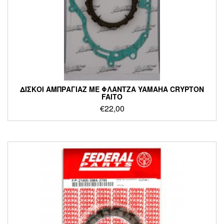
ΔΙΣΚΟΙ ΑΜΠΡΑΓΙΑΖ ΜΕ ΦΛΑΝΤΖΑ YAMAHA CRYPTON
FAITO
€
22,00