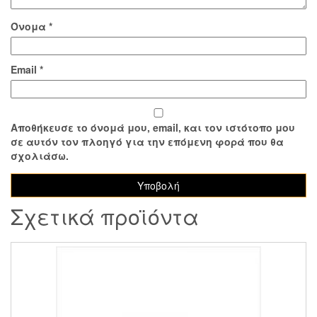
Όνομα
*
Email
*
Αποθήκευσε το όνομά μου, email, και τον ιστότοπο μου
σε αυτόν τον πλοηγό για την επόμενη φορά που θα
σχολιάσω.
Σχετικά προϊόντα