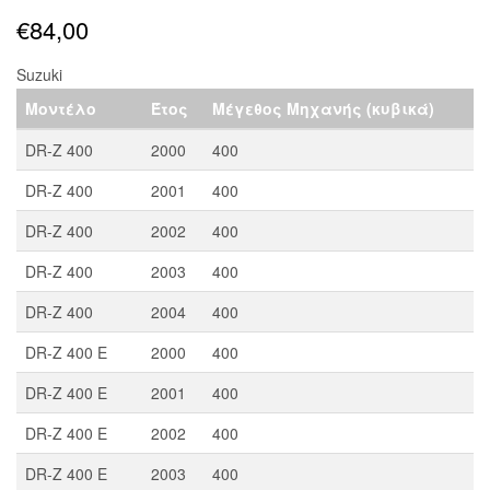
€
84,00
Suzuki
Μοντέλο
Έτος
Μέγεθος Μηχανής (κυβικά)
DR-Z 400
2000
400
DR-Z 400
2001
400
DR-Z 400
2002
400
DR-Z 400
2003
400
DR-Z 400
2004
400
DR-Z 400 E
2000
400
DR-Z 400 E
2001
400
DR-Z 400 E
2002
400
DR-Z 400 E
2003
400