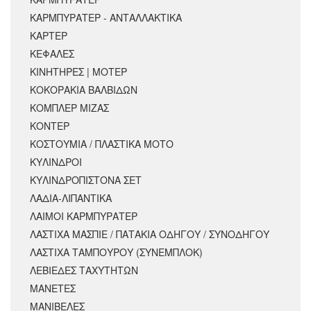
ΚΑΡΜΠΥΡΑΤΕΡ - ΑΝΤΑΛΛΑΚΤΙΚΑ
ΚΑΡΤΕΡ
ΚΕΦΑΛΕΣ
ΚΙΝΗΤΗΡΕΣ | ΜΟΤΕΡ
ΚΟΚΟΡΑΚΙΑ ΒΑΛΒΙΔΩΝ
ΚΟΜΠΛΕΡ ΜΙΖΑΣ
ΚΟΝΤΕΡ
ΚΟΣΤΟΥΜΙΑ / ΠΛΑΣΤΙΚΑ ΜΟΤΟ
ΚΥΛΙΝΔΡΟΙ
ΚΥΛΙΝΔΡΟΠΙΣΤΟΝΑ ΣΕΤ
ΛΑΔΙΑ-ΛΙΠΑΝΤΙΚΑ
ΛΑΙΜΟΙ ΚΑΡΜΠΥΡΑΤΕΡ
ΛΑΣΤΙΧΑ ΜΑΣΠΙΕ / ΠΑΤΑΚΙΑ ΟΔΗΓΟΥ / ΣΥΝΟΔΗΓΟΥ
ΛΑΣΤΙΧΑ ΤΑΜΠΟΥΡΟΥ (ΣΥΝΕΜΠΛΟΚ)
ΛΕΒΙΕΔΕΣ ΤΑΧΥΤΗΤΩΝ
ΜΑΝΕΤΕΣ
ΜΑΝΙΒΕΛΕΣ