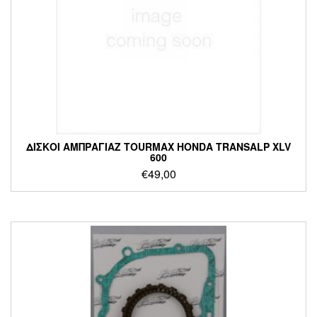
ΔΙΣΚΟΙ ΑΜΠΡΑΓΙΑΖ TOURMAX HONDA TRANSALP XLV
600
€
49,00