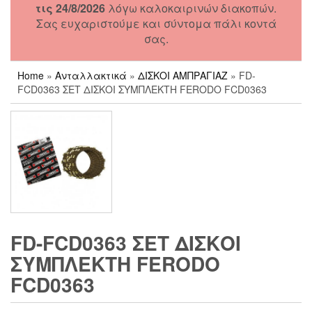
τις 24/8/2026
λόγω καλοκαιρινών διακοπών.
Σας ευχαριστούμε και σύντομα πάλι κοντά
σας.
Home
»
Ανταλλακτικά
»
ΔΙΣΚΟΙ ΑΜΠΡΑΓΙΑΖ
» FD-
FCD0363 ΣΕΤ ΔΙΣΚΟΙ ΣΥΜΠΛΕΚΤΗ FERODO FCD0363
FD-FCD0363 ΣΕΤ ΔΙΣΚΟΙ
ΣΥΜΠΛΕΚΤΗ FERODO
FCD0363