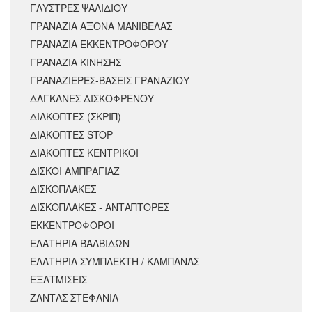
ΓΛΥΣΤΡΕΣ ΨΑΛΙΔΙΟΥ
ΓΡΑΝΑΖΙΑ ΑΞΟΝΑ ΜΑΝΙΒΕΛΑΣ
ΓΡΑΝΑΖΙΑ ΕΚΚΕΝΤΡΟΦΟΡΟΥ
ΓΡΑΝΑΖΙΑ ΚΙΝΗΣΗΣ
ΓΡΑΝΑΖΙΕΡΕΣ-ΒΑΣΕΙΣ ΓΡΑΝΑΖΙΟΥ
ΔΑΓΚΑΝΕΣ ΔΙΣΚΟΦΡΕΝΟΥ
ΔΙΑΚΟΠΤΕΣ (ΣΚΡΙΠ)
ΔΙΑΚΟΠΤΕΣ STOP
ΔΙΑΚΟΠΤΕΣ ΚΕΝΤΡΙΚΟΙ
ΔΙΣΚΟΙ ΑΜΠΡΑΓΙΑΖ
ΔΙΣΚΟΠΛΑΚΕΣ
ΔΙΣΚΟΠΛΑΚΕΣ - ΑΝΤΑΠΤΟΡΕΣ
ΕΚΚΕΝΤΡΟΦΟΡΟΙ
ΕΛΑΤΗΡΙΑ ΒΑΛΒΙΔΩΝ
ΕΛΑΤΗΡΙΑ ΣΥΜΠΛΕΚΤΗ / ΚΑΜΠΑΝΑΣ
ΕΞΑΤΜΙΣΕΙΣ
ΖΑΝΤΑΣ ΣΤΕΦΑΝΙΑ