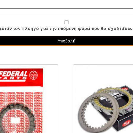
ε αυτόν τον πλοηγό για την επόμενη φορά που θα σχολιάσω.