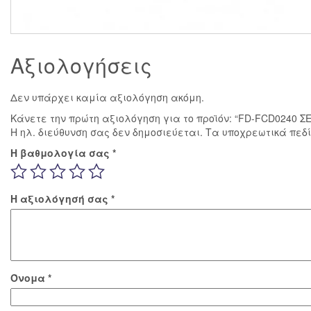
Αξιολογήσεις
Δεν υπάρχει καμία αξιολόγηση ακόμη.
Κάνετε την πρώτη αξιολόγηση για το προϊόν: “FD-FCD0240 
Η ηλ. διεύθυνση σας δεν δημοσιεύεται.
Τα υποχρεωτικά πεδ
Η βαθμολογία σας
*
Η αξιολόγησή σας
*
Όνομα
*