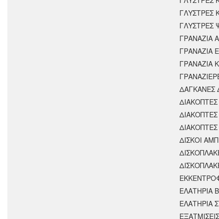
ΓΛΥΣΤΡΕΣ 
ΓΛΥΣΤΡΕΣ 
ΓΡΑΝΑΖΙΑ 
ΓΡΑΝΑΖΙΑ 
ΓΡΑΝΑΖΙΑ 
ΓΡΑΝΑΖΙΕΡ
ΔΑΓΚΑΝΕΣ 
ΔΙΑΚΟΠΤΕΣ 
ΔΙΑΚΟΠΤΕΣ
ΔΙΑΚΟΠΤΕΣ
ΔΙΣΚΟΙ ΑΜΠ
ΔΙΣΚΟΠΛΑΚ
ΔΙΣΚΟΠΛΑΚ
ΕΚΚΕΝΤΡΟ
ΕΛΑΤΗΡΙΑ 
ΕΛΑΤΗΡΙΑ 
ΕΞΑΤΜΙΣΕΙ