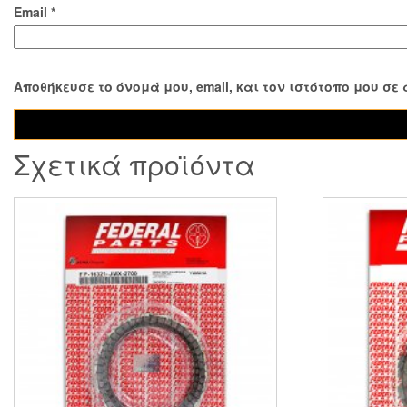
Email
*
Αποθήκευσε το όνομά μου, email, και τον ιστότοπο μου σ
Σχετικά προϊόντα