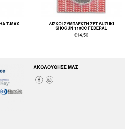
HA T-MAX
ΔΙΣΚΟΙ ΣΥΜΠΛΕΚΤΗ ΣΕΤ SUZUKI
SHOGUN 110CC FEDERAL
€
14,50
ΑΚΟΛΟΥΘΗΣΕ ΜΑΣ