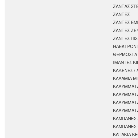
ΖΑΝΤΑΣ ΣΤ
ΖΑΝΤΕΣ
ΖΑΝΤΕΣ ΕΜ
ΖΑΝΤΕΣ ΖΕ
ΖΑΝΤΕΣ ΠΙ
ΗΛΕΚΤΡΟΝΙ
ΘΕΡΜΟΣΤΑ
ΙΜΑΝΤΕΣ Κ
ΚΑΔΕΝΕΣ /
ΚΑΛΑΜΙΑ Μ
ΚΑΛΥΜΜΑΤΑ
ΚΑΛΥΜΜΑΤ
ΚΑΛΥΜΜΑΤ
ΚΑΛΥΜΜΑΤΑ
ΚΑΜΠΑΝΕΣ 
ΚΑΜΠΑΝΕΣ 
ΚΑΠΑΚΙΑ Κ