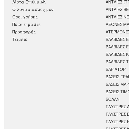
Λίστα Επιθυμιών
ΑΝΤΛΙΕΣ (Τ
Ο λογαριασμός μου
ΑΝΤΛΙΕΣ Β
Όροι χρήσης
ΑΝΤΛΙΕΣ Ν
Ποιοι είμαστε
ΑΞΟΝΕΣ ΜΑ
Προσφορές
ΑΤΕΡΜΟΝΕ
Ταμείο
ΒΑΛΒΙΔΕΣ 
ΒΑΛΒΙΔΕΣ 
ΒΑΛΒΙΔΕΣ 
ΒΑΛΒΙΔΕΣ 
ΒΑΡΙΑΤΟΡ
ΒΑΣΕΙΣ ΓΡΑ
ΒΑΣΕΙΣ ΜΑΡ
ΒΑΣΕΙΣ ΤΙΜ
ΒΟΛΑΝ
ΓΛΥΣΤΡΕΣ 
ΓΛΥΣΤΡΕΣ 
ΓΛΥΣΤΡΕΣ 
ΓΛΥΣΤΡΕΣ 