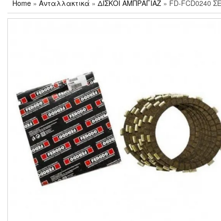
Home
»
Ανταλλακτικά
»
ΔΙΣΚΟΙ ΑΜΠΡΑΓΙΑΖ
» FD-FCD0240 Σ