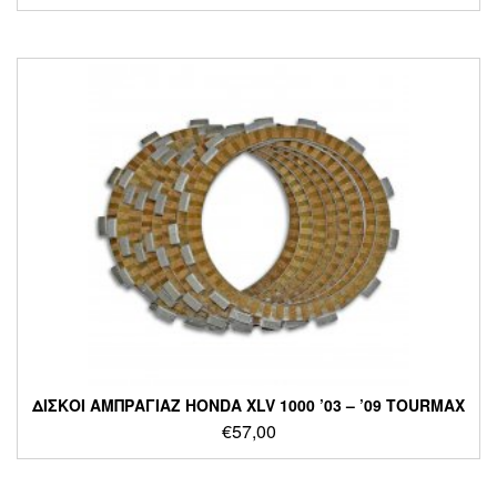
ΔΙΣΚΟΙ ΑΜΠΡΑΓΙΑΖ HONDA XLV 1000 ’03 – ’09 TOURMAX
€
57,00