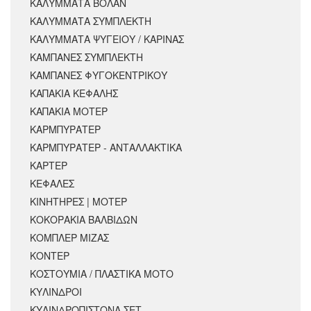
ΚΑΛΥΜΜΑΤΑ ΒΟΛΑΝ
ΚΑΛΥΜΜΑΤΑ ΣΥΜΠΛΕΚΤΗ
ΚΑΛΥΜΜΑΤΑ ΨΥΓΕΙΟΥ / ΚΑΡΙΝΑΣ
ΚΑΜΠΑΝΕΣ ΣΥΜΠΛΕΚΤΗ
ΚΑΜΠΑΝΕΣ ΦΥΓΟΚΕΝΤΡΙΚΟΥ
ΚΑΠΑΚΙΑ ΚΕΦΑΛΗΣ
ΚΑΠΑΚΙΑ ΜΟΤΕΡ
ΚΑΡΜΠΥΡΑΤΕΡ
ΚΑΡΜΠΥΡΑΤΕΡ - ΑΝΤΑΛΛΑΚΤΙΚΑ
ΚΑΡΤΕΡ
ΚΕΦΑΛΕΣ
ΚΙΝΗΤΗΡΕΣ | ΜΟΤΕΡ
ΚΟΚΟΡΑΚΙΑ ΒΑΛΒΙΔΩΝ
ΚΟΜΠΛΕΡ ΜΙΖΑΣ
ΚΟΝΤΕΡ
ΚΟΣΤΟΥΜΙΑ / ΠΛΑΣΤΙΚΑ ΜΟΤΟ
ΚΥΛΙΝΔΡΟΙ
ΚΥΛΙΝΔΡΟΠΙΣΤΟΝΑ ΣΕΤ