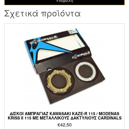
Σχετικά προϊόντα
ΔΙΣΚΟΙ ΑΜΠΡΑΓΙΑΖ KAWASAKI KAZE-R 115 / MODENAS
KRISS II 115 ΜΕ ΜΕΤΑΛΛΙΚΟΥΣ ΔΑΚΤΥΛΙΟΥΣ CARDINALS
€
42,50