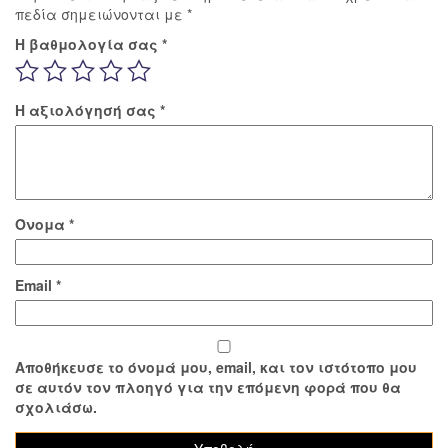
πεδία σημειώνονται με
*
Η βαθμολογία σας
*
Η αξιολόγησή σας
*
Όνομα
*
Email
*
Αποθήκευσε το όνομά μου, email, και τον ιστότοπο μου
σε αυτόν τον πλοηγό για την επόμενη φορά που θα
σχολιάσω.