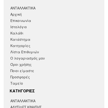
ΑΝΤΑΛΛΑΚΤΙΚΑ
Αρχική
Επικοινωνία
Ιστολόγιο
Καλάθι
Κατάστημα
Κατηγορίες
Λίστα Επιθυμιών
Ο λογαριασμός μου
Όροι χρήσης
Ποιοι είμαστε
Προσφορές
Ταμείο
KΑΤΗΓΟΡΙΕΣ
ΑΝΤΑΛΛΑΚΤΙΚΆ
ΑΛΥΣΙΔΕΣ ΚΙΝΗΣΗΣ