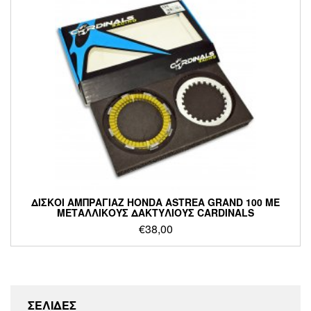
ΔΙΣΚΟΙ ΑΜΠΡΑΓΙΑΖ HONDA ASTREA GRAND 100 ΜΕ
ΜΕΤΑΛΛΙΚΟΥΣ ΔΑΚΤΥΛΙΟΥΣ CARDINALS
€
38,00
ΣΕΛΙΔΕΣ