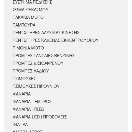
ΣΥΣΤΗΜΑ ΠΕΔΗΣΗΣ
ΣΩΜΑ ΨΕΚΑΣΜΟΥ
ΤΑΚΑΚΙΑ ΜΟΤΟ
ΤΑΜΠΟΥΡΑ
ΤΕΝΤΩΤΗΡΕΣ ΑΛΥΣΙΔΑΣ ΚΙΝΗΣΗΣ
ΤΕΝΤΩΤΗΡΕΣ ΚΑΔΕΝΑΣ ΕΚΚΕΝΤΡΟΦΟΡΟΥ
ΤΙΜΟΝΙΑ ΜΟΤΟ
ΤΡΟΜΠΕΣ / ΑΝΤΛΙΕΣ ΒΕΝΖΙΝΗΣ
ΤΡΟΜΠΕΣ ΔΙΣΚΟΦΡΕΝΟΥ
ΤΡΟΜΠΕΣ ΛΑΔΙΟΥ
ΤΣΙΜΟΥΧΕΣ
ΤΣΙΜΟΥΧΕΣ ΠΙΡΟΥΝΙΟΥ
ΦΑΝΑΡΙΑ
ΦΑΝΑΡΙΑ - ΕΜΠΡΟΣ
ΦΑΝΑΡΙΑ - ΠΙΣΩ
ΦΑΝΑΡΙΑ LED | ΠΡΟΒΟΛΕΙΣ
ΦΙΛΤΡΑ