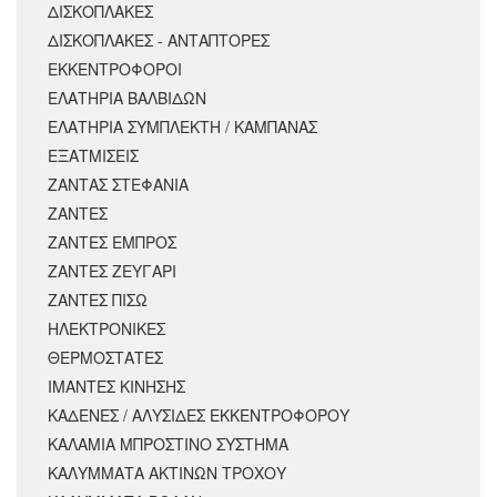
ΔΙΣΚΟΠΛΑΚΕΣ
ΔΙΣΚΟΠΛΑΚΕΣ - ΑΝΤΑΠΤΟΡΕΣ
ΕΚΚΕΝΤΡΟΦΟΡΟΙ
ΕΛΑΤΗΡΙΑ ΒΑΛΒΙΔΩΝ
ΕΛΑΤΗΡΙΑ ΣΥΜΠΛΕΚΤΗ / ΚΑΜΠΑΝΑΣ
ΕΞΑΤΜΙΣΕΙΣ
ΖΑΝΤΑΣ ΣΤΕΦΑΝΙΑ
ΖΑΝΤΕΣ
ΖΑΝΤΕΣ ΕΜΠΡΟΣ
ΖΑΝΤΕΣ ΖΕΥΓΑΡΙ
ΖΑΝΤΕΣ ΠΙΣΩ
ΗΛΕΚΤΡΟΝΙΚΕΣ
ΘΕΡΜΟΣΤΑΤΕΣ
ΙΜΑΝΤΕΣ ΚΙΝΗΣΗΣ
ΚΑΔΕΝΕΣ / ΑΛΥΣΙΔΕΣ ΕΚΚΕΝΤΡΟΦΟΡΟΥ
ΚΑΛΑΜΙΑ ΜΠΡΟΣΤΙΝΟ ΣΥΣΤΗΜΑ
ΚΑΛΥΜΜΑΤΑ ΑΚΤΙΝΩΝ ΤΡΟΧΟΥ