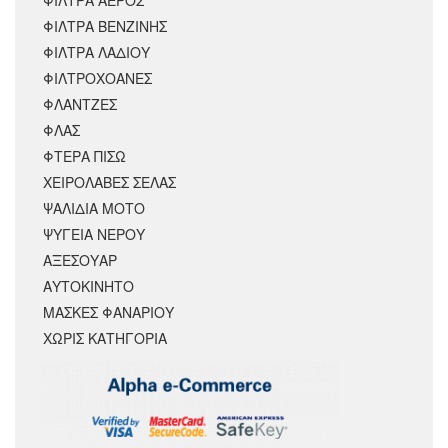
ΦΙΛΤΡΑ ΑΕΡΟΣ
ΦΙΛΤΡΑ ΒΕΝΖΙΝΗΣ
ΦΙΛΤΡΑ ΛΑΔΙΟΥ
ΦΙΛΤΡΟΧΟΑΝΕΣ
ΦΛΑΝΤΖΕΣ
ΦΛΑΣ
ΦΤΕΡΑ ΠΙΣΩ
ΧΕΙΡΟΛΑΒΕΣ ΣΕΛΑΣ
ΨΑΛΙΔΙΑ ΜΟΤΟ
ΨΥΓΕΙΑ ΝΕΡΟΥ
ΑΞΕΣΟΥΆΡ
ΑΥΤΟΚΙΝΗΤΟ
ΜΑΣΚΕΣ ΦΑΝΑΡΙΟΥ
ΧΩΡΊΣ ΚΑΤΗΓΟΡΊΑ