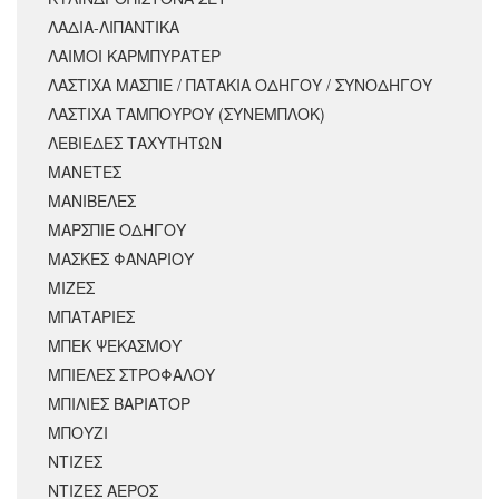
ΛΑΔΙΑ-ΛΙΠΑΝΤΙΚΑ
ΛΑΙΜΟΙ ΚΑΡΜΠΥΡΑΤΕΡ
ΛΑΣΤΙΧΑ ΜΑΣΠΙΕ / ΠΑΤΑΚΙΑ ΟΔΗΓΟΥ / ΣΥΝΟΔΗΓΟΥ
ΛΑΣΤΙΧΑ ΤΑΜΠΟΥΡΟΥ (ΣΥΝΕΜΠΛΟΚ)
ΛΕΒΙΕΔΕΣ ΤΑΧΥΤΗΤΩΝ
ΜΑΝΕΤΕΣ
ΜΑΝΙΒΕΛΕΣ
ΜΑΡΣΠΙΕ ΟΔΗΓΟΥ
ΜΑΣΚΕΣ ΦΑΝΑΡΙΟΥ
ΜΙΖΕΣ
ΜΠΑΤΑΡΙΕΣ
ΜΠΕΚ ΨΕΚΑΣΜΟΥ
ΜΠΙΕΛΕΣ ΣΤΡΟΦΑΛΟΥ
ΜΠΙΛΙΕΣ ΒΑΡΙΑΤΟΡ
ΜΠΟΥΖΙ
ΝΤΙΖΕΣ
ΝΤΙΖΕΣ ΑΕΡΟΣ