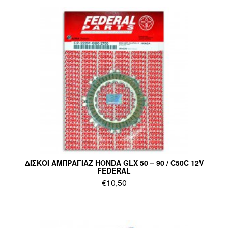
ΔΙΣΚΟΙ ΑΜΠΡΑΓΙΑΖ HONDA GLX 50 – 90 / C50C 12V
FEDERAL
€
10,50