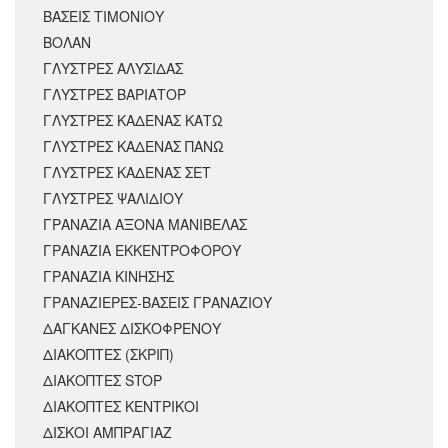
ΒΑΣΕΙΣ ΤΙΜΟΝΙΟΥ
ΒΟΛΑΝ
ΓΛΥΣΤΡΕΣ ΑΛΥΣΙΔΑΣ
ΓΛΥΣΤΡΕΣ ΒΑΡΙΑΤΟΡ
ΓΛΥΣΤΡΕΣ ΚΑΔΕΝΑΣ ΚΑΤΩ
ΓΛΥΣΤΡΕΣ ΚΑΔΕΝΑΣ ΠΑΝΩ
ΓΛΥΣΤΡΕΣ ΚΑΔΕΝΑΣ ΣΕΤ
ΓΛΥΣΤΡΕΣ ΨΑΛΙΔΙΟΥ
ΓΡΑΝΑΖΙΑ ΑΞΟΝΑ ΜΑΝΙΒΕΛΑΣ
ΓΡΑΝΑΖΙΑ ΕΚΚΕΝΤΡΟΦΟΡΟΥ
ΓΡΑΝΑΖΙΑ ΚΙΝΗΣΗΣ
ΓΡΑΝΑΖΙΕΡΕΣ-ΒΑΣΕΙΣ ΓΡΑΝΑΖΙΟΥ
ΔΑΓΚΑΝΕΣ ΔΙΣΚΟΦΡΕΝΟΥ
ΔΙΑΚΟΠΤΕΣ (ΣΚΡΙΠ)
ΔΙΑΚΟΠΤΕΣ STOP
ΔΙΑΚΟΠΤΕΣ ΚΕΝΤΡΙΚΟΙ
ΔΙΣΚΟΙ ΑΜΠΡΑΓΙΑΖ