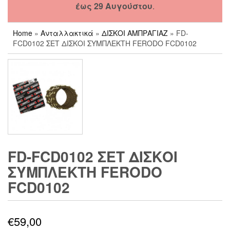
έως 29 Αυγούστου
.
Home
»
Ανταλλακτικά
»
ΔΙΣΚΟΙ ΑΜΠΡΑΓΙΑΖ
» FD-
FCD0102 ΣΕΤ ΔΙΣΚΟΙ ΣΥΜΠΛΕΚΤΗ FERODO FCD0102
FD-FCD0102 ΣΕΤ ΔΙΣΚΟΙ
ΣΥΜΠΛΕΚΤΗ FERODO
FCD0102
€
59,00