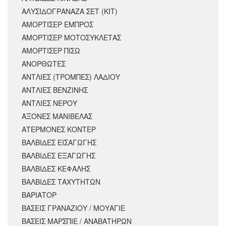
ΑΛΥΣΙΔΟΓΡΑΝΑΖΑ ΣΕΤ (ΚΙΤ)
ΑΜΟΡΤΙΣΕΡ ΕΜΠΡΟΣ
ΑΜΟΡΤΙΣΈΡ ΜΟΤΟΣΥΚΛΈΤΑΣ
ΑΜΟΡΤΙΣΕΡ ΠΙΣΩ
ΑΝΟΡΘΩΤΕΣ
ΑΝΤΛΙΕΣ (ΤΡΟΜΠΕΣ) ΛΑΔΙΟΥ
ΑΝΤΛΙΕΣ ΒΕΝΖΙΝΗΣ
ΑΝΤΛΙΕΣ ΝΕΡΟΥ
ΑΞΟΝΕΣ ΜΑΝΙΒΕΛΑΣ
ΑΤΕΡΜΟΝΕΣ ΚΟΝΤΕΡ
ΒΑΛΒΙΔΕΣ ΕΙΣΑΓΩΓΗΣ
ΒΑΛΒΙΔΕΣ ΕΞΑΓΩΓΗΣ
ΒΑΛΒΙΔΕΣ ΚΕΦΑΛΗΣ
ΒΑΛΒΙΔΕΣ ΤΑΧΥΤΗΤΩΝ
ΒΑΡΙΑΤΟΡ
ΒΑΣΕΙΣ ΓΡΑΝΑΖΙΟΥ / ΜΟΥΑΓΙΕ
ΒΑΣΕΙΣ ΜΑΡΣΠΙΕ / ΑΝΑΒΑΤΗΡΩΝ