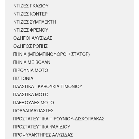
ΝΤΙΖΕΣ ΓΚΑΖΙΟΥ
ΝΤΙΖΕΣ ΚΟΝΤΕΡ
ΝΤΙΖΕΣ ΣΥΜΠΛΕΚΤΗ
ΝΤΙΖΕΣ ΦΡΕΝΟΥ
ΟΔΗΓΟΙ ΑΛΥΣΙΔΑΣ
ΟΔΗΓΟΣ ΡΟΠΗΣ
ΠΗΝΙΑ (ΜΠΟΜΠΙΝΟΦΟΡΟΙ / ΣΤΑΤΟΡ)
ΠΗΝΙΑ ΜΕ ΒΟΛΑΝ
ΠΙΡΟΥΝΙΑ ΜΟΤΟ
ΠΙΣΤΟΝΙΑ
ΠΛΑΣΤΙΚΑ - ΚΑΒΟΥΚΙΑ ΤΙΜΟΝΙΟΥ
ΠΛΑΣΤΙΚΑ ΜΟΤΟ
ΠΛΕΞΟΥΔΕΣ ΜΟΤΟ
ΠΟΛΛΑΠΛΑΣΙΑΣΤΕΣ
ΠΡΟΣΤΑΤΕΥΤΙΚΑ ΠΙΡΟΥΝΙΟΥ-ΔΙΣΚΟΠΛΑΚΑΣ
ΠΡΟΣΤΑΤΕΥΤΙΚΑ ΨΑΛΙΔΙΟΥ
ΠΡΟΦΥΛΑΚΤΗΡΕΣ ΑΛΥΣΙΔΑΣ