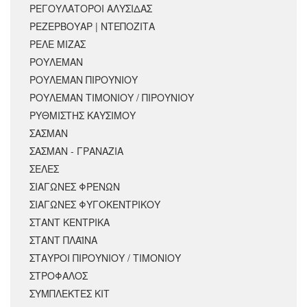
ΡΕΓΟΥΛΑΤΟΡΟΙ ΑΛΥΣΙΔΑΣ
ΡΕΖΕΡΒΟΥΑΡ | ΝΤΕΠΟΖΙΤΑ
ΡΕΛΕ ΜΙΖΑΣ
ΡΟΥΛΕΜΑΝ
ΡΟΥΛΕΜΑΝ ΠΙΡΟΥΝΙΟΥ
ΡΟΥΛΕΜΑΝ ΤΙΜΟΝΙΟΥ / ΠΙΡΟΥΝΙΟΥ
ΡΥΘΜΙΣΤΗΣ ΚΑΥΣΙΜΟΥ
ΣΑΣΜΑΝ
ΣΑΣΜΑΝ - ΓΡΑΝΑΖΙΑ
ΣΕΛΕΣ
ΣΙΑΓΩΝΕΣ ΦΡΕΝΩΝ
ΣΙΑΓΩΝΕΣ ΦΥΓΟΚΕΝΤΡΙΚΟΥ
ΣΤΑΝΤ ΚΕΝΤΡΙΚΑ
ΣΤΑΝΤ ΠΛΑΪΝΑ
ΣΤΑΥΡΟΙ ΠΙΡΟΥΝΙΟΥ / ΤΙΜΟΝΙΟΥ
ΣΤΡΟΦΑΛΟΣ
ΣΥΜΠΛΕΚΤΕΣ ΚΙΤ