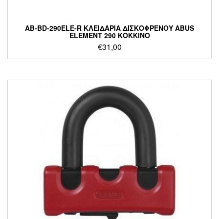
AB-BD-290ELE-R ΚΛΕΙΔΑΡΙΑ ΔΙΣΚΟΦΡΕΝΟΥ ABUS
ELEMENT 290 ΚΟΚΚΙΝΟ
€
31,00