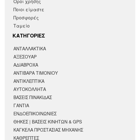
Όροι χρήσης
Ποιοι είμαστε
Προσφορές
Ταμείο
KΑΤΗΓΟΡΙΕΣ
ΑΝΤΑΛΛΑΚΤΙΚΆ
ΑΞΕΣΟΥΆΡ
ΑΔΙΑΒΡΟΧΑ
ΑΝΤΙΒΑΡΑ ΤΙΜΟΝΙΟΥ
ΑΝΤΙΚΛΕΠΤΙΚΑ
ΑΥΤΟΚΟΛΛΗΤΑ
ΒΑΣΕΙΣ ΠΙΝΑΚΙΔΑΣ
ΓΑΝΤΙΑ
ΕΝΔΟΕΠΙΚΟΙΝΩΝΙΕΣ
ΘΗΚΕΣ | ΒΑΣΕΙΣ ΚΙΝΗΤΩΝ & GPS
ΚΑΓΚΕΛΑ ΠΡΟΣΤΑΣΙΑΣ ΜΗΧΑΝΗΣ
ΚΑΘΡΕΠΤΕΣ