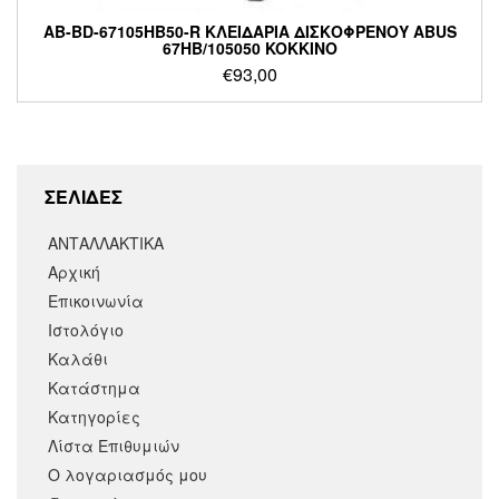
AB-BD-67105HB50-R ΚΛΕΙΔΑΡΙΑ ΔΙΣΚΟΦΡΕΝΟΥ ABUS
67HB/105050 KOKΚΙΝΟ
€
93,00
ΣΕΛΙΔΕΣ
ΑΝΤΑΛΛΑΚΤΙΚΑ
Αρχική
Επικοινωνία
Ιστολόγιο
Καλάθι
Κατάστημα
Κατηγορίες
Λίστα Επιθυμιών
Ο λογαριασμός μου