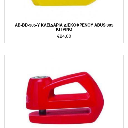
AB-BD-305-Y ΚΛΕΙΔΑΡΙΑ ΔΙΣΚΟΦΡΕΝΟΥ ABUS 305
ΚΙΤΡΙΝΟ
€
24,00