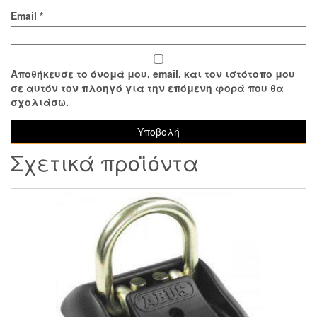
Email
*
Αποθήκευσε το όνομά μου, email, και τον ιστότοπο μου
σε αυτόν τον πλοηγό για την επόμενη φορά που θα
σχολιάσω.
Σχετικά προϊόντα