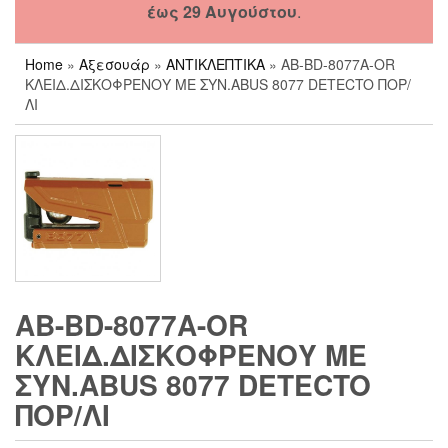
έως 29 Αυγούστου
.
Home
»
Αξεσουάρ
»
ΑΝΤΙΚΛΕΠΤΙΚΑ
» AB-BD-8077A-OR
ΚΛΕΙΔ.ΔΙΣΚΟΦΡΕΝΟΥ ΜΕ ΣΥΝ.ABUS 8077 DETECTO ΠΟΡ/
ΛΙ
AB-BD-8077A-OR
ΚΛΕΙΔ.ΔΙΣΚΟΦΡΕΝΟΥ ΜΕ
ΣΥΝ.ABUS 8077 DETECTO
ΠΟΡ/ΛΙ