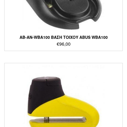
AB-AN-WBA100 ΒΑΣΗ ΤΟΙΧΟΥ ABUS WBA100
€
96,00