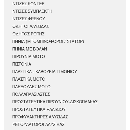
ΝΤΙΖΕΣ ΚΟΝΤΕΡ
ΝΤΙΖΕΣ ΣΥΜΠΛΕΚΤΗ
ΝΤΙΖΕΣ ΦΡΕΝΟΥ
ΟΔΗΓΟΙ ΑΛΥΣΙΔΑΣ
ΟΔΗΓΟΣ ΡΟΠΗΣ
ΠΗΝΙΑ (ΜΠΟΜΠΙΝΟΦΟΡΟΙ / ΣΤΑΤΟΡ)
ΠΗΝΙΑ ΜΕ ΒΟΛΑΝ
ΠΙΡΟΥΝΙΑ ΜΟΤΟ
ΠΙΣΤΟΝΙΑ
ΠΛΑΣΤΙΚΑ - ΚΑΒΟΥΚΙΑ ΤΙΜΟΝΙΟΥ
ΠΛΑΣΤΙΚΑ ΜΟΤΟ
ΠΛΕΞΟΥΔΕΣ ΜΟΤΟ
ΠΟΛΛΑΠΛΑΣΙΑΣΤΕΣ
ΠΡΟΣΤΑΤΕΥΤΙΚΑ ΠΙΡΟΥΝΙΟΥ-ΔΙΣΚΟΠΛΑΚΑΣ
ΠΡΟΣΤΑΤΕΥΤΙΚΑ ΨΑΛΙΔΙΟΥ
ΠΡΟΦΥΛΑΚΤΗΡΕΣ ΑΛΥΣΙΔΑΣ
ΡΕΓΟΥΛΑΤΟΡΟΙ ΑΛΥΣΙΔΑΣ