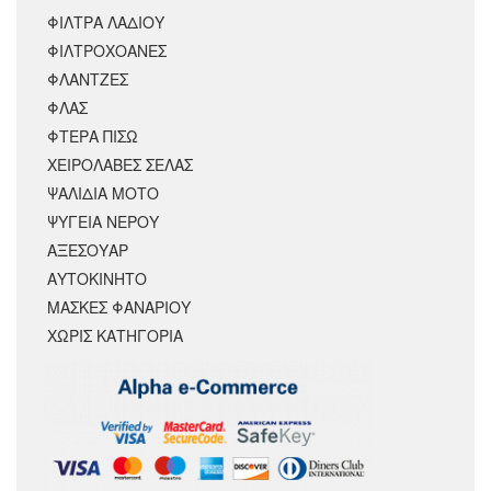
ΦΙΛΤΡΑ ΛΑΔΙΟΥ
ΦΙΛΤΡΟΧΟΑΝΕΣ
ΦΛΑΝΤΖΕΣ
ΦΛΑΣ
ΦΤΕΡΑ ΠΙΣΩ
ΧΕΙΡΟΛΑΒΕΣ ΣΕΛΑΣ
ΨΑΛΙΔΙΑ ΜΟΤΟ
ΨΥΓΕΙΑ ΝΕΡΟΥ
ΑΞΕΣΟΥΆΡ
ΑΥΤΟΚΙΝΗΤΟ
ΜΑΣΚΕΣ ΦΑΝΑΡΙΟΥ
ΧΩΡΊΣ ΚΑΤΗΓΟΡΊΑ