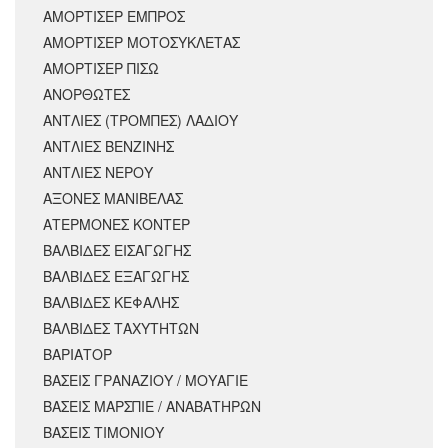
ΑΜΟΡΤΙΣΕΡ ΕΜΠΡΟΣ
ΑΜΟΡΤΙΣΈΡ ΜΟΤΟΣΥΚΛΈΤΑΣ
ΑΜΟΡΤΙΣΕΡ ΠΙΣΩ
ΑΝΟΡΘΩΤΕΣ
ΑΝΤΛΙΕΣ (ΤΡΟΜΠΕΣ) ΛΑΔΙΟΥ
ΑΝΤΛΙΕΣ ΒΕΝΖΙΝΗΣ
ΑΝΤΛΙΕΣ ΝΕΡΟΥ
ΑΞΟΝΕΣ ΜΑΝΙΒΕΛΑΣ
ΑΤΕΡΜΟΝΕΣ ΚΟΝΤΕΡ
ΒΑΛΒΙΔΕΣ ΕΙΣΑΓΩΓΗΣ
ΒΑΛΒΙΔΕΣ ΕΞΑΓΩΓΗΣ
ΒΑΛΒΙΔΕΣ ΚΕΦΑΛΗΣ
ΒΑΛΒΙΔΕΣ ΤΑΧΥΤΗΤΩΝ
ΒΑΡΙΑΤΟΡ
ΒΑΣΕΙΣ ΓΡΑΝΑΖΙΟΥ / ΜΟΥΑΓΙΕ
ΒΑΣΕΙΣ ΜΑΡΣΠΙΕ / ΑΝΑΒΑΤΗΡΩΝ
ΒΑΣΕΙΣ ΤΙΜΟΝΙΟΥ