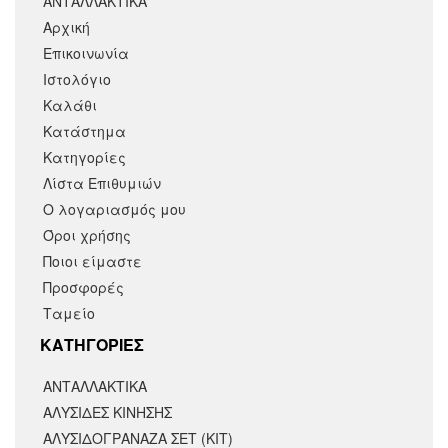
ΑΝΤΑΛΛΑΚΤΙΚΑ
Αρχική
Επικοινωνία
Ιστολόγιο
Καλάθι
Κατάστημα
Κατηγορίες
Λίστα Επιθυμιών
Ο λογαριασμός μου
Όροι χρήσης
Ποιοι είμαστε
Προσφορές
Ταμείο
KΑΤΗΓΟΡΙΕΣ
ΑΝΤΑΛΛΑΚΤΙΚΆ
ΑΛΥΣΙΔΕΣ ΚΙΝΗΣΗΣ
ΑΛΥΣΙΔΟΓΡΑΝΑΖΑ ΣΕΤ (ΚΙΤ)