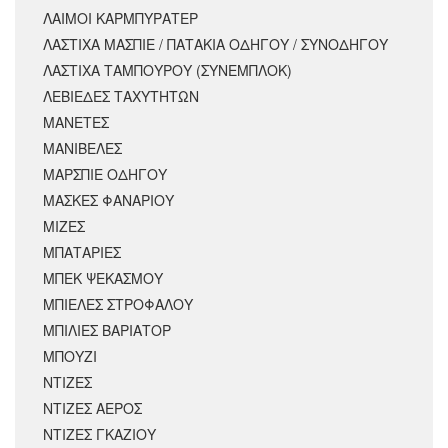
ΛΑΙΜΟΙ ΚΑΡΜΠΥΡΑΤΕΡ
ΛΑΣΤΙΧΑ ΜΑΣΠΙΕ / ΠΑΤΑΚΙΑ ΟΔΗΓΟΥ / ΣΥΝΟΔΗΓΟΥ
ΛΑΣΤΙΧΑ ΤΑΜΠΟΥΡΟΥ (ΣΥΝΕΜΠΛΟΚ)
ΛΕΒΙΕΔΕΣ ΤΑΧΥΤΗΤΩΝ
ΜΑΝΕΤΕΣ
ΜΑΝΙΒΕΛΕΣ
ΜΑΡΣΠΙΕ ΟΔΗΓΟΥ
ΜΑΣΚΕΣ ΦΑΝΑΡΙΟΥ
ΜΙΖΕΣ
ΜΠΑΤΑΡΙΕΣ
ΜΠΕΚ ΨΕΚΑΣΜΟΥ
ΜΠΙΕΛΕΣ ΣΤΡΟΦΑΛΟΥ
ΜΠΙΛΙΕΣ ΒΑΡΙΑΤΟΡ
ΜΠΟΥΖΙ
ΝΤΙΖΕΣ
ΝΤΙΖΕΣ ΑΕΡΟΣ
ΝΤΙΖΕΣ ΓΚΑΖΙΟΥ