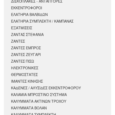
ΔΙΣΚΟΠΛΑΚΕΣ - ΑΝΤΑΠΤΟΡΕΣ
ΕΚΚΕΝΤΡΟΦΟΡΟΙ
ΕΛΑΤΗΡΙΑ ΒΑΛΒΙΔΩΝ
ΕΛΑΤΗΡΙΑ ΣΥΜΠΛΕΚΤΗ / ΚΑΜΠΑΝΑΣ
ΕΞΑΤΜΙΣΕΙΣ
ΖΑΝΤΑΣ ΣΤΕΦΑΝΙΑ
ΖΑΝΤΕΣ
ΖΑΝΤΕΣ ΕΜΠΡΟΣ
ΖΑΝΤΕΣ ΖΕΥΓΑΡΙ
ΖΑΝΤΕΣ ΠΙΣΩ
ΗΛΕΚΤΡΟΝΙΚΕΣ
ΘΕΡΜΟΣΤΑΤΕΣ
ΙΜΑΝΤΕΣ ΚΙΝΗΣΗΣ
ΚΑΔΕΝΕΣ / ΑΛΥΣΙΔΕΣ ΕΚΚΕΝΤΡΟΦΟΡΟΥ
ΚΑΛΑΜΙΑ ΜΠΡΟΣΤΙΝΟ ΣΥΣΤΗΜΑ
ΚΑΛΥΜΜΑΤΑ ΑΚΤΙΝΩΝ ΤΡΟΧΟΥ
ΚΑΛΥΜΜΑΤΑ ΒΟΛΑΝ
ΚΑΛΥΜΜΑΤΑ ΣΥΜΠΛΕΚΤΗ