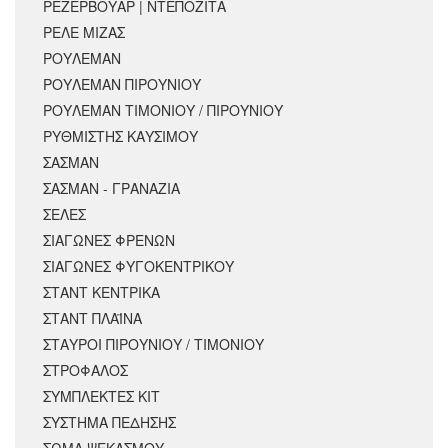
ΡΕΖΕΡΒΟΥΑΡ | ΝΤΕΠΟΖΙΤΑ
ΡΕΛΕ ΜΙΖΑΣ
ΡΟΥΛΕΜΑΝ
ΡΟΥΛΕΜΑΝ ΠΙΡΟΥΝΙΟΥ
ΡΟΥΛΕΜΑΝ ΤΙΜΟΝΙΟΥ / ΠΙΡΟΥΝΙΟΥ
ΡΥΘΜΙΣΤΗΣ ΚΑΥΣΙΜΟΥ
ΣΑΣΜΑΝ
ΣΑΣΜΑΝ - ΓΡΑΝΑΖΙΑ
ΣΕΛΕΣ
ΣΙΑΓΩΝΕΣ ΦΡΕΝΩΝ
ΣΙΑΓΩΝΕΣ ΦΥΓΟΚΕΝΤΡΙΚΟΥ
ΣΤΑΝΤ ΚΕΝΤΡΙΚΑ
ΣΤΑΝΤ ΠΛΑΪΝΑ
ΣΤΑΥΡΟΙ ΠΙΡΟΥΝΙΟΥ / ΤΙΜΟΝΙΟΥ
ΣΤΡΟΦΑΛΟΣ
ΣΥΜΠΛΕΚΤΕΣ ΚΙΤ
ΣΥΣΤΗΜΑ ΠΕΔΗΣΗΣ