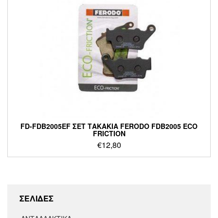
FD-FDB2005EF ΣΕΤ ΤΑΚΑΚΙΑ FERODO FDB2005 ECO
FRICTION
€
12,80
ΣΕΛΙΔΕΣ