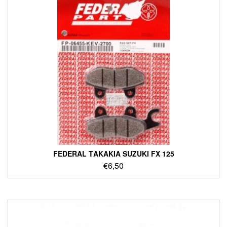
FEDERAL ΤΑΚΑΚΙΑ SUZUKI FX 125
€
6,50