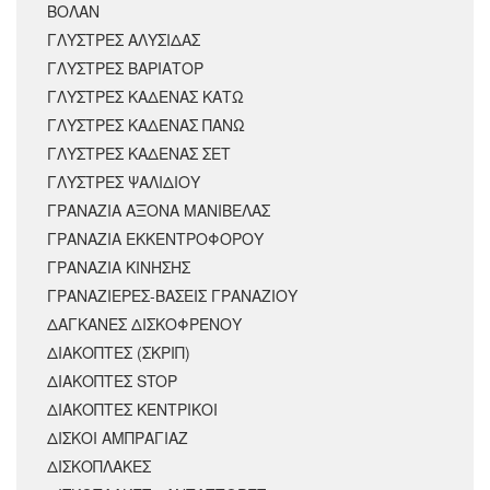
ΒΟΛΑΝ
ΓΛΥΣΤΡΕΣ ΑΛΥΣΙΔΑΣ
ΓΛΥΣΤΡΕΣ ΒΑΡΙΑΤΟΡ
ΓΛΥΣΤΡΕΣ ΚΑΔΕΝΑΣ ΚΑΤΩ
ΓΛΥΣΤΡΕΣ ΚΑΔΕΝΑΣ ΠΑΝΩ
ΓΛΥΣΤΡΕΣ ΚΑΔΕΝΑΣ ΣΕΤ
ΓΛΥΣΤΡΕΣ ΨΑΛΙΔΙΟΥ
ΓΡΑΝΑΖΙΑ ΑΞΟΝΑ ΜΑΝΙΒΕΛΑΣ
ΓΡΑΝΑΖΙΑ ΕΚΚΕΝΤΡΟΦΟΡΟΥ
ΓΡΑΝΑΖΙΑ ΚΙΝΗΣΗΣ
ΓΡΑΝΑΖΙΕΡΕΣ-ΒΑΣΕΙΣ ΓΡΑΝΑΖΙΟΥ
ΔΑΓΚΑΝΕΣ ΔΙΣΚΟΦΡΕΝΟΥ
ΔΙΑΚΟΠΤΕΣ (ΣΚΡΙΠ)
ΔΙΑΚΟΠΤΕΣ STOP
ΔΙΑΚΟΠΤΕΣ ΚΕΝΤΡΙΚΟΙ
ΔΙΣΚΟΙ ΑΜΠΡΑΓΙΑΖ
ΔΙΣΚΟΠΛΑΚΕΣ