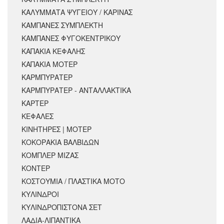
ΚΑΛΥΜΜΑΤΑ ΨΥΓΕΙΟΥ / ΚΑΡΙΝΑΣ
ΚΑΜΠΑΝΕΣ ΣΥΜΠΛΕΚΤΗ
ΚΑΜΠΑΝΕΣ ΦΥΓΟΚΕΝΤΡΙΚΟΥ
ΚΑΠΑΚΙΑ ΚΕΦΑΛΗΣ
ΚΑΠΑΚΙΑ ΜΟΤΕΡ
ΚΑΡΜΠΥΡΑΤΕΡ
ΚΑΡΜΠΥΡΑΤΕΡ - ΑΝΤΑΛΛΑΚΤΙΚΑ
ΚΑΡΤΕΡ
ΚΕΦΑΛΕΣ
ΚΙΝΗΤΗΡΕΣ | ΜΟΤΕΡ
ΚΟΚΟΡΑΚΙΑ ΒΑΛΒΙΔΩΝ
ΚΟΜΠΛΕΡ ΜΙΖΑΣ
ΚΟΝΤΕΡ
ΚΟΣΤΟΥΜΙΑ / ΠΛΑΣΤΙΚΑ ΜΟΤΟ
ΚΥΛΙΝΔΡΟΙ
ΚΥΛΙΝΔΡΟΠΙΣΤΟΝΑ ΣΕΤ
ΛΑΔΙΑ-ΛΙΠΑΝΤΙΚΑ