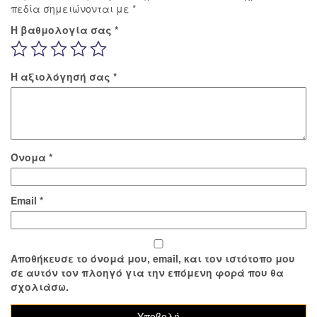
πεδία σημειώνονται με
*
Η βαθμολογία σας
*
Η αξιολόγησή σας
*
Όνομα
*
Email
*
Αποθήκευσε το όνομά μου, email, και τον ιστότοπο μου
σε αυτόν τον πλοηγό για την επόμενη φορά που θα
σχολιάσω.