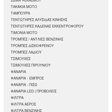
ΣΩΜΑ ΨΕΚΑΣΜΟΥ
ΤΑΚΑΚΙΑ ΜΟΤΟ
ΤΑΜΠΟΥΡΑ
ΤΕΝΤΩΤΗΡΕΣ ΑΛΥΣΙΔΑΣ ΚΙΝΗΣΗΣ
ΤΕΝΤΩΤΗΡΕΣ ΚΑΔΕΝΑΣ ΕΚΚΕΝΤΡΟΦΟΡΟΥ
ΤΙΜΟΝΙΑ ΜΟΤΟ
ΤΡΟΜΠΕΣ / ΑΝΤΛΙΕΣ ΒΕΝΖΙΝΗΣ
ΤΡΟΜΠΕΣ ΔΙΣΚΟΦΡΕΝΟΥ
ΤΡΟΜΠΕΣ ΛΑΔΙΟΥ
ΤΣΙΜΟΥΧΕΣ
ΤΣΙΜΟΥΧΕΣ ΠΙΡΟΥΝΙΟΥ
ΦΑΝΑΡΙΑ
ΦΑΝΑΡΙΑ - ΕΜΠΡΟΣ
ΦΑΝΑΡΙΑ - ΠΙΣΩ
ΦΑΝΑΡΙΑ LED | ΠΡΟΒΟΛΕΙΣ
ΦΙΛΤΡΑ
ΦΙΛΤΡΑ ΑΕΡΟΣ
ΦΙΛΤΡΑ ΒΕΝΖΙΝΗΣ