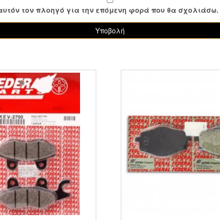
ε αυτόν τον πλοηγό για την επόμενη φορά που θα σχολιάσω.