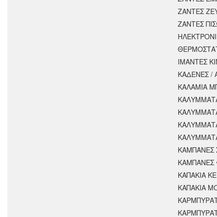
ΖΑΝΤΕΣ ΖΕ
ΖΑΝΤΕΣ ΠΙ
ΗΛΕΚΤΡΟΝΙ
ΘΕΡΜΟΣΤΑ
ΙΜΑΝΤΕΣ Κ
ΚΑΔΕΝΕΣ /
ΚΑΛΑΜΙΑ Μ
ΚΑΛΥΜΜΑΤΑ
ΚΑΛΥΜΜΑΤ
ΚΑΛΥΜΜΑΤ
ΚΑΛΥΜΜΑΤΑ
ΚΑΜΠΑΝΕΣ 
ΚΑΜΠΑΝΕΣ 
ΚΑΠΑΚΙΑ Κ
ΚΑΠΑΚΙΑ Μ
ΚΑΡΜΠΥΡΑ
ΚΑΡΜΠΥΡΑΤ