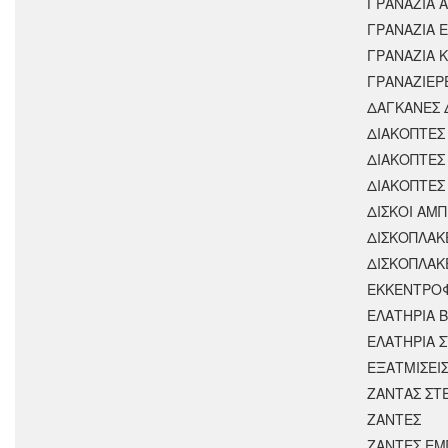
ΓΡΑΝΑΖΙΑ 
ΓΡΑΝΑΖΙΑ 
ΓΡΑΝΑΖΙΑ 
ΓΡΑΝΑΖΙΕΡ
ΔΑΓΚΑΝΕΣ 
ΔΙΑΚΟΠΤΕΣ 
ΔΙΑΚΟΠΤΕΣ
ΔΙΑΚΟΠΤΕΣ
ΔΙΣΚΟΙ ΑΜΠ
ΔΙΣΚΟΠΛΑΚ
ΔΙΣΚΟΠΛΑΚ
ΕΚΚΕΝΤΡΟ
ΕΛΑΤΗΡΙΑ 
ΕΛΑΤΗΡΙΑ 
ΕΞΑΤΜΙΣΕΙ
ΖΑΝΤΑΣ ΣΤ
ΖΑΝΤΕΣ
ΖΑΝΤΕΣ ΕΜ