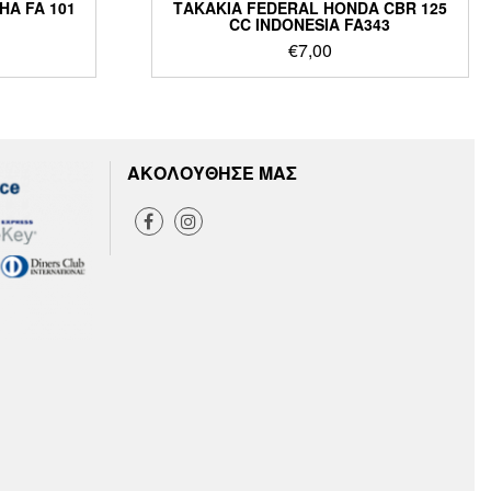
A FA 101
ΤΑΚΑΚΙΑ FEDERAL HONDA CBR 125
CC INDONESIA FA343
€
7,00
ΑΚΟΛΟΥΘΗΣΕ ΜΑΣ