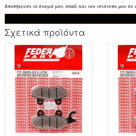
Αποθήκευσε το όνομά μου, email, και τον ιστότοπο μου σ
Σχετικά προϊόντα