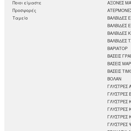
Ποιοι είμαστε
ΑΞΟΝΕΣ ΜΑ
Προσφορές
ΑΤΕΡΜΟΝΕ
Ταμείο
ΒΑΛΒΙΔΕΣ 
ΒΑΛΒΙΔΕΣ 
ΒΑΛΒΙΔΕΣ 
ΒΑΛΒΙΔΕΣ 
ΒΑΡΙΑΤΟΡ
ΒΑΣΕΙΣ ΓΡΑ
ΒΑΣΕΙΣ ΜΑΡ
ΒΑΣΕΙΣ ΤΙΜ
ΒΟΛΑΝ
ΓΛΥΣΤΡΕΣ 
ΓΛΥΣΤΡΕΣ 
ΓΛΥΣΤΡΕΣ 
ΓΛΥΣΤΡΕΣ 
ΓΛΥΣΤΡΕΣ 
ΓΛΥΣΤΡΕΣ 