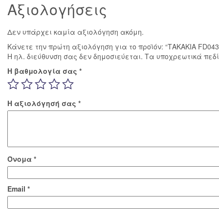
Αξιολογήσεις
Δεν υπάρχει καμία αξιολόγηση ακόμη.
Κάνετε την πρώτη αξιολόγηση για το προϊόν: “ΤΑΚΑΚΙΑ FD0
Η ηλ. διεύθυνση σας δεν δημοσιεύεται.
Τα υποχρεωτικά πεδ
Η βαθμολογία σας
*
Η αξιολόγησή σας
*
Όνομα
*
Email
*