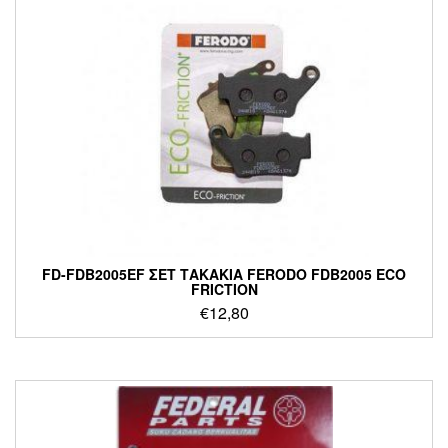
FD-FDB2005EF ΣΕΤ ΤΑΚΑΚΙΑ FERODO FDB2005 ECO
FRICTION
€
12,80