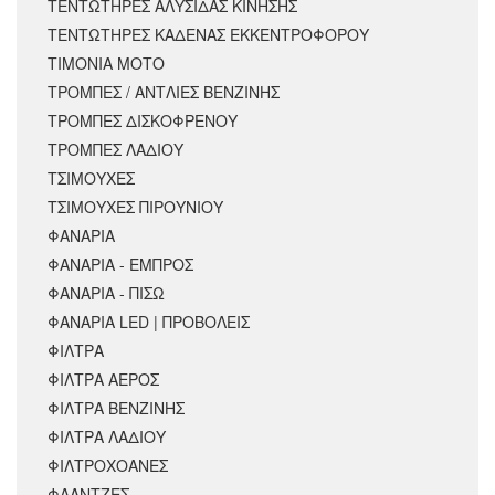
ΤΕΝΤΩΤΗΡΕΣ ΑΛΥΣΙΔΑΣ ΚΙΝΗΣΗΣ
ΤΕΝΤΩΤΗΡΕΣ ΚΑΔΕΝΑΣ ΕΚΚΕΝΤΡΟΦΟΡΟΥ
ΤΙΜΟΝΙΑ ΜΟΤΟ
ΤΡΟΜΠΕΣ / ΑΝΤΛΙΕΣ ΒΕΝΖΙΝΗΣ
ΤΡΟΜΠΕΣ ΔΙΣΚΟΦΡΕΝΟΥ
ΤΡΟΜΠΕΣ ΛΑΔΙΟΥ
ΤΣΙΜΟΥΧΕΣ
ΤΣΙΜΟΥΧΕΣ ΠΙΡΟΥΝΙΟΥ
ΦΑΝΑΡΙΑ
ΦΑΝΑΡΙΑ - ΕΜΠΡΟΣ
ΦΑΝΑΡΙΑ - ΠΙΣΩ
ΦΑΝΑΡΙΑ LED | ΠΡΟΒΟΛΕΙΣ
ΦΙΛΤΡΑ
ΦΙΛΤΡΑ ΑΕΡΟΣ
ΦΙΛΤΡΑ ΒΕΝΖΙΝΗΣ
ΦΙΛΤΡΑ ΛΑΔΙΟΥ
ΦΙΛΤΡΟΧΟΑΝΕΣ
ΦΛΑΝΤΖΕΣ