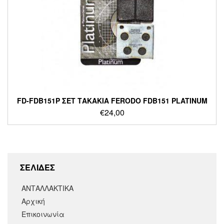
FD-FDB151P ΣΕΤ ΤΑΚΑΚΙΑ FERODO FDB151 PLATINUM
€
24,00
ΣΕΛΙΔΕΣ
ΑΝΤΑΛΛΑΚΤΙΚΑ
Αρχική
Επικοινωνία