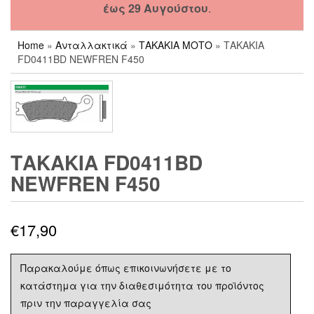
έως 29 Αυγούστου
.
Home
»
Ανταλλακτικά
»
ΤΑΚΑΚΙΑ ΜΟΤΟ
» ΤΑΚΑΚΙΑ
FD0411BD NEWFREN F450
ΤΑΚΑΚΙΑ FD0411BD
NEWFREN F450
€
17,90
Παρακαλούμε όπως επικοινωνήσετε με το
κατάστημα για την διαθεσιμότητα του προϊόντος
πριν την παραγγελία σας