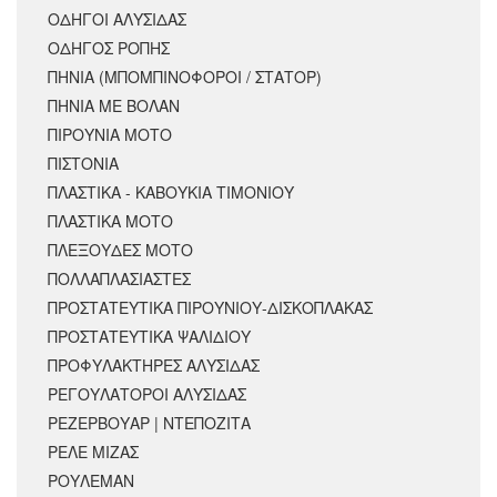
ΟΔΗΓΟΙ ΑΛΥΣΙΔΑΣ
ΟΔΗΓΟΣ ΡΟΠΗΣ
ΠΗΝΙΑ (ΜΠΟΜΠΙΝΟΦΟΡΟΙ / ΣΤΑΤΟΡ)
ΠΗΝΙΑ ΜΕ ΒΟΛΑΝ
ΠΙΡΟΥΝΙΑ ΜΟΤΟ
ΠΙΣΤΟΝΙΑ
ΠΛΑΣΤΙΚΑ - ΚΑΒΟΥΚΙΑ ΤΙΜΟΝΙΟΥ
ΠΛΑΣΤΙΚΑ ΜΟΤΟ
ΠΛΕΞΟΥΔΕΣ ΜΟΤΟ
ΠΟΛΛΑΠΛΑΣΙΑΣΤΕΣ
ΠΡΟΣΤΑΤΕΥΤΙΚΑ ΠΙΡΟΥΝΙΟΥ-ΔΙΣΚΟΠΛΑΚΑΣ
ΠΡΟΣΤΑΤΕΥΤΙΚΑ ΨΑΛΙΔΙΟΥ
ΠΡΟΦΥΛΑΚΤΗΡΕΣ ΑΛΥΣΙΔΑΣ
ΡΕΓΟΥΛΑΤΟΡΟΙ ΑΛΥΣΙΔΑΣ
ΡΕΖΕΡΒΟΥΑΡ | ΝΤΕΠΟΖΙΤΑ
ΡΕΛΕ ΜΙΖΑΣ
ΡΟΥΛΕΜΑΝ