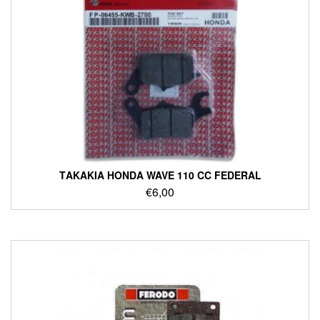
ΤΑΚΑΚΙΑ HONDA WAVE 110 CC FEDERAL
€
6,00