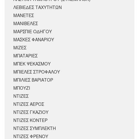
ΛΕΒΙΕΔΕΣ ΤΑΧΥΤΗΤΩΝ
ΜΑΝΕΤΕΣ
ΜΑΝΙΒΕΛΕΣ
ΜΑΡΣΠΙΕ ΟΔΗΓΟΥ
ΜΑΣΚΕΣ ΦΑΝΑΡΙΟΥ
ΜΙΖΕΣ
ΜΠΑΤΑΡΙΕΣ
ΜΠΕΚ ΨΕΚΑΣΜΟΥ
ΜΠΙΕΛΕΣ ΣΤΡΟΦΑΛΟΥ
ΜΠΙΛΙΕΣ ΒΑΡΙΑΤΟΡ
ΜΠΟΥΖΙ
ΝΤΙΖΕΣ
ΝΤΙΖΕΣ ΑΕΡΟΣ
ΝΤΙΖΕΣ ΓΚΑΖΙΟΥ
ΝΤΙΖΕΣ ΚΟΝΤΕΡ
ΝΤΙΖΕΣ ΣΥΜΠΛΕΚΤΗ
ΝΤΙΖΕΣ ΦΡΕΝΟΥ