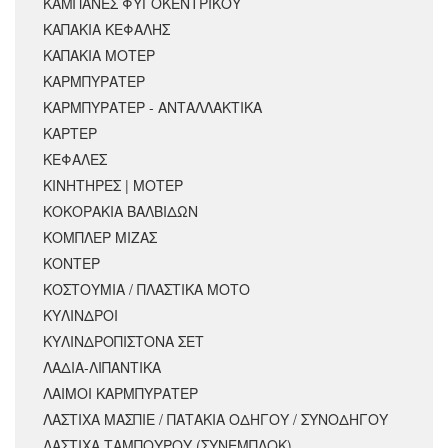
ΚΑΜΠΑΝΕΣ ΦΥΓΟΚΕΝΤΡΙΚΟΥ
ΚΑΠΑΚΙΑ ΚΕΦΑΛΗΣ
ΚΑΠΑΚΙΑ ΜΟΤΕΡ
ΚΑΡΜΠΥΡΑΤΕΡ
ΚΑΡΜΠΥΡΑΤΕΡ - ΑΝΤΑΛΛΑΚΤΙΚΑ
ΚΑΡΤΕΡ
ΚΕΦΑΛΕΣ
ΚΙΝΗΤΗΡΕΣ | ΜΟΤΕΡ
ΚΟΚΟΡΑΚΙΑ ΒΑΛΒΙΔΩΝ
ΚΟΜΠΛΕΡ ΜΙΖΑΣ
ΚΟΝΤΕΡ
ΚΟΣΤΟΥΜΙΑ / ΠΛΑΣΤΙΚΑ ΜΟΤΟ
ΚΥΛΙΝΔΡΟΙ
ΚΥΛΙΝΔΡΟΠΙΣΤΟΝΑ ΣΕΤ
ΛΑΔΙΑ-ΛΙΠΑΝΤΙΚΑ
ΛΑΙΜΟΙ ΚΑΡΜΠΥΡΑΤΕΡ
ΛΑΣΤΙΧΑ ΜΑΣΠΙΕ / ΠΑΤΑΚΙΑ ΟΔΗΓΟΥ / ΣΥΝΟΔΗΓΟΥ
ΛΑΣΤΙΧΑ ΤΑΜΠΟΥΡΟΥ (ΣΥΝΕΜΠΛΟΚ)