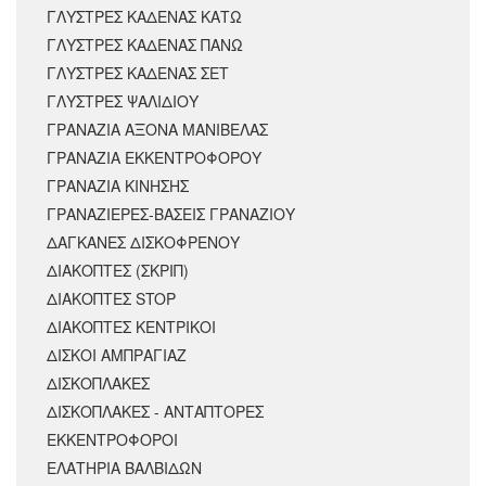
ΓΛΥΣΤΡΕΣ ΚΑΔΕΝΑΣ ΚΑΤΩ
ΓΛΥΣΤΡΕΣ ΚΑΔΕΝΑΣ ΠΑΝΩ
ΓΛΥΣΤΡΕΣ ΚΑΔΕΝΑΣ ΣΕΤ
ΓΛΥΣΤΡΕΣ ΨΑΛΙΔΙΟΥ
ΓΡΑΝΑΖΙΑ ΑΞΟΝΑ ΜΑΝΙΒΕΛΑΣ
ΓΡΑΝΑΖΙΑ ΕΚΚΕΝΤΡΟΦΟΡΟΥ
ΓΡΑΝΑΖΙΑ ΚΙΝΗΣΗΣ
ΓΡΑΝΑΖΙΕΡΕΣ-ΒΑΣΕΙΣ ΓΡΑΝΑΖΙΟΥ
ΔΑΓΚΑΝΕΣ ΔΙΣΚΟΦΡΕΝΟΥ
ΔΙΑΚΟΠΤΕΣ (ΣΚΡΙΠ)
ΔΙΑΚΟΠΤΕΣ STOP
ΔΙΑΚΟΠΤΕΣ ΚΕΝΤΡΙΚΟΙ
ΔΙΣΚΟΙ ΑΜΠΡΑΓΙΑΖ
ΔΙΣΚΟΠΛΑΚΕΣ
ΔΙΣΚΟΠΛΑΚΕΣ - ΑΝΤΑΠΤΟΡΕΣ
ΕΚΚΕΝΤΡΟΦΟΡΟΙ
ΕΛΑΤΗΡΙΑ ΒΑΛΒΙΔΩΝ