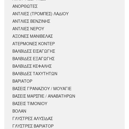
ΑΝΟΡΘΩΤΕΣ
ΑΝΤΛΙΕΣ (ΤΡΟΜΠΕΣ) ΛΑΔΙΟΥ
ΑΝΤΛΙΕΣ ΒΕΝΖΙΝΗΣ
ΑΝΤΛΙΕΣ ΝΕΡΟΥ
ΑΞΟΝΕΣ ΜΑΝΙΒΕΛΑΣ
ΑΤΕΡΜΟΝΕΣ ΚΟΝΤΕΡ
ΒΑΛΒΙΔΕΣ ΕΙΣΑΓΩΓΗΣ
ΒΑΛΒΙΔΕΣ ΕΞΑΓΩΓΗΣ
ΒΑΛΒΙΔΕΣ ΚΕΦΑΛΗΣ
ΒΑΛΒΙΔΕΣ ΤΑΧΥΤΗΤΩΝ
ΒΑΡΙΑΤΟΡ
ΒΑΣΕΙΣ ΓΡΑΝΑΖΙΟΥ / ΜΟΥΑΓΙΕ
ΒΑΣΕΙΣ ΜΑΡΣΠΙΕ / ΑΝΑΒΑΤΗΡΩΝ
ΒΑΣΕΙΣ ΤΙΜΟΝΙΟΥ
ΒΟΛΑΝ
ΓΛΥΣΤΡΕΣ ΑΛΥΣΙΔΑΣ
ΓΛΥΣΤΡΕΣ ΒΑΡΙΑΤΟΡ