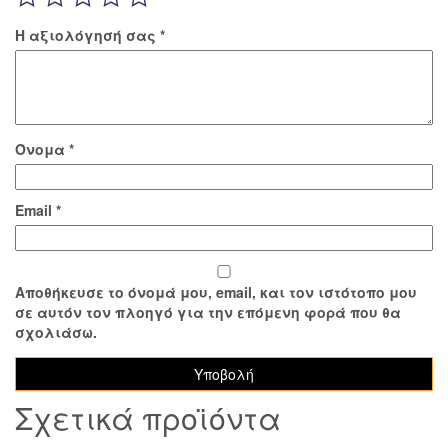
Η αξιολόγησή σας
*
Όνομα
*
Email
*
Αποθήκευσε το όνομά μου, email, και τον ιστότοπο μου
σε αυτόν τον πλοηγό για την επόμενη φορά που θα
σχολιάσω.
Σχετικά προϊόντα