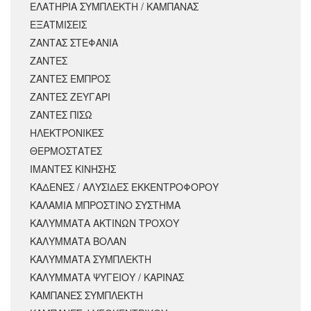
ΕΛΑΤΗΡΙΑ ΣΥΜΠΛΕΚΤΗ / ΚΑΜΠΑΝΑΣ
ΕΞΑΤΜΙΣΕΙΣ
ΖΑΝΤΑΣ ΣΤΕΦΑΝΙΑ
ΖΑΝΤΕΣ
ΖΑΝΤΕΣ ΕΜΠΡΟΣ
ΖΑΝΤΕΣ ΖΕΥΓΑΡΙ
ΖΑΝΤΕΣ ΠΙΣΩ
ΗΛΕΚΤΡΟΝΙΚΕΣ
ΘΕΡΜΟΣΤΑΤΕΣ
ΙΜΑΝΤΕΣ ΚΙΝΗΣΗΣ
ΚΑΔΕΝΕΣ / ΑΛΥΣΙΔΕΣ ΕΚΚΕΝΤΡΟΦΟΡΟΥ
ΚΑΛΑΜΙΑ ΜΠΡΟΣΤΙΝΟ ΣΥΣΤΗΜΑ
ΚΑΛΥΜΜΑΤΑ ΑΚΤΙΝΩΝ ΤΡΟΧΟΥ
ΚΑΛΥΜΜΑΤΑ ΒΟΛΑΝ
ΚΑΛΥΜΜΑΤΑ ΣΥΜΠΛΕΚΤΗ
ΚΑΛΥΜΜΑΤΑ ΨΥΓΕΙΟΥ / ΚΑΡΙΝΑΣ
ΚΑΜΠΑΝΕΣ ΣΥΜΠΛΕΚΤΗ