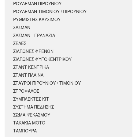
ΡΟΥΛΕΜΑΝ ΠΙΡΟΥΝΙΟΥ
ΡΟΥΛΕΜΑΝ ΤΙΜΟΝΙΟΥ / ΠΙΡΟΥΝΙΟΥ
ΡΥΘΜΙΣΤΗΣ ΚΑΥΣΙΜΟΥ
ΣΑΣΜΑΝ
ΣΑΣΜΑΝ - ΓΡΑΝΑΖΙΑ
ΣΕΛΕΣ
ΣΙΑΓΩΝΕΣ ΦΡΕΝΩΝ
ΣΙΑΓΩΝΕΣ ΦΥΓΟΚΕΝΤΡΙΚΟΥ
ΣΤΑΝΤ ΚΕΝΤΡΙΚΑ
ΣΤΑΝΤ ΠΛΑΪΝΑ
ΣΤΑΥΡΟΙ ΠΙΡΟΥΝΙΟΥ / ΤΙΜΟΝΙΟΥ
ΣΤΡΟΦΑΛΟΣ
ΣΥΜΠΛΕΚΤΕΣ ΚΙΤ
ΣΥΣΤΗΜΑ ΠΕΔΗΣΗΣ
ΣΩΜΑ ΨΕΚΑΣΜΟΥ
ΤΑΚΑΚΙΑ ΜΟΤΟ
ΤΑΜΠΟΥΡΑ