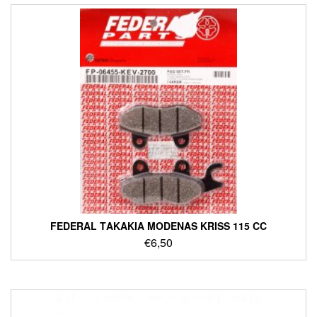
FEDERAL ΤΑΚΑΚΙΑ MODENAS KRISS 115 CC
€
6,50