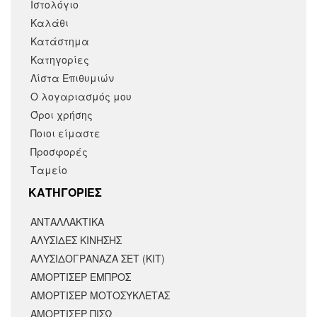
Ιστολόγιο
Καλάθι
Κατάστημα
Κατηγορίες
Λίστα Επιθυμιών
Ο λογαριασμός μου
Όροι χρήσης
Ποιοι είμαστε
Προσφορές
Ταμείο
KΑΤΗΓΟΡΙΕΣ
ΑΝΤΑΛΛΑΚΤΙΚΆ
ΑΛΥΣΙΔΕΣ ΚΙΝΗΣΗΣ
ΑΛΥΣΙΔΟΓΡΑΝΑΖΑ ΣΕΤ (ΚΙΤ)
ΑΜΟΡΤΙΣΕΡ ΕΜΠΡΟΣ
ΑΜΟΡΤΙΣΈΡ ΜΟΤΟΣΥΚΛΈΤΑΣ
ΑΜΟΡΤΙΣΕΡ ΠΙΣΩ