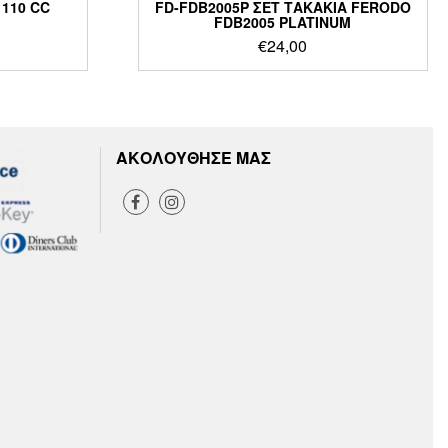
110 CC
FD-FDB2005P ΣΕΤ ΤΑΚΑΚΙΑ FERODO
FDB2005 PLATINUM
€
24,00
ΑΚΟΛΟΥΘΗΣΕ ΜΑΣ