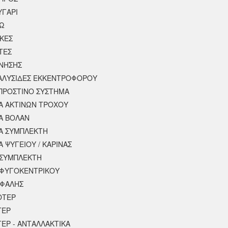
ΥΓΑΡΙ
ΣΩ
ΚΕΣ
ΤΕΣ
ΙΝΗΣΗΣ
 ΑΛΥΣΙΔΕΣ ΕΚΚΕΝΤΡΟΦΟΡΟΥ
ΠΡΟΣΤΙΝΟ ΣΥΣΤΗΜΑ
 ΑΚΤΙΝΩΝ ΤΡΟΧΟΥ
Α ΒΟΛΑΝ
Α ΣΥΜΠΛΕΚΤΗ
 ΨΥΓΕΙΟΥ / ΚΑΡΙΝΑΣ
ΣΥΜΠΛΕΚΤΗ
ΦΥΓΟΚΕΝΤΡΙΚΟΥ
ΕΦΑΛΗΣ
ΟΤΕΡ
ΤΕΡ
ΕΡ - ΑΝΤΑΛΛΑΚΤΙΚΑ