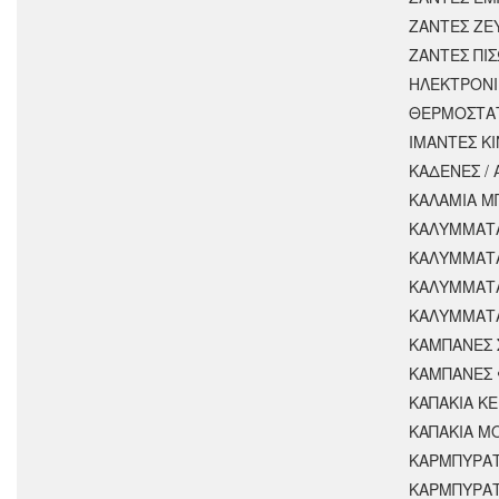
ΖΑΝΤΕΣ ΖΕ
ΖΑΝΤΕΣ ΠΙ
ΗΛΕΚΤΡΟΝΙ
ΘΕΡΜΟΣΤΑ
ΙΜΑΝΤΕΣ Κ
ΚΑΔΕΝΕΣ /
ΚΑΛΑΜΙΑ Μ
ΚΑΛΥΜΜΑΤΑ
ΚΑΛΥΜΜΑΤ
ΚΑΛΥΜΜΑΤ
ΚΑΛΥΜΜΑΤΑ
ΚΑΜΠΑΝΕΣ 
ΚΑΜΠΑΝΕΣ 
ΚΑΠΑΚΙΑ Κ
ΚΑΠΑΚΙΑ Μ
ΚΑΡΜΠΥΡΑ
ΚΑΡΜΠΥΡΑΤ