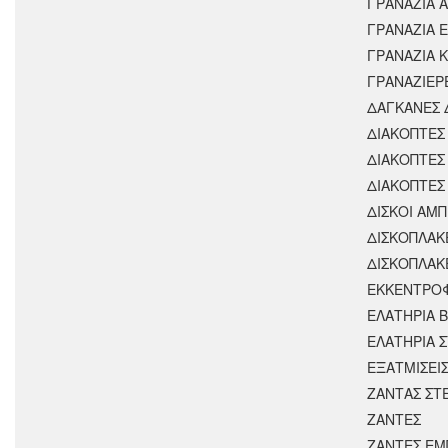
ΓΡΑΝΑΖΙΑ 
ΓΡΑΝΑΖΙΑ 
ΓΡΑΝΑΖΙΑ 
ΓΡΑΝΑΖΙΕΡ
ΔΑΓΚΑΝΕΣ 
ΔΙΑΚΟΠΤΕΣ 
ΔΙΑΚΟΠΤΕΣ
ΔΙΑΚΟΠΤΕΣ
ΔΙΣΚΟΙ ΑΜΠ
ΔΙΣΚΟΠΛΑΚ
ΔΙΣΚΟΠΛΑΚ
ΕΚΚΕΝΤΡΟ
ΕΛΑΤΗΡΙΑ 
ΕΛΑΤΗΡΙΑ 
ΕΞΑΤΜΙΣΕΙ
ΖΑΝΤΑΣ ΣΤ
ΖΑΝΤΕΣ
ΖΑΝΤΕΣ ΕΜ