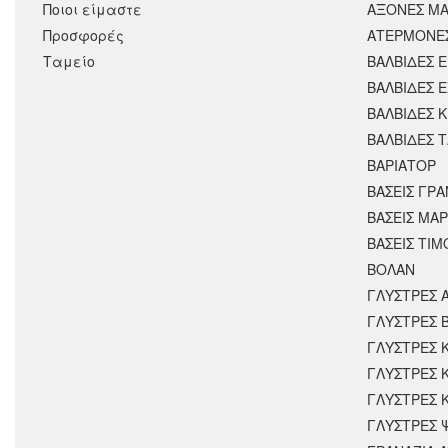
Ποιοι είμαστε
ΑΞΟΝΕΣ ΜΑ
Προσφορές
ΑΤΕΡΜΟΝΕ
Ταμείο
ΒΑΛΒΙΔΕΣ 
ΒΑΛΒΙΔΕΣ 
ΒΑΛΒΙΔΕΣ 
ΒΑΛΒΙΔΕΣ 
ΒΑΡΙΑΤΟΡ
ΒΑΣΕΙΣ ΓΡΑ
ΒΑΣΕΙΣ ΜΑΡ
ΒΑΣΕΙΣ ΤΙΜ
ΒΟΛΑΝ
ΓΛΥΣΤΡΕΣ 
ΓΛΥΣΤΡΕΣ 
ΓΛΥΣΤΡΕΣ 
ΓΛΥΣΤΡΕΣ 
ΓΛΥΣΤΡΕΣ 
ΓΛΥΣΤΡΕΣ 