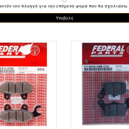
ε αυτόν τον πλοηγό για την επόμενη φορά που θα σχολιάσω.