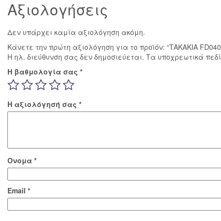
Αξιολογήσεις
Δεν υπάρχει καμία αξιολόγηση ακόμη.
Κάνετε την πρώτη αξιολόγηση για το προϊόν: “ΤΑΚΑΚΙΑ FD0
Η ηλ. διεύθυνση σας δεν δημοσιεύεται.
Τα υποχρεωτικά πεδ
Η βαθμολογία σας
*
Η αξιολόγησή σας
*
Όνομα
*
Email
*