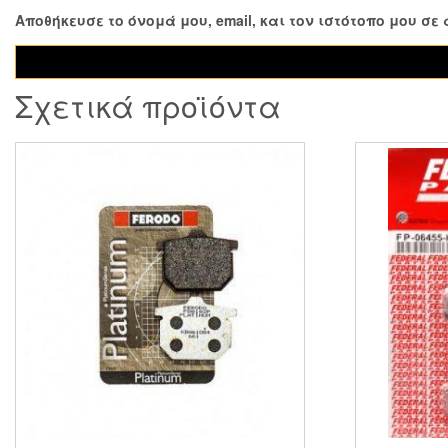
Αποθήκευσε το όνομά μου, email, και τον ιστότοπο μου σ
Σχετικά προϊόντα