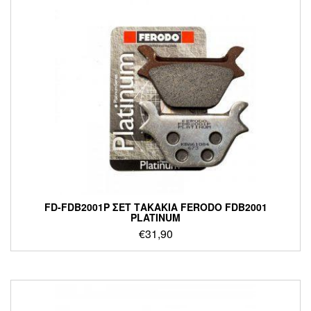
FD-FDB2001P ΣΕΤ ΤΑΚΑΚΙΑ FERODO FDB2001
PLATINUM
€
31,90