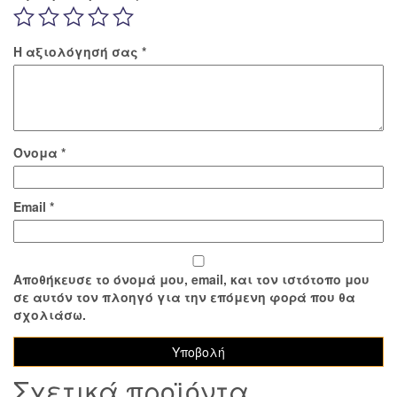
Η αξιολόγησή σας
*
Όνομα
*
Email
*
Αποθήκευσε το όνομά μου, email, και τον ιστότοπο μου
σε αυτόν τον πλοηγό για την επόμενη φορά που θα
σχολιάσω.
Σχετικά προϊόντα