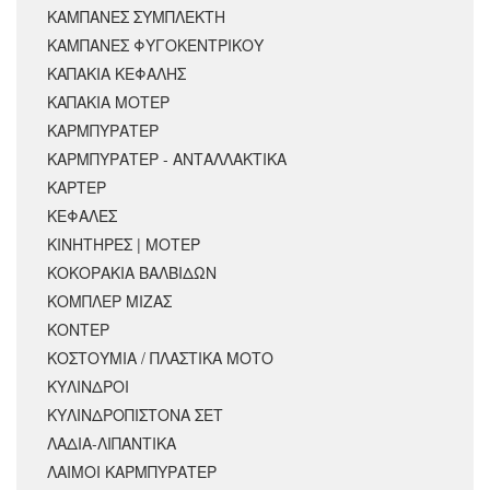
ΚΑΜΠΑΝΕΣ ΣΥΜΠΛΕΚΤΗ
ΚΑΜΠΑΝΕΣ ΦΥΓΟΚΕΝΤΡΙΚΟΥ
ΚΑΠΑΚΙΑ ΚΕΦΑΛΗΣ
ΚΑΠΑΚΙΑ ΜΟΤΕΡ
ΚΑΡΜΠΥΡΑΤΕΡ
ΚΑΡΜΠΥΡΑΤΕΡ - ΑΝΤΑΛΛΑΚΤΙΚΑ
ΚΑΡΤΕΡ
ΚΕΦΑΛΕΣ
ΚΙΝΗΤΗΡΕΣ | ΜΟΤΕΡ
ΚΟΚΟΡΑΚΙΑ ΒΑΛΒΙΔΩΝ
ΚΟΜΠΛΕΡ ΜΙΖΑΣ
ΚΟΝΤΕΡ
ΚΟΣΤΟΥΜΙΑ / ΠΛΑΣΤΙΚΑ ΜΟΤΟ
ΚΥΛΙΝΔΡΟΙ
ΚΥΛΙΝΔΡΟΠΙΣΤΟΝΑ ΣΕΤ
ΛΑΔΙΑ-ΛΙΠΑΝΤΙΚΑ
ΛΑΙΜΟΙ ΚΑΡΜΠΥΡΑΤΕΡ