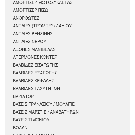
ΑΜΟΡΤΙΣΈΡ ΜΟΤΟΣΥΚΛΈΤΑΣ
ΑΜΟΡΤΙΣΕΡ ΠΙΣΩ
ΑΝΟΡΘΩΤΕΣ
ΑΝΤΛΙΕΣ (ΤΡΟΜΠΕΣ) ΛΑΔΙΟΥ
ΑΝΤΛΙΕΣ ΒΕΝΖΙΝΗΣ
ΑΝΤΛΙΕΣ ΝΕΡΟΥ
ΑΞΟΝΕΣ ΜΑΝΙΒΕΛΑΣ
ΑΤΕΡΜΟΝΕΣ ΚΟΝΤΕΡ
ΒΑΛΒΙΔΕΣ ΕΙΣΑΓΩΓΗΣ
ΒΑΛΒΙΔΕΣ ΕΞΑΓΩΓΗΣ
ΒΑΛΒΙΔΕΣ ΚΕΦΑΛΗΣ
ΒΑΛΒΙΔΕΣ ΤΑΧΥΤΗΤΩΝ
ΒΑΡΙΑΤΟΡ
ΒΑΣΕΙΣ ΓΡΑΝΑΖΙΟΥ / ΜΟΥΑΓΙΕ
ΒΑΣΕΙΣ ΜΑΡΣΠΙΕ / ΑΝΑΒΑΤΗΡΩΝ
ΒΑΣΕΙΣ ΤΙΜΟΝΙΟΥ
ΒΟΛΑΝ