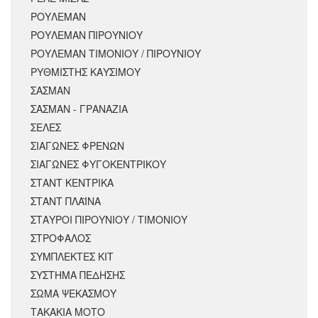
ΡΟΥΛΕΜΑΝ
ΡΟΥΛΕΜΑΝ ΠΙΡΟΥΝΙΟΥ
ΡΟΥΛΕΜΑΝ ΤΙΜΟΝΙΟΥ / ΠΙΡΟΥΝΙΟΥ
ΡΥΘΜΙΣΤΗΣ ΚΑΥΣΙΜΟΥ
ΣΑΣΜΑΝ
ΣΑΣΜΑΝ - ΓΡΑΝΑΖΙΑ
ΣΕΛΕΣ
ΣΙΑΓΩΝΕΣ ΦΡΕΝΩΝ
ΣΙΑΓΩΝΕΣ ΦΥΓΟΚΕΝΤΡΙΚΟΥ
ΣΤΑΝΤ ΚΕΝΤΡΙΚΑ
ΣΤΑΝΤ ΠΛΑΪΝΑ
ΣΤΑΥΡΟΙ ΠΙΡΟΥΝΙΟΥ / ΤΙΜΟΝΙΟΥ
ΣΤΡΟΦΑΛΟΣ
ΣΥΜΠΛΕΚΤΕΣ ΚΙΤ
ΣΥΣΤΗΜΑ ΠΕΔΗΣΗΣ
ΣΩΜΑ ΨΕΚΑΣΜΟΥ
ΤΑΚΑΚΙΑ ΜΟΤΟ