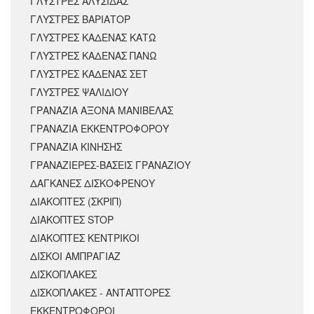
ΓΛΥΣΤΡΕΣ ΑΛΥΣΙΔΑΣ
ΓΛΥΣΤΡΕΣ ΒΑΡΙΑΤΟΡ
ΓΛΥΣΤΡΕΣ ΚΑΔΕΝΑΣ ΚΑΤΩ
ΓΛΥΣΤΡΕΣ ΚΑΔΕΝΑΣ ΠΑΝΩ
ΓΛΥΣΤΡΕΣ ΚΑΔΕΝΑΣ ΣΕΤ
ΓΛΥΣΤΡΕΣ ΨΑΛΙΔΙΟΥ
ΓΡΑΝΑΖΙΑ ΑΞΟΝΑ ΜΑΝΙΒΕΛΑΣ
ΓΡΑΝΑΖΙΑ ΕΚΚΕΝΤΡΟΦΟΡΟΥ
ΓΡΑΝΑΖΙΑ ΚΙΝΗΣΗΣ
ΓΡΑΝΑΖΙΕΡΕΣ-ΒΑΣΕΙΣ ΓΡΑΝΑΖΙΟΥ
ΔΑΓΚΑΝΕΣ ΔΙΣΚΟΦΡΕΝΟΥ
ΔΙΑΚΟΠΤΕΣ (ΣΚΡΙΠ)
ΔΙΑΚΟΠΤΕΣ STOP
ΔΙΑΚΟΠΤΕΣ ΚΕΝΤΡΙΚΟΙ
ΔΙΣΚΟΙ ΑΜΠΡΑΓΙΑΖ
ΔΙΣΚΟΠΛΑΚΕΣ
ΔΙΣΚΟΠΛΑΚΕΣ - ΑΝΤΑΠΤΟΡΕΣ
ΕΚΚΕΝΤΡΟΦΟΡΟΙ