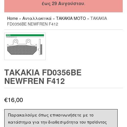
έως 29 Αυγούστου
.
Home
»
Ανταλλακτικά
»
ΤΑΚΑΚΙΑ ΜΟΤΟ
» ΤΑΚΑΚΙΑ
FD0356BE NEWFREN F412
ΤΑΚΑΚΙΑ FD0356BE
NEWFREN F412
€
16,00
Παρακαλούμε όπως επικοινωνήσετε με το
κατάστημα για την διαθεσιμότητα του προϊόντος