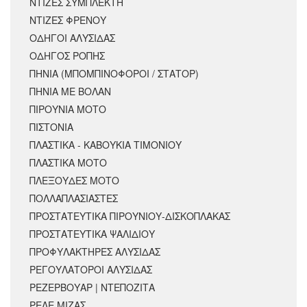
ΝΤΙΖΕΣ ΣΥΜΠΛΕΚΤΗ
ΝΤΙΖΕΣ ΦΡΕΝΟΥ
ΟΔΗΓΟΙ ΑΛΥΣΙΔΑΣ
ΟΔΗΓΟΣ ΡΟΠΗΣ
ΠΗΝΙΑ (ΜΠΟΜΠΙΝΟΦΟΡΟΙ / ΣΤΑΤΟΡ)
ΠΗΝΙΑ ΜΕ ΒΟΛΑΝ
ΠΙΡΟΥΝΙΑ ΜΟΤΟ
ΠΙΣΤΟΝΙΑ
ΠΛΑΣΤΙΚΑ - ΚΑΒΟΥΚΙΑ ΤΙΜΟΝΙΟΥ
ΠΛΑΣΤΙΚΑ ΜΟΤΟ
ΠΛΕΞΟΥΔΕΣ ΜΟΤΟ
ΠΟΛΛΑΠΛΑΣΙΑΣΤΕΣ
ΠΡΟΣΤΑΤΕΥΤΙΚΑ ΠΙΡΟΥΝΙΟΥ-ΔΙΣΚΟΠΛΑΚΑΣ
ΠΡΟΣΤΑΤΕΥΤΙΚΑ ΨΑΛΙΔΙΟΥ
ΠΡΟΦΥΛΑΚΤΗΡΕΣ ΑΛΥΣΙΔΑΣ
ΡΕΓΟΥΛΑΤΟΡΟΙ ΑΛΥΣΙΔΑΣ
ΡΕΖΕΡΒΟΥΑΡ | ΝΤΕΠΟΖΙΤΑ
ΡΕΛΕ ΜΙΖΑΣ