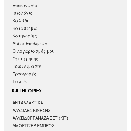
Επικοινωνία
Ιστολόγιο
Καλάθι
Κατάστημα
Κατηγορίες
Λίστα Επιθυμιών
Ο λογαριασμός μου
Όροι χρήσης
Ποιοι είμαστε
Προσφορές
Ταμείο
KΑΤΗΓΟΡΙΕΣ
ΑΝΤΑΛΛΑΚΤΙΚΆ
ΑΛΥΣΙΔΕΣ ΚΙΝΗΣΗΣ
ΑΛΥΣΙΔΟΓΡΑΝΑΖΑ ΣΕΤ (ΚΙΤ)
ΑΜΟΡΤΙΣΕΡ ΕΜΠΡΟΣ