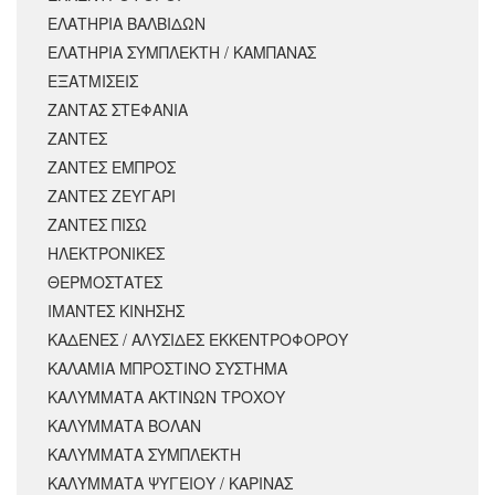
ΕΛΑΤΗΡΙΑ ΒΑΛΒΙΔΩΝ
ΕΛΑΤΗΡΙΑ ΣΥΜΠΛΕΚΤΗ / ΚΑΜΠΑΝΑΣ
ΕΞΑΤΜΙΣΕΙΣ
ΖΑΝΤΑΣ ΣΤΕΦΑΝΙΑ
ΖΑΝΤΕΣ
ΖΑΝΤΕΣ ΕΜΠΡΟΣ
ΖΑΝΤΕΣ ΖΕΥΓΑΡΙ
ΖΑΝΤΕΣ ΠΙΣΩ
ΗΛΕΚΤΡΟΝΙΚΕΣ
ΘΕΡΜΟΣΤΑΤΕΣ
ΙΜΑΝΤΕΣ ΚΙΝΗΣΗΣ
ΚΑΔΕΝΕΣ / ΑΛΥΣΙΔΕΣ ΕΚΚΕΝΤΡΟΦΟΡΟΥ
ΚΑΛΑΜΙΑ ΜΠΡΟΣΤΙΝΟ ΣΥΣΤΗΜΑ
ΚΑΛΥΜΜΑΤΑ ΑΚΤΙΝΩΝ ΤΡΟΧΟΥ
ΚΑΛΥΜΜΑΤΑ ΒΟΛΑΝ
ΚΑΛΥΜΜΑΤΑ ΣΥΜΠΛΕΚΤΗ
ΚΑΛΥΜΜΑΤΑ ΨΥΓΕΙΟΥ / ΚΑΡΙΝΑΣ