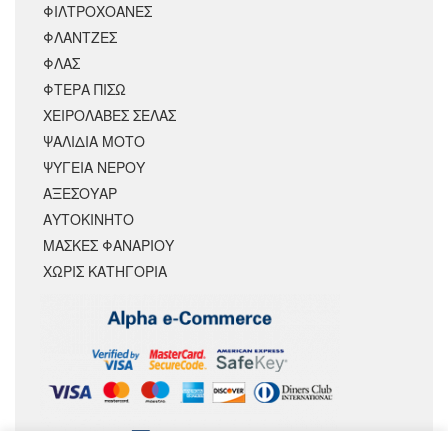
ΦΙΛΤΡΟΧΟΑΝΕΣ
ΦΛΑΝΤΖΕΣ
ΦΛΑΣ
ΦΤΕΡΑ ΠΙΣΩ
ΧΕΙΡΟΛΑΒΕΣ ΣΕΛΑΣ
ΨΑΛΙΔΙΑ ΜΟΤΟ
ΨΥΓΕΙΑ ΝΕΡΟΥ
ΑΞΕΣΟΥΆΡ
ΑΥΤΟΚΙΝΗΤΟ
ΜΑΣΚΕΣ ΦΑΝΑΡΙΟΥ
ΧΩΡΊΣ ΚΑΤΗΓΟΡΊΑ