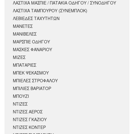
ΛΑΣΤΙΧΑ ΜΑΣΠΙΕ / ΠΑΤΑΚΙΑ ΟΔΗΓΟΥ / ΣΥΝΟΔΗΓΟΥ
ΛΑΣΤΙΧΑ ΤΑΜΠΟΥΡΟΥ (ΣΥΝΕΜΠΛΟΚ)
ΛΕΒΙΕΔΕΣ ΤΑΧΥΤΗΤΩΝ
ΜΑΝΕΤΕΣ
ΜΑΝΙΒΕΛΕΣ
ΜΑΡΣΠΙΕ ΟΔΗΓΟΥ
ΜΑΣΚΕΣ ΦΑΝΑΡΙΟΥ
ΜΙΖΕΣ
ΜΠΑΤΑΡΙΕΣ
ΜΠΕΚ ΨΕΚΑΣΜΟΥ
ΜΠΙΕΛΕΣ ΣΤΡΟΦΑΛΟΥ
ΜΠΙΛΙΕΣ ΒΑΡΙΑΤΟΡ
ΜΠΟΥΖΙ
ΝΤΙΖΕΣ
ΝΤΙΖΕΣ ΑΕΡΟΣ
ΝΤΙΖΕΣ ΓΚΑΖΙΟΥ
ΝΤΙΖΕΣ ΚΟΝΤΕΡ