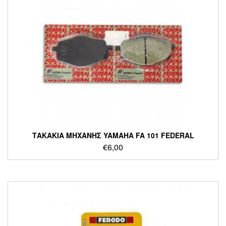
ΤΑΚΑΚΙΑ ΜΗΧΑΝΗΣ YAMAHA FA 101 FEDERAL
€
6,00