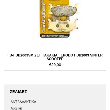
FD-FDB2003SM ΣΕΤ ΤΑΚΑΚΙΑ FERODO FDB2003 SINTER
SCOOTER
€
29,00
ΣΕΛΙΔΕΣ
ΑΝΤΑΛΛΑΚΤΙΚΑ
Αρχική