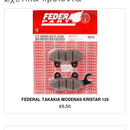
FEDERAL ΤΑΚΑΚΙΑ MODENAS KRISTAR 125
€
6,50