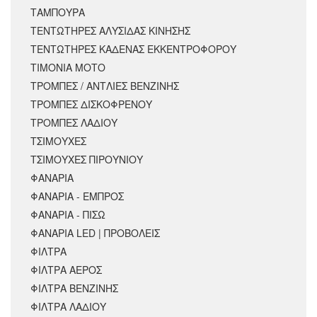
ΤΑΜΠΟΥΡΑ
ΤΕΝΤΩΤΗΡΕΣ ΑΛΥΣΙΔΑΣ ΚΙΝΗΣΗΣ
ΤΕΝΤΩΤΗΡΕΣ ΚΑΔΕΝΑΣ ΕΚΚΕΝΤΡΟΦΟΡΟΥ
ΤΙΜΟΝΙΑ ΜΟΤΟ
ΤΡΟΜΠΕΣ / ΑΝΤΛΙΕΣ ΒΕΝΖΙΝΗΣ
ΤΡΟΜΠΕΣ ΔΙΣΚΟΦΡΕΝΟΥ
ΤΡΟΜΠΕΣ ΛΑΔΙΟΥ
ΤΣΙΜΟΥΧΕΣ
ΤΣΙΜΟΥΧΕΣ ΠΙΡΟΥΝΙΟΥ
ΦΑΝΑΡΙΑ
ΦΑΝΑΡΙΑ - ΕΜΠΡΟΣ
ΦΑΝΑΡΙΑ - ΠΙΣΩ
ΦΑΝΑΡΙΑ LED | ΠΡΟΒΟΛΕΙΣ
ΦΙΛΤΡΑ
ΦΙΛΤΡΑ ΑΕΡΟΣ
ΦΙΛΤΡΑ ΒΕΝΖΙΝΗΣ
ΦΙΛΤΡΑ ΛΑΔΙΟΥ