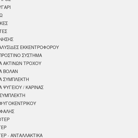
ΥΓΑΡΙ
ΣΩ
ΚΕΣ
ΤΕΣ
ΙΝΗΣΗΣ
 ΑΛΥΣΙΔΕΣ ΕΚΚΕΝΤΡΟΦΟΡΟΥ
ΠΡΟΣΤΙΝΟ ΣΥΣΤΗΜΑ
 ΑΚΤΙΝΩΝ ΤΡΟΧΟΥ
Α ΒΟΛΑΝ
Α ΣΥΜΠΛΕΚΤΗ
 ΨΥΓΕΙΟΥ / ΚΑΡΙΝΑΣ
ΣΥΜΠΛΕΚΤΗ
ΦΥΓΟΚΕΝΤΡΙΚΟΥ
ΕΦΑΛΗΣ
ΟΤΕΡ
ΤΕΡ
ΕΡ - ΑΝΤΑΛΛΑΚΤΙΚΑ