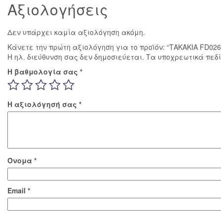
Αξιολογήσεις
Δεν υπάρχει καμία αξιολόγηση ακόμη.
Κάνετε την πρώτη αξιολόγηση για το προϊόν: “ΤΑΚΑΚΙΑ FD02
Η ηλ. διεύθυνση σας δεν δημοσιεύεται.
Τα υποχρεωτικά πεδ
Η βαθμολογία σας
*
Η αξιολόγησή σας
*
Όνομα
*
Email
*