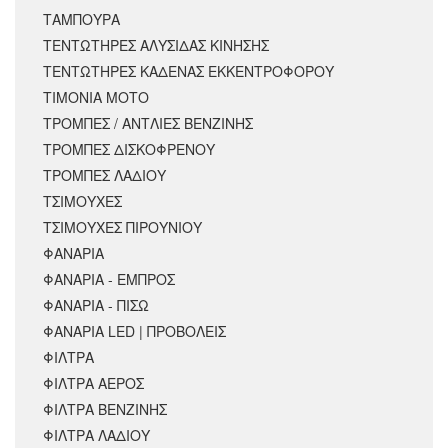
ΤΑΜΠΟΥΡΑ
ΤΕΝΤΩΤΗΡΕΣ ΑΛΥΣΙΔΑΣ ΚΙΝΗΣΗΣ
ΤΕΝΤΩΤΗΡΕΣ ΚΑΔΕΝΑΣ ΕΚΚΕΝΤΡΟΦΟΡΟΥ
ΤΙΜΟΝΙΑ ΜΟΤΟ
ΤΡΟΜΠΕΣ / ΑΝΤΛΙΕΣ ΒΕΝΖΙΝΗΣ
ΤΡΟΜΠΕΣ ΔΙΣΚΟΦΡΕΝΟΥ
ΤΡΟΜΠΕΣ ΛΑΔΙΟΥ
ΤΣΙΜΟΥΧΕΣ
ΤΣΙΜΟΥΧΕΣ ΠΙΡΟΥΝΙΟΥ
ΦΑΝΑΡΙΑ
ΦΑΝΑΡΙΑ - ΕΜΠΡΟΣ
ΦΑΝΑΡΙΑ - ΠΙΣΩ
ΦΑΝΑΡΙΑ LED | ΠΡΟΒΟΛΕΙΣ
ΦΙΛΤΡΑ
ΦΙΛΤΡΑ ΑΕΡΟΣ
ΦΙΛΤΡΑ ΒΕΝΖΙΝΗΣ
ΦΙΛΤΡΑ ΛΑΔΙΟΥ