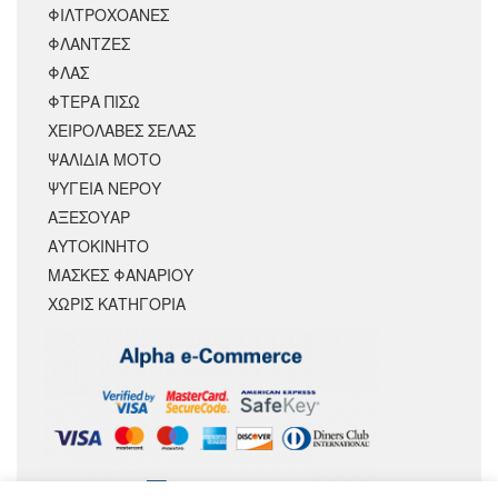
ΦΙΛΤΡΟΧΟΑΝΕΣ
ΦΛΑΝΤΖΕΣ
ΦΛΑΣ
ΦΤΕΡΑ ΠΙΣΩ
ΧΕΙΡΟΛΑΒΕΣ ΣΕΛΑΣ
ΨΑΛΙΔΙΑ ΜΟΤΟ
ΨΥΓΕΙΑ ΝΕΡΟΥ
ΑΞΕΣΟΥΆΡ
ΑΥΤΟΚΙΝΗΤΟ
ΜΑΣΚΕΣ ΦΑΝΑΡΙΟΥ
ΧΩΡΊΣ ΚΑΤΗΓΟΡΊΑ