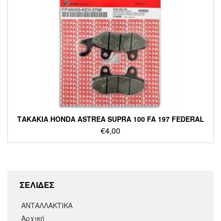
ΤΑΚΑΚΙΑ HONDA ASTREA SUPRA 100 FA 197 FEDERAL
€
4,00
ΣΕΛΙΔΕΣ
ΑΝΤΑΛΛΑΚΤΙΚΑ
Αρχική