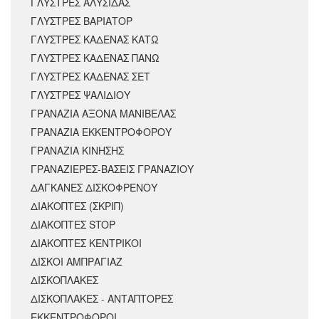
ΓΛΥΣΤΡΕΣ ΑΛΥΣΙΔΑΣ
ΓΛΥΣΤΡΕΣ ΒΑΡΙΑΤΟΡ
ΓΛΥΣΤΡΕΣ ΚΑΔΕΝΑΣ ΚΑΤΩ
ΓΛΥΣΤΡΕΣ ΚΑΔΕΝΑΣ ΠΑΝΩ
ΓΛΥΣΤΡΕΣ ΚΑΔΕΝΑΣ ΣΕΤ
ΓΛΥΣΤΡΕΣ ΨΑΛΙΔΙΟΥ
ΓΡΑΝΑΖΙΑ ΑΞΟΝΑ ΜΑΝΙΒΕΛΑΣ
ΓΡΑΝΑΖΙΑ ΕΚΚΕΝΤΡΟΦΟΡΟΥ
ΓΡΑΝΑΖΙΑ ΚΙΝΗΣΗΣ
ΓΡΑΝΑΖΙΕΡΕΣ-ΒΑΣΕΙΣ ΓΡΑΝΑΖΙΟΥ
ΔΑΓΚΑΝΕΣ ΔΙΣΚΟΦΡΕΝΟΥ
ΔΙΑΚΟΠΤΕΣ (ΣΚΡΙΠ)
ΔΙΑΚΟΠΤΕΣ STOP
ΔΙΑΚΟΠΤΕΣ ΚΕΝΤΡΙΚΟΙ
ΔΙΣΚΟΙ ΑΜΠΡΑΓΙΑΖ
ΔΙΣΚΟΠΛΑΚΕΣ
ΔΙΣΚΟΠΛΑΚΕΣ - ΑΝΤΑΠΤΟΡΕΣ
ΕΚΚΕΝΤΡΟΦΟΡΟΙ