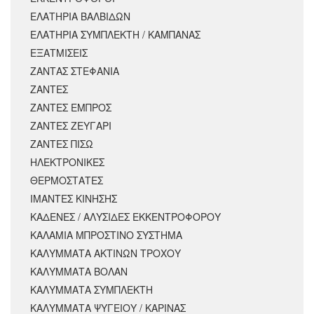
ΕΛΑΤΗΡΙΑ ΒΑΛΒΙΔΩΝ
ΕΛΑΤΗΡΙΑ ΣΥΜΠΛΕΚΤΗ / ΚΑΜΠΑΝΑΣ
ΕΞΑΤΜΙΣΕΙΣ
ΖΑΝΤΑΣ ΣΤΕΦΑΝΙΑ
ΖΑΝΤΕΣ
ΖΑΝΤΕΣ ΕΜΠΡΟΣ
ΖΑΝΤΕΣ ΖΕΥΓΑΡΙ
ΖΑΝΤΕΣ ΠΙΣΩ
ΗΛΕΚΤΡΟΝΙΚΕΣ
ΘΕΡΜΟΣΤΑΤΕΣ
ΙΜΑΝΤΕΣ ΚΙΝΗΣΗΣ
ΚΑΔΕΝΕΣ / ΑΛΥΣΙΔΕΣ ΕΚΚΕΝΤΡΟΦΟΡΟΥ
ΚΑΛΑΜΙΑ ΜΠΡΟΣΤΙΝΟ ΣΥΣΤΗΜΑ
ΚΑΛΥΜΜΑΤΑ ΑΚΤΙΝΩΝ ΤΡΟΧΟΥ
ΚΑΛΥΜΜΑΤΑ ΒΟΛΑΝ
ΚΑΛΥΜΜΑΤΑ ΣΥΜΠΛΕΚΤΗ
ΚΑΛΥΜΜΑΤΑ ΨΥΓΕΙΟΥ / ΚΑΡΙΝΑΣ