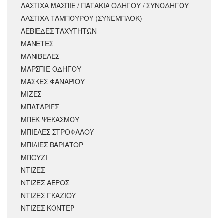
ΛΑΣΤΙΧΑ ΜΑΣΠΙΕ / ΠΑΤΑΚΙΑ ΟΔΗΓΟΥ / ΣΥΝΟΔΗΓΟΥ
ΛΑΣΤΙΧΑ ΤΑΜΠΟΥΡΟΥ (ΣΥΝΕΜΠΛΟΚ)
ΛΕΒΙΕΔΕΣ ΤΑΧΥΤΗΤΩΝ
ΜΑΝΕΤΕΣ
ΜΑΝΙΒΕΛΕΣ
ΜΑΡΣΠΙΕ ΟΔΗΓΟΥ
ΜΑΣΚΕΣ ΦΑΝΑΡΙΟΥ
ΜΙΖΕΣ
ΜΠΑΤΑΡΙΕΣ
ΜΠΕΚ ΨΕΚΑΣΜΟΥ
ΜΠΙΕΛΕΣ ΣΤΡΟΦΑΛΟΥ
ΜΠΙΛΙΕΣ ΒΑΡΙΑΤΟΡ
ΜΠΟΥΖΙ
ΝΤΙΖΕΣ
ΝΤΙΖΕΣ ΑΕΡΟΣ
ΝΤΙΖΕΣ ΓΚΑΖΙΟΥ
ΝΤΙΖΕΣ ΚΟΝΤΕΡ