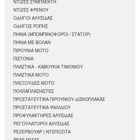
ΝΤΙΖΕΣ ΣΥΜΠΛΕΚΤΗ
ΝΤΙΖΕΣ ΦΡΕΝΟΥ
ΟΔΗΓΟΙ ΑΛΥΣΙΔΑΣ
ΟΔΗΓΟΣ ΡΟΠΗΣ
ΠΗΝΙΑ (ΜΠΟΜΠΙΝΟΦΟΡΟΙ / ΣΤΑΤΟΡ)
ΠΗΝΙΑ ΜΕ ΒΟΛΑΝ
ΠΙΡΟΥΝΙΑ ΜΟΤΟ
ΠΙΣΤΟΝΙΑ
ΠΛΑΣΤΙΚΑ - ΚΑΒΟΥΚΙΑ ΤΙΜΟΝΙΟΥ
ΠΛΑΣΤΙΚΑ ΜΟΤΟ
ΠΛΕΞΟΥΔΕΣ ΜΟΤΟ
ΠΟΛΛΑΠΛΑΣΙΑΣΤΕΣ
ΠΡΟΣΤΑΤΕΥΤΙΚΑ ΠΙΡΟΥΝΙΟΥ-ΔΙΣΚΟΠΛΑΚΑΣ
ΠΡΟΣΤΑΤΕΥΤΙΚΑ ΨΑΛΙΔΙΟΥ
ΠΡΟΦΥΛΑΚΤΗΡΕΣ ΑΛΥΣΙΔΑΣ
ΡΕΓΟΥΛΑΤΟΡΟΙ ΑΛΥΣΙΔΑΣ
ΡΕΖΕΡΒΟΥΑΡ | ΝΤΕΠΟΖΙΤΑ
ΡΕΛΕ ΜΙΖΑΣ