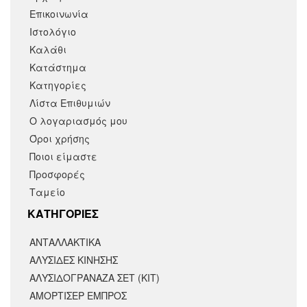
Επικοινωνία
Ιστολόγιο
Καλάθι
Κατάστημα
Κατηγορίες
Λίστα Επιθυμιών
Ο λογαριασμός μου
Όροι χρήσης
Ποιοι είμαστε
Προσφορές
Ταμείο
KΑΤΗΓΟΡΙΕΣ
ΑΝΤΑΛΛΑΚΤΙΚΆ
ΑΛΥΣΙΔΕΣ ΚΙΝΗΣΗΣ
ΑΛΥΣΙΔΟΓΡΑΝΑΖΑ ΣΕΤ (ΚΙΤ)
ΑΜΟΡΤΙΣΕΡ ΕΜΠΡΟΣ