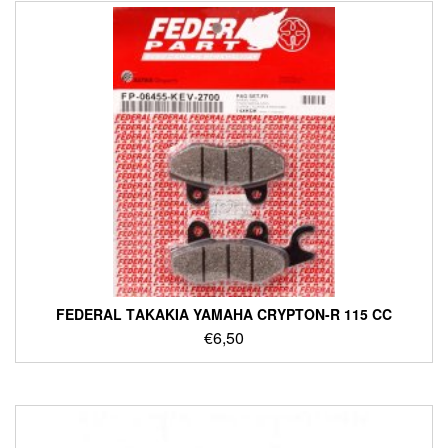
FEDERAL ΤΑΚΑΚΙΑ YAMAHA CRYPTON-R 115 CC
€
6,50