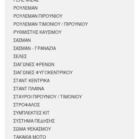
ΡΟΥΛΕΜΑΝ
ΡΟΥΛΕΜΑΝ ΠΙΡΟΥΝΙΟΥ
ΡΟΥΛΕΜΑΝ ΤΙΜΟΝΙΟΥ / ΠΙΡΟΥΝΙΟΥ
ΡΥΘΜΙΣΤΗΣ ΚΑΥΣΙΜΟΥ
ΣΑΣΜΑΝ
ΣΑΣΜΑΝ - ΓΡΑΝΑΖΙΑ
ΣΕΛΕΣ
ΣΙΑΓΩΝΕΣ ΦΡΕΝΩΝ
ΣΙΑΓΩΝΕΣ ΦΥΓΟΚΕΝΤΡΙΚΟΥ
ΣΤΑΝΤ ΚΕΝΤΡΙΚΑ
ΣΤΑΝΤ ΠΛΑΪΝΑ
ΣΤΑΥΡΟΙ ΠΙΡΟΥΝΙΟΥ / ΤΙΜΟΝΙΟΥ
ΣΤΡΟΦΑΛΟΣ
ΣΥΜΠΛΕΚΤΕΣ ΚΙΤ
ΣΥΣΤΗΜΑ ΠΕΔΗΣΗΣ
ΣΩΜΑ ΨΕΚΑΣΜΟΥ
ΤΑΚΑΚΙΑ ΜΟΤΟ