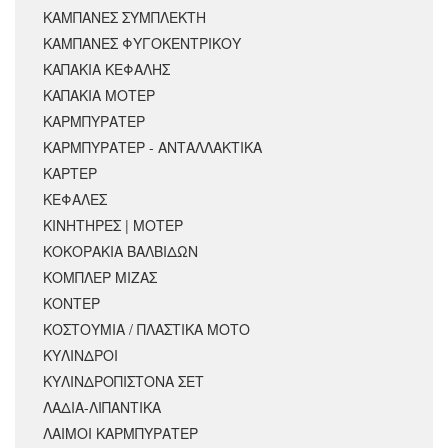
ΚΑΜΠΑΝΕΣ ΣΥΜΠΛΕΚΤΗ
ΚΑΜΠΑΝΕΣ ΦΥΓΟΚΕΝΤΡΙΚΟΥ
ΚΑΠΑΚΙΑ ΚΕΦΑΛΗΣ
ΚΑΠΑΚΙΑ ΜΟΤΕΡ
ΚΑΡΜΠΥΡΑΤΕΡ
ΚΑΡΜΠΥΡΑΤΕΡ - ΑΝΤΑΛΛΑΚΤΙΚΑ
ΚΑΡΤΕΡ
ΚΕΦΑΛΕΣ
ΚΙΝΗΤΗΡΕΣ | ΜΟΤΕΡ
ΚΟΚΟΡΑΚΙΑ ΒΑΛΒΙΔΩΝ
ΚΟΜΠΛΕΡ ΜΙΖΑΣ
ΚΟΝΤΕΡ
ΚΟΣΤΟΥΜΙΑ / ΠΛΑΣΤΙΚΑ ΜΟΤΟ
ΚΥΛΙΝΔΡΟΙ
ΚΥΛΙΝΔΡΟΠΙΣΤΟΝΑ ΣΕΤ
ΛΑΔΙΑ-ΛΙΠΑΝΤΙΚΑ
ΛΑΙΜΟΙ ΚΑΡΜΠΥΡΑΤΕΡ