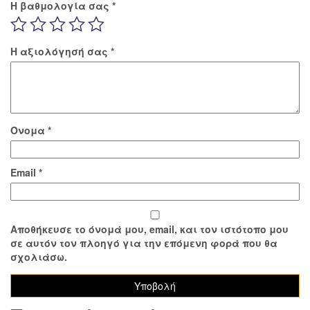
Η βαθμολογία σας
*
Η αξιολόγησή σας
*
Όνομα
*
Email
*
Αποθήκευσε το όνομά μου, email, και τον ιστότοπο μου
σε αυτόν τον πλοηγό για την επόμενη φορά που θα
σχολιάσω.