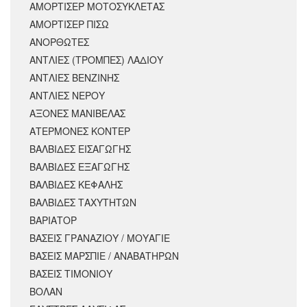
ΑΜΟΡΤΙΣΈΡ ΜΟΤΟΣΥΚΛΈΤΑΣ
ΑΜΟΡΤΙΣΕΡ ΠΙΣΩ
ΑΝΟΡΘΩΤΕΣ
ΑΝΤΛΙΕΣ (ΤΡΟΜΠΕΣ) ΛΑΔΙΟΥ
ΑΝΤΛΙΕΣ ΒΕΝΖΙΝΗΣ
ΑΝΤΛΙΕΣ ΝΕΡΟΥ
ΑΞΟΝΕΣ ΜΑΝΙΒΕΛΑΣ
ΑΤΕΡΜΟΝΕΣ ΚΟΝΤΕΡ
ΒΑΛΒΙΔΕΣ ΕΙΣΑΓΩΓΗΣ
ΒΑΛΒΙΔΕΣ ΕΞΑΓΩΓΗΣ
ΒΑΛΒΙΔΕΣ ΚΕΦΑΛΗΣ
ΒΑΛΒΙΔΕΣ ΤΑΧΥΤΗΤΩΝ
ΒΑΡΙΑΤΟΡ
ΒΑΣΕΙΣ ΓΡΑΝΑΖΙΟΥ / ΜΟΥΑΓΙΕ
ΒΑΣΕΙΣ ΜΑΡΣΠΙΕ / ΑΝΑΒΑΤΗΡΩΝ
ΒΑΣΕΙΣ ΤΙΜΟΝΙΟΥ
ΒΟΛΑΝ