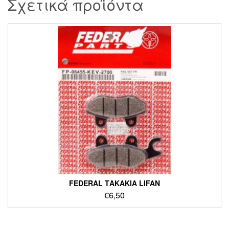
Σχετικά προϊόντα
FEDERAL ΤΑΚΑΚΙΑ LIFAN
€
6,50