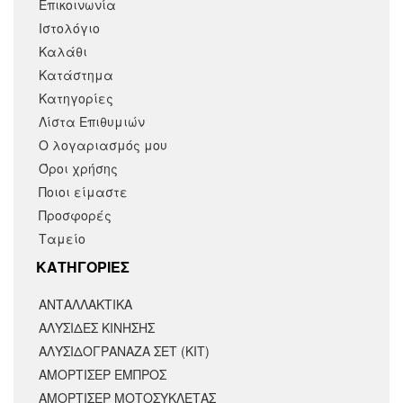
Επικοινωνία
Ιστολόγιο
Καλάθι
Κατάστημα
Κατηγορίες
Λίστα Επιθυμιών
Ο λογαριασμός μου
Όροι χρήσης
Ποιοι είμαστε
Προσφορές
Ταμείο
KΑΤΗΓΟΡΙΕΣ
ΑΝΤΑΛΛΑΚΤΙΚΆ
ΑΛΥΣΙΔΕΣ ΚΙΝΗΣΗΣ
ΑΛΥΣΙΔΟΓΡΑΝΑΖΑ ΣΕΤ (ΚΙΤ)
ΑΜΟΡΤΙΣΕΡ ΕΜΠΡΟΣ
ΑΜΟΡΤΙΣΈΡ ΜΟΤΟΣΥΚΛΈΤΑΣ