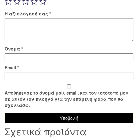
Η αξιολόγησή σας
*
Όνομα
*
Email
*
Αποθήκευσε το όνομά μου, email, και τον ιστότοπο μου
σε αυτόν τον πλοηγό για την επόμενη φορά που θα
σχολιάσω.
Σχετικά προϊόντα