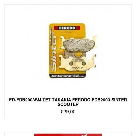
FD-FDB2003SM ΣΕΤ ΤΑΚΑΚΙΑ FERODO FDB2003 SINTER
SCOOTER
€
29,00