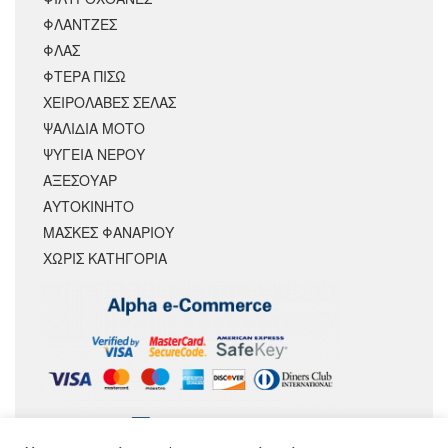
ΦΛΑΝΤΖΕΣ
ΦΛΑΣ
ΦΤΕΡΑ ΠΙΣΩ
ΧΕΙΡΟΛΑΒΕΣ ΣΕΛΑΣ
ΨΑΛΙΔΙΑ ΜΟΤΟ
ΨΥΓΕΙΑ ΝΕΡΟΥ
ΑΞΕΣΟΥΆΡ
ΑΥΤΟΚΙΝΗΤΟ
ΜΑΣΚΕΣ ΦΑΝΑΡΙΟΥ
ΧΩΡΊΣ ΚΑΤΗΓΟΡΊΑ