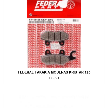
FEDERAL ΤΑΚΑΚΙΑ MODENAS KRISTAR 125
€
6,50