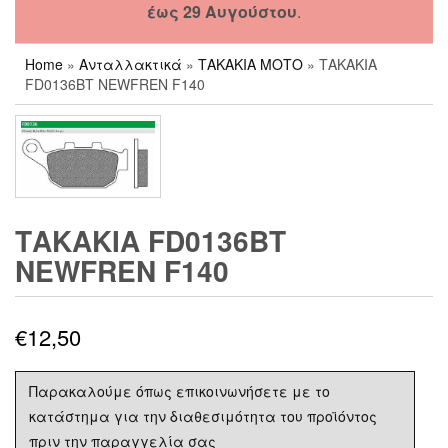
έως 29 Αυγούστου
.
Home
»
Ανταλλακτικά
»
ΤΑΚΑΚΙΑ ΜΟΤΟ
» ΤΑΚΑΚΙΑ
FD0136BT NEWFREN F140
ΤΑΚΑΚΙΑ FD0136BT
NEWFREN F140
€
12,50
Παρακαλούμε όπως επικοινωνήσετε με το
κατάστημα για την διαθεσιμότητα του προϊόντος
πριν την παραγγελία σας