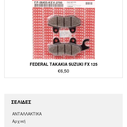
FEDERAL ΤΑΚΑΚΙΑ SUZUKI FX 125
€
6,50
ΣΕΛΙΔΕΣ
ΑΝΤΑΛΛΑΚΤΙΚΑ
Αρχική