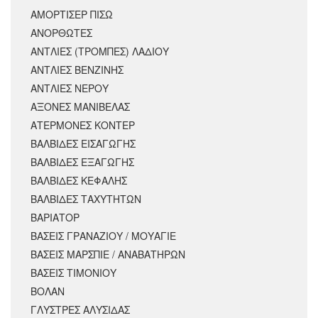
ΑΜΟΡΤΙΣΕΡ ΠΙΣΩ
ΑΝΟΡΘΩΤΕΣ
ΑΝΤΛΙΕΣ (ΤΡΟΜΠΕΣ) ΛΑΔΙΟΥ
ΑΝΤΛΙΕΣ ΒΕΝΖΙΝΗΣ
ΑΝΤΛΙΕΣ ΝΕΡΟΥ
ΑΞΟΝΕΣ ΜΑΝΙΒΕΛΑΣ
ΑΤΕΡΜΟΝΕΣ ΚΟΝΤΕΡ
ΒΑΛΒΙΔΕΣ ΕΙΣΑΓΩΓΗΣ
ΒΑΛΒΙΔΕΣ ΕΞΑΓΩΓΗΣ
ΒΑΛΒΙΔΕΣ ΚΕΦΑΛΗΣ
ΒΑΛΒΙΔΕΣ ΤΑΧΥΤΗΤΩΝ
ΒΑΡΙΑΤΟΡ
ΒΑΣΕΙΣ ΓΡΑΝΑΖΙΟΥ / ΜΟΥΑΓΙΕ
ΒΑΣΕΙΣ ΜΑΡΣΠΙΕ / ΑΝΑΒΑΤΗΡΩΝ
ΒΑΣΕΙΣ ΤΙΜΟΝΙΟΥ
ΒΟΛΑΝ
ΓΛΥΣΤΡΕΣ ΑΛΥΣΙΔΑΣ