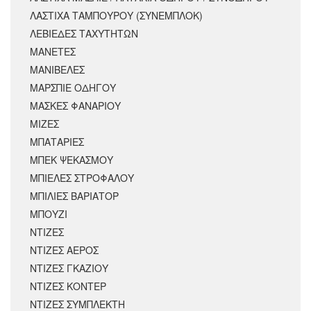
ΛΑΣΤΙΧΑ ΤΑΜΠΟΥΡΟΥ (ΣΥΝΕΜΠΛΟΚ)
ΛΕΒΙΕΔΕΣ ΤΑΧΥΤΗΤΩΝ
ΜΑΝΕΤΕΣ
ΜΑΝΙΒΕΛΕΣ
ΜΑΡΣΠΙΕ ΟΔΗΓΟΥ
ΜΑΣΚΕΣ ΦΑΝΑΡΙΟΥ
ΜΙΖΕΣ
ΜΠΑΤΑΡΙΕΣ
ΜΠΕΚ ΨΕΚΑΣΜΟΥ
ΜΠΙΕΛΕΣ ΣΤΡΟΦΑΛΟΥ
ΜΠΙΛΙΕΣ ΒΑΡΙΑΤΟΡ
ΜΠΟΥΖΙ
ΝΤΙΖΕΣ
ΝΤΙΖΕΣ ΑΕΡΟΣ
ΝΤΙΖΕΣ ΓΚΑΖΙΟΥ
ΝΤΙΖΕΣ ΚΟΝΤΕΡ
ΝΤΙΖΕΣ ΣΥΜΠΛΕΚΤΗ