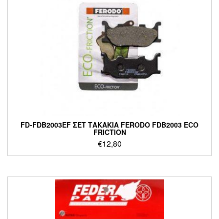
FD-FDB2003EF ΣΕΤ ΤΑΚΑΚΙΑ FERODO FDB2003 ECO
FRICTION
€
12,80