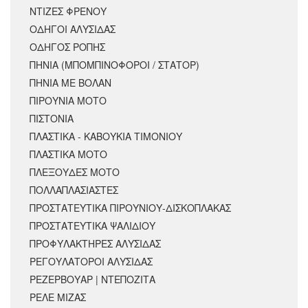
ΝΤΙΖΕΣ ΦΡΕΝΟΥ
ΟΔΗΓΟΙ ΑΛΥΣΙΔΑΣ
ΟΔΗΓΟΣ ΡΟΠΗΣ
ΠΗΝΙΑ (ΜΠΟΜΠΙΝΟΦΟΡΟΙ / ΣΤΑΤΟΡ)
ΠΗΝΙΑ ΜΕ ΒΟΛΑΝ
ΠΙΡΟΥΝΙΑ ΜΟΤΟ
ΠΙΣΤΟΝΙΑ
ΠΛΑΣΤΙΚΑ - ΚΑΒΟΥΚΙΑ ΤΙΜΟΝΙΟΥ
ΠΛΑΣΤΙΚΑ ΜΟΤΟ
ΠΛΕΞΟΥΔΕΣ ΜΟΤΟ
ΠΟΛΛΑΠΛΑΣΙΑΣΤΕΣ
ΠΡΟΣΤΑΤΕΥΤΙΚΑ ΠΙΡΟΥΝΙΟΥ-ΔΙΣΚΟΠΛΑΚΑΣ
ΠΡΟΣΤΑΤΕΥΤΙΚΑ ΨΑΛΙΔΙΟΥ
ΠΡΟΦΥΛΑΚΤΗΡΕΣ ΑΛΥΣΙΔΑΣ
ΡΕΓΟΥΛΑΤΟΡΟΙ ΑΛΥΣΙΔΑΣ
ΡΕΖΕΡΒΟΥΑΡ | ΝΤΕΠΟΖΙΤΑ
ΡΕΛΕ ΜΙΖΑΣ