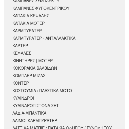
ΚΑΜΠΑΝΕΣ ΣΥΜΠΛΕΚΤΗ
ΚΑΜΠΑΝΕΣ ΦΥΓΟΚΕΝΤΡΙΚΟΥ
ΚΑΠΑΚΙΑ ΚΕΦΑΛΗΣ
ΚΑΠΑΚΙΑ ΜΟΤΕΡ
ΚΑΡΜΠΥΡΑΤΕΡ
ΚΑΡΜΠΥΡΑΤΕΡ - ΑΝΤΑΛΛΑΚΤΙΚΑ
ΚΑΡΤΕΡ
ΚΕΦΑΛΕΣ
ΚΙΝΗΤΗΡΕΣ | ΜΟΤΕΡ
ΚΟΚΟΡΑΚΙΑ ΒΑΛΒΙΔΩΝ
ΚΟΜΠΛΕΡ ΜΙΖΑΣ
ΚΟΝΤΕΡ
ΚΟΣΤΟΥΜΙΑ / ΠΛΑΣΤΙΚΑ ΜΟΤΟ
ΚΥΛΙΝΔΡΟΙ
ΚΥΛΙΝΔΡΟΠΙΣΤΟΝΑ ΣΕΤ
ΛΑΔΙΑ-ΛΙΠΑΝΤΙΚΑ
ΛΑΙΜΟΙ ΚΑΡΜΠΥΡΑΤΕΡ
ΛΑΣΤΙΧΑ ΜΑΣΠΙΕ / ΠΑΤΑΚΙΑ ΟΔΗΓΟΥ / ΣΥΝΟΔΗΓΟΥ