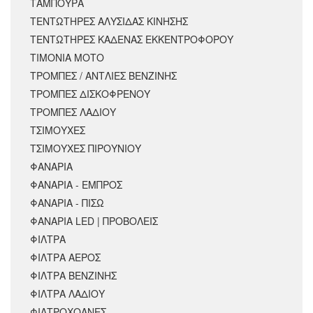
ΤΑΜΠΟΥΡΑ
ΤΕΝΤΩΤΗΡΕΣ ΑΛΥΣΙΔΑΣ ΚΙΝΗΣΗΣ
ΤΕΝΤΩΤΗΡΕΣ ΚΑΔΕΝΑΣ ΕΚΚΕΝΤΡΟΦΟΡΟΥ
ΤΙΜΟΝΙΑ ΜΟΤΟ
ΤΡΟΜΠΕΣ / ΑΝΤΛΙΕΣ ΒΕΝΖΙΝΗΣ
ΤΡΟΜΠΕΣ ΔΙΣΚΟΦΡΕΝΟΥ
ΤΡΟΜΠΕΣ ΛΑΔΙΟΥ
ΤΣΙΜΟΥΧΕΣ
ΤΣΙΜΟΥΧΕΣ ΠΙΡΟΥΝΙΟΥ
ΦΑΝΑΡΙΑ
ΦΑΝΑΡΙΑ - ΕΜΠΡΟΣ
ΦΑΝΑΡΙΑ - ΠΙΣΩ
ΦΑΝΑΡΙΑ LED | ΠΡΟΒΟΛΕΙΣ
ΦΙΛΤΡΑ
ΦΙΛΤΡΑ ΑΕΡΟΣ
ΦΙΛΤΡΑ ΒΕΝΖΙΝΗΣ
ΦΙΛΤΡΑ ΛΑΔΙΟΥ
ΦΙΛΤΡΟΧΟΑΝΕΣ