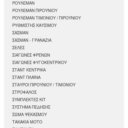
ΡΟΥΛΕΜΑΝ
ΡΟΥΛΕΜΑΝ ΠΙΡΟΥΝΙΟΥ
ΡΟΥΛΕΜΑΝ ΤΙΜΟΝΙΟΥ / ΠΙΡΟΥΝΙΟΥ
ΡΥΘΜΙΣΤΗΣ ΚΑΥΣΙΜΟΥ
ΣΑΣΜΑΝ
ΣΑΣΜΑΝ - ΓΡΑΝΑΖΙΑ
ΣΕΛΕΣ
ΣΙΑΓΩΝΕΣ ΦΡΕΝΩΝ
ΣΙΑΓΩΝΕΣ ΦΥΓΟΚΕΝΤΡΙΚΟΥ
ΣΤΑΝΤ ΚΕΝΤΡΙΚΑ
ΣΤΑΝΤ ΠΛΑΪΝΑ
ΣΤΑΥΡΟΙ ΠΙΡΟΥΝΙΟΥ / ΤΙΜΟΝΙΟΥ
ΣΤΡΟΦΑΛΟΣ
ΣΥΜΠΛΕΚΤΕΣ ΚΙΤ
ΣΥΣΤΗΜΑ ΠΕΔΗΣΗΣ
ΣΩΜΑ ΨΕΚΑΣΜΟΥ
ΤΑΚΑΚΙΑ ΜΟΤΟ