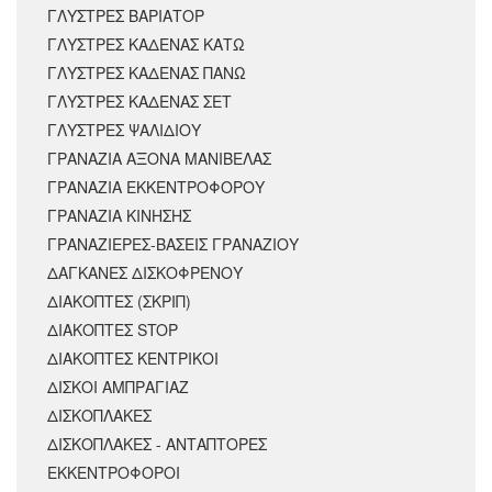
ΓΛΥΣΤΡΕΣ ΒΑΡΙΑΤΟΡ
ΓΛΥΣΤΡΕΣ ΚΑΔΕΝΑΣ ΚΑΤΩ
ΓΛΥΣΤΡΕΣ ΚΑΔΕΝΑΣ ΠΑΝΩ
ΓΛΥΣΤΡΕΣ ΚΑΔΕΝΑΣ ΣΕΤ
ΓΛΥΣΤΡΕΣ ΨΑΛΙΔΙΟΥ
ΓΡΑΝΑΖΙΑ ΑΞΟΝΑ ΜΑΝΙΒΕΛΑΣ
ΓΡΑΝΑΖΙΑ ΕΚΚΕΝΤΡΟΦΟΡΟΥ
ΓΡΑΝΑΖΙΑ ΚΙΝΗΣΗΣ
ΓΡΑΝΑΖΙΕΡΕΣ-ΒΑΣΕΙΣ ΓΡΑΝΑΖΙΟΥ
ΔΑΓΚΑΝΕΣ ΔΙΣΚΟΦΡΕΝΟΥ
ΔΙΑΚΟΠΤΕΣ (ΣΚΡΙΠ)
ΔΙΑΚΟΠΤΕΣ STOP
ΔΙΑΚΟΠΤΕΣ ΚΕΝΤΡΙΚΟΙ
ΔΙΣΚΟΙ ΑΜΠΡΑΓΙΑΖ
ΔΙΣΚΟΠΛΑΚΕΣ
ΔΙΣΚΟΠΛΑΚΕΣ - ΑΝΤΑΠΤΟΡΕΣ
ΕΚΚΕΝΤΡΟΦΟΡΟΙ