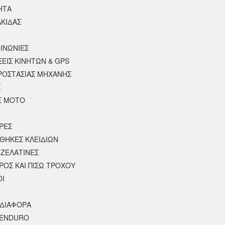
ΗΤΑ
ΑΚΙΔΑΣ
ΙΝΩΝΙΕΣ
ΣΕΙΣ ΚΙΝΗΤΩΝ & GPS
ΡΟΣΤΑΣΙΑΣ ΜΗΧΑΝΗΣ
Σ
Σ ΜΟΤΟ
ΡΕΣ
 ΘΗΚΕΣ ΚΛΕΙΔΙΩΝ
 ΖΕΛΑΤΙΝΕΣ
ΡΟΣ ΚΑΙ ΠΙΣΩ ΤΡΟΧΟΥ
Ι
 ΔΙΑΦΟΡΑ
 ENDURO