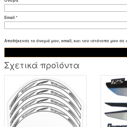
Όνομα
*
Email
*
Αποθήκευσε το όνομά μου, email, και τον ιστότοπο μου σ
Σχετικά προϊόντα