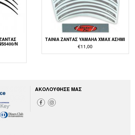
 ΖΑΝΤΑΣ
ΤΑΙΝΙΑ ΖΑΝΤΑΣ YAMAHA XMAX ΑΣΗΜΙ
S5400/N
€
11,00
Η
ΑΚΟΛΟΥΘΗΣΕ ΜΑΣ