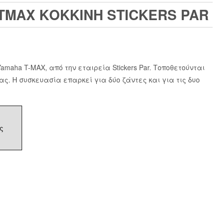
 TMAX ΚΟΚΚΙΝΗ STICKERS PAR
amaha T-MAX, από την εταιρεία Stickers Par. Τοποθετούνται
. Η συσκευασία επαρκεί για δύο ζάντες και για τις δυο
ς