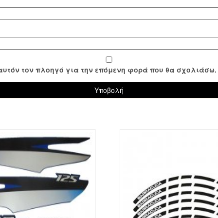
ε αυτόν τον πλοηγό για την επόμενη φορά που θα σχολιάσω.