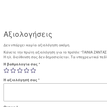
Αξιολογήσεις
Δεν υπάρχει καμία αξιολόγηση ακόμη.
Κάνετε την πρώτη αξιολόγηση για το προϊόν: “ΤΑΙΝΙΑ ΖΑΝΤ
Η ηλ. διεύθυνση σας δεν δημοσιεύεται.
Τα υποχρεωτικά πεδ
Η βαθμολογία σας
*
Η αξιολόγησή σας
*