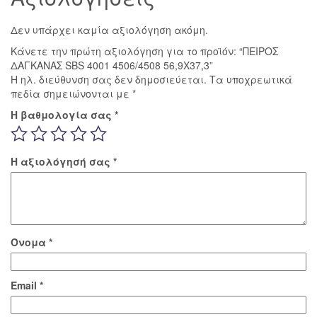
Δεν υπάρχει καμία αξιολόγηση ακόμη.
Κάνετε την πρώτη αξιολόγηση για το προϊόν: “ΠΕΙΡΟΣ
ΔΑΓΚΑΝΑΣ SBS 4001 4506/4508 56,9X37,3”
Η ηλ. διεύθυνση σας δεν δημοσιεύεται.
Τα υποχρεωτικά
πεδία σημειώνονται με
*
Η βαθμολογία σας
*
Η αξιολόγησή σας
*
Όνομα
*
Email
*