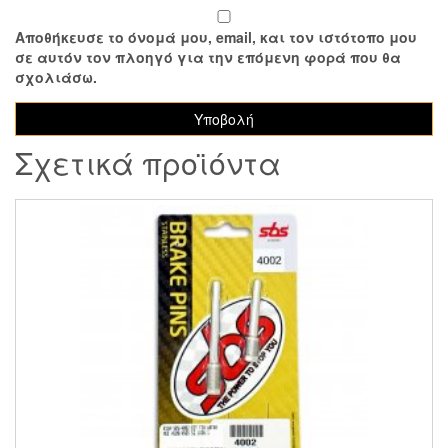
Αποθήκευσε το όνομά μου, email, και τον ιστότοπο μου
σε αυτόν τον πλοηγό για την επόμενη φορά που θα
σχολιάσω.
Σχετικά προϊόντα