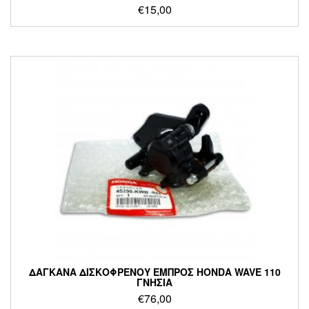
€
15,00
ΔΑΓΚΑΝΑ ΔΙΣΚΟΦΡΕΝΟΥ ΕΜΠΡΟΣ HONDA WAVE 110
ΓΝΗΣΙΑ
€
76,00