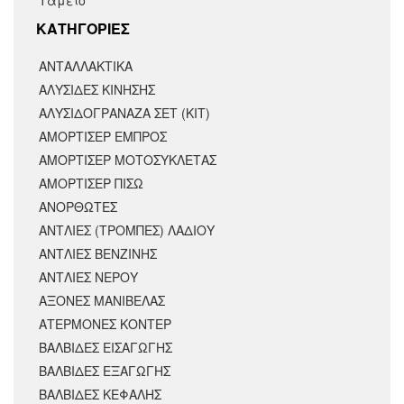
Ταμείο
KΑΤΗΓΟΡΙΕΣ
ΑΝΤΑΛΛΑΚΤΙΚΆ
ΑΛΥΣΙΔΕΣ ΚΙΝΗΣΗΣ
ΑΛΥΣΙΔΟΓΡΑΝΑΖΑ ΣΕΤ (ΚΙΤ)
ΑΜΟΡΤΙΣΕΡ ΕΜΠΡΟΣ
ΑΜΟΡΤΙΣΈΡ ΜΟΤΟΣΥΚΛΈΤΑΣ
ΑΜΟΡΤΙΣΕΡ ΠΙΣΩ
ΑΝΟΡΘΩΤΕΣ
ΑΝΤΛΙΕΣ (ΤΡΟΜΠΕΣ) ΛΑΔΙΟΥ
ΑΝΤΛΙΕΣ ΒΕΝΖΙΝΗΣ
ΑΝΤΛΙΕΣ ΝΕΡΟΥ
ΑΞΟΝΕΣ ΜΑΝΙΒΕΛΑΣ
ΑΤΕΡΜΟΝΕΣ ΚΟΝΤΕΡ
ΒΑΛΒΙΔΕΣ ΕΙΣΑΓΩΓΗΣ
ΒΑΛΒΙΔΕΣ ΕΞΑΓΩΓΗΣ
ΒΑΛΒΙΔΕΣ ΚΕΦΑΛΗΣ