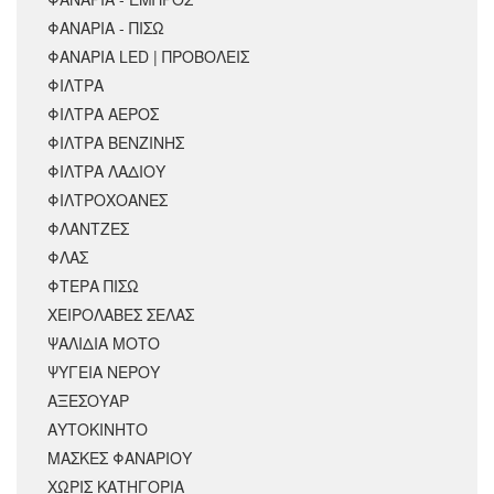
ΦΑΝΑΡΙΑ - ΠΙΣΩ
ΦΑΝΑΡΙΑ LED | ΠΡΟΒΟΛΕΙΣ
ΦΙΛΤΡΑ
ΦΙΛΤΡΑ ΑΕΡΟΣ
ΦΙΛΤΡΑ ΒΕΝΖΙΝΗΣ
ΦΙΛΤΡΑ ΛΑΔΙΟΥ
ΦΙΛΤΡΟΧΟΑΝΕΣ
ΦΛΑΝΤΖΕΣ
ΦΛΑΣ
ΦΤΕΡΑ ΠΙΣΩ
ΧΕΙΡΟΛΑΒΕΣ ΣΕΛΑΣ
ΨΑΛΙΔΙΑ ΜΟΤΟ
ΨΥΓΕΙΑ ΝΕΡΟΥ
ΑΞΕΣΟΥΆΡ
ΑΥΤΟΚΙΝΗΤΟ
ΜΑΣΚΕΣ ΦΑΝΑΡΙΟΥ
ΧΩΡΊΣ ΚΑΤΗΓΟΡΊΑ