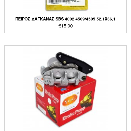
ΠΕΙΡΟΣ ΔΑΓΚΑΝΑΣ SBS 4002 4509/4505 52,1X36,1
€
15,00