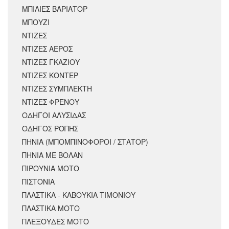
ΜΠΙΛΙΕΣ ΒΑΡΙΑΤΟΡ
ΜΠΟΥΖΙ
ΝΤΙΖΕΣ
ΝΤΙΖΕΣ ΑΕΡΟΣ
ΝΤΙΖΕΣ ΓΚΑΖΙΟΥ
ΝΤΙΖΕΣ ΚΟΝΤΕΡ
ΝΤΙΖΕΣ ΣΥΜΠΛΕΚΤΗ
ΝΤΙΖΕΣ ΦΡΕΝΟΥ
ΟΔΗΓΟΙ ΑΛΥΣΙΔΑΣ
ΟΔΗΓΟΣ ΡΟΠΗΣ
ΠΗΝΙΑ (ΜΠΟΜΠΙΝΟΦΟΡΟΙ / ΣΤΑΤΟΡ)
ΠΗΝΙΑ ΜΕ ΒΟΛΑΝ
ΠΙΡΟΥΝΙΑ ΜΟΤΟ
ΠΙΣΤΟΝΙΑ
ΠΛΑΣΤΙΚΑ - ΚΑΒΟΥΚΙΑ ΤΙΜΟΝΙΟΥ
ΠΛΑΣΤΙΚΑ ΜΟΤΟ
ΠΛΕΞΟΥΔΕΣ ΜΟΤΟ