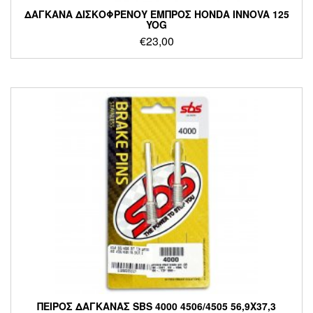
ΔΑΓΚΑΝΑ ΔΙΣΚΟΦΡΕΝΟΥ ΕΜΠΡΟΣ HONDA INNOVA 125
YOG
€
23,00
ΠΕΙΡΟΣ ΔΑΓΚΑΝΑΣ SBS 4000 4506/4505 56,9X37,3