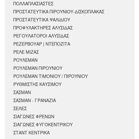
ΠΟΛΛΑΠΛΑΣΙΑΣΤΕΣ
ΠΡΟΣΤΑΤΕΥΤΙΚΑ ΠΙΡΟΥΝΙΟΥ-ΔΙΣΚΟΠΛΑΚΑΣ
ΠΡΟΣΤΑΤΕΥΤΙΚΑ ΨΑΛΙΔΙΟΥ
ΠΡΟΦΥΛΑΚΤΗΡΕΣ ΑΛΥΣΙΔΑΣ
ΡΕΓΟΥΛΑΤΟΡΟΙ ΑΛΥΣΙΔΑΣ
ΡΕΖΕΡΒΟΥΑΡ | ΝΤΕΠΟΖΙΤΑ
ΡΕΛΕ ΜΙΖΑΣ
ΡΟΥΛΕΜΑΝ
ΡΟΥΛΕΜΑΝ ΠΙΡΟΥΝΙΟΥ
ΡΟΥΛΕΜΑΝ ΤΙΜΟΝΙΟΥ / ΠΙΡΟΥΝΙΟΥ
ΡΥΘΜΙΣΤΗΣ ΚΑΥΣΙΜΟΥ
ΣΑΣΜΑΝ
ΣΑΣΜΑΝ - ΓΡΑΝΑΖΙΑ
ΣΕΛΕΣ
ΣΙΑΓΩΝΕΣ ΦΡΕΝΩΝ
ΣΙΑΓΩΝΕΣ ΦΥΓΟΚΕΝΤΡΙΚΟΥ
ΣΤΑΝΤ ΚΕΝΤΡΙΚΑ