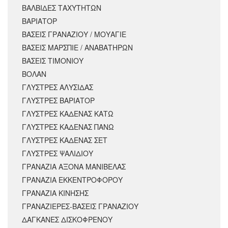
ΒΑΛΒΙΔΕΣ ΤΑΧΥΤΗΤΩΝ
ΒΑΡΙΑΤΟΡ
ΒΑΣΕΙΣ ΓΡΑΝΑΖΙΟΥ / ΜΟΥΑΓΙΕ
ΒΑΣΕΙΣ ΜΑΡΣΠΙΕ / ΑΝΑΒΑΤΗΡΩΝ
ΒΑΣΕΙΣ ΤΙΜΟΝΙΟΥ
ΒΟΛΑΝ
ΓΛΥΣΤΡΕΣ ΑΛΥΣΙΔΑΣ
ΓΛΥΣΤΡΕΣ ΒΑΡΙΑΤΟΡ
ΓΛΥΣΤΡΕΣ ΚΑΔΕΝΑΣ ΚΑΤΩ
ΓΛΥΣΤΡΕΣ ΚΑΔΕΝΑΣ ΠΑΝΩ
ΓΛΥΣΤΡΕΣ ΚΑΔΕΝΑΣ ΣΕΤ
ΓΛΥΣΤΡΕΣ ΨΑΛΙΔΙΟΥ
ΓΡΑΝΑΖΙΑ ΑΞΟΝΑ ΜΑΝΙΒΕΛΑΣ
ΓΡΑΝΑΖΙΑ ΕΚΚΕΝΤΡΟΦΟΡΟΥ
ΓΡΑΝΑΖΙΑ ΚΙΝΗΣΗΣ
ΓΡΑΝΑΖΙΕΡΕΣ-ΒΑΣΕΙΣ ΓΡΑΝΑΖΙΟΥ
ΔΑΓΚΑΝΕΣ ΔΙΣΚΟΦΡΕΝΟΥ