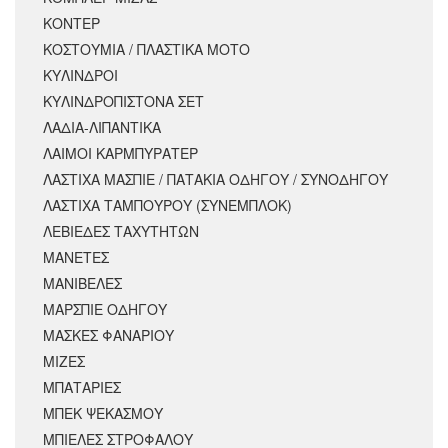
ΚΟΝΤΕΡ
ΚΟΣΤΟΥΜΙΑ / ΠΛΑΣΤΙΚΑ ΜΟΤΟ
ΚΥΛΙΝΔΡΟΙ
ΚΥΛΙΝΔΡΟΠΙΣΤΟΝΑ ΣΕΤ
ΛΑΔΙΑ-ΛΙΠΑΝΤΙΚΑ
ΛΑΙΜΟΙ ΚΑΡΜΠΥΡΑΤΕΡ
ΛΑΣΤΙΧΑ ΜΑΣΠΙΕ / ΠΑΤΑΚΙΑ ΟΔΗΓΟΥ / ΣΥΝΟΔΗΓΟΥ
ΛΑΣΤΙΧΑ ΤΑΜΠΟΥΡΟΥ (ΣΥΝΕΜΠΛΟΚ)
ΛΕΒΙΕΔΕΣ ΤΑΧΥΤΗΤΩΝ
ΜΑΝΕΤΕΣ
ΜΑΝΙΒΕΛΕΣ
ΜΑΡΣΠΙΕ ΟΔΗΓΟΥ
ΜΑΣΚΕΣ ΦΑΝΑΡΙΟΥ
ΜΙΖΕΣ
ΜΠΑΤΑΡΙΕΣ
ΜΠΕΚ ΨΕΚΑΣΜΟΥ
ΜΠΙΕΛΕΣ ΣΤΡΟΦΑΛΟΥ