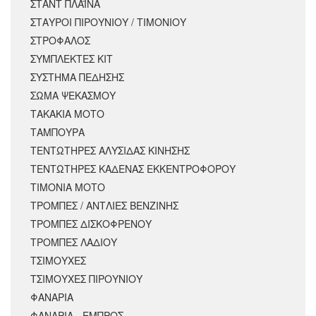
ΣΤΑΝΤ ΠΛΑΪΝΑ
ΣΤΑΥΡΟΙ ΠΙΡΟΥΝΙΟΥ / ΤΙΜΟΝΙΟΥ
ΣΤΡΟΦΑΛΟΣ
ΣΥΜΠΛΕΚΤΕΣ ΚΙΤ
ΣΥΣΤΗΜΑ ΠΕΔΗΣΗΣ
ΣΩΜΑ ΨΕΚΑΣΜΟΥ
ΤΑΚΑΚΙΑ ΜΟΤΟ
ΤΑΜΠΟΥΡΑ
ΤΕΝΤΩΤΗΡΕΣ ΑΛΥΣΙΔΑΣ ΚΙΝΗΣΗΣ
ΤΕΝΤΩΤΗΡΕΣ ΚΑΔΕΝΑΣ ΕΚΚΕΝΤΡΟΦΟΡΟΥ
ΤΙΜΟΝΙΑ ΜΟΤΟ
ΤΡΟΜΠΕΣ / ΑΝΤΛΙΕΣ ΒΕΝΖΙΝΗΣ
ΤΡΟΜΠΕΣ ΔΙΣΚΟΦΡΕΝΟΥ
ΤΡΟΜΠΕΣ ΛΑΔΙΟΥ
ΤΣΙΜΟΥΧΕΣ
ΤΣΙΜΟΥΧΕΣ ΠΙΡΟΥΝΙΟΥ
ΦΑΝΑΡΙΑ
ΦΑΝΑΡΙΑ - ΕΜΠΡΟΣ