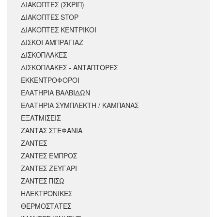
ΔΙΑΚΟΠΤΕΣ (ΣΚΡΙΠ)
ΔΙΑΚΟΠΤΕΣ STOP
ΔΙΑΚΟΠΤΕΣ ΚΕΝΤΡΙΚΟΙ
ΔΙΣΚΟΙ ΑΜΠΡΑΓΙΑΖ
ΔΙΣΚΟΠΛΑΚΕΣ
ΔΙΣΚΟΠΛΑΚΕΣ - ΑΝΤΑΠΤΟΡΕΣ
ΕΚΚΕΝΤΡΟΦΟΡΟΙ
ΕΛΑΤΗΡΙΑ ΒΑΛΒΙΔΩΝ
ΕΛΑΤΗΡΙΑ ΣΥΜΠΛΕΚΤΗ / ΚΑΜΠΑΝΑΣ
ΕΞΑΤΜΙΣΕΙΣ
ΖΑΝΤΑΣ ΣΤΕΦΑΝΙΑ
ΖΑΝΤΕΣ
ΖΑΝΤΕΣ ΕΜΠΡΟΣ
ΖΑΝΤΕΣ ΖΕΥΓΑΡΙ
ΖΑΝΤΕΣ ΠΙΣΩ
ΗΛΕΚΤΡΟΝΙΚΕΣ
ΘΕΡΜΟΣΤΑΤΕΣ