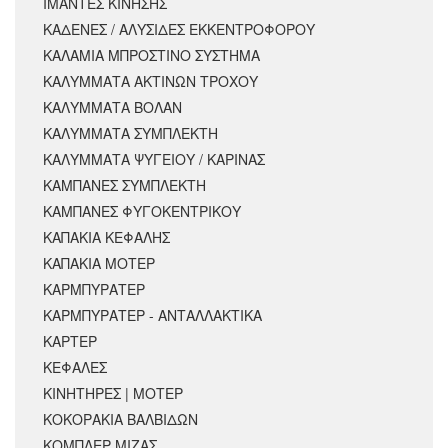
ΙΜΑΝΤΕΣ ΚΙΝΗΣΗΣ
ΚΑΔΕΝΕΣ / ΑΛΥΣΙΔΕΣ ΕΚΚΕΝΤΡΟΦΟΡΟΥ
ΚΑΛΑΜΙΑ ΜΠΡΟΣΤΙΝΟ ΣΥΣΤΗΜΑ
ΚΑΛΥΜΜΑΤΑ ΑΚΤΙΝΩΝ ΤΡΟΧΟΥ
ΚΑΛΥΜΜΑΤΑ ΒΟΛΑΝ
ΚΑΛΥΜΜΑΤΑ ΣΥΜΠΛΕΚΤΗ
ΚΑΛΥΜΜΑΤΑ ΨΥΓΕΙΟΥ / ΚΑΡΙΝΑΣ
ΚΑΜΠΑΝΕΣ ΣΥΜΠΛΕΚΤΗ
ΚΑΜΠΑΝΕΣ ΦΥΓΟΚΕΝΤΡΙΚΟΥ
ΚΑΠΑΚΙΑ ΚΕΦΑΛΗΣ
ΚΑΠΑΚΙΑ ΜΟΤΕΡ
ΚΑΡΜΠΥΡΑΤΕΡ
ΚΑΡΜΠΥΡΑΤΕΡ - ΑΝΤΑΛΛΑΚΤΙΚΑ
ΚΑΡΤΕΡ
ΚΕΦΑΛΕΣ
ΚΙΝΗΤΗΡΕΣ | ΜΟΤΕΡ
ΚΟΚΟΡΑΚΙΑ ΒΑΛΒΙΔΩΝ
ΚΟΜΠΛΕΡ ΜΙΖΑΣ