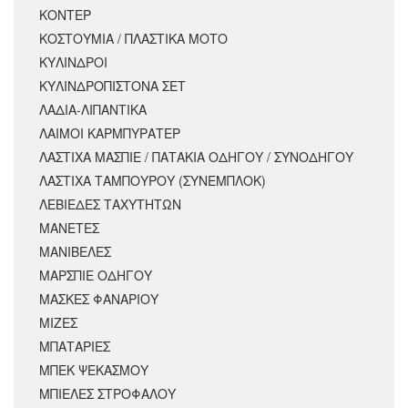
ΚΟΝΤΕΡ
ΚΟΣΤΟΥΜΙΑ / ΠΛΑΣΤΙΚΑ ΜΟΤΟ
ΚΥΛΙΝΔΡΟΙ
ΚΥΛΙΝΔΡΟΠΙΣΤΟΝΑ ΣΕΤ
ΛΑΔΙΑ-ΛΙΠΑΝΤΙΚΑ
ΛΑΙΜΟΙ ΚΑΡΜΠΥΡΑΤΕΡ
ΛΑΣΤΙΧΑ ΜΑΣΠΙΕ / ΠΑΤΑΚΙΑ ΟΔΗΓΟΥ / ΣΥΝΟΔΗΓΟΥ
ΛΑΣΤΙΧΑ ΤΑΜΠΟΥΡΟΥ (ΣΥΝΕΜΠΛΟΚ)
ΛΕΒΙΕΔΕΣ ΤΑΧΥΤΗΤΩΝ
ΜΑΝΕΤΕΣ
ΜΑΝΙΒΕΛΕΣ
ΜΑΡΣΠΙΕ ΟΔΗΓΟΥ
ΜΑΣΚΕΣ ΦΑΝΑΡΙΟΥ
ΜΙΖΕΣ
ΜΠΑΤΑΡΙΕΣ
ΜΠΕΚ ΨΕΚΑΣΜΟΥ
ΜΠΙΕΛΕΣ ΣΤΡΟΦΑΛΟΥ