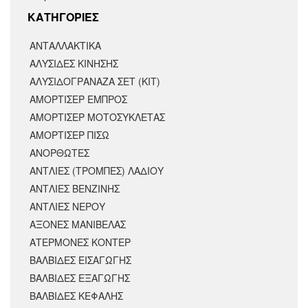
KΑΤΗΓΟΡΙΕΣ
ΑΝΤΑΛΛΑΚΤΙΚΆ
ΑΛΥΣΙΔΕΣ ΚΙΝΗΣΗΣ
ΑΛΥΣΙΔΟΓΡΑΝΑΖΑ ΣΕΤ (ΚΙΤ)
ΑΜΟΡΤΙΣΕΡ ΕΜΠΡΟΣ
ΑΜΟΡΤΙΣΈΡ ΜΟΤΟΣΥΚΛΈΤΑΣ
ΑΜΟΡΤΙΣΕΡ ΠΙΣΩ
ΑΝΟΡΘΩΤΕΣ
ΑΝΤΛΙΕΣ (ΤΡΟΜΠΕΣ) ΛΑΔΙΟΥ
ΑΝΤΛΙΕΣ ΒΕΝΖΙΝΗΣ
ΑΝΤΛΙΕΣ ΝΕΡΟΥ
ΑΞΟΝΕΣ ΜΑΝΙΒΕΛΑΣ
ΑΤΕΡΜΟΝΕΣ ΚΟΝΤΕΡ
ΒΑΛΒΙΔΕΣ ΕΙΣΑΓΩΓΗΣ
ΒΑΛΒΙΔΕΣ ΕΞΑΓΩΓΗΣ
ΒΑΛΒΙΔΕΣ ΚΕΦΑΛΗΣ