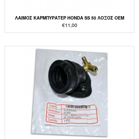
ΛΑΙΜΟΣ ΚΑΡΜΠΥΡΑΤΕΡ HONDA SS 50 ΛΟΞΟΣ OEM
€
11,00