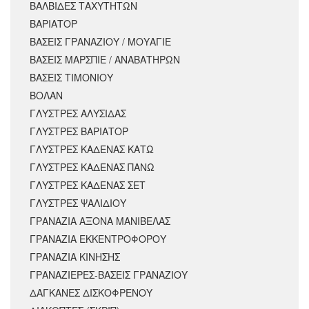
ΒΑΛΒΙΔΕΣ ΤΑΧΥΤΗΤΩΝ
ΒΑΡΙΑΤΟΡ
ΒΑΣΕΙΣ ΓΡΑΝΑΖΙΟΥ / ΜΟΥΑΓΙΕ
ΒΑΣΕΙΣ ΜΑΡΣΠΙΕ / ΑΝΑΒΑΤΗΡΩΝ
ΒΑΣΕΙΣ ΤΙΜΟΝΙΟΥ
ΒΟΛΑΝ
ΓΛΥΣΤΡΕΣ ΑΛΥΣΙΔΑΣ
ΓΛΥΣΤΡΕΣ ΒΑΡΙΑΤΟΡ
ΓΛΥΣΤΡΕΣ ΚΑΔΕΝΑΣ ΚΑΤΩ
ΓΛΥΣΤΡΕΣ ΚΑΔΕΝΑΣ ΠΑΝΩ
ΓΛΥΣΤΡΕΣ ΚΑΔΕΝΑΣ ΣΕΤ
ΓΛΥΣΤΡΕΣ ΨΑΛΙΔΙΟΥ
ΓΡΑΝΑΖΙΑ ΑΞΟΝΑ ΜΑΝΙΒΕΛΑΣ
ΓΡΑΝΑΖΙΑ ΕΚΚΕΝΤΡΟΦΟΡΟΥ
ΓΡΑΝΑΖΙΑ ΚΙΝΗΣΗΣ
ΓΡΑΝΑΖΙΕΡΕΣ-ΒΑΣΕΙΣ ΓΡΑΝΑΖΙΟΥ
ΔΑΓΚΑΝΕΣ ΔΙΣΚΟΦΡΕΝΟΥ