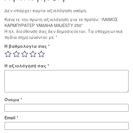
Δεν υπάρχει καμία αξιολόγηση ακόμη.
Κάνετε την πρώτη αξιολόγηση για το προϊόν: “ΛΑΙΜΟΣ
ΚΑΡΜΠΥΡΑΤΕΡ YAMAHA MAJESTY 250”
Η ηλ. διεύθυνση σας δεν δημοσιεύεται.
Τα υποχρεωτικά
πεδία σημειώνονται με
*
Η βαθμολογία σας
*
Η αξιολόγησή σας
*
Όνομα
*
Email
*