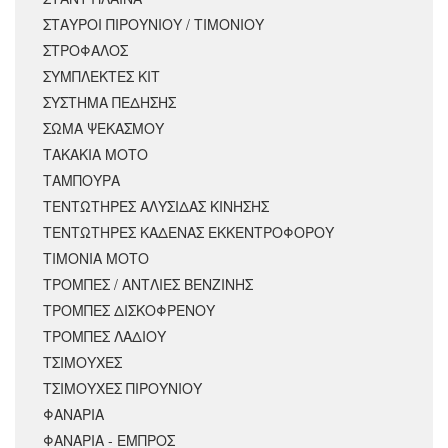
ΣΤΑΥΡΟΙ ΠΙΡΟΥΝΙΟΥ / ΤΙΜΟΝΙΟΥ
ΣΤΡΟΦΑΛΟΣ
ΣΥΜΠΛΕΚΤΕΣ ΚΙΤ
ΣΥΣΤΗΜΑ ΠΕΔΗΣΗΣ
ΣΩΜΑ ΨΕΚΑΣΜΟΥ
ΤΑΚΑΚΙΑ ΜΟΤΟ
ΤΑΜΠΟΥΡΑ
ΤΕΝΤΩΤΗΡΕΣ ΑΛΥΣΙΔΑΣ ΚΙΝΗΣΗΣ
ΤΕΝΤΩΤΗΡΕΣ ΚΑΔΕΝΑΣ ΕΚΚΕΝΤΡΟΦΟΡΟΥ
ΤΙΜΟΝΙΑ ΜΟΤΟ
ΤΡΟΜΠΕΣ / ΑΝΤΛΙΕΣ ΒΕΝΖΙΝΗΣ
ΤΡΟΜΠΕΣ ΔΙΣΚΟΦΡΕΝΟΥ
ΤΡΟΜΠΕΣ ΛΑΔΙΟΥ
ΤΣΙΜΟΥΧΕΣ
ΤΣΙΜΟΥΧΕΣ ΠΙΡΟΥΝΙΟΥ
ΦΑΝΑΡΙΑ
ΦΑΝΑΡΙΑ - ΕΜΠΡΟΣ