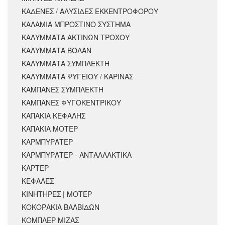
ΚΑΔΕΝΕΣ / ΑΛΥΣΙΔΕΣ ΕΚΚΕΝΤΡΟΦΟΡΟΥ
ΚΑΛΑΜΙΑ ΜΠΡΟΣΤΙΝΟ ΣΥΣΤΗΜΑ
ΚΑΛΥΜΜΑΤΑ ΑΚΤΙΝΩΝ ΤΡΟΧΟΥ
ΚΑΛΥΜΜΑΤΑ ΒΟΛΑΝ
ΚΑΛΥΜΜΑΤΑ ΣΥΜΠΛΕΚΤΗ
ΚΑΛΥΜΜΑΤΑ ΨΥΓΕΙΟΥ / ΚΑΡΙΝΑΣ
ΚΑΜΠΑΝΕΣ ΣΥΜΠΛΕΚΤΗ
ΚΑΜΠΑΝΕΣ ΦΥΓΟΚΕΝΤΡΙΚΟΥ
ΚΑΠΑΚΙΑ ΚΕΦΑΛΗΣ
ΚΑΠΑΚΙΑ ΜΟΤΕΡ
ΚΑΡΜΠΥΡΑΤΕΡ
ΚΑΡΜΠΥΡΑΤΕΡ - ΑΝΤΑΛΛΑΚΤΙΚΑ
ΚΑΡΤΕΡ
ΚΕΦΑΛΕΣ
ΚΙΝΗΤΗΡΕΣ | ΜΟΤΕΡ
ΚΟΚΟΡΑΚΙΑ ΒΑΛΒΙΔΩΝ
ΚΟΜΠΛΕΡ ΜΙΖΑΣ