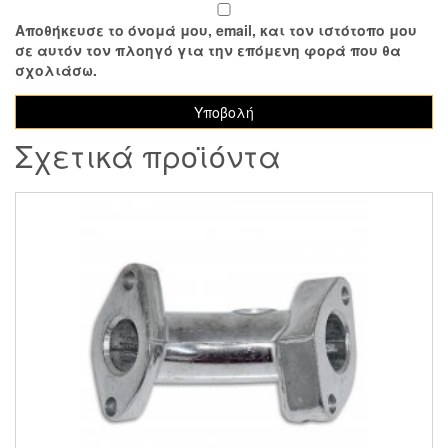
Αποθήκευσε το όνομά μου, email, και τον ιστότοπο μου
σε αυτόν τον πλοηγό για την επόμενη φορά που θα
σχολιάσω.
Σχετικά προϊόντα