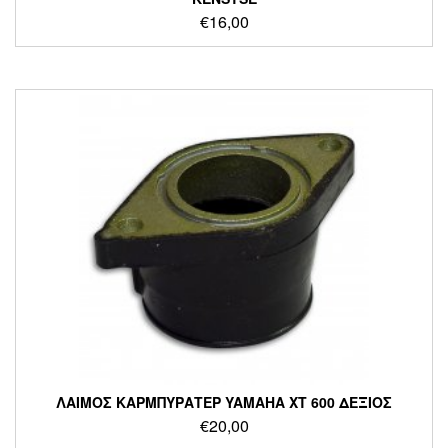
€
16,00
ΛΑΙΜΟΣ ΚΑΡΜΠΥΡΑΤΕΡ YAMAHA XT 600 ΔΕΞΙΟΣ
€
20,00