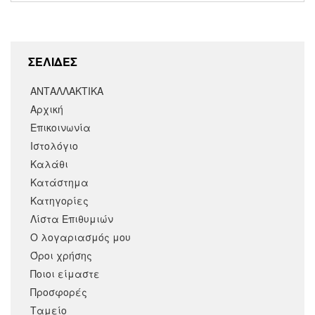
ΣΕΛΙΔΕΣ
ΑΝΤΑΛΛΑΚΤΙΚΑ
Αρχική
Επικοινωνία
Ιστολόγιο
Καλάθι
Κατάστημα
Κατηγορίες
Λίστα Επιθυμιών
Ο λογαριασμός μου
Όροι χρήσης
Ποιοι είμαστε
Προσφορές
Ταμείο