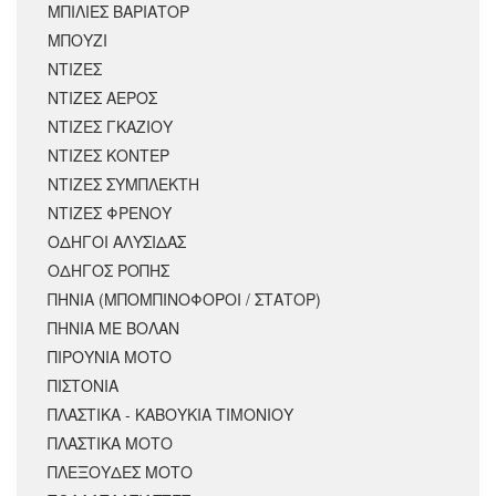
ΜΠΙΛΙΕΣ ΒΑΡΙΑΤΟΡ
ΜΠΟΥΖΙ
ΝΤΙΖΕΣ
ΝΤΙΖΕΣ ΑΕΡΟΣ
ΝΤΙΖΕΣ ΓΚΑΖΙΟΥ
ΝΤΙΖΕΣ ΚΟΝΤΕΡ
ΝΤΙΖΕΣ ΣΥΜΠΛΕΚΤΗ
ΝΤΙΖΕΣ ΦΡΕΝΟΥ
ΟΔΗΓΟΙ ΑΛΥΣΙΔΑΣ
ΟΔΗΓΟΣ ΡΟΠΗΣ
ΠΗΝΙΑ (ΜΠΟΜΠΙΝΟΦΟΡΟΙ / ΣΤΑΤΟΡ)
ΠΗΝΙΑ ΜΕ ΒΟΛΑΝ
ΠΙΡΟΥΝΙΑ ΜΟΤΟ
ΠΙΣΤΟΝΙΑ
ΠΛΑΣΤΙΚΑ - ΚΑΒΟΥΚΙΑ ΤΙΜΟΝΙΟΥ
ΠΛΑΣΤΙΚΑ ΜΟΤΟ
ΠΛΕΞΟΥΔΕΣ ΜΟΤΟ