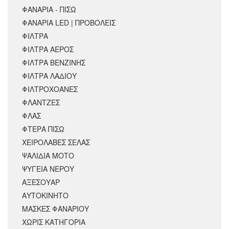
ΦΑΝΑΡΙΑ - ΠΙΣΩ
ΦΑΝΑΡΙΑ LED | ΠΡΟΒΟΛΕΙΣ
ΦΙΛΤΡΑ
ΦΙΛΤΡΑ ΑΕΡΟΣ
ΦΙΛΤΡΑ ΒΕΝΖΙΝΗΣ
ΦΙΛΤΡΑ ΛΑΔΙΟΥ
ΦΙΛΤΡΟΧΟΑΝΕΣ
ΦΛΑΝΤΖΕΣ
ΦΛΑΣ
ΦΤΕΡΑ ΠΙΣΩ
ΧΕΙΡΟΛΑΒΕΣ ΣΕΛΑΣ
ΨΑΛΙΔΙΑ ΜΟΤΟ
ΨΥΓΕΙΑ ΝΕΡΟΥ
ΑΞΕΣΟΥΆΡ
ΑΥΤΟΚΙΝΗΤΟ
ΜΑΣΚΕΣ ΦΑΝΑΡΙΟΥ
ΧΩΡΊΣ ΚΑΤΗΓΟΡΊΑ