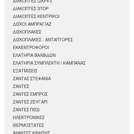
ΔΙΑΚΟΠΤΕΣ (ΣΚΡΙΠ)
ΔΙΑΚΟΠΤΕΣ STOP
ΔΙΑΚΟΠΤΕΣ ΚΕΝΤΡΙΚΟΙ
ΔΙΣΚΟΙ ΑΜΠΡΑΓΙΑΖ
ΔΙΣΚΟΠΛΑΚΕΣ
ΔΙΣΚΟΠΛΑΚΕΣ - ΑΝΤΑΠΤΟΡΕΣ
ΕΚΚΕΝΤΡΟΦΟΡΟΙ
ΕΛΑΤΗΡΙΑ ΒΑΛΒΙΔΩΝ
ΕΛΑΤΗΡΙΑ ΣΥΜΠΛΕΚΤΗ / ΚΑΜΠΑΝΑΣ
ΕΞΑΤΜΙΣΕΙΣ
ΖΑΝΤΑΣ ΣΤΕΦΑΝΙΑ
ΖΑΝΤΕΣ
ΖΑΝΤΕΣ ΕΜΠΡΟΣ
ΖΑΝΤΕΣ ΖΕΥΓΑΡΙ
ΖΑΝΤΕΣ ΠΙΣΩ
ΗΛΕΚΤΡΟΝΙΚΕΣ
ΘΕΡΜΟΣΤΑΤΕΣ
ΙΜΑΝΤΕΣ ΚΙΝΗΣΗΣ