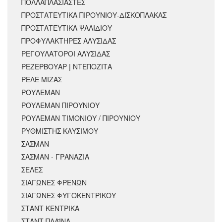
ΠΟΛΛΑΠΛΑΣΙΑΣΤΕΣ
ΠΡΟΣΤΑΤΕΥΤΙΚΑ ΠΙΡΟΥΝΙΟΥ-ΔΙΣΚΟΠΛΑΚΑΣ
ΠΡΟΣΤΑΤΕΥΤΙΚΑ ΨΑΛΙΔΙΟΥ
ΠΡΟΦΥΛΑΚΤΗΡΕΣ ΑΛΥΣΙΔΑΣ
ΡΕΓΟΥΛΑΤΟΡΟΙ ΑΛΥΣΙΔΑΣ
ΡΕΖΕΡΒΟΥΑΡ | ΝΤΕΠΟΖΙΤΑ
ΡΕΛΕ ΜΙΖΑΣ
ΡΟΥΛΕΜΑΝ
ΡΟΥΛΕΜΑΝ ΠΙΡΟΥΝΙΟΥ
ΡΟΥΛΕΜΑΝ ΤΙΜΟΝΙΟΥ / ΠΙΡΟΥΝΙΟΥ
ΡΥΘΜΙΣΤΗΣ ΚΑΥΣΙΜΟΥ
ΣΑΣΜΑΝ
ΣΑΣΜΑΝ - ΓΡΑΝΑΖΙΑ
ΣΕΛΕΣ
ΣΙΑΓΩΝΕΣ ΦΡΕΝΩΝ
ΣΙΑΓΩΝΕΣ ΦΥΓΟΚΕΝΤΡΙΚΟΥ
ΣΤΑΝΤ ΚΕΝΤΡΙΚΑ
ΣΤΑΝΤ ΠΛΑΪΝΑ