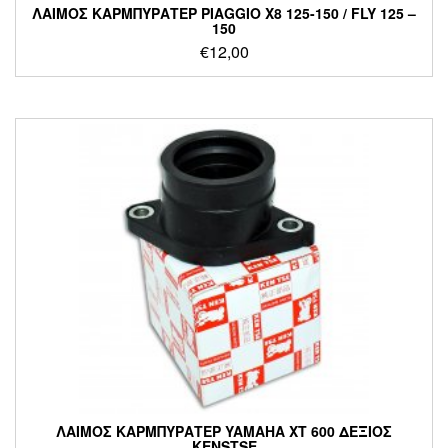
ΛΑΙΜΟΣ ΚΑΡΜΠΥΡΑΤΕΡ PIAGGIO X8 125-150 / FLY 125 –
150
€
12,00
ΛΑΙΜΟΣ ΚΑΡΜΠΥΡΑΤΕΡ YAMAHA XT 600 ΔΕΞΙΟΣ
KENSTSE