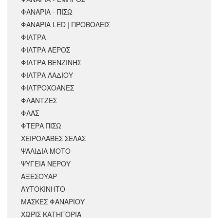
ΦΑΝΑΡΙΑ - ΠΙΣΩ
ΦΑΝΑΡΙΑ LED | ΠΡΟΒΟΛΕΙΣ
ΦΙΛΤΡΑ
ΦΙΛΤΡΑ ΑΕΡΟΣ
ΦΙΛΤΡΑ ΒΕΝΖΙΝΗΣ
ΦΙΛΤΡΑ ΛΑΔΙΟΥ
ΦΙΛΤΡΟΧΟΑΝΕΣ
ΦΛΑΝΤΖΕΣ
ΦΛΑΣ
ΦΤΕΡΑ ΠΙΣΩ
ΧΕΙΡΟΛΑΒΕΣ ΣΕΛΑΣ
ΨΑΛΙΔΙΑ ΜΟΤΟ
ΨΥΓΕΙΑ ΝΕΡΟΥ
ΑΞΕΣΟΥΆΡ
ΑΥΤΟΚΙΝΗΤΟ
ΜΑΣΚΕΣ ΦΑΝΑΡΙΟΥ
ΧΩΡΊΣ ΚΑΤΗΓΟΡΊΑ