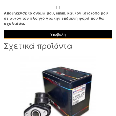
Αποθήκευσε το όνομά μου, email, και τον ιστότοπο μου
σε αυτόν τον πλοηγό για την επόμενη φορά που θα
σχολιάσω.
Σχετικά προϊόντα