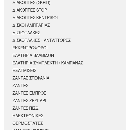
ΔΙΑΚΟΠΤΕΣ (ΣΚΡΙΠ)
ΔΙΑΚΟΠΤΕΣ STOP
ΔΙΑΚΟΠΤΕΣ ΚΕΝΤΡΙΚΟΙ
ΔΙΣΚΟΙ ΑΜΠΡΑΓΙΑΖ
ΔΙΣΚΟΠΛΑΚΕΣ
ΔΙΣΚΟΠΛΑΚΕΣ - ΑΝΤΑΠΤΟΡΕΣ
ΕΚΚΕΝΤΡΟΦΟΡΟΙ
ΕΛΑΤΗΡΙΑ ΒΑΛΒΙΔΩΝ
ΕΛΑΤΗΡΙΑ ΣΥΜΠΛΕΚΤΗ / ΚΑΜΠΑΝΑΣ
ΕΞΑΤΜΙΣΕΙΣ
ΖΑΝΤΑΣ ΣΤΕΦΑΝΙΑ
ΖΑΝΤΕΣ
ΖΑΝΤΕΣ ΕΜΠΡΟΣ
ΖΑΝΤΕΣ ΖΕΥΓΑΡΙ
ΖΑΝΤΕΣ ΠΙΣΩ
ΗΛΕΚΤΡΟΝΙΚΕΣ
ΘΕΡΜΟΣΤΑΤΕΣ