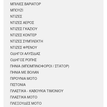
ΜΠΙΛΙΕΣ ΒΑΡΙΑΤΟΡ
ΜΠΟΥΖΙ
ΝΤΙΖΕΣ
ΝΤΙΖΕΣ ΑΕΡΟΣ
ΝΤΙΖΕΣ ΓΚΑΖΙΟΥ
ΝΤΙΖΕΣ ΚΟΝΤΕΡ
ΝΤΙΖΕΣ ΣΥΜΠΛΕΚΤΗ
ΝΤΙΖΕΣ ΦΡΕΝΟΥ
ΟΔΗΓΟΙ ΑΛΥΣΙΔΑΣ
ΟΔΗΓΟΣ ΡΟΠΗΣ
ΠΗΝΙΑ (ΜΠΟΜΠΙΝΟΦΟΡΟΙ / ΣΤΑΤΟΡ)
ΠΗΝΙΑ ΜΕ ΒΟΛΑΝ
ΠΙΡΟΥΝΙΑ ΜΟΤΟ
ΠΙΣΤΟΝΙΑ
ΠΛΑΣΤΙΚΑ - ΚΑΒΟΥΚΙΑ ΤΙΜΟΝΙΟΥ
ΠΛΑΣΤΙΚΑ ΜΟΤΟ
ΠΛΕΞΟΥΔΕΣ ΜΟΤΟ