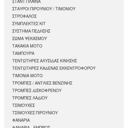
ΣΤΑΝΤ ΠΛΑΪΝΑ
ΣΤΑΥΡΟΙ ΠΙΡΟΥΝΙΟΥ / ΤΙΜΟΝΙΟΥ
ΣΤΡΟΦΑΛΟΣ
ΣΥΜΠΛΕΚΤΕΣ ΚΙΤ
ΣΥΣΤΗΜΑ ΠΕΔΗΣΗΣ
ΣΩΜΑ ΨΕΚΑΣΜΟΥ
ΤΑΚΑΚΙΑ ΜΟΤΟ
ΤΑΜΠΟΥΡΑ
ΤΕΝΤΩΤΗΡΕΣ ΑΛΥΣΙΔΑΣ ΚΙΝΗΣΗΣ
ΤΕΝΤΩΤΗΡΕΣ ΚΑΔΕΝΑΣ ΕΚΚΕΝΤΡΟΦΟΡΟΥ
ΤΙΜΟΝΙΑ ΜΟΤΟ
ΤΡΟΜΠΕΣ / ΑΝΤΛΙΕΣ ΒΕΝΖΙΝΗΣ
ΤΡΟΜΠΕΣ ΔΙΣΚΟΦΡΕΝΟΥ
ΤΡΟΜΠΕΣ ΛΑΔΙΟΥ
ΤΣΙΜΟΥΧΕΣ
ΤΣΙΜΟΥΧΕΣ ΠΙΡΟΥΝΙΟΥ
ΦΑΝΑΡΙΑ
ΦΑΝΑΡΙΑ - ΕΜΠΡΟΣ