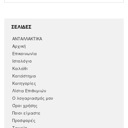
ΣΕΛΙΔΕΣ
ΑΝΤΑΛΛΑΚΤΙΚΑ
Αρχική
Επικοινωνία
Ιστολόγιο
Καλάθι
Κατάστημα
Κατηγορίες
Λίστα Επιθυμιών
Ο λογαριασμός μου
Όροι χρήσης
Ποιοι είμαστε
Προσφορές
Ταμείο