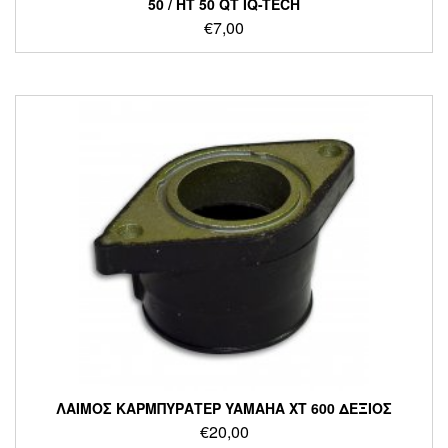
50 / HT 50 QT IQ-TECH
€
7,00
ΛΑΙΜΟΣ ΚΑΡΜΠΥΡΑΤΕΡ YAMAHA XT 600 ΔΕΞΙΟΣ
€
20,00