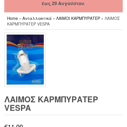
έως 29 Αυγούστου
.
Home
»
Ανταλλακτικά
»
ΛΑΙΜΟΙ ΚΑΡΜΠΥΡΑΤΕΡ
» ΛΑΙΜΟΣ
ΚΑΡΜΠΥΡΑΤΕΡ VESPA
ΛΑΙΜΟΣ ΚΑΡΜΠΥΡΑΤΕΡ
VESPA
€
11,00