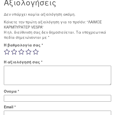
Αξιολογήσεις
Δεν υπάρχει καμία αξιολόγηση ακόμη.
Κάνετε την πρώτη αξιολόγηση για το προϊόν: “ΛΑΙΜΟΣ
ΚΑΡΜΠΥΡΑΤΕΡ VESPA”
Η ηλ. διεύθυνση σας δεν δημοσιεύεται.
Τα υποχρεωτικά
πεδία σημειώνονται με
*
Η βαθμολογία σας
*
Η αξιολόγησή σας
*
Όνομα
*
Email
*