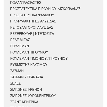
ΠΟΛΛΑΠΛΑΣΙΑΣΤΕΣ
ΠΡΟΣΤΑΤΕΥΤΙΚΑ ΠΙΡΟΥΝΙΟΥ-ΔΙΣΚΟΠΛΑΚΑΣ
ΠΡΟΣΤΑΤΕΥΤΙΚΑ ΨΑΛΙΔΙΟΥ
ΠΡΟΦΥΛΑΚΤΗΡΕΣ ΑΛΥΣΙΔΑΣ
ΡΕΓΟΥΛΑΤΟΡΟΙ ΑΛΥΣΙΔΑΣ
ΡΕΖΕΡΒΟΥΑΡ | ΝΤΕΠΟΖΙΤΑ
ΡΕΛΕ ΜΙΖΑΣ
ΡΟΥΛΕΜΑΝ
ΡΟΥΛΕΜΑΝ ΠΙΡΟΥΝΙΟΥ
ΡΟΥΛΕΜΑΝ ΤΙΜΟΝΙΟΥ / ΠΙΡΟΥΝΙΟΥ
ΡΥΘΜΙΣΤΗΣ ΚΑΥΣΙΜΟΥ
ΣΑΣΜΑΝ
ΣΑΣΜΑΝ - ΓΡΑΝΑΖΙΑ
ΣΕΛΕΣ
ΣΙΑΓΩΝΕΣ ΦΡΕΝΩΝ
ΣΙΑΓΩΝΕΣ ΦΥΓΟΚΕΝΤΡΙΚΟΥ
ΣΤΑΝΤ ΚΕΝΤΡΙΚΑ