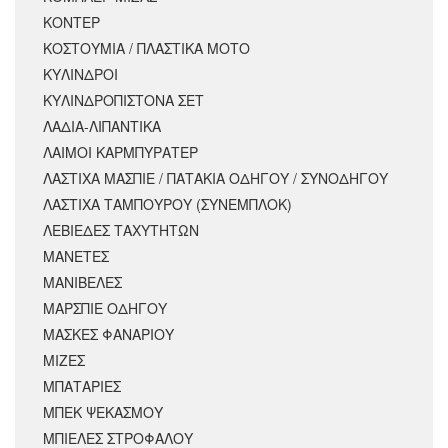
ΚΟΝΤΕΡ
ΚΟΣΤΟΥΜΙΑ / ΠΛΑΣΤΙΚΑ ΜΟΤΟ
ΚΥΛΙΝΔΡΟΙ
ΚΥΛΙΝΔΡΟΠΙΣΤΟΝΑ ΣΕΤ
ΛΑΔΙΑ-ΛΙΠΑΝΤΙΚΑ
ΛΑΙΜΟΙ ΚΑΡΜΠΥΡΑΤΕΡ
ΛΑΣΤΙΧΑ ΜΑΣΠΙΕ / ΠΑΤΑΚΙΑ ΟΔΗΓΟΥ / ΣΥΝΟΔΗΓΟΥ
ΛΑΣΤΙΧΑ ΤΑΜΠΟΥΡΟΥ (ΣΥΝΕΜΠΛΟΚ)
ΛΕΒΙΕΔΕΣ ΤΑΧΥΤΗΤΩΝ
ΜΑΝΕΤΕΣ
ΜΑΝΙΒΕΛΕΣ
ΜΑΡΣΠΙΕ ΟΔΗΓΟΥ
ΜΑΣΚΕΣ ΦΑΝΑΡΙΟΥ
ΜΙΖΕΣ
ΜΠΑΤΑΡΙΕΣ
ΜΠΕΚ ΨΕΚΑΣΜΟΥ
ΜΠΙΕΛΕΣ ΣΤΡΟΦΑΛΟΥ