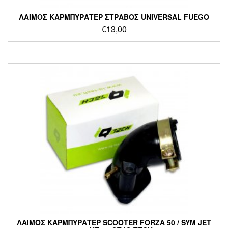
ΛΑΙΜΟΣ ΚΑΡΜΠΥΡΑΤΕΡ ΣΤΡΑΒΟΣ UNIVERSAL FUEGO
€
13,00
ΛΑΙΜΟΣ ΚΑΡΜΠΥΡΑΤΕΡ SCOOTER FORZA 50 / SYM JET