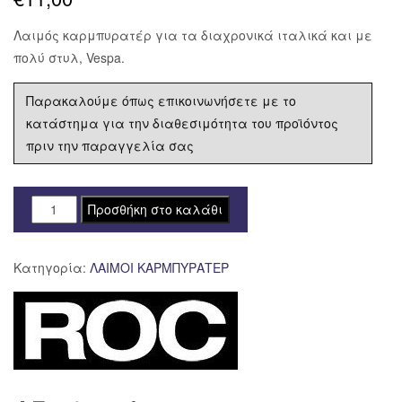
Λαιμός καρμπυρατέρ για τα διαχρονικά ιταλικά και με
πολύ στυλ, Vespa.
Παρακαλούμε όπως επικοινωνήσετε με το
κατάστημα για την διαθεσιμότητα του προϊόντος
πριν την παραγγελία σας
ΛΑΙΜΟΣ
Προσθήκη στο καλάθι
ΚΑΡΜΠΥΡΑΤΕΡ
VESPA
Κατηγορία:
ΛΑΙΜΟΙ ΚΑΡΜΠΥΡΑΤΕΡ
ποσότητα