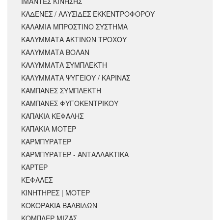
ΙΜΑΝΤΕΣ ΚΙΝΗΣΗΣ
ΚΑΔΕΝΕΣ / ΑΛΥΣΙΔΕΣ ΕΚΚΕΝΤΡΟΦΟΡΟΥ
ΚΑΛΑΜΙΑ ΜΠΡΟΣΤΙΝΟ ΣΥΣΤΗΜΑ
ΚΑΛΥΜΜΑΤΑ ΑΚΤΙΝΩΝ ΤΡΟΧΟΥ
ΚΑΛΥΜΜΑΤΑ ΒΟΛΑΝ
ΚΑΛΥΜΜΑΤΑ ΣΥΜΠΛΕΚΤΗ
ΚΑΛΥΜΜΑΤΑ ΨΥΓΕΙΟΥ / ΚΑΡΙΝΑΣ
ΚΑΜΠΑΝΕΣ ΣΥΜΠΛΕΚΤΗ
ΚΑΜΠΑΝΕΣ ΦΥΓΟΚΕΝΤΡΙΚΟΥ
ΚΑΠΑΚΙΑ ΚΕΦΑΛΗΣ
ΚΑΠΑΚΙΑ ΜΟΤΕΡ
ΚΑΡΜΠΥΡΑΤΕΡ
ΚΑΡΜΠΥΡΑΤΕΡ - ΑΝΤΑΛΛΑΚΤΙΚΑ
ΚΑΡΤΕΡ
ΚΕΦΑΛΕΣ
ΚΙΝΗΤΗΡΕΣ | ΜΟΤΕΡ
ΚΟΚΟΡΑΚΙΑ ΒΑΛΒΙΔΩΝ
ΚΟΜΠΛΕΡ ΜΙΖΑΣ