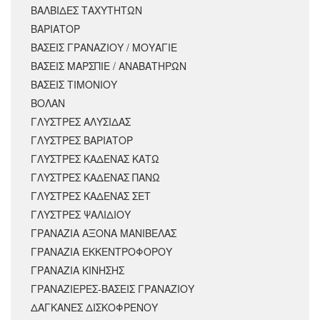
ΒΑΛΒΙΔΕΣ ΤΑΧΥΤΗΤΩΝ
ΒΑΡΙΑΤΟΡ
ΒΑΣΕΙΣ ΓΡΑΝΑΖΙΟΥ / ΜΟΥΑΓΙΕ
ΒΑΣΕΙΣ ΜΑΡΣΠΙΕ / ΑΝΑΒΑΤΗΡΩΝ
ΒΑΣΕΙΣ ΤΙΜΟΝΙΟΥ
ΒΟΛΑΝ
ΓΛΥΣΤΡΕΣ ΑΛΥΣΙΔΑΣ
ΓΛΥΣΤΡΕΣ ΒΑΡΙΑΤΟΡ
ΓΛΥΣΤΡΕΣ ΚΑΔΕΝΑΣ ΚΑΤΩ
ΓΛΥΣΤΡΕΣ ΚΑΔΕΝΑΣ ΠΑΝΩ
ΓΛΥΣΤΡΕΣ ΚΑΔΕΝΑΣ ΣΕΤ
ΓΛΥΣΤΡΕΣ ΨΑΛΙΔΙΟΥ
ΓΡΑΝΑΖΙΑ ΑΞΟΝΑ ΜΑΝΙΒΕΛΑΣ
ΓΡΑΝΑΖΙΑ ΕΚΚΕΝΤΡΟΦΟΡΟΥ
ΓΡΑΝΑΖΙΑ ΚΙΝΗΣΗΣ
ΓΡΑΝΑΖΙΕΡΕΣ-ΒΑΣΕΙΣ ΓΡΑΝΑΖΙΟΥ
ΔΑΓΚΑΝΕΣ ΔΙΣΚΟΦΡΕΝΟΥ