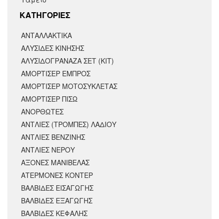
KΑΤΗΓΟΡΙΕΣ
ΑΝΤΑΛΛΑΚΤΙΚΆ
ΑΛΥΣΙΔΕΣ ΚΙΝΗΣΗΣ
ΑΛΥΣΙΔΟΓΡΑΝΑΖΑ ΣΕΤ (ΚΙΤ)
ΑΜΟΡΤΙΣΕΡ ΕΜΠΡΟΣ
ΑΜΟΡΤΙΣΈΡ ΜΟΤΟΣΥΚΛΈΤΑΣ
ΑΜΟΡΤΙΣΕΡ ΠΙΣΩ
ΑΝΟΡΘΩΤΕΣ
ΑΝΤΛΙΕΣ (ΤΡΟΜΠΕΣ) ΛΑΔΙΟΥ
ΑΝΤΛΙΕΣ ΒΕΝΖΙΝΗΣ
ΑΝΤΛΙΕΣ ΝΕΡΟΥ
ΑΞΟΝΕΣ ΜΑΝΙΒΕΛΑΣ
ΑΤΕΡΜΟΝΕΣ ΚΟΝΤΕΡ
ΒΑΛΒΙΔΕΣ ΕΙΣΑΓΩΓΗΣ
ΒΑΛΒΙΔΕΣ ΕΞΑΓΩΓΗΣ
ΒΑΛΒΙΔΕΣ ΚΕΦΑΛΗΣ