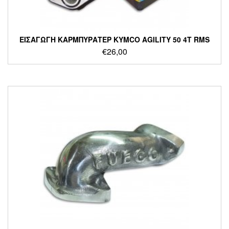
ΕΙΣΑΓΩΓΗ ΚΑΡΜΠΥΡΑΤΕΡ KYMCO AGILITY 50 4T RMS
€
26,00