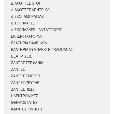
ΔΙΑΚΟΠΤΕΣ STOP
ΔΙΑΚΟΠΤΕΣ ΚΕΝΤΡΙΚΟΙ
ΔΙΣΚΟΙ ΑΜΠΡΑΓΙΑΖ
ΔΙΣΚΟΠΛΑΚΕΣ
ΔΙΣΚΟΠΛΑΚΕΣ - ΑΝΤΑΠΤΟΡΕΣ
ΕΚΚΕΝΤΡΟΦΟΡΟΙ
ΕΛΑΤΗΡΙΑ ΒΑΛΒΙΔΩΝ
ΕΛΑΤΗΡΙΑ ΣΥΜΠΛΕΚΤΗ / ΚΑΜΠΑΝΑΣ
ΕΞΑΤΜΙΣΕΙΣ
ΖΑΝΤΑΣ ΣΤΕΦΑΝΙΑ
ΖΑΝΤΕΣ
ΖΑΝΤΕΣ ΕΜΠΡΟΣ
ΖΑΝΤΕΣ ΖΕΥΓΑΡΙ
ΖΑΝΤΕΣ ΠΙΣΩ
ΗΛΕΚΤΡΟΝΙΚΕΣ
ΘΕΡΜΟΣΤΑΤΕΣ
ΙΜΑΝΤΕΣ ΚΙΝΗΣΗΣ