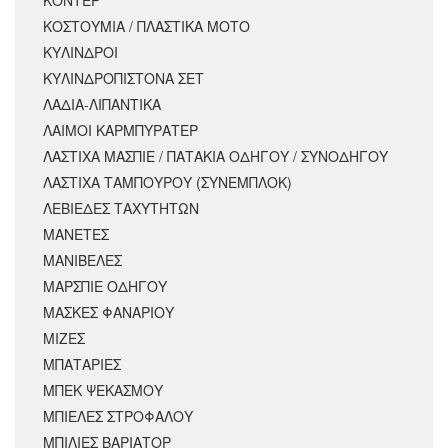
ΚΟΝΤΕΡ
ΚΟΣΤΟΥΜΙΑ / ΠΛΑΣΤΙΚΑ ΜΟΤΟ
ΚΥΛΙΝΔΡΟΙ
ΚΥΛΙΝΔΡΟΠΙΣΤΟΝΑ ΣΕΤ
ΛΑΔΙΑ-ΛΙΠΑΝΤΙΚΑ
ΛΑΙΜΟΙ ΚΑΡΜΠΥΡΑΤΕΡ
ΛΑΣΤΙΧΑ ΜΑΣΠΙΕ / ΠΑΤΑΚΙΑ ΟΔΗΓΟΥ / ΣΥΝΟΔΗΓΟΥ
ΛΑΣΤΙΧΑ ΤΑΜΠΟΥΡΟΥ (ΣΥΝΕΜΠΛΟΚ)
ΛΕΒΙΕΔΕΣ ΤΑΧΥΤΗΤΩΝ
ΜΑΝΕΤΕΣ
ΜΑΝΙΒΕΛΕΣ
ΜΑΡΣΠΙΕ ΟΔΗΓΟΥ
ΜΑΣΚΕΣ ΦΑΝΑΡΙΟΥ
ΜΙΖΕΣ
ΜΠΑΤΑΡΙΕΣ
ΜΠΕΚ ΨΕΚΑΣΜΟΥ
ΜΠΙΕΛΕΣ ΣΤΡΟΦΑΛΟΥ
ΜΠΙΛΙΕΣ ΒΑΡΙΑΤΟΡ