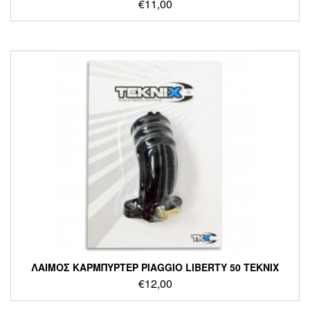
€
11,00
ΛΑΙΜΟΣ ΚΑΡΜΠΥΡΤΕΡ PIAGGIO LIBERTY 50 TEKNIX
€
12,00