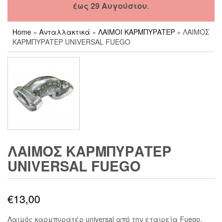
έως 29 Αυγούστου
.
Home
»
Ανταλλακτικά
»
ΛΑΙΜΟΙ ΚΑΡΜΠΥΡΑΤΕΡ
» ΛΑΙΜΟΣ
ΚΑΡΜΠΥΡΑΤΕΡ UNIVERSAL FUEGO
ΛΑΙΜΟΣ ΚΑΡΜΠΥΡΑΤΕΡ
UNIVERSAL FUEGO
€
13,00
Λαιμός καρμπυρατέρ universal από την εταιρεία Fuego.