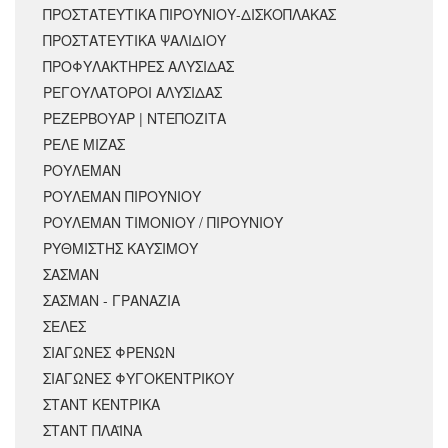
ΠΡΟΣΤΑΤΕΥΤΙΚΑ ΠΙΡΟΥΝΙΟΥ-ΔΙΣΚΟΠΛΑΚΑΣ
ΠΡΟΣΤΑΤΕΥΤΙΚΑ ΨΑΛΙΔΙΟΥ
ΠΡΟΦΥΛΑΚΤΗΡΕΣ ΑΛΥΣΙΔΑΣ
ΡΕΓΟΥΛΑΤΟΡΟΙ ΑΛΥΣΙΔΑΣ
ΡΕΖΕΡΒΟΥΑΡ | ΝΤΕΠΟΖΙΤΑ
ΡΕΛΕ ΜΙΖΑΣ
ΡΟΥΛΕΜΑΝ
ΡΟΥΛΕΜΑΝ ΠΙΡΟΥΝΙΟΥ
ΡΟΥΛΕΜΑΝ ΤΙΜΟΝΙΟΥ / ΠΙΡΟΥΝΙΟΥ
ΡΥΘΜΙΣΤΗΣ ΚΑΥΣΙΜΟΥ
ΣΑΣΜΑΝ
ΣΑΣΜΑΝ - ΓΡΑΝΑΖΙΑ
ΣΕΛΕΣ
ΣΙΑΓΩΝΕΣ ΦΡΕΝΩΝ
ΣΙΑΓΩΝΕΣ ΦΥΓΟΚΕΝΤΡΙΚΟΥ
ΣΤΑΝΤ ΚΕΝΤΡΙΚΑ
ΣΤΑΝΤ ΠΛΑΪΝΑ