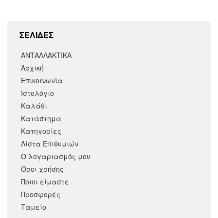
ΣΕΛΙΔΕΣ
ΑΝΤΑΛΛΑΚΤΙΚΑ
Αρχική
Επικοινωνία
Ιστολόγιο
Καλάθι
Κατάστημα
Κατηγορίες
Λίστα Επιθυμιών
Ο λογαριασμός μου
Όροι χρήσης
Ποιοι είμαστε
Προσφορές
Ταμείο