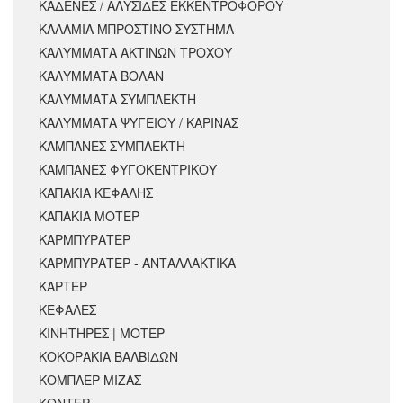
ΚΑΔΕΝΕΣ / ΑΛΥΣΙΔΕΣ ΕΚΚΕΝΤΡΟΦΟΡΟΥ
ΚΑΛΑΜΙΑ ΜΠΡΟΣΤΙΝΟ ΣΥΣΤΗΜΑ
ΚΑΛΥΜΜΑΤΑ ΑΚΤΙΝΩΝ ΤΡΟΧΟΥ
ΚΑΛΥΜΜΑΤΑ ΒΟΛΑΝ
ΚΑΛΥΜΜΑΤΑ ΣΥΜΠΛΕΚΤΗ
ΚΑΛΥΜΜΑΤΑ ΨΥΓΕΙΟΥ / ΚΑΡΙΝΑΣ
ΚΑΜΠΑΝΕΣ ΣΥΜΠΛΕΚΤΗ
ΚΑΜΠΑΝΕΣ ΦΥΓΟΚΕΝΤΡΙΚΟΥ
ΚΑΠΑΚΙΑ ΚΕΦΑΛΗΣ
ΚΑΠΑΚΙΑ ΜΟΤΕΡ
ΚΑΡΜΠΥΡΑΤΕΡ
ΚΑΡΜΠΥΡΑΤΕΡ - ΑΝΤΑΛΛΑΚΤΙΚΑ
ΚΑΡΤΕΡ
ΚΕΦΑΛΕΣ
ΚΙΝΗΤΗΡΕΣ | ΜΟΤΕΡ
ΚΟΚΟΡΑΚΙΑ ΒΑΛΒΙΔΩΝ
ΚΟΜΠΛΕΡ ΜΙΖΑΣ