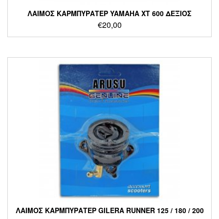
ΛΑΙΜΟΣ ΚΑΡΜΠΥΡΑΤΕΡ YAMAHA XT 600 ΔΕΞΙΟΣ
€
20,00
ΛΑΙΜΟΣ ΚΑΡΜΠΥΡΑΤΕΡ GILERA RUNNER 125 / 180 / 200