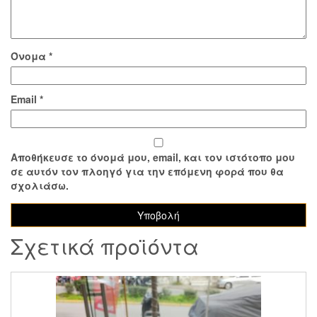
Όνομα
*
Email
*
Αποθήκευσε το όνομά μου, email, και τον ιστότοπο μου
σε αυτόν τον πλοηγό για την επόμενη φορά που θα
σχολιάσω.
Σχετικά προϊόντα