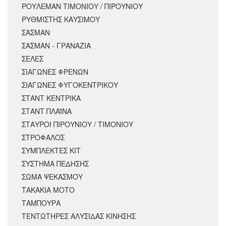
ΡΟΥΛΕΜΑΝ ΤΙΜΟΝΙΟΥ / ΠΙΡΟΥΝΙΟΥ
ΡΥΘΜΙΣΤΗΣ ΚΑΥΣΙΜΟΥ
ΣΑΣΜΑΝ
ΣΑΣΜΑΝ - ΓΡΑΝΑΖΙΑ
ΣΕΛΕΣ
ΣΙΑΓΩΝΕΣ ΦΡΕΝΩΝ
ΣΙΑΓΩΝΕΣ ΦΥΓΟΚΕΝΤΡΙΚΟΥ
ΣΤΑΝΤ ΚΕΝΤΡΙΚΑ
ΣΤΑΝΤ ΠΛΑΪΝΑ
ΣΤΑΥΡΟΙ ΠΙΡΟΥΝΙΟΥ / ΤΙΜΟΝΙΟΥ
ΣΤΡΟΦΑΛΟΣ
ΣΥΜΠΛΕΚΤΕΣ ΚΙΤ
ΣΥΣΤΗΜΑ ΠΕΔΗΣΗΣ
ΣΩΜΑ ΨΕΚΑΣΜΟΥ
ΤΑΚΑΚΙΑ ΜΟΤΟ
ΤΑΜΠΟΥΡΑ
ΤΕΝΤΩΤΗΡΕΣ ΑΛΥΣΙΔΑΣ ΚΙΝΗΣΗΣ