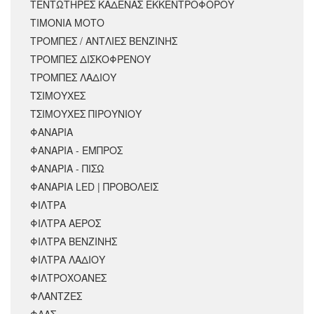
ΤΕΝΤΩΤΗΡΕΣ ΚΑΔΕΝΑΣ ΕΚΚΕΝΤΡΟΦΟΡΟΥ
ΤΙΜΟΝΙΑ ΜΟΤΟ
ΤΡΟΜΠΕΣ / ΑΝΤΛΙΕΣ ΒΕΝΖΙΝΗΣ
ΤΡΟΜΠΕΣ ΔΙΣΚΟΦΡΕΝΟΥ
ΤΡΟΜΠΕΣ ΛΑΔΙΟΥ
ΤΣΙΜΟΥΧΕΣ
ΤΣΙΜΟΥΧΕΣ ΠΙΡΟΥΝΙΟΥ
ΦΑΝΑΡΙΑ
ΦΑΝΑΡΙΑ - ΕΜΠΡΟΣ
ΦΑΝΑΡΙΑ - ΠΙΣΩ
ΦΑΝΑΡΙΑ LED | ΠΡΟΒΟΛΕΙΣ
ΦΙΛΤΡΑ
ΦΙΛΤΡΑ ΑΕΡΟΣ
ΦΙΛΤΡΑ ΒΕΝΖΙΝΗΣ
ΦΙΛΤΡΑ ΛΑΔΙΟΥ
ΦΙΛΤΡΟΧΟΑΝΕΣ
ΦΛΑΝΤΖΕΣ