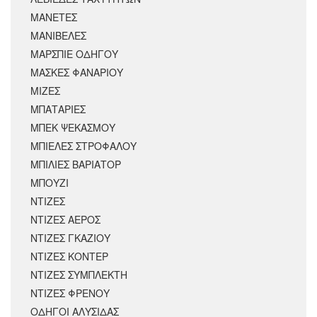
ΜΑΝΕΤΕΣ
ΜΑΝΙΒΕΛΕΣ
ΜΑΡΣΠΙΕ ΟΔΗΓΟΥ
ΜΑΣΚΕΣ ΦΑΝΑΡΙΟΥ
ΜΙΖΕΣ
ΜΠΑΤΑΡΙΕΣ
ΜΠΕΚ ΨΕΚΑΣΜΟΥ
ΜΠΙΕΛΕΣ ΣΤΡΟΦΑΛΟΥ
ΜΠΙΛΙΕΣ ΒΑΡΙΑΤΟΡ
ΜΠΟΥΖΙ
ΝΤΙΖΕΣ
ΝΤΙΖΕΣ ΑΕΡΟΣ
ΝΤΙΖΕΣ ΓΚΑΖΙΟΥ
ΝΤΙΖΕΣ ΚΟΝΤΕΡ
ΝΤΙΖΕΣ ΣΥΜΠΛΕΚΤΗ
ΝΤΙΖΕΣ ΦΡΕΝΟΥ
ΟΔΗΓΟΙ ΑΛΥΣΙΔΑΣ