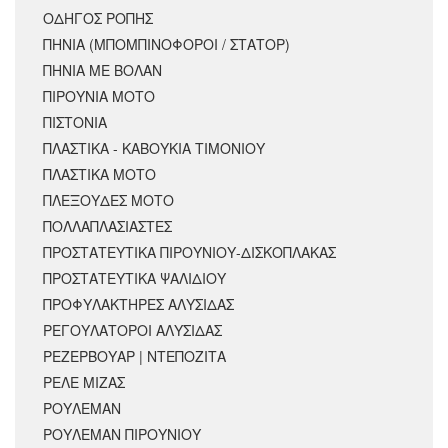
ΟΔΗΓΟΣ ΡΟΠΗΣ
ΠΗΝΙΑ (ΜΠΟΜΠΙΝΟΦΟΡΟΙ / ΣΤΑΤΟΡ)
ΠΗΝΙΑ ΜΕ ΒΟΛΑΝ
ΠΙΡΟΥΝΙΑ ΜΟΤΟ
ΠΙΣΤΟΝΙΑ
ΠΛΑΣΤΙΚΑ - ΚΑΒΟΥΚΙΑ ΤΙΜΟΝΙΟΥ
ΠΛΑΣΤΙΚΑ ΜΟΤΟ
ΠΛΕΞΟΥΔΕΣ ΜΟΤΟ
ΠΟΛΛΑΠΛΑΣΙΑΣΤΕΣ
ΠΡΟΣΤΑΤΕΥΤΙΚΑ ΠΙΡΟΥΝΙΟΥ-ΔΙΣΚΟΠΛΑΚΑΣ
ΠΡΟΣΤΑΤΕΥΤΙΚΑ ΨΑΛΙΔΙΟΥ
ΠΡΟΦΥΛΑΚΤΗΡΕΣ ΑΛΥΣΙΔΑΣ
ΡΕΓΟΥΛΑΤΟΡΟΙ ΑΛΥΣΙΔΑΣ
ΡΕΖΕΡΒΟΥΑΡ | ΝΤΕΠΟΖΙΤΑ
ΡΕΛΕ ΜΙΖΑΣ
ΡΟΥΛΕΜΑΝ
ΡΟΥΛΕΜΑΝ ΠΙΡΟΥΝΙΟΥ