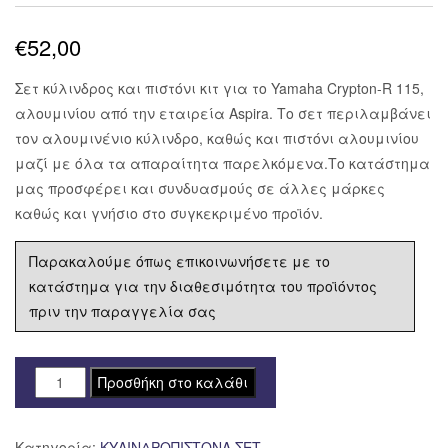
€
52,00
Σετ κύλινδρος και πιστόνι κιτ για το Yamaha Crypton-R 115,
αλουμινίου από την εταιρεία Aspira. Το σετ περιλαμβάνει
τον αλουμινένιο κύλινδρο, καθώς και πιστόνι αλουμινίου
μαζί με όλα τα απαραίτητα παρελκόμενα.Το κατάστημα
μας προσφέρει και συνδυασμούς σε άλλες μάρκες
καθώς και γνήσιο στο συγκεκριμένο προϊόν.
Παρακαλούμε όπως επικοινωνήσετε με το
κατάστημα για την διαθεσιμότητα του προϊόντος
πριν την παραγγελία σας
ΚΥΛΙΝΔΡΟΠΙΣΤΟΝΟ
Προσθήκη στο καλάθι
ΣΕΤ
YAMAHA
Κατηγορία:
ΚΥΛΙΝΔΡΟΠΙΣΤΟΝΑ ΣΕΤ