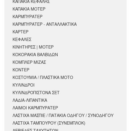
ΚΑΠΑΚΙΑ ΚΕΦΑΛΗΣ
ΚΑΠΑΚΙΑ ΜΟΤΕΡ
ΚΑΡΜΠΥΡΑΤΕΡ
ΚΑΡΜΠΥΡΑΤΕΡ - ΑΝΤΑΛΛΑΚΤΙΚΑ
ΚΑΡΤΕΡ
ΚΕΦΑΛΕΣ
ΚΙΝΗΤΗΡΕΣ | ΜΟΤΕΡ
ΚΟΚΟΡΑΚΙΑ ΒΑΛΒΙΔΩΝ
ΚΟΜΠΛΕΡ ΜΙΖΑΣ
ΚΟΝΤΕΡ
ΚΟΣΤΟΥΜΙΑ / ΠΛΑΣΤΙΚΑ ΜΟΤΟ
ΚΥΛΙΝΔΡΟΙ
ΚΥΛΙΝΔΡΟΠΙΣΤΟΝΑ ΣΕΤ
ΛΑΔΙΑ-ΛΙΠΑΝΤΙΚΑ
ΛΑΙΜΟΙ ΚΑΡΜΠΥΡΑΤΕΡ
ΛΑΣΤΙΧΑ ΜΑΣΠΙΕ / ΠΑΤΑΚΙΑ ΟΔΗΓΟΥ / ΣΥΝΟΔΗΓΟΥ
ΛΑΣΤΙΧΑ ΤΑΜΠΟΥΡΟΥ (ΣΥΝΕΜΠΛΟΚ)
ΛΕΒΙΕΔΕΣ ΤΑΧΥΤΗΤΩΝ