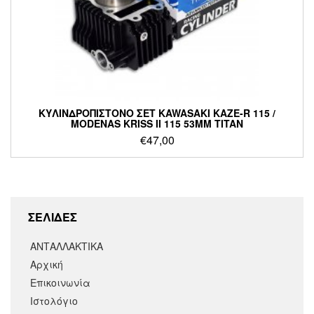
ΚΥΛΙΝΔΡΟΠΙΣΤΟΝΟ ΣΕΤ KAWASAKI KAZE-R 115 /
MODENAS KRISS II 115 53MM TITAN
€
47,00
ΣΕΛΙΔΕΣ
ΑΝΤΑΛΛΑΚΤΙΚΑ
Αρχική
Επικοινωνία
Ιστολόγιο