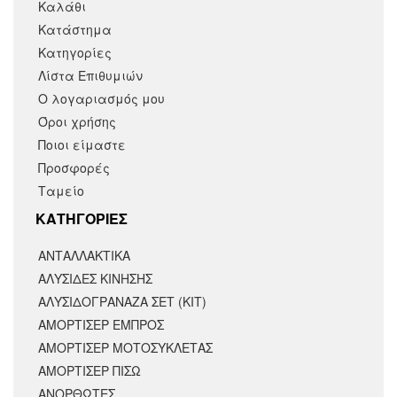
Καλάθι
Κατάστημα
Κατηγορίες
Λίστα Επιθυμιών
Ο λογαριασμός μου
Όροι χρήσης
Ποιοι είμαστε
Προσφορές
Ταμείο
KΑΤΗΓΟΡΙΕΣ
ΑΝΤΑΛΛΑΚΤΙΚΆ
ΑΛΥΣΙΔΕΣ ΚΙΝΗΣΗΣ
ΑΛΥΣΙΔΟΓΡΑΝΑΖΑ ΣΕΤ (ΚΙΤ)
ΑΜΟΡΤΙΣΕΡ ΕΜΠΡΟΣ
ΑΜΟΡΤΙΣΈΡ ΜΟΤΟΣΥΚΛΈΤΑΣ
ΑΜΟΡΤΙΣΕΡ ΠΙΣΩ
ΑΝΟΡΘΩΤΕΣ