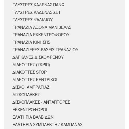
ΓΛΥΣΤΡΕΣ ΚΑΔΕΝΑΣ ΠΑΝΩ
ΓΛΥΣΤΡΕΣ ΚΑΔΕΝΑΣ ΣΕΤ
ΓΛΥΣΤΡΕΣ ΨΑΛΙΔΙΟΥ
ΓΡΑΝΑΖΙΑ ΑΞΟΝΑ ΜΑΝΙΒΕΛΑΣ
ΓΡΑΝΑΖΙΑ ΕΚΚΕΝΤΡΟΦΟΡΟΥ
ΓΡΑΝΑΖΙΑ ΚΙΝΗΣΗΣ
ΓΡΑΝΑΖΙΕΡΕΣ-ΒΑΣΕΙΣ ΓΡΑΝΑΖΙΟΥ
ΔΑΓΚΑΝΕΣ ΔΙΣΚΟΦΡΕΝΟΥ
ΔΙΑΚΟΠΤΕΣ (ΣΚΡΙΠ)
ΔΙΑΚΟΠΤΕΣ STOP
ΔΙΑΚΟΠΤΕΣ ΚΕΝΤΡΙΚΟΙ
ΔΙΣΚΟΙ ΑΜΠΡΑΓΙΑΖ
ΔΙΣΚΟΠΛΑΚΕΣ
ΔΙΣΚΟΠΛΑΚΕΣ - ΑΝΤΑΠΤΟΡΕΣ
ΕΚΚΕΝΤΡΟΦΟΡΟΙ
ΕΛΑΤΗΡΙΑ ΒΑΛΒΙΔΩΝ
ΕΛΑΤΗΡΙΑ ΣΥΜΠΛΕΚΤΗ / ΚΑΜΠΑΝΑΣ