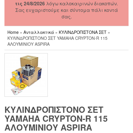
τις 24/8/2026
λόγω καλοκαιρινών διακοπών.
Σας ευχαριστούμε και σύντομα πάλι κοντά
σας.
Home
»
Ανταλλακτικά
»
ΚΥΛΙΝΔΡΟΠΙΣΤΟΝΑ ΣΕΤ
»
ΚΥΛΙΝΔΡΟΠΙΣΤΟΝΟ ΣΕΤ YAMAHA CRYPTON-R 115
ΑΛΟΥΜΙΝΙΟΥ ASPIRA
ΚΥΛΙΝΔΡΟΠΙΣΤΟΝΟ ΣΕΤ
YAMAHA CRYPTON-R 115
ΑΛΟΥΜΙΝΙΟΥ ASPIRA