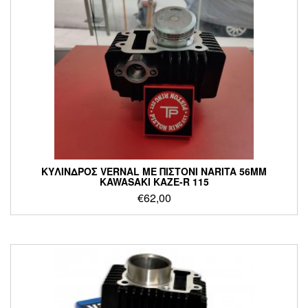
ΚΥΛΙΝΔΡΟΣ VERNAL ΜΕ ΠΙΣΤΟΝΙ NARITA 56MM
KAWASAKI KAZE-R 115
€
62,00