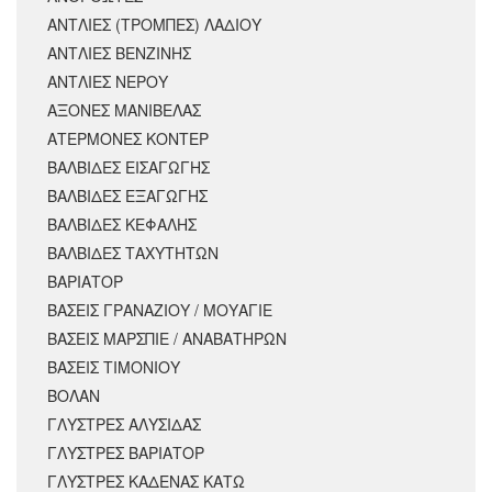
ΑΝΤΛΙΕΣ (ΤΡΟΜΠΕΣ) ΛΑΔΙΟΥ
ΑΝΤΛΙΕΣ ΒΕΝΖΙΝΗΣ
ΑΝΤΛΙΕΣ ΝΕΡΟΥ
ΑΞΟΝΕΣ ΜΑΝΙΒΕΛΑΣ
ΑΤΕΡΜΟΝΕΣ ΚΟΝΤΕΡ
ΒΑΛΒΙΔΕΣ ΕΙΣΑΓΩΓΗΣ
ΒΑΛΒΙΔΕΣ ΕΞΑΓΩΓΗΣ
ΒΑΛΒΙΔΕΣ ΚΕΦΑΛΗΣ
ΒΑΛΒΙΔΕΣ ΤΑΧΥΤΗΤΩΝ
ΒΑΡΙΑΤΟΡ
ΒΑΣΕΙΣ ΓΡΑΝΑΖΙΟΥ / ΜΟΥΑΓΙΕ
ΒΑΣΕΙΣ ΜΑΡΣΠΙΕ / ΑΝΑΒΑΤΗΡΩΝ
ΒΑΣΕΙΣ ΤΙΜΟΝΙΟΥ
ΒΟΛΑΝ
ΓΛΥΣΤΡΕΣ ΑΛΥΣΙΔΑΣ
ΓΛΥΣΤΡΕΣ ΒΑΡΙΑΤΟΡ
ΓΛΥΣΤΡΕΣ ΚΑΔΕΝΑΣ ΚΑΤΩ