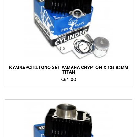
ΚΥΛΙΝΔΡΟΠΙΣΤΟΝΟ ΣΕΤ YAMAHA CRYPTON-X 135 62MM
TITAN
€
51,00