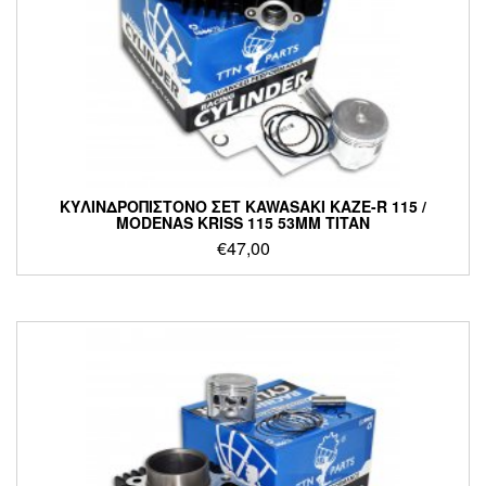
ΚΥΛΙΝΔΡΟΠΙΣΤΟΝΟ ΣΕΤ KAWASAKI KAZE-R 115 /
MODENAS KRISS 115 53MM TITAN
€
47,00