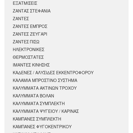
ΕΞΑΤΜΙΣΕΙΣ
ΖΑΝΤΑΣ ΣΤΕΦΑΝΙΑ
ΖΑΝΤΕΣ
ΖΑΝΤΕΣ ΕΜΠΡΟΣ
ΖΑΝΤΕΣ ΖΕΥΓΑΡΙ
ΖΑΝΤΕΣ ΠΙΣΩ
ΗΛΕΚΤΡΟΝΙΚΕΣ
ΘΕΡΜΟΣΤΑΤΕΣ
ΙΜΑΝΤΕΣ ΚΙΝΗΣΗΣ
ΚΑΔΕΝΕΣ / ΑΛΥΣΙΔΕΣ ΕΚΚΕΝΤΡΟΦΟΡΟΥ
ΚΑΛΑΜΙΑ ΜΠΡΟΣΤΙΝΟ ΣΥΣΤΗΜΑ
ΚΑΛΥΜΜΑΤΑ ΑΚΤΙΝΩΝ ΤΡΟΧΟΥ
ΚΑΛΥΜΜΑΤΑ ΒΟΛΑΝ
ΚΑΛΥΜΜΑΤΑ ΣΥΜΠΛΕΚΤΗ
ΚΑΛΥΜΜΑΤΑ ΨΥΓΕΙΟΥ / ΚΑΡΙΝΑΣ
ΚΑΜΠΑΝΕΣ ΣΥΜΠΛΕΚΤΗ
ΚΑΜΠΑΝΕΣ ΦΥΓΟΚΕΝΤΡΙΚΟΥ